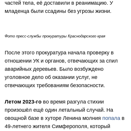
частей тела, её доставили в реанимацию. У
младенца были ссадины без угрозы жизни.
Фото пресс-службы прокуратуры Краснодарского края
После этого прокуратура начала проверку в
отношении УК и органов, отвечающих за спил
аварийных деревьев. Было возбуждено
уголовное дело об оказании услуг, не
отвечающих требованиям безопасности.
Летом 2023-го
во время разгула стихии
произошёл ещё один летальный случай. На
овощной базе в хуторе Ленина молния
попала
в
49-летнего жителя Симферополя, который