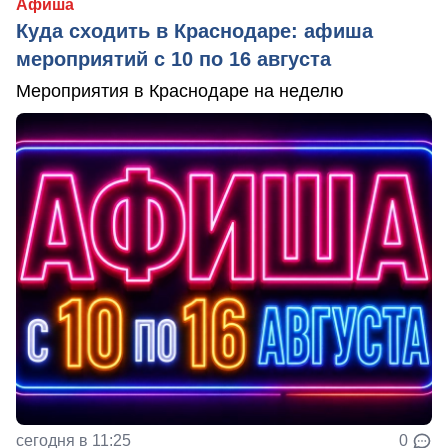
Афиша
Куда сходить в Краснодаре: афиша
мероприятий с 10 по 16 августа
Мероприятия в Краснодаре на неделю
сегодня в 11:25
0