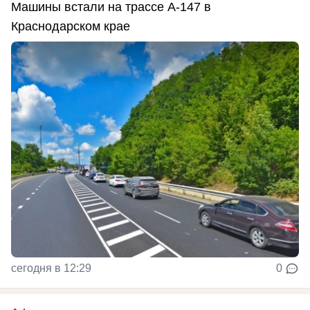
Машины встали на трассе А-147 в
Краснодарском крае
сегодня в 12:29
0