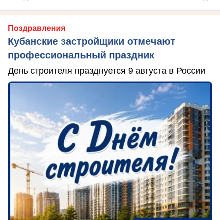
Поздравления
Кубанские застройщики отмечают
профессиональный праздник
День строителя празднуется 9 августа в России