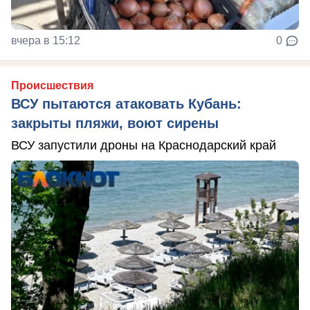
вчера в 15:12
0
Происшествия
ВСУ пытаются атаковать Кубань:
закрыты пляжи, воют сирены
ВСУ запустили дроны на Краснодарский край