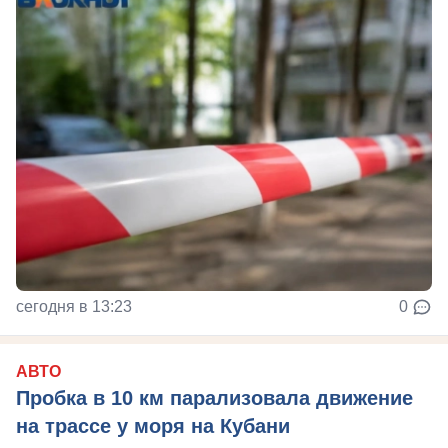
сегодня в 13:23
0
АВТО
Пробка в 10 км парализовала движение
на трассе у моря на Кубани