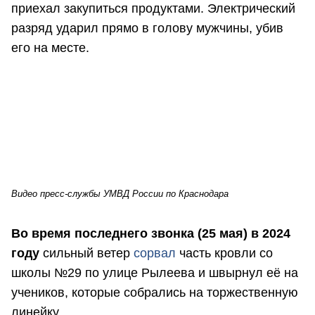
приехал закупиться продуктами. Электрический
разряд ударил прямо в голову мужчины, убив
его на месте.
Видео пресс-службы УМВД России по Краснодара
Во время последнего звонка (25 мая) в 2024
году
сильный ветер
сорвал
часть кровли со
школы №29 по улице Рылеева и швырнул её на
учеников, которые собрались на торжественную
линейку.