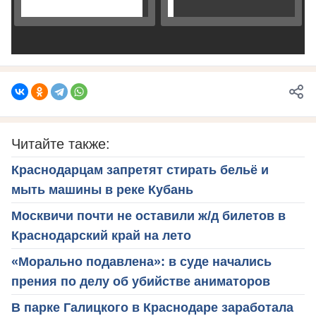
Читайте также:
Краснодарцам запретят стирать бельё и
мыть машины в реке Кубань
Москвичи почти не оставили ж/д билетов в
Краснодарский край на лето
«Морально подавлена»: в суде начались
прения по делу об убийстве аниматоров
В парке Галицкого в Краснодаре заработала