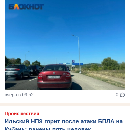
вчера в 09:52
0
Происшествия
Ильский НПЗ горит после атаки БПЛА на
Кубань: ранены пять человек