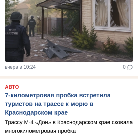
вчера в 10:24
0
АВТО
7-километровая пробка встретила
туристов на трассе к морю в
Краснодарском крае
Трассу М-4 «Дон» в Краснодарском крае сковала
многокилометровая пробка