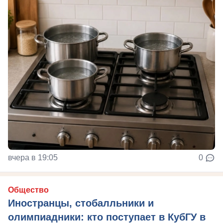
вчера в 19:05
0
Общество
Иностранцы, стобалльники и
олимпиадники: кто поступает в КубГУ в