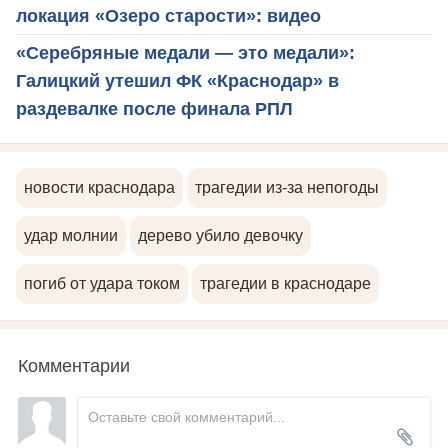
локация «Озеро старости»: видео
«Серебряные медали — это медали»:
Галицкий утешил ФК «Краснодар» в
раздевалке после финала РПЛ
новости краснодара
трагедии из-за непогоды
удар молнии
дерево убило девочку
погиб от удара током
трагедии в краснодаре
Комментарии