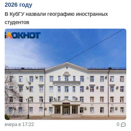
2026 году
В КубГУ назвали географию иностранных
студентов
вчера в 17:22
0