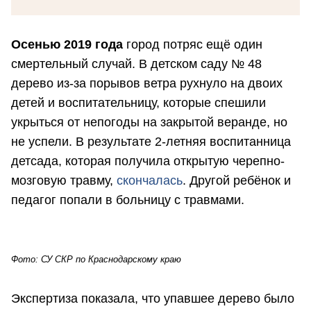
Осенью 2019 года
город потряс ещё один
смертельный случай. В детском саду № 48
дерево из-за порывов ветра рухнуло на двоих
детей и воспитательницу, которые спешили
укрыться от непогоды на закрытой веранде, но
не успели. В результате 2-летняя воспитанница
детсада, которая получила открытую черепно-
мозговую травму,
скончалась
. Другой ребёнок и
педагог попали в больницу с травмами.
Фото: СУ СКР по Краснодарскому краю
Экспертиза показала, что упавшее дерево было