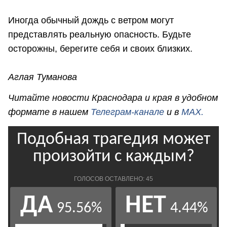
Иногда обычный дождь с ветром могут
представлять реальную опасность. Будьте
осторожны, берегите себя и своих близких.
Аглая Туманова
Читайте новости Краснодара и края в удобном
формате в нашем
Телеграм-канале
и в
MAX.