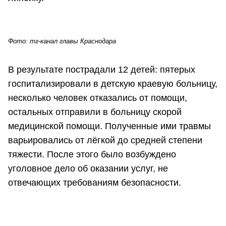
Фото: тг-канал главы Краснодара
В результате пострадали 12 детей: пятерых
госпитализировали в детскую краевую больницу,
несколько человек отказались от помощи,
остальных отправили в больницу скорой
медицинской помощи. Полученные ими травмы
варьировались от лёгкой до средней степени
тяжести. После этого было возбуждено
уголовное дело об оказании услуг, не
отвечающих требованиям безопасности.