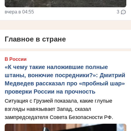
вчера в 04:55
3
Главное в стране
В России
«К чему такие наложившие полные
штаны, вонючие посредники?»: Дмитрий
Медведев рассказал про «пробный шар»
проверки России на прочность
Ситуация с Грузией показала, какие глупые
взгляды навязывает Запад, сказал
зампредседателя Совета Безопасности РФ.