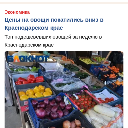
Экономика
Цены на овощи покатились вниз в
Краснодарском крае
Топ подешевевших овощей за неделю в
Краснодарском крае