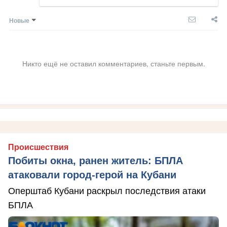
Новые
Никто ещё не оставил комментариев, станьте первым.
Происшествия
Побиты окна, ранен житель: БПЛА
атаковали город-герой на Кубани
Оперштаб Кубани раскрыл последствия атаки
БПЛА