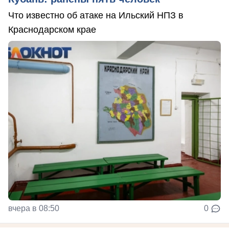
Что известно об атаке на Ильский НПЗ в
Краснодарском крае
вчера в 08:50
0