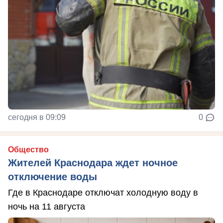
сегодня в 09:09
0
Общество
Жителей Краснодара ждет ночное
отключение воды
Где в Краснодаре отключат холодную воду в
ночь на 11 августа