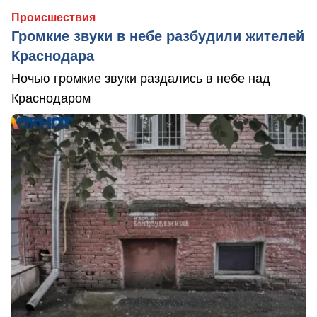
Происшествия
Громкие звуки в небе разбудили жителей
Краснодара
Ночью громкие звуки раздались в небе над
Краснодаром