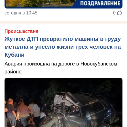
сегодня в 10:45
0
Происшествия
Жуткое ДТП превратило машины в груду
металла и унесло жизни трёх человек на
Кубани
Авария произошла на дороге в Новокубанском
районе