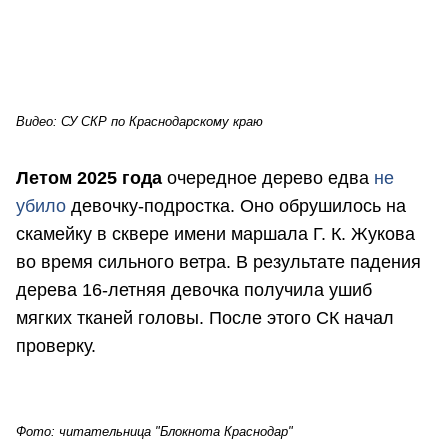
Видео: СУ СКР по Краснодарскому краю
Летом 2025 года
очередное дерево едва
не
убило
девочку-подростка. Оно обрушилось на
скамейку в сквере имени маршала Г. К. Жукова
во время сильного ветра. В результате падения
дерева 16-летняя девочка получила ушиб
мягких тканей головы. После этого СК начал
проверку.
Фото: читательница "Блокнота Краснодар"