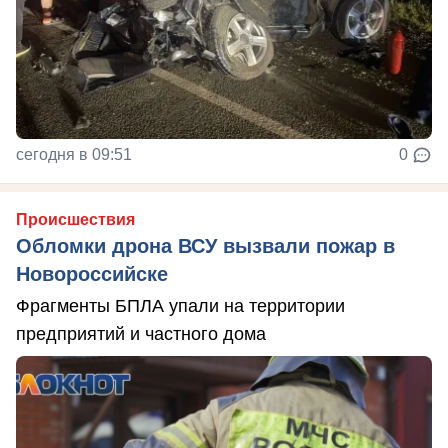
сегодня в 09:51
0
Происшествия
Обломки дрона ВСУ вызвали пожар в
Новороссийске
Фрагменты БПЛА упали на территории
предприятий и частного дома