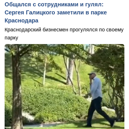
Общался с сотрудниками и гулял:
Сергея Галицкого заметили в парке
Краснодара
Краснодарский бизнесмен прогулялся по своему
парку