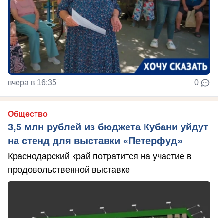
вчера в 16:35
0
Общество
3,5 млн рублей из бюджета Кубани уйдут
на стенд для выставки «Петерфуд»
Краснодарский край потратится на участие в
продовольственной выставке