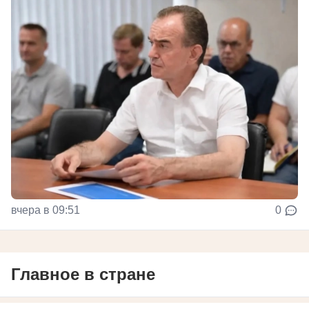
вчера в 09:51
0
Главное в стране