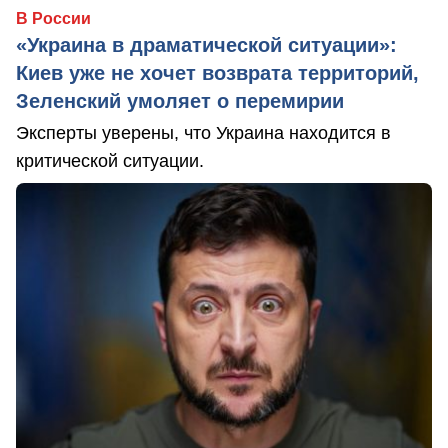
В России
«Украина в драматической ситуации»:
Киев уже не хочет возврата территорий,
Зеленский умоляет о перемирии
Эксперты уверены, что Украина находится в
критической ситуации.