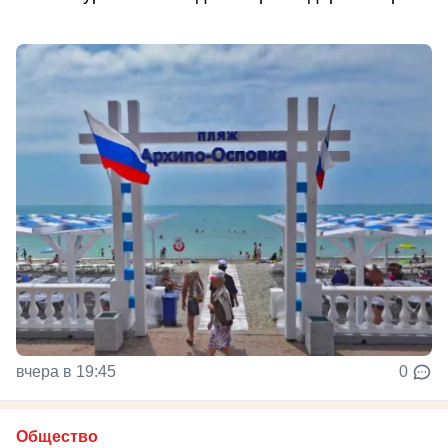
вчера в 19:45
0
Общество