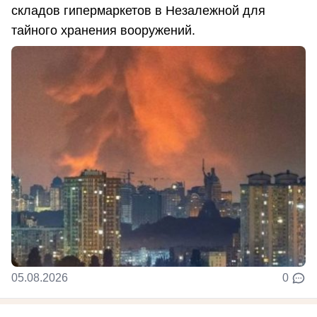
складов гипермаркетов в Незалежной для
тайного хранения вооружений.
05.08.2026
0