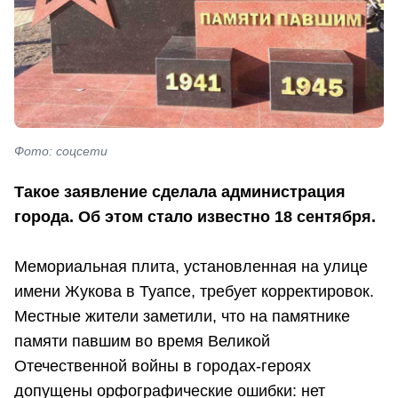
Фото: соцсети
Такое заявление сделала администрация
города. Об этом стало известно 18 сентября.
Мемориальная плита, установленная на улице
имени Жукова в Туапсе, требует корректировок.
Местные жители заметили, что на памятнике
памяти павшим во время Великой
Отечественной войны в городах-героях
допущены орфографические ошибки: нет