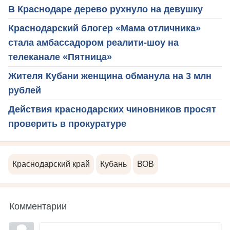
В Краснодаре дерево рухнуло на девушку
Краснодарский блогер «Мама отличника»
стала амбассадором реалити-шоу на
телеканале «Пятница»
Жителя Кубани женщина обманула на 3 млн
рублей
Действия краснодарских чиновников просят
проверить в прокуратуре
Краснодарский край
Кубань
ВОВ
Комментарии