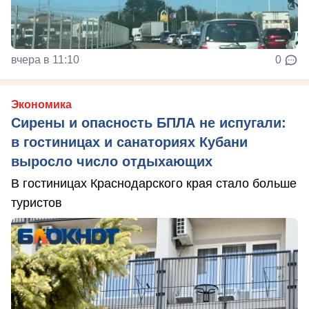
вчера в 11:10
0
Экономика
Сирены и опасность БПЛА не испугали:
в гостиницах и санаториях Кубани
выросло число отдыхающих
В гостиницах Краснодарского края стало больше
туристов