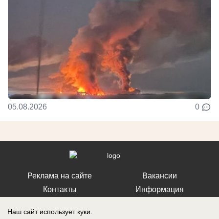
05.08.2026
0
Реклама на сайте
Вакансии
Контакты
Информация
Наш сайт использует куки.