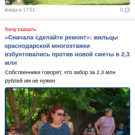
вчера в 17:51
0
Хочу сказать
«Сначала сделайте ремонт»: жильцы
краснодарской многоэтажки
взбунтовались против новой сметы в 2,3
млн
Собственники говорят, что забор за 2,3 млн
рублей им не нужен