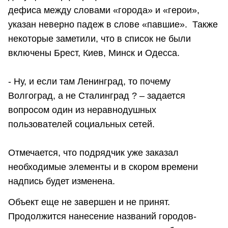
дефиса между словами «города» и «герои»,
указан неверно падеж в слове «павшие». Также
некоторые заметили, что в список не были
включены Брест, Киев, Минск и Одесса.
- Ну, и если там Ленинград, то почему
Волгоград, а не Сталинград ? – задается
вопросом один из неравнодушных
пользователей социальных сетей.
Отмечается, что подрядчик уже заказал
необходимые элементы и в скором времени
надпись будет изменена.
Объект еще не завершен и не принят.
Продолжится нанесение названий городов-