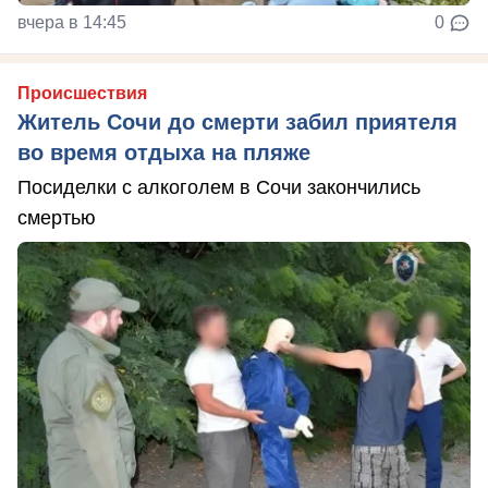
вчера в 14:45
0
Происшествия
Житель Сочи до смерти забил приятеля
во время отдыха на пляже
Посиделки с алкоголем в Сочи закончились
смертью