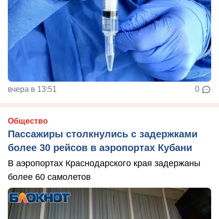
вчера в 13:51
0
Общество
Пассажиры столкнулись с задержками
более 30 рейсов в аэропортах Кубани
В аэропортах Краснодарского края задержаны
более 60 самолетов