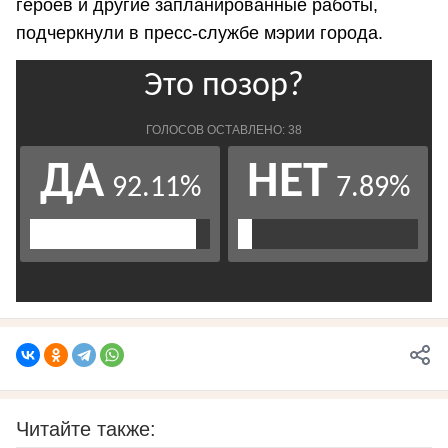
героев и другие запланированные работы,
подчеркнули в пресс-службе мэрии города.
Читайте также: