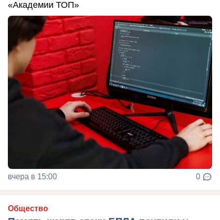
«Академии ТОП»
вчера в 15:00
0
Общество