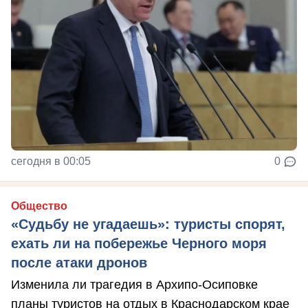
сегодня в 00:05
0
Общество
«Судьбу не угадаешь»: туристы спорят,
ехать ли на побережье Черного моря
после атаки дронов
Изменила ли трагедия в Архипо-Осиповке
планы туристов на отдых в Краснодарском крае