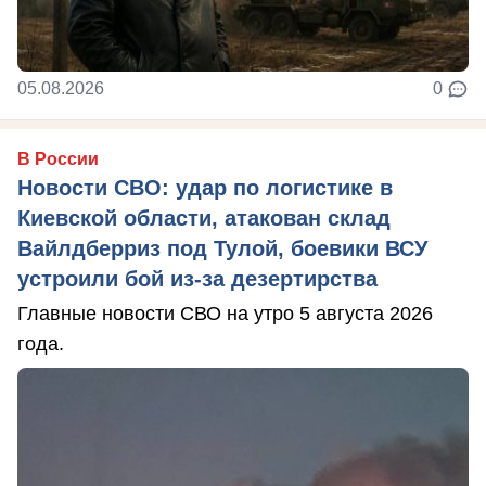
05.08.2026
0
В России
Новости СВО: удар по логистике в
Киевской области, атакован склад
Вайлдберриз под Тулой, боевики ВСУ
устроили бой из-за дезертирства
Главные новости СВО на утро 5 августа 2026
года.