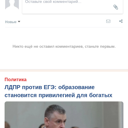
Новые
Никто ещё не оставил комментариев, станьте первым.
Политика
ЛДПР против ЕГЭ: образование
становится привилегией для богатых