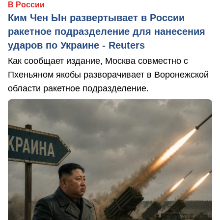
В России
Ким Чен Ын развертывает в России
ракетное подразделение для нанесения
ударов по Украине - Reuters
Как сообщает издание, Москва совместно с
Пхеньяном якобы разворачивает в Воронежской
области ракетное подразделение.