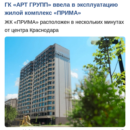
ГК «АРТ ГРУПП» ввела в эксплуатацию
жилой комплекс «ПРИМА»
ЖК «ПРИМА» расположен в нескольких минутах
от центра Краснодара