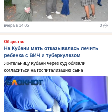
вчера в 14:05
0
Общество
На Кубани мать отказывалась лечить
ребенка с ВИЧ и туберкулезом
Жительницу Кубани через суд обязали
согласиться на госпитализацию сына