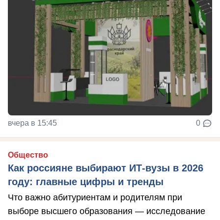
вчера в 15:45
0
Общество
Как россияне выбирают ИТ-вузы в 2026
году: главные цифры и тренды
Что важно абитуриентам и родителям при
выборе высшего образования — исследование