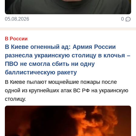
05.08.2026
0
В России
В Киеве огненный ад: Армия России
разнесла украинскую столицу в клочья –
ПВО не смогла сбить ни одну
баллистическую ракету
В Киеве пылают мощнейшие пожары после
одной из крупнейших атак ВС РФ на украинскую
столицу.