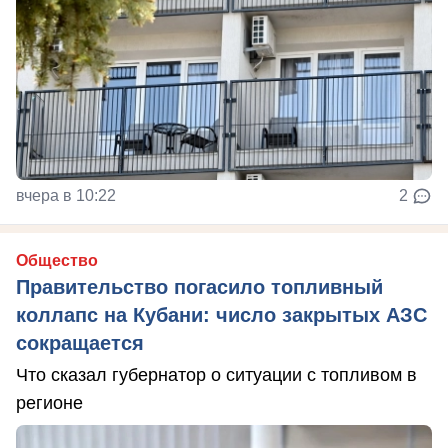
вчера в 10:22
2
Общество
Правительство погасило топливный
коллапс на Кубани: число закрытых АЗС
сокращается
Что сказал губернатор о ситуации с топливом в
регионе