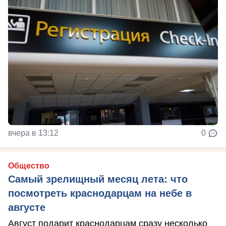
вчера в 13:12
0
Общество
Самый зрелищный месяц лета: что
посмотреть краснодарцам на небе в
августе
Август подарит краснодарцам сразу несколько