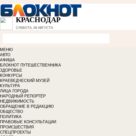
КРАСНОДАР
СУББОТА, 08 АВГУСТА
МЕНЮ
АВТО
АФИША
БЛОКНОТ ПУТЕШЕСТВЕННИКА
ЗДОРОВЬЕ
КОНКУРСЫ
КРАЕВЕДЧЕСКИЙ МУЗЕЙ
КУЛЬТУРА
ЛИЦА ГОРОДА
НАРОДНЫЙ РЕПОРТЁР
НЕДВИЖИМОСТЬ
ОБРАЩЕНИЕ В РЕДАКЦИЮ
ОБЩЕСТВО
ПОЛИТИКА
ПРАВОВЫЕ КОНСУЛЬТАЦИИ
ПРОИСШЕСТВИЯ
СПЕЦПРОЕКТЫ