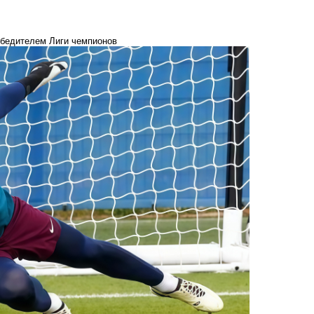
обедителем Лиги чемпионов