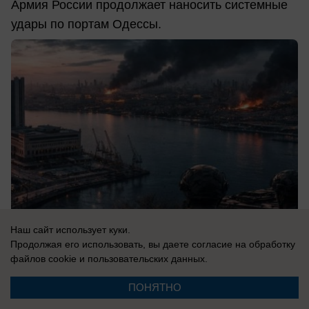
Армия России продолжает наносить системные
удары по портам Одессы.
Наш сайт использует куки.
Продолжая его использовать, вы даете согласие на обработку
файлов cookie
и пользовательских данных.
08.08.2026
0
ПОНЯТНО