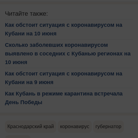
Читайте также:
Как обстоит ситуация с коронавирусом на
Кубани на 10 июня
Сколько заболевших коронавирусом
выявлено в соседних с Кубанью регионах на
10 июня
Как обстоит ситуация с коронавирусом на
Кубани на 9 июня
Как Кубань в режиме карантина встречала
День Победы
Краснодарский край
коронавирус
губернатор