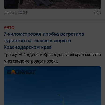
вчера в 10:24
0
АВТО
7-километровая пробка встретила
туристов на трассе к морю в
Краснодарском крае
Трассу М-4 «Дон» в Краснодарском крае сковала
многокилометровая пробка