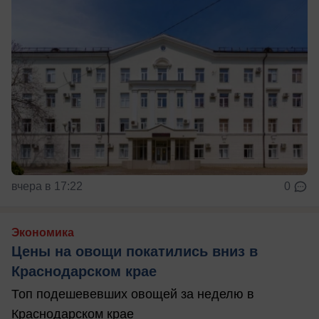
вчера в 17:22
0
Экономика
Цены на овощи покатились вниз в
Краснодарском крае
Топ подешевевших овощей за неделю в
Краснодарском крае