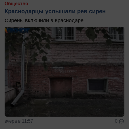
Общество
Краснодарцы услышали рев сирен
Сирены включили в Краснодаре
вчера в 11:57
0