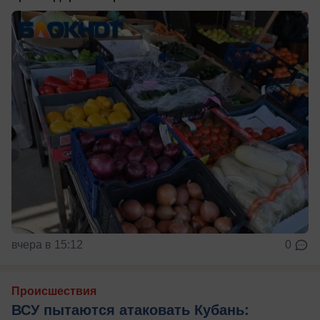
вчера в 15:12
0
Происшествия
ВСУ пытаются атаковать Кубань: