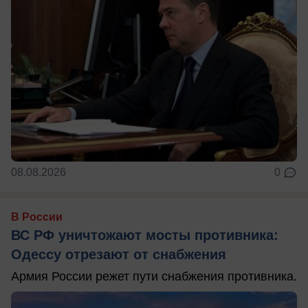
08.08.2026
0
В России
ВС РФ уничтожают мосты противника:
Одессу отрезают от снабжения
Армия России режет пути снабжения противника.