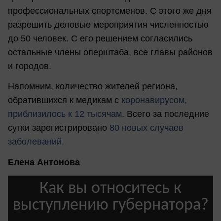
профессиональных спортсменов. С этого же дня
разрешить деловые мероприятия численностью
до 50 человек. С его решением согласились
остальные члены оперштаба, все главы районов
и городов.
Напомним, количество жителей региона,
обратившихся к медикам с
коронавирусом,
приблизилось к 12 тысячам
. Всего за последние
сутки зарегистрировано
80 новых случаев
заболеваний.
Елена Антонова