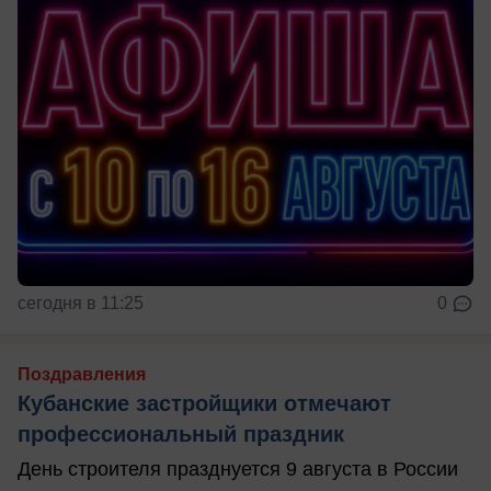
сегодня в 11:25
0
Поздравления
Кубанские застройщики отмечают
профессиональный праздник
День строителя празднуется 9 августа в России