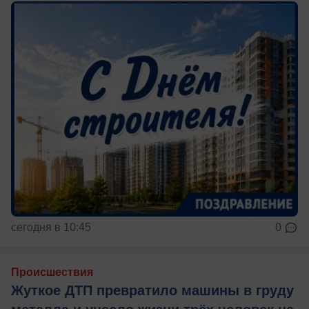
сегодня в 10:45
0
Происшествия
Жуткое ДТП превратило машины в груду