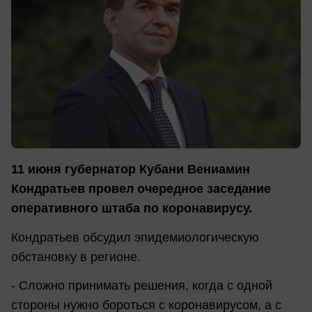
11 июня губернатор Кубани Вениамин
Кондратьев провел очередное заседание
оперативного штаба по коронавирусу.
Кондратьев обсудил эпидемиологическую
обстановку в регионе.
- Сложно принимать решения, когда с одной
стороны нужно бороться с коронавирусом, а с