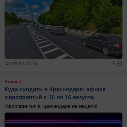
сегодня в 12:29
0
Афиша
Куда сходить в Краснодаре: афиша
мероприятий с 10 по 16 августа
Мероприятия в Краснодаре на неделю