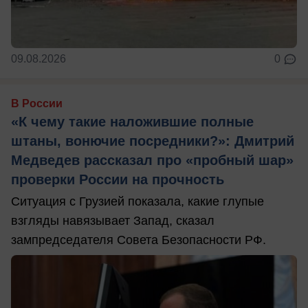
09.08.2026
0
В России
«К чему такие наложившие полные
штаны, вонючие посредники?»: Дмитрий
Медведев рассказал про «пробный шар»
проверки России на прочность
Ситуация с Грузией показала, какие глупые
взгляды навязывает Запад, сказал
зампредседателя Совета Безопасности РФ.