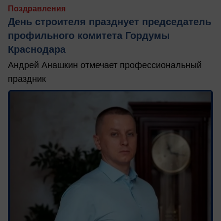
Поздравления
День строителя празднует председатель
профильного комитета Гордумы
Краснодара
Андрей Анашкин отмечает профессиональный
праздник