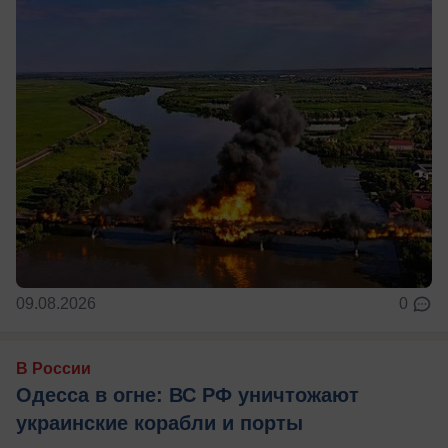
09.08.2026
0
В России
Одесса в огне: ВС РФ уничтожают
украинские корабли и порты