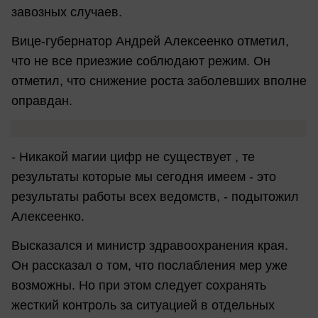
завозных случаев.
Вице-губернатор Андрей Алексеенко отметил,
что не все приезжие соблюдают режим. Он
отметил, что снижение роста заболевших вполне
оправдан.
- Никакой магии цифр не существует , те
результаты которые мы сегодня имеем - это
результаты работы всех ведомств, - подытожил
Алексеенко.
Высказался и министр здравоохранения края.
Он рассказал о том, что послабления мер уже
возможны. Но при этом следует сохранять
жесткий контроль за ситуацией в отдельных