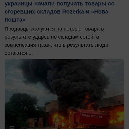
украинцы начали получать товары со
сгоревших складов Rozetka и «Нова
пошта»
Продавцы жалуются на потерю товара в
результате ударов по складам сетей, а
компенсация такая, что в результате люди
остаются ...