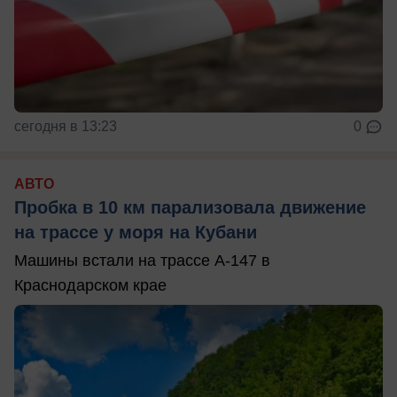
сегодня в 13:23
0
АВТО
Пробка в 10 км парализовала движение
на трассе у моря на Кубани
Машины встали на трассе А-147 в
Краснодарском крае