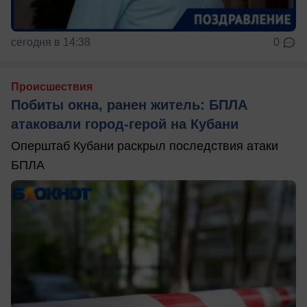
сегодня в 14:38
0
Происшествия
Побиты окна, ранен житель: БПЛА
атаковали город-герой на Кубани
Оперштаб Кубани раскрыл последствия атаки
БПЛА