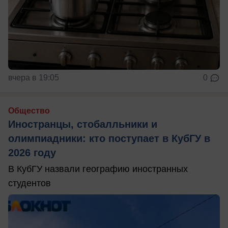
вчера в 19:05
0
Общество
Иностранцы, стобалльники и
олимпиадники: кто поступает в КубГУ в
2026 году
В КубГУ назвали географию иностранных
студентов