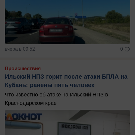
вчера в 09:52
0
Происшествия
Ильский НПЗ горит после атаки БПЛА на
Кубань: ранены пять человек
Что известно об атаке на Ильский НПЗ в
Краснодарском крае