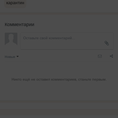
карантин
Комментарии
Новые
Никто ещё не оставил комментариев, станьте первым.