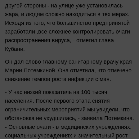
другой стороны - на улице уже установилась
жара, и людям сложно находиться в тех мерах.
Исходя из того, что большинство предпринятой
заработали ,все сложнее контролировать очаги
распространения вируса, - отметил глава
Кубани.
Он дал слово главному санитарному врачу края
Марии Потемкиной. Она отметила, что отмечено
снижение темпов роста инфекции с мая.
- У нас низкий показатель на 100 тысяч
населения. После первого этапа снятия
ограничительных мероприятий мы увидели, что
обстановка не ухудшилась, - заявила Потемкина.
- Основные очаги - в медицинских учреждениях,
социальных учреждениях и значительный рост