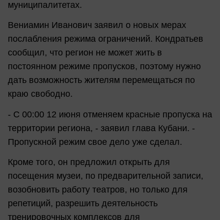
муниципалитетах.
Вениамин Иванович заявил о новых мерах
послабления режима ограничений. Кондратьев
сообщил, что регион не может жить в
постоянном режиме пропусков, поэтому нужно
дать возможность жителям перемещаться по
краю свободно.
- С 00:00 12 июня отменяем красные пропуска на
территории региона, - заявил глава Кубани. -
Пропускной режим свое дело уже сделал.
Кроме того, он предложил открыть для
посещения музеи, по предварительной записи,
возобновить работу театров, но только для
репетиций, разрешить деятельность
тренировочных комплексов для