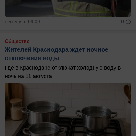
сегодня в 09:09
0
Общество
Жителей Краснодара ждет ночное
отключение воды
Где в Краснодаре отключат холодную воду в
ночь на 11 августа