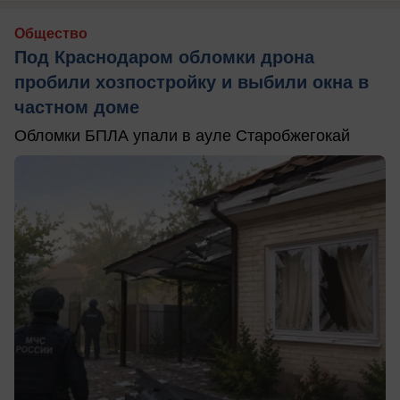
Общество
Под Краснодаром обломки дрона
пробили хозпостройку и выбили окна в
частном доме
Обломки БПЛА упали в ауле Старобжегокай