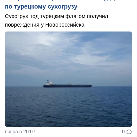
по турецкому сухогрузу
Сухогруз под турецким флагом получил
повреждения у Новороссийска
вчера в 20:07
0