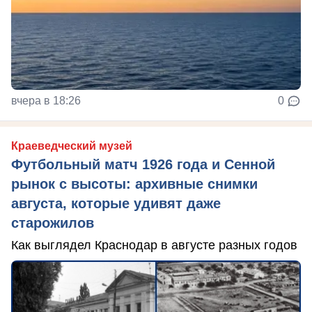
вчера в 18:26
0
Краеведческий музей
Футбольный матч 1926 года и Сенной
рынок с высоты: архивные снимки
августа, которые удивят даже
старожилов
Как выглядел Краснодар в августе разных годов