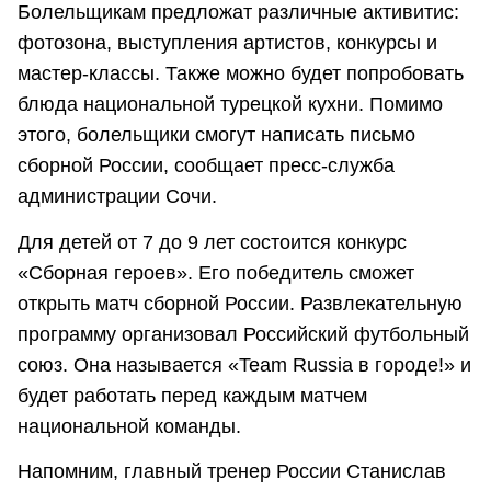
Болельщикам предложат различные активитис:
фотозона, выступления артистов, конкурсы и
мастер-классы. Также можно будет попробовать
блюда национальной турецкой кухни. Помимо
этого, болельщики смогут написать письмо
сборной России, сообщает пресс-служба
администрации Сочи.
Для детей от 7 до 9 лет состоится конкурс
«Сборная героев». Его победитель сможет
открыть матч сборной России. Развлекательную
программу организовал Российский футбольный
союз. Она называется «Team Russia в городе!» и
будет работать перед каждым матчем
национальной команды.
Напомним, главный тренер России Станислав