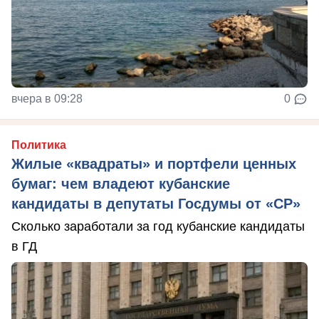
вчера в 09:28
0
Политика
Жилые «квадраты» и портфели ценных
бумаг: чем владеют кубанские
кандидаты в депутаты Госдумы от «СР»
Сколько заработали за год кубанские кандидаты
в ГД