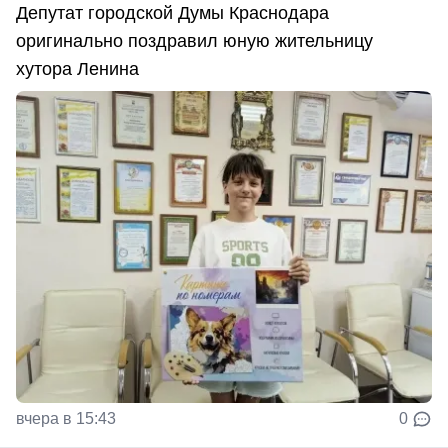
Депутат городской Думы Краснодара
оригинально поздравил юную жительницу
хутора Ленина
вчера в 15:43
0