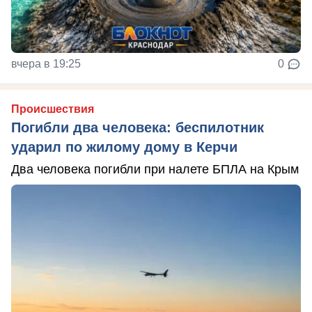
вчера в 19:25
0
Происшествия
Погибли два человека: беспилотник
ударил по жилому дому в Керчи
Два человека погибли при налете БПЛА на Крым