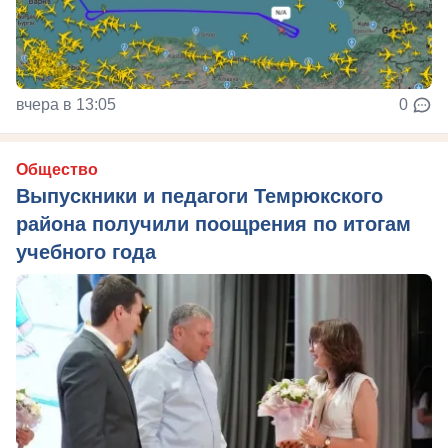
вчера в 13:05
0
Общество
Выпускники и педагоги Темрюкского
района получили поощрения по итогам
учебного года