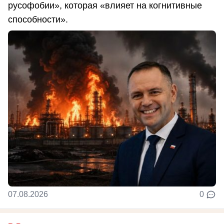
русофобии», которая «влияет на когнитивные
способности».
07.08.2026
0