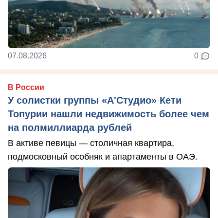
07.08.2026
0
В России
У солистки группы «А'Студио» Кети
Топурии нашли недвижимость более чем
на полмиллиарда рублей
В активе певицы — столичная квартира,
подмосковный особняк и апартаменты в ОАЭ.