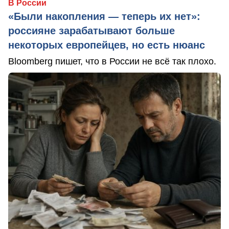
В России
«Были накопления — теперь их нет»:
россияне зарабатывают больше
некоторых европейцев, но есть нюанс
Bloomberg пишет, что в России не всё так плохо.