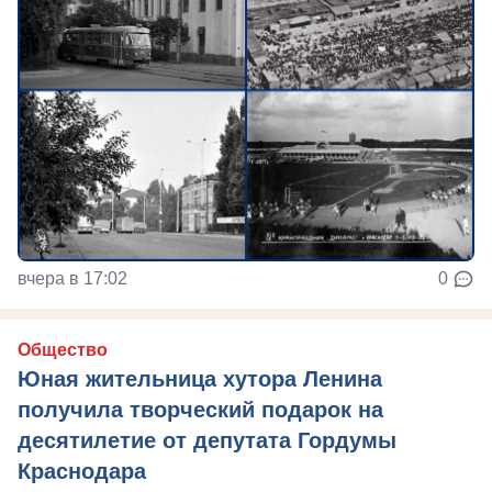
вчера в 17:02
0
Общество
Юная жительница хутора Ленина
получила творческий подарок на
десятилетие от депутата Гордумы
Краснодара