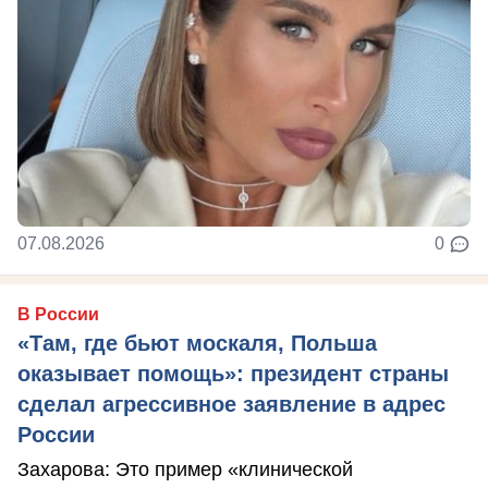
07.08.2026
0
В России
«Там, где бьют москаля, Польша
оказывает помощь»: президент страны
сделал агрессивное заявление в адрес
России
Захарова: Это пример «клинической