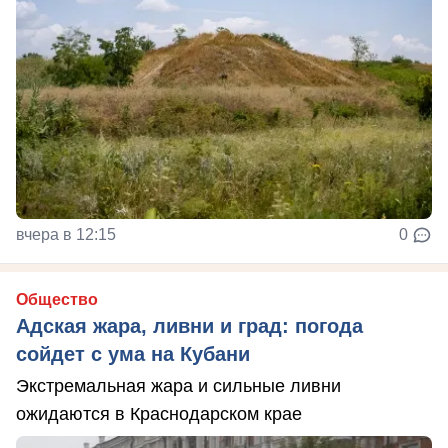
вчера в 12:15
0
Общество
Адская жара, ливни и град: погода
сойдет с ума на Кубани
Экстремальная жара и сильные ливни
ожидаются в Краснодарском крае