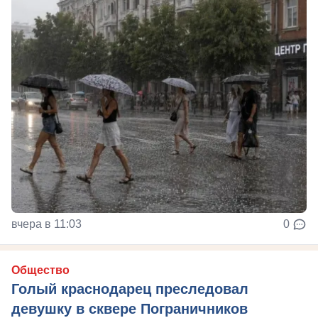
вчера в 11:03
0
Общество
Голый краснодарец преследовал
девушку в сквере Пограничников