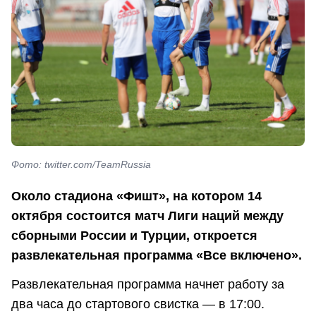
Фото: twitter.com/TeamRussia
Около стадиона «Фишт», на котором 14
октября состоится матч Лиги наций между
сборными России и Турции, откроется
развлекательная программа «Все включено».
Развлекательная программа начнет работу за
два часа до стартового свистка — в 17:00.