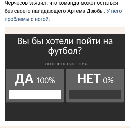
Черчесов заявил, что команда может остаться
без своего нападающего Артема Дзюбы.
У него
проблемы с ногой
.