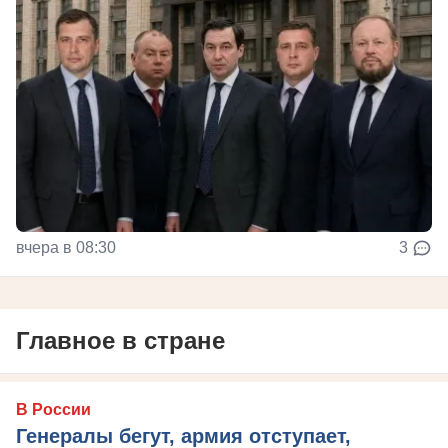
вчера в 08:30
3
Главное в стране
В России
Генералы бегут, армия отступает,