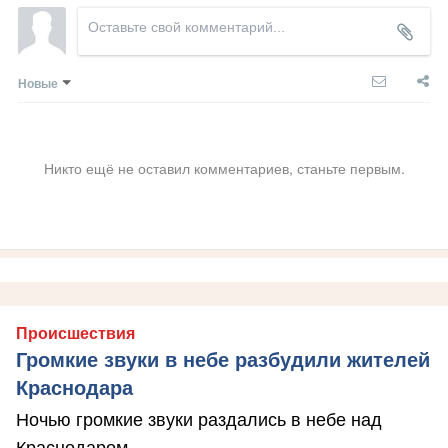
Новые
Никто ещё не оставил комментариев, станьте первым.
Происшествия
Громкие звуки в небе разбудили жителей
Краснодара
Ночью громкие звуки раздались в небе над