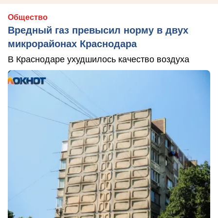
Общество
Вредный газ превысил норму в двух
микрорайонах Краснодара
В Краснодаре ухудшилось качество воздуха