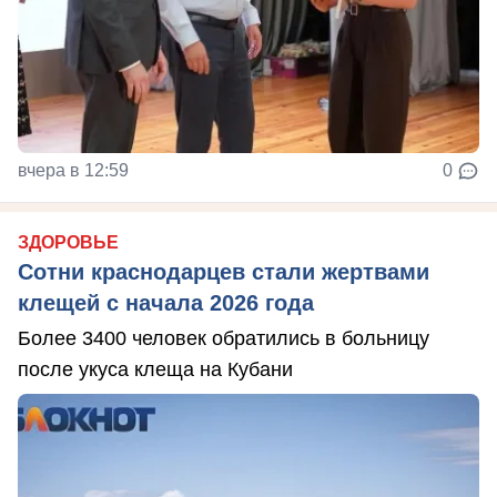
вчера в 12:59
0
ЗДОРОВЬЕ
Сотни краснодарцев стали жертвами
клещей с начала 2026 года
Более 3400 человек обратились в больницу
после укуса клеща на Кубани