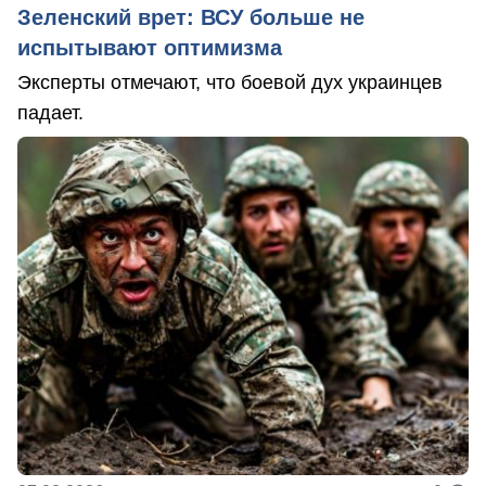
Зеленский врет: ВСУ больше не
испытывают оптимизма
Эксперты отмечают, что боевой дух украинцев
падает.