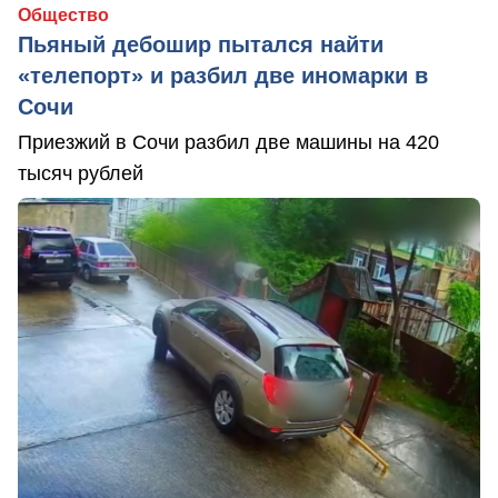
Общество
Пьяный дебошир пытался найти
«телепорт» и разбил две иномарки в
Сочи
Приезжий в Сочи разбил две машины на 420
тысяч рублей