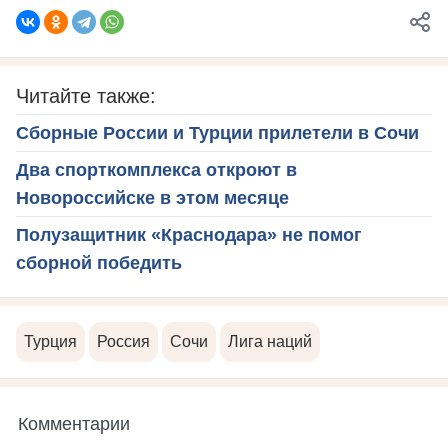
Читайте также:
Сборные России и Турции прилетели в Сочи
Два спорткомплекса откроют в
Новороссийске в этом месяце
Полузащитник «Краснодара» не помог
сборной победить
Турция
Россия
Сочи
Лига наций
Комментарии