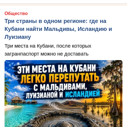
Общество
Три страны в одном регионе: где на
Кубани найти Мальдивы, Исландию и
Луизиану
Три места на Кубани, после которых
загранпаспорт можно не доставать