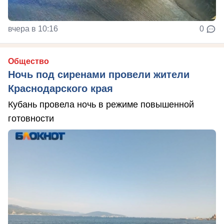
вчера в 10:16
0
Общество
Ночь под сиренами провели жители
Краснодарского края
Кубань провела ночь в режиме повышенной
готовности