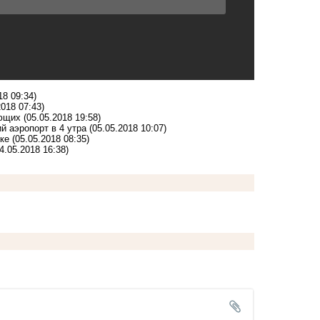
18 09:34)
2018 07:43)
ающих
(05.05.2018 19:58)
 аэропорт в 4 утра
(05.05.2018 10:07)
ке
(05.05.2018 08:35)
4.05.2018 16:38)