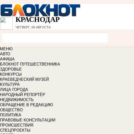
КРАСНОДАР
ЧЕТВЕРГ, 06 АВГУСТА
МЕНЮ
АВТО
АФИША
БЛОКНОТ ПУТЕШЕСТВЕННИКА
ЗДОРОВЬЕ
КОНКУРСЫ
КРАЕВЕДЧЕСКИЙ МУЗЕЙ
КУЛЬТУРА
ЛИЦА ГОРОДА
НАРОДНЫЙ РЕПОРТЁР
НЕДВИЖИМОСТЬ
ОБРАЩЕНИЕ В РЕДАКЦИЮ
ОБЩЕСТВО
ПОЛИТИКА
ПРАВОВЫЕ КОНСУЛЬТАЦИИ
ПРОИСШЕСТВИЯ
СПЕЦПРОЕКТЫ