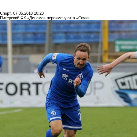
Спорт
,
07.05.2018 10:23
Питерский ФК «Динамо» переименуют в «Сочи»