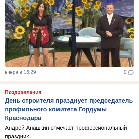
вчера в 16:29
0
Поздравления
День строителя празднует председатель
профильного комитета Гордумы
Краснодара
Андрей Анашкин отмечает профессиональный
праздник