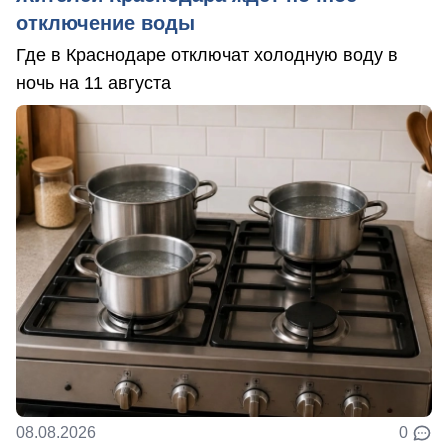
отключение воды
Где в Краснодаре отключат холодную воду в
ночь на 11 августа
08.08.2026
0