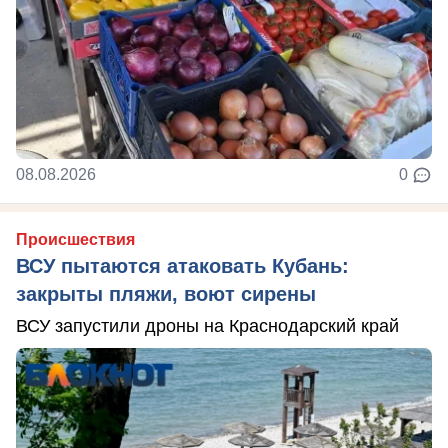
08.08.2026
0
Происшествия
ВСУ пытаются атаковать Кубань:
закрыты пляжи, воют сирены
ВСУ запустили дроны на Краснодарский край