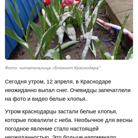
Фото: читательница «Блокнот Краснодара"
Сегодня утром, 12 апреля, в Краснодаре
неожиданно выпал снег. Очевидцы запечатлели
на фото и видео белые хлопья.
Утром краснодарцы застали белые хлопья,
которые повалили с неба. Необычное для весны
погодное явление стало настоящей
неожиданностью. Это больше напоминало