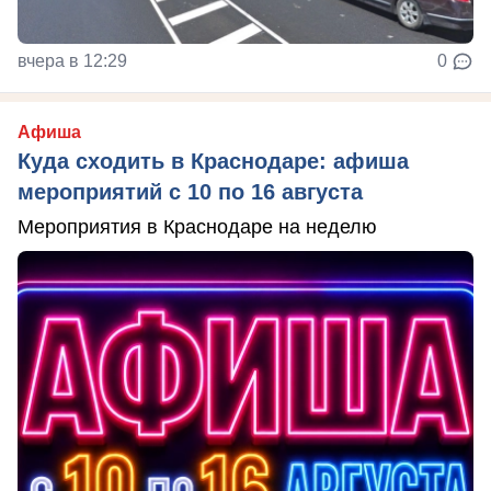
вчера в 12:29
0
Афиша
Куда сходить в Краснодаре: афиша
мероприятий с 10 по 16 августа
Мероприятия в Краснодаре на неделю