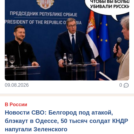
09.08.2026
0
В России
Новости СВО: Белгород под атакой,
блэкаут в Одессе, 50 тысяч солдат КНДР
напугали Зеленского