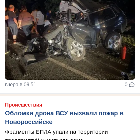
вчера в 09:51
0
Происшествия
Обломки дрона ВСУ вызвали пожар в
Новороссийске
Фрагменты БПЛА упали на территории