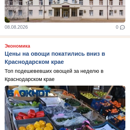
08.08.2026
0
Экономика
Цены на овощи покатились вниз в
Краснодарском крае
Топ подешевевших овощей за неделю в
Краснодарском крае