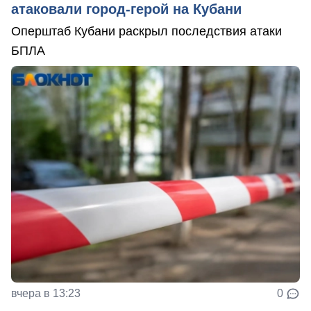
атаковали город-герой на Кубани
Оперштаб Кубани раскрыл последствия атаки
БПЛА
вчера в 13:23
0