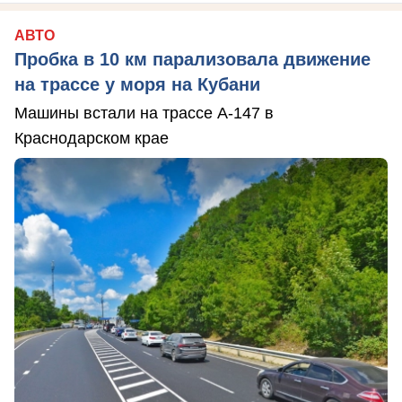
АВТО
Пробка в 10 км парализовала движение
на трассе у моря на Кубани
Машины встали на трассе А-147 в
Краснодарском крае