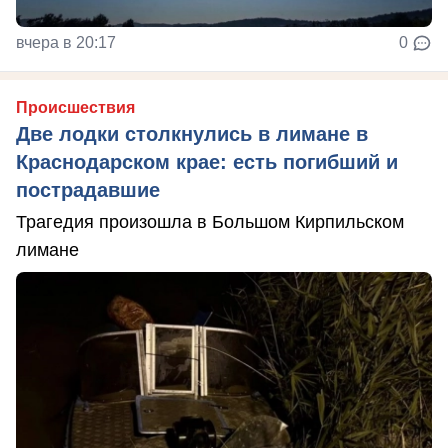
вчера в 20:17
0
Происшествия
Две лодки столкнулись в лимане в
Краснодарском крае: есть погибший и
пострадавшие
Трагедия произошла в Большом Кирпильском
лимане