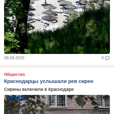
08.08.2026
0
Общество
Краснодарцы услышали рев сирен
Сирены включили в Краснодаре