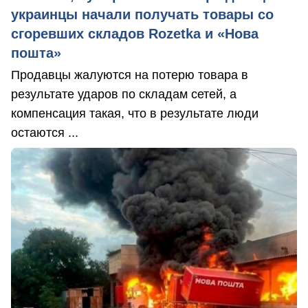
украинцы начали получать товары со
сгоревших складов Rozetka и «Нова
пошта»
Продавцы жалуются на потерю товара в
результате ударов по складам сетей, а
компенсация такая, что в результате люди
остаются ...