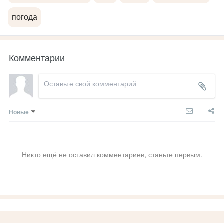
погода
Комментарии
Новые
Никто ещё не оставил комментариев, станьте первым.