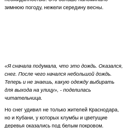
зимнюю погоду, нежели середину весны.
«Я сначала подумала, что это дождь. Оказался,
снег. После чего начался небольшой дождь.
Теперь и не знаешь, какую одежду выбирать
для выхода на улицу», - поделилась
читательница.
Но снег удивил не только жителей Краснодара,
но и Кубани, у которых клумбы и цветущие
деревья оказались под белым покровом.