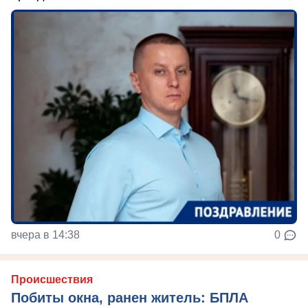
вчера в 14:38
0
Происшествия
Побиты окна, ранен житель: БПЛА