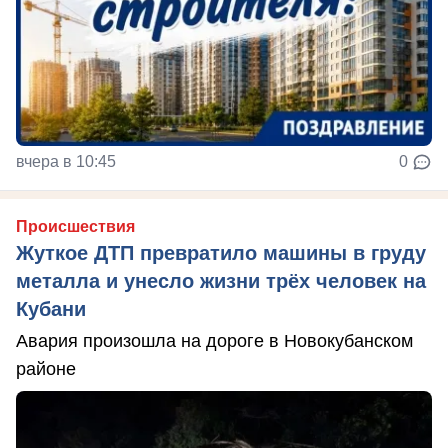
вчера в 10:45
0
Происшествия
Жуткое ДТП превратило машины в груду
металла и унесло жизни трёх человек на
Кубани
Авария произошла на дороге в Новокубанском
районе