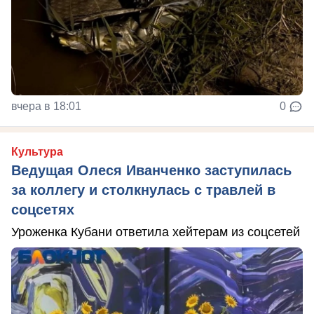
вчера в 18:01
0
Культура
Ведущая Олеся Иванченко заступилась
за коллегу и столкнулась с травлей в
соцсетях
Уроженка Кубани ответила хейтерам из соцсетей