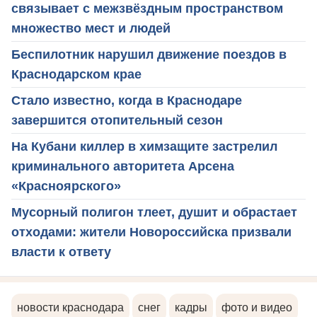
связывает с межзвёздным пространством
множество мест и людей
Беспилотник нарушил движение поездов в
Краснодарском крае
Стало известно, когда в Краснодаре
завершится отопительный сезон
На Кубани киллер в химзащите застрелил
криминального авторитета Арсена
«Красноярского»
Мусорный полигон тлеет, душит и обрастает
отходами: жители Новороссийска призвали
власти к ответу
новости краснодара
снег
кадры
фото и видео