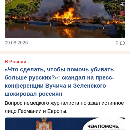
09.08.2026
0
В России
«Что сделать, чтобы помочь убивать
больше русских?»: скандал на пресс-
конференции Вучича и Зеленского
шокировал россиян
Вопрос немецкого журналиста показал истинное
лицо Германии и Европы.