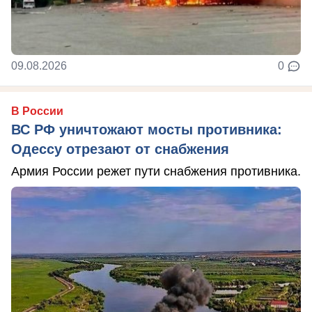
09.08.2026
0
В России
ВС РФ уничтожают мосты противника:
Одессу отрезают от снабжения
Армия России режет пути снабжения противника.