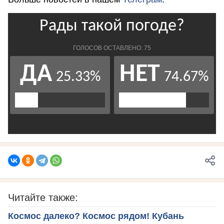
Читайте также:
Космос далеко? Космос рядом! Кубань