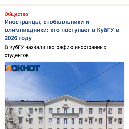
Общество
Иностранцы, стобалльники и
олимпиадники: кто поступает в КубГУ в
2026 году
В КубГУ назвали географию иностранных
студентов