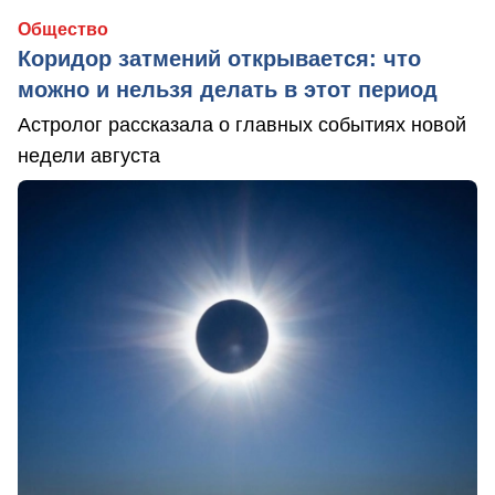
Общество
Коридор затмений открывается: что
можно и нельзя делать в этот период
Астролог рассказала о главных событиях новой
недели августа