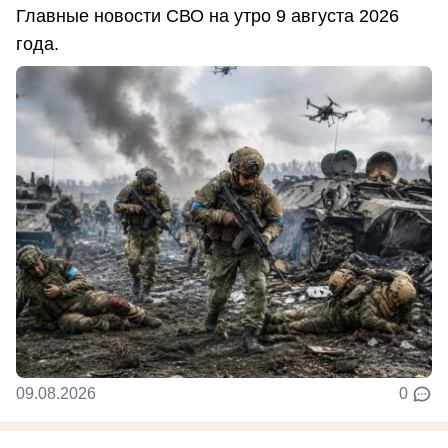
Главные новости СВО на утро 9 августа 2026
года.
09.08.2026
0