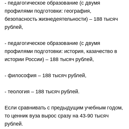
- педагогическое образование (с двумя
профилями подготовки: география,
безопасность жизнедеятельности) – 188 тысяч
рублей,
- педагогическое образование (с двумя
профилями подготовки: история, казачество в
истории России) – 188 тысяч рублей,
- философия – 188 тысяч рублей,
- теология – 188 тысяч рублей.
Если сравнивать с предыдущим учебным годом,
то ценник вуза вырос сразу на 43-90 тысяч
рублей.