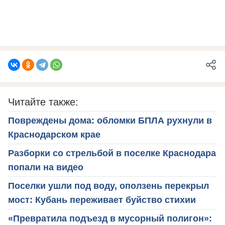
Читайте также:
Повреждены дома: обломки БПЛА рухнули в
Краснодарском крае
Разборки со стрельбой в поселке Краснодара
попали на видео
Поселки ушли под воду, оползень перекрыл
мост: Кубань переживает буйство стихии
«Превратила подъезд в мусорный полигон»: