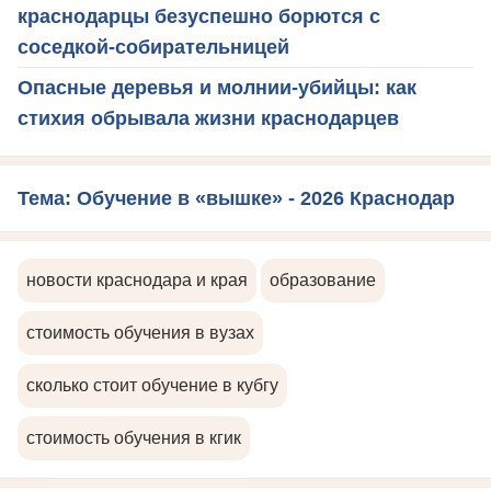
краснодарцы безуспешно борются с
соседкой-собирательницей
Опасные деревья и молнии-убийцы: как
стихия обрывала жизни краснодарцев
Тема: Обучение в «вышке» - 2026 Краснодар
новости краснодара и края
образование
стоимость обучения в вузах
сколько стоит обучение в кубгу
стоимость обучения в кгик