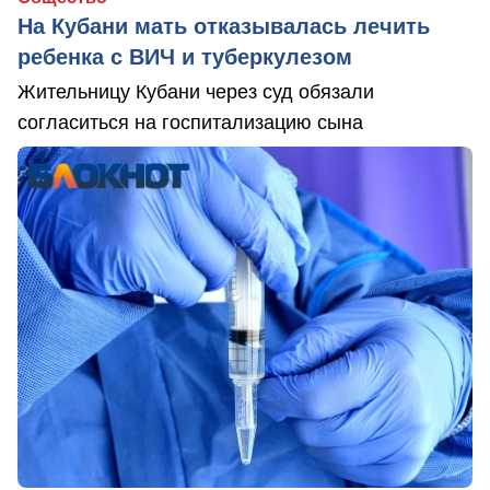
На Кубани мать отказывалась лечить
ребенка с ВИЧ и туберкулезом
Жительницу Кубани через суд обязали
согласиться на госпитализацию сына