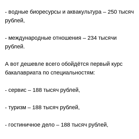
- водные биоресурсы и аквакультура – 250 тысяч
рублей,
- международные отношения – 234 тысячи
рублей.
А вот дешевле всего обойдётся первый курс
бакалавриата по специальностям:
- сервис – 188 тысяч рублей,
- туризм – 188 тысяч рублей,
- гостиничное дело – 188 тысяч рублей,