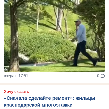
вчера в 17:51
0
Хочу сказать
«Сначала сделайте ремонт»: жильцы
краснодарской многоэтажки