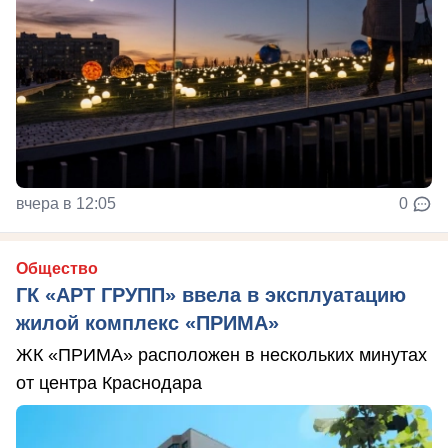
вчера в 12:05
0
Общество
ГК «АРТ ГРУПП» ввела в эксплуатацию
жилой комплекс «ПРИМА»
ЖК «ПРИМА» расположен в нескольких минутах
от центра Краснодара