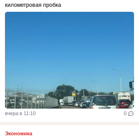
километровая пробка
вчера в 11:10
0
Экономика