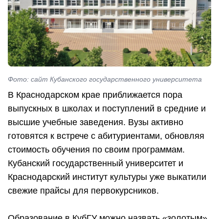
Фото: сайт Кубанского государственного университета
В Краснодарском крае приближается пора
выпускных в школах и поступлений в средние и
высшие учебные заведения. Вузы активно
готовятся к встрече с абитуриентами, обновляя
стоимость обучения по своим программам.
Кубанский государственный университет и
Краснодарский институт культуры уже выкатили
свежие прайсы для первокурсников.
Образование в КубГУ можно назвать «золотым»,