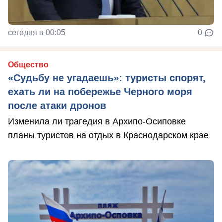
сегодня в 00:05
0
Общество
«Судьбу не угадаешь»: туристы спорят,
ехать ли на побережье Черного моря
после атаки дронов
Изменила ли трагедия в Архипо-Осиповке
планы туристов на отдых в Краснодарском крае