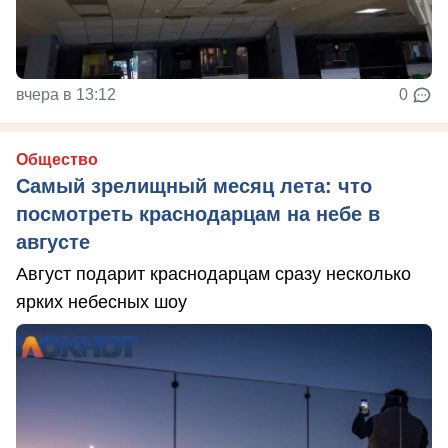
вчера в 13:12
0
Общество
Самый зрелищный месяц лета: что
посмотреть краснодарцам на небе в
августе
Август подарит краснодарцам сразу несколько
ярких небесных шоу