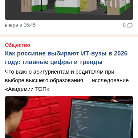
вчера в 15:45
0
Общество
Как россияне выбирают ИТ-вузы в 2026
году: главные цифры и тренды
Что важно абитуриентам и родителям при
выборе высшего образования — исследование
«Академии ТОП»