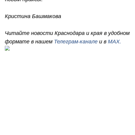
Кристина Башмакова
Читайте новости Краснодара и края в удобном
формате в нашем
Телеграм-канале
и в
MAX.