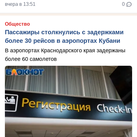
вчера в 13:51
0
Общество
Пассажиры столкнулись с задержками
более 30 рейсов в аэропортах Кубани
В аэропортах Краснодарского края задержаны
более 60 самолетов