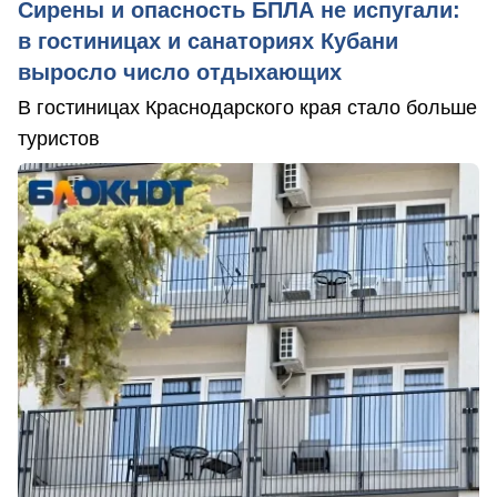
Сирены и опасность БПЛА не испугали:
в гостиницах и санаториях Кубани
выросло число отдыхающих
В гостиницах Краснодарского края стало больше
туристов