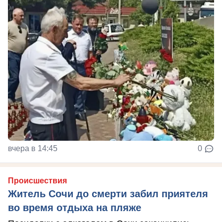
вчера в 14:45
0
Происшествия
Житель Сочи до смерти забил приятеля
во время отдыха на пляже