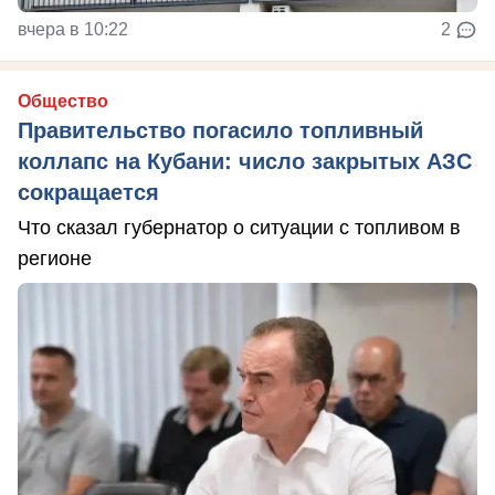
вчера в 10:22
2
Общество
Правительство погасило топливный
коллапс на Кубани: число закрытых АЗС
сокращается
Что сказал губернатор о ситуации с топливом в
регионе