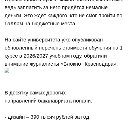
ведь заплатить за него придётся немалые
деньги. Это ждёт каждого, кто не смог пройти по
баллам на бюджетные места.
На сайте университета уже опубликован
обновлённый перечень стоимости обучения на 1
курсе в 2026/2027 учебном году, обратили
внимание журналисты «Блокнот Краснодара».
В десятку самых дорогих
направлений бакалавриата попали:
- дизайн – 390 тысяч рублей за год,