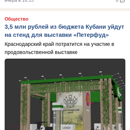
вчера в 16:35
0
Общество
3,5 млн рублей из бюджета Кубани уйдут
на стенд для выставки «Петерфуд»
Краснодарский край потратится на участие в
продовольственной выставке