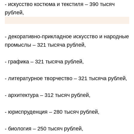
- искусство костюма и текстиля – 390 тысяч
рублей,
- декоративно-прикладное искусство и народные
промыслы – 321 тысяча рублей,
- графика – 321 тысяча рублей,
- литературное творчество – 321 тысяча рублей,
- архитектура – 312 тысяч рублей,
- юриспруденция – 280 тысяч рублей,
- биология – 250 тысяч рублей,