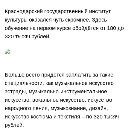
Краснодарский государственный институт
культуры оказался чуть скромнее. Здесь
обучение на первом курсе обойдётся от 180 до
320 тысяч рублей.
Больше всего придётся заплатить за такие
специальности, как музыкальное искусство
эстрады, музыкально-инструментальное
искусство, вокальное искусство, искусство
народного пения, музыкознание, дизайн,
искусство костюма и текстиля – по 320 тысяч
рублей.