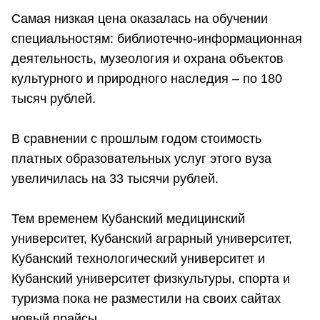
Самая низкая цена оказалась на обучении
специальностям: библиотечно-информационная
деятельность, музеология и охрана объектов
культурного и природного наследия – по 180
тысяч рублей.
В сравнении с прошлым годом стоимость
платных образовательных услуг этого вуза
увеличилась на 33 тысячи рублей.
Тем временем Кубанский медицинский
университет, Кубанский аграрный университет,
Кубанский технологический университет и
Кубанский университет физкультуры, спорта и
туризма пока не разместили на своих сайтах
новый прайсы.