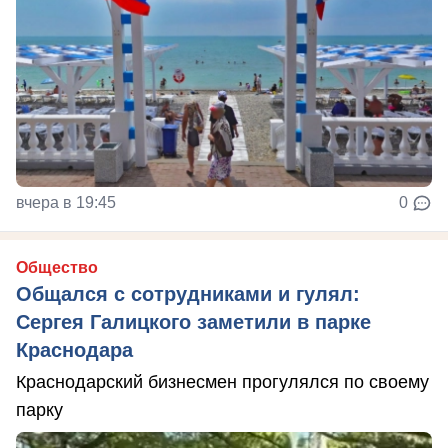
вчера в 19:45
0
Общество
Общался с сотрудниками и гулял:
Сергея Галицкого заметили в парке
Краснодара
Краснодарский бизнесмен прогулялся по своему
парку