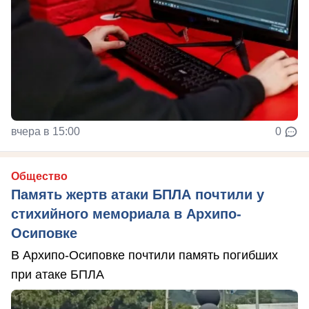
вчера в 15:00
0
Общество
Память жертв атаки БПЛА почтили у
стихийного мемориала в Архипо-
Осиповке
В Архипо-Осиповке почтили память погибших
при атаке БПЛА