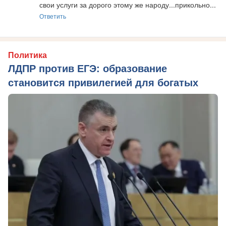
свои услуги за дорого этому же народу...прикольно...
Ответить
Политика
ЛДПР против ЕГЭ: образование
становится привилегией для богатых