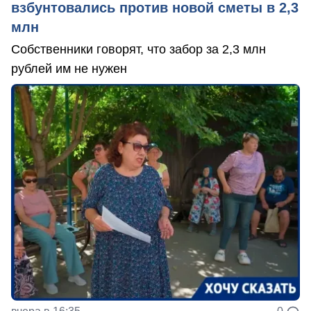
взбунтовались против новой сметы в 2,3
млн
Собственники говорят, что забор за 2,3 млн
рублей им не нужен