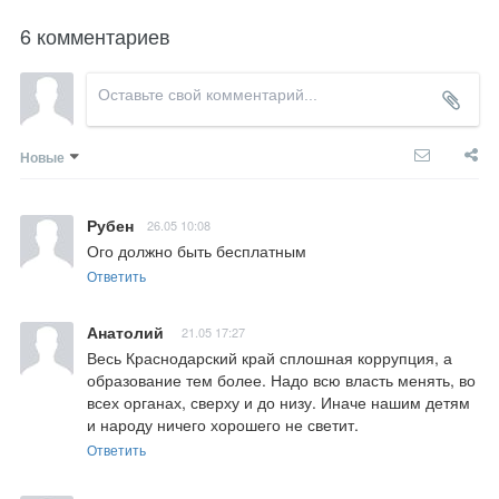
6 комментариев
Новые
Рубен
26.05 10:08
Ого должно быть бесплатным
Ответить
Анатолий
21.05 17:27
Весь Краснодарский край сплошная коррупция, а 
образование тем более. Надо всю власть менять, во 
всех органах, сверху и до низу. Иначе нашим детям 
и народу ничего хорошего не светит.
Ответить