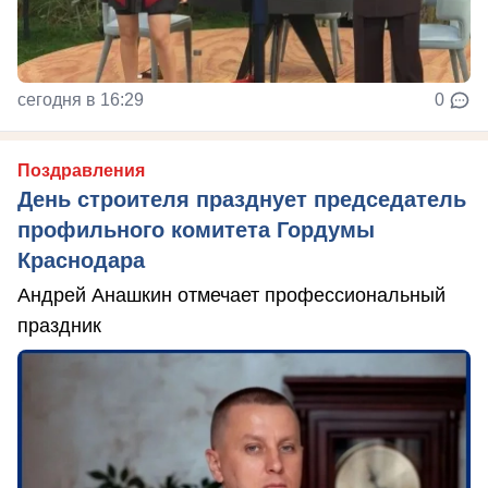
сегодня в 16:29
0
Поздравления
День строителя празднует председатель
профильного комитета Гордумы
Краснодара
Андрей Анашкин отмечает профессиональный
праздник