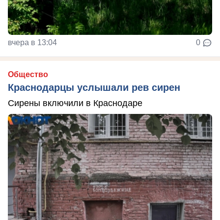
вчера в 13:04
0
Общество
Краснодарцы услышали рев сирен
Сирены включили в Краснодаре