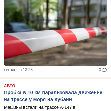
сегодня в 13:23
0
АВТО
Пробка в 10 км парализовала движение
на трассе у моря на Кубани
Машины встали на трассе А-147 в