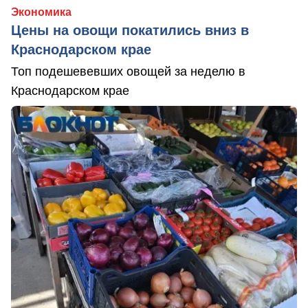
Экономика
Цены на овощи покатились вниз в
Краснодарском крае
Топ подешевевших овощей за неделю в
Краснодарском крае