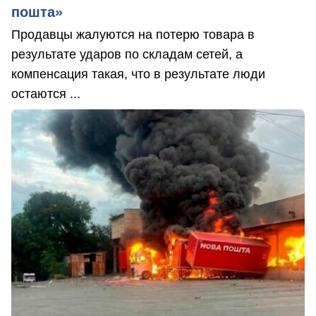
пошта»
Продавцы жалуются на потерю товара в
результате ударов по складам сетей, а
компенсация такая, что в результате люди
остаются ...