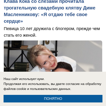
Клава Кока со слезами прочитала
трогательную свадебную клятву Диме
Масленникову: «Я отдаю тебе свое
сердце»
Певица 10 лет дружила с блогером, прежде чем
стать его женой.
Наш сайт использует куки.
Продолжая его использовать, вы даете согласие на обработку
файлов cookie
и пользовательских данных.
ПОНЯТНО