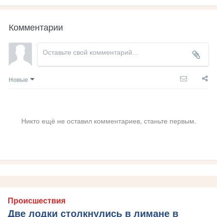
Комментарии
Новые
Никто ещё не оставил комментариев, станьте первым.
Происшествия
Две лодки столкнулись в лимане в