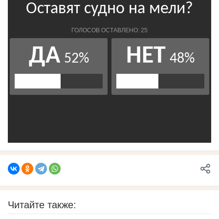
Читайте также: