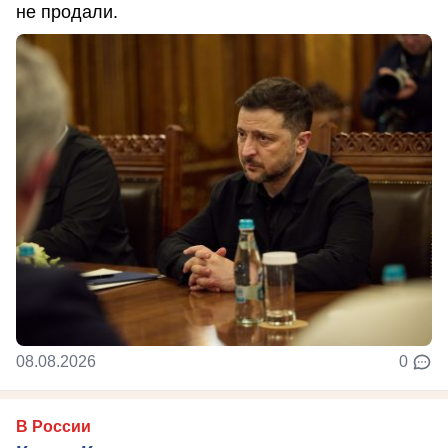
не продали.
08.08.2026
0
В России