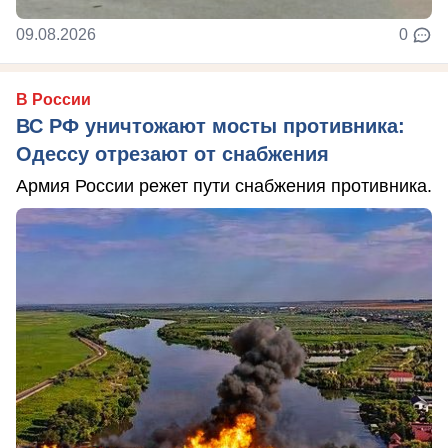
09.08.2026
0
В России
ВС РФ уничтожают мосты противника:
Одессу отрезают от снабжения
Армия России режет пути снабжения противника.