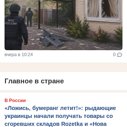
вчера в 10:24
0
Главное в стране
В России
«Ложись, бумеранг летит!»: рыдающие
украинцы начали получать товары со
сгоревших складов Rozetka и «Нова