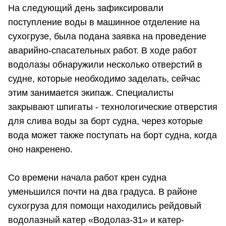
На следующий день зафиксировали
поступление воды в машинное отделение на
сухогрузе, была подана заявка на проведение
аварийно-спасательных работ. В ходе работ
водолазы обнаружили несколько отверстий в
судне, которые необходимо заделать, сейчас
этим занимается экипаж. Специалисты
закрывают шпигаты - технологические отверстия
для слива воды за борт судна, через которые
вода может также поступать на борт судна, когда
оно накренено.
Со времени начала работ крен судна
уменьшился почти на два градуса. В районе
сухогруза для помощи находились рейдовый
водолазный катер «Водолаз-31» и катер-