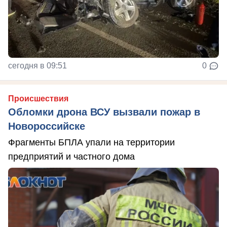
сегодня в 09:51
0
Происшествия
Обломки дрона ВСУ вызвали пожар в
Новороссийске
Фрагменты БПЛА упали на территории
предприятий и частного дома