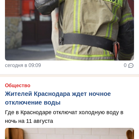
сегодня в 09:09
0
Общество
Жителей Краснодара ждет ночное
отключение воды
Где в Краснодаре отключат холодную воду в
ночь на 11 августа