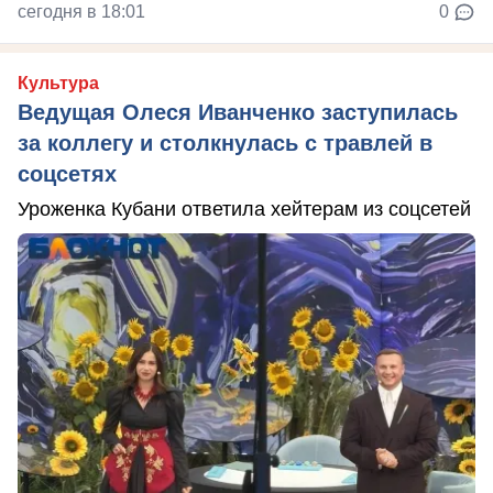
сегодня в 18:01
0
Культура
Ведущая Олеся Иванченко заступилась
за коллегу и столкнулась с травлей в
соцсетях
Уроженка Кубани ответила хейтерам из соцсетей