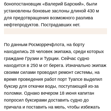
бонопостановщик «Валерий Барский», были
установлены боновые заслоны длиной 430 м
для предотвращения возможного разлива
нефтепродуктов. Пострадавших нет.
По данным Росморречфлота, на борту
находились 28 человек экипажа, среди которых
граждане Грузии и Турции. Сейчас судно
находится в 250 м от берега. Изначально экипаж
своими силами проводил ремонт системы, на
время проведения работ порт Туапсе выделил
буксир для откачки воды, поступающей из-за
поломки. Однако вечером 18 июня капитан
попросил буксирами доставить судно до
причала и поставить на мель, чтобы избежать