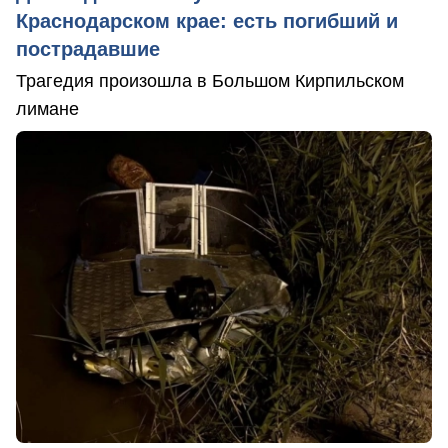
Краснодарском крае: есть погибший и
пострадавшие
Трагедия произошла в Большом Кирпильском
лимане