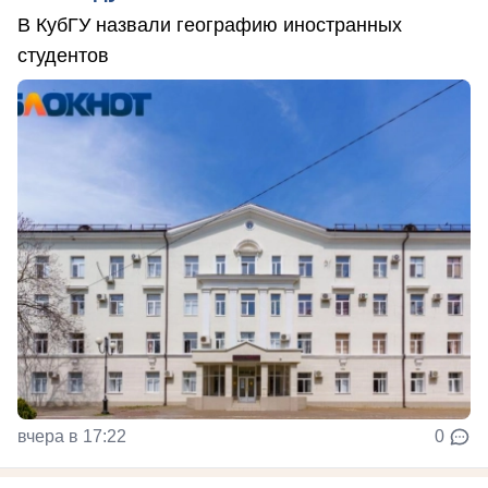
В КубГУ назвали географию иностранных
студентов
вчера в 17:22
0