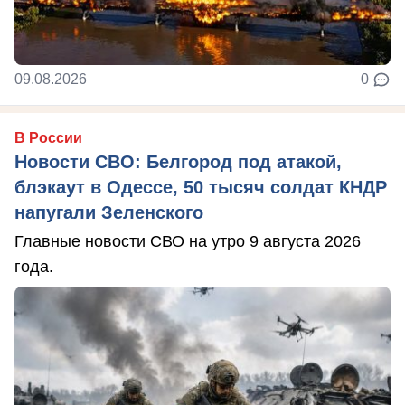
09.08.2026
0
В России
Новости СВО: Белгород под атакой,
блэкаут в Одессе, 50 тысяч солдат КНДР
напугали Зеленского
Главные новости СВО на утро 9 августа 2026
года.