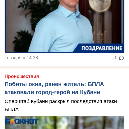
сегодня в 14:38
0
Происшествия
Побиты окна, ранен житель: БПЛА
атаковали город-герой на Кубани
Оперштаб Кубани раскрыл последствия атаки
БПЛА