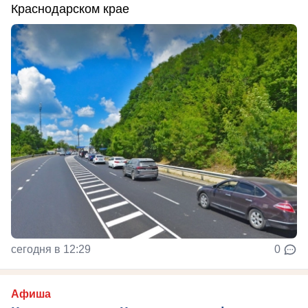
Краснодарском крае
сегодня в 12:29
0
Афиша