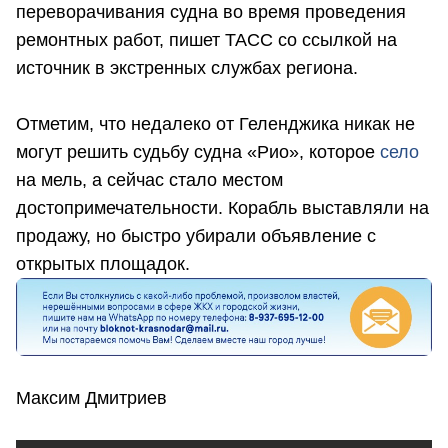
переворачивания судна во время проведения
ремонтных работ, пишет ТАСС со ссылкой на
источник в экстренных службах региона.
Отметим, что недалеко от Геленджика никак не
могут решить судьбу судна «Рио», которое
село
на мель, а сейчас стало местом
достопримечательности. Корабль выставляли на
продажу, но быстро убирали объявление с
открытых площадок.
Максим Дмитриев