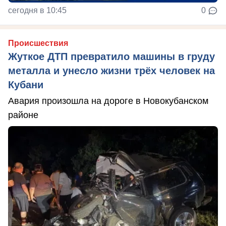
сегодня в 10:45
0
Происшествия
Жуткое ДТП превратило машины в груду
металла и унесло жизни трёх человек на
Кубани
Авария произошла на дороге в Новокубанском
районе