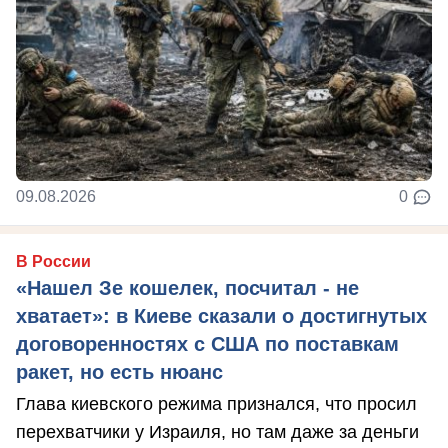
09.08.2026
0
В России
«Нашел Зе кошелек, посчитал - не
хватает»: в Киеве сказали о достигнутых
договоренностях с США по поставкам
ракет, но есть нюанс
Глава киевского режима признался, что просил
перехватчики у Израиля, но там даже за деньги