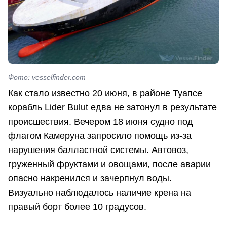
Фото: vesselfinder.com
Как стало известно 20 июня, в районе Туапсе
корабль Lider Bulut едва не затонул в результате
происшествия. Вечером 18 июня судно под
флагом Камеруна запросило помощь из-за
нарушения балластной системы. Автовоз,
груженный фруктами и овощами, после аварии
опасно накренился и зачерпнул воды.
Визуально наблюдалось наличие крена на
правый борт более 10 градусов.