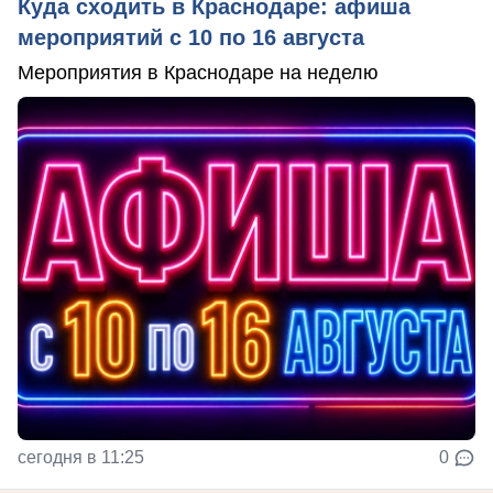
Куда сходить в Краснодаре: афиша
мероприятий с 10 по 16 августа
Мероприятия в Краснодаре на неделю
сегодня в 11:25
0