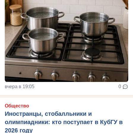
вчера в 19:05
0
Общество
Иностранцы, стобалльники и
олимпиадники: кто поступает в КубГУ в
2026 году