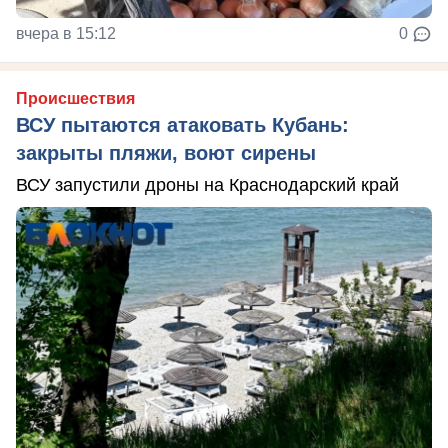
вчера в 15:12
0
Происшествия
ВСУ пытаются атаковать Кубань:
закрыты пляжи, воют сирены
ВСУ запустили дроны на Краснодарский край