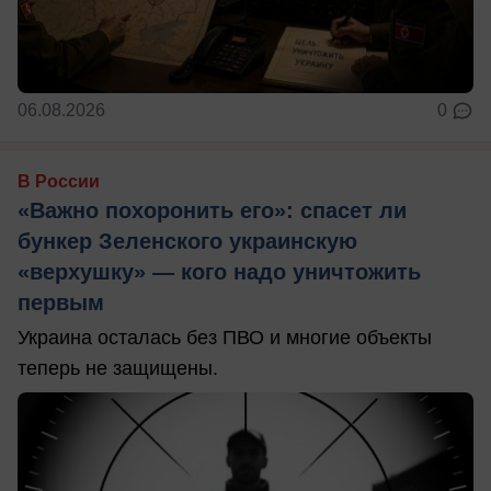
06.08.2026
0
В России
«Важно похоронить его»: спасет ли
бункер Зеленского украинскую
«верхушку» — кого надо уничтожить
первым
Украина осталась без ПВО и многие объекты
теперь не защищены.