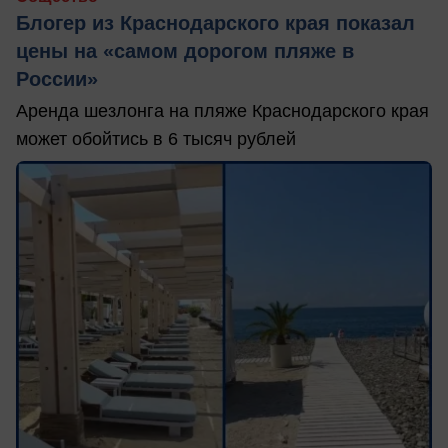
Блогер из Краснодарского края показал
цены на «самом дорогом пляже в
России»
Аренда шезлонга на пляже Краснодарского края
может обойтись в 6 тысяч рублей