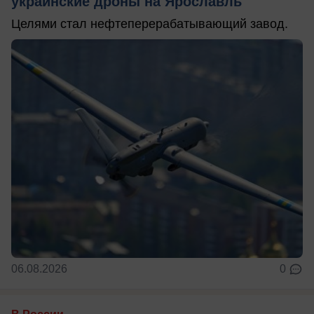
украинские дроны на Ярославль
Целями стал нефтеперерабатывающий завод.
06.08.2026
0