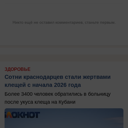
Никто ещё не оставил комментариев, станьте первым.
ЗДОРОВЬЕ
Сотни краснодарцев стали жертвами
клещей с начала 2026 года
Более 3400 человек обратились в больницу
после укуса клеща на Кубани