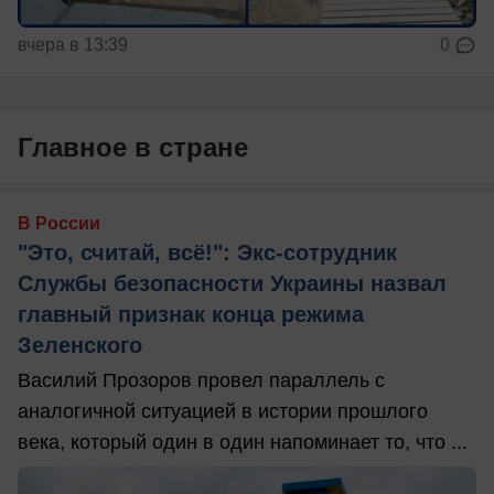
вчера в 13:39
0
Главное в стране
В России
"Это, считай, всё!": Экс-сотрудник
Службы безопасности Украины назвал
главный признак конца режима
Зеленского
Василий Прозоров провел параллель с
аналогичной ситуацией в истории прошлого
века, который один в один напоминает то, что ...