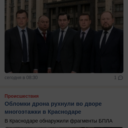
сегодня в 08:30
1
Происшествия
Обломки дрона рухнули во дворе
многоэтажки в Краснодаре
В Краснодаре обнаружили фрагменты БПЛА