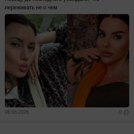
переживать не о чем
06.08.2026
0