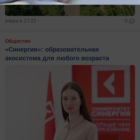
вчера в 17:22
0
Общество
«Синергия»: образовательная
экосистема для любого возраста