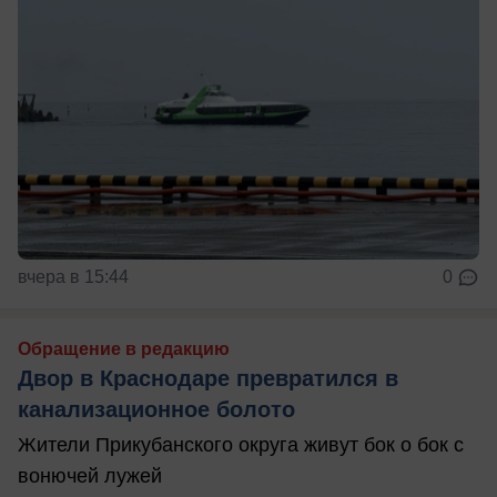
вчера в 15:44
0
Обращение в редакцию
Двор в Краснодаре превратился в
канализационное болото
Жители Прикубанского округа живут бок о бок с
вонючей лужей