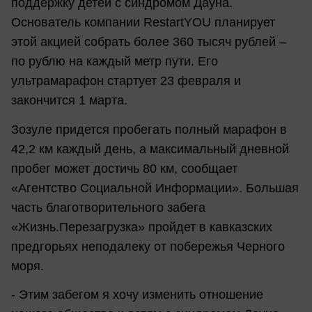
поддержку детей с синдромом Дауна.
Основатель компании RestartYOU планирует
этой акцией собрать более 360 тысяч рублей –
по рублю на каждый метр пути. Его
ультрамарафон стартует 23 февраля и
закончится 1 марта.
Зозуле придется пробегать полный марафон в
42,2 км каждый день, а максимальный дневной
пробег может достичь 80 км, сообщает
«Агентство Социальной Информации». Большая
часть благотворительного забега
«Жизнь.Перезагрузка» пройдет в кавказских
предгорьях неподалеку от побережья Черного
моря.
- Этим забегом я хочу изменить отношение