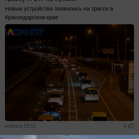
Новые устройства появились на трассе в
Краснодарском крае
вчера в 19:12
0