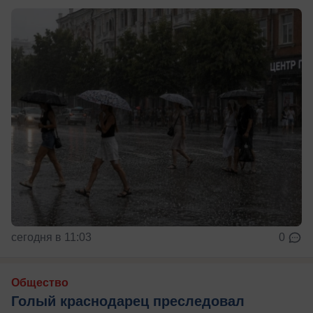
сегодня в 11:03
0
Общество
Голый краснодарец преследовал