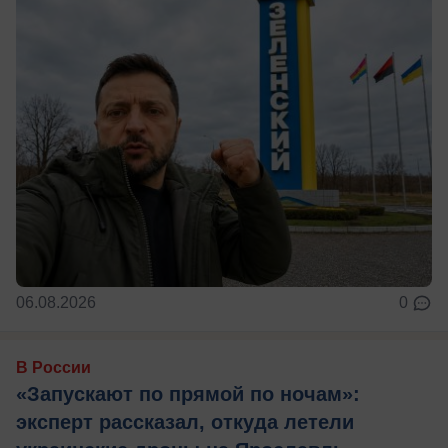
06.08.2026
0
В России
«Запускают по прямой по ночам»:
эксперт рассказал, откуда летели