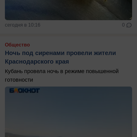
сегодня в 10:16
0
Общество
Ночь под сиренами провели жители
Краснодарского края
Кубань провела ночь в режиме повышенной
готовности