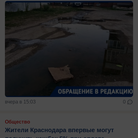
вчера в 15:03
0
Общество
Жители Краснодара впервые могут