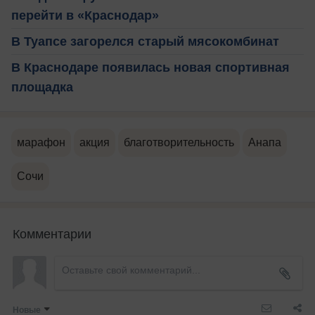
перейти в «Краснодар»
В Туапсе загорелся старый мясокомбинат
В Краснодаре появилась новая спортивная
площадка
марафон
акция
благотворительность
Анапа
Сочи
Комментарии
Новые