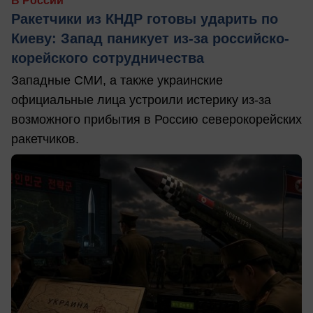
В России
Ракетчики из КНДР готовы ударить по
Киеву: Запад паникует из-за российско-
корейского сотрудничества
Западные СМИ, а также украинские
официальные лица устроили истерику из-за
возможного прибытия в Россию северокорейских
ракетчиков.