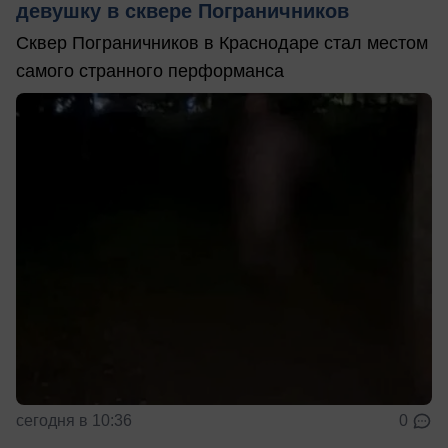
девушку в сквере Пограничников
Сквер Пограничников в Краснодаре стал местом
самого странного перформанса
сегодня в 10:36
0