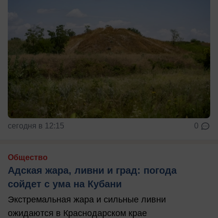
сегодня в 12:15
0
Общество
Адская жара, ливни и град: погода
сойдет с ума на Кубани
Экстремальная жара и сильные ливни
ожидаются в Краснодарском крае