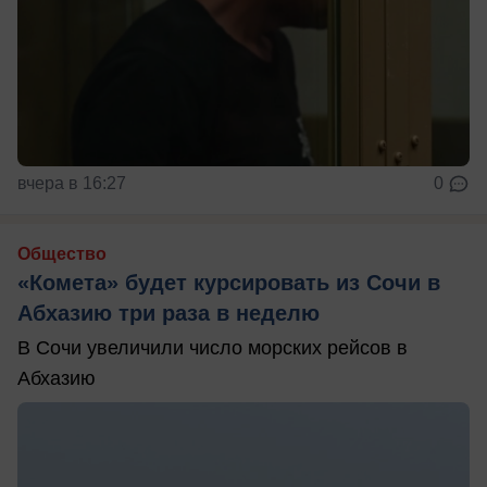
вчера в 16:27
0
Общество
«Комета» будет курсировать из Сочи в
Абхазию три раза в неделю
В Сочи увеличили число морских рейсов в
Абхазию