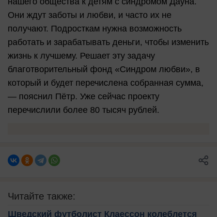
нашего общества к детям с синдромом Дауна.
Они ждут заботы и любви, и часто их не
получают. Подросткам нужна возможность
работать и зарабатывать деньги, чтобы изменить
жизнь к лучшему. Решает эту задачу
благотворительный фонд «Синдром любви», в
который и будет перечислена собранная сумма,
— пояснил Пётр. Уже сейчас проекту
перечислили более 80 тысяч рублей.
Читайте также:
Шведский футболист Клаессон колеблется