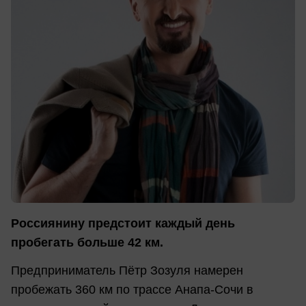
Россиянину предстоит каждый день
пробегать больше 42 км.
Предприниматель Пётр Зозуля намерен
пробежать 360 км по трассе Анапа-Сочи в