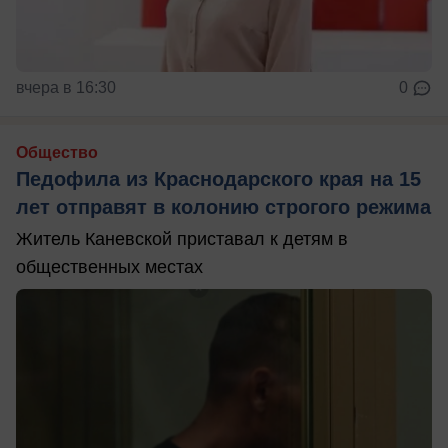
вчера в 16:30
0
Общество
Педофила из Краснодарского края на 15
лет отправят в колонию строгого режима
Житель Каневской приставал к детям в
общественных местах