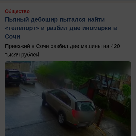
Общество
Пьяный дебошир пытался найти
«телепорт» и разбил две иномарки в
Сочи
Приезжий в Сочи разбил две машины на 420
тысяч рублей