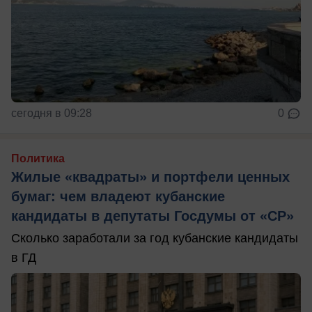
сегодня в 09:28
0
Политика
Жилые «квадраты» и портфели ценных
бумаг: чем владеют кубанские
кандидаты в депутаты Госдумы от «СР»
Сколько заработали за год кубанские кандидаты
в ГД