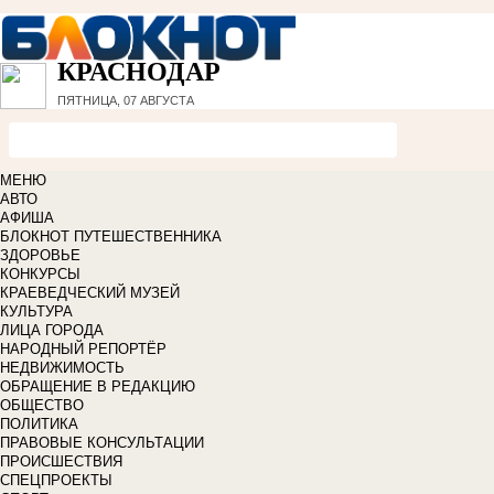
КРАСНОДАР
ПЯТНИЦА, 07 АВГУСТА
МЕНЮ
АВТО
АФИША
БЛОКНОТ ПУТЕШЕСТВЕННИКА
ЗДОРОВЬЕ
КОНКУРСЫ
КРАЕВЕДЧЕСКИЙ МУЗЕЙ
КУЛЬТУРА
ЛИЦА ГОРОДА
НАРОДНЫЙ РЕПОРТЁР
НЕДВИЖИМОСТЬ
ОБРАЩЕНИЕ В РЕДАКЦИЮ
ОБЩЕСТВО
ПОЛИТИКА
ПРАВОВЫЕ КОНСУЛЬТАЦИИ
ПРОИСШЕСТВИЯ
СПЕЦПРОЕКТЫ