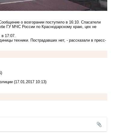
Сообщение о возгорании поступило в 16:10. Спасатели
жбе ГУ МЧС России по Краснодарскому краю, цех не
 в 17:07.
диницы техники. Пострадавших нет, - рассказали в пресс-
6)
полиции
(17.01.2017 10:13)