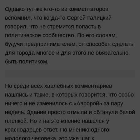
Однако тут же кто-то из комментаторов
вспомнил, что когда-то Сергей Галицкий
говорил, что не стремится попасть в
политическое сообщество. По его словам,
будучи предпринимателем, он способен сделать
для города многое и для этого не обязательно
быть политиком.
Но среди всех хвалебных комментариев
нашлись и такие, в которых говорится, что особо
ничего и не изменилось с «Авророй» за пару
недель. Здание просто отмыли и обтянули белой
пленкой. Но и на это мнение нашелся у
краснодарцев ответ. По мнению одного
молодого человека, это уже шаг к