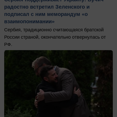
радостно встретил Зеленского и
подписал с ним меморандум «о
взаимопонимании»
Сербия, традиционно считающаяся братской
России страной, окончательно отвернулась от
РФ.