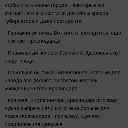
чтобы стать мэром города. Некоторые же
считают, что его поступки достойны кресла
губернатора и даже президента.
- Галицкий умничка. Вот кого в президенты надо,
- считают краснодарцы.
- Правильный человек Галицкий. Здоровья ему! -
пишут люди.
- Побольше бы таких бизнесменов, которые для
народа все делают, он святой человек, -
убеждены жители Краснодара
- Красава. В губернаторы Краснодарского края
нужно выбрать Галицкого, еще больше для
Краса (Краснодара - прим.ред) сделает! -
предположила девушка.