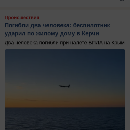
Происшествия
Погибли два человека: беспилотник
ударил по жилому дому в Керчи
Два человека погибли при налете БПЛА на Крым