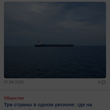
07.08.2026
0
Общество
Три страны в одном регионе: где на