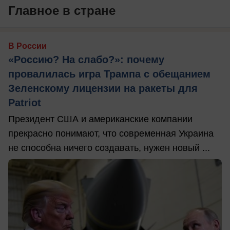
Главное в стране
В России
«Россию? На слабо?»: почему
провалилась игра Трампа с обещанием
Зеленскому лицензии на ракеты для
Patriot
Президент США и американские компании
прекрасно понимают, что современная Украина
не способна ничего создавать, нужен новый ...