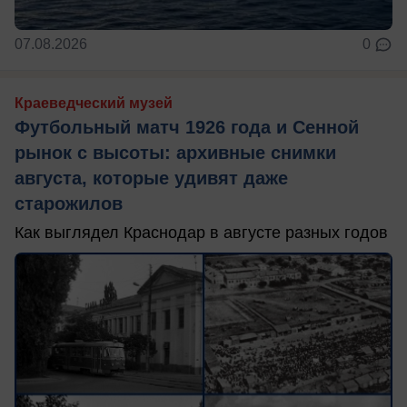
07.08.2026
0
Краеведческий музей
Футбольный матч 1926 года и Сенной
рынок с высоты: архивные снимки
августа, которые удивят даже
старожилов
Как выглядел Краснодар в августе разных годов