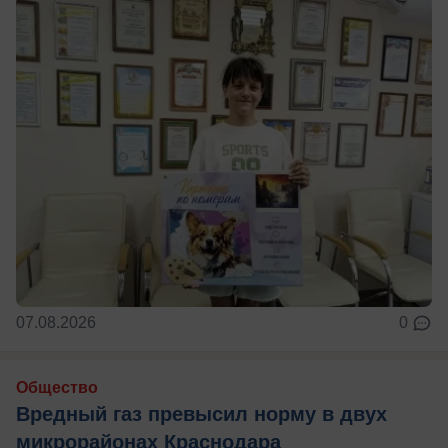
07.08.2026
0
Общество
Вредный газ превысил норму в двух
микрорайонах Краснодара