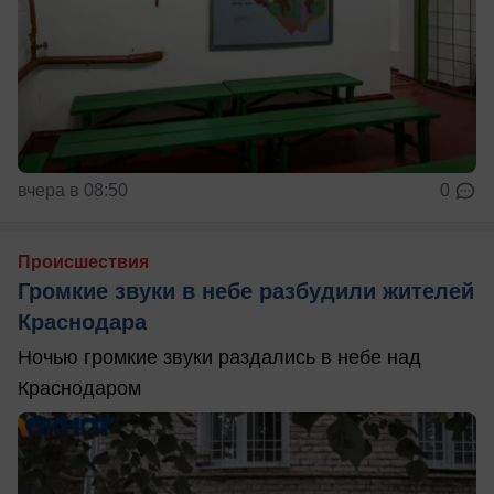
вчера в 08:50
0
Происшествия
Громкие звуки в небе разбудили жителей
Краснодара
Ночью громкие звуки раздались в небе над
Краснодаром