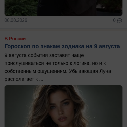
08.08.2026
0
В России
Гороскоп по знакам зодиака на 9 августа
9 августа события заставят чаще
прислушиваться не только к логике, но и к
собственным ощущениям. Убывающая Луна
располагает к ...