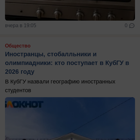
вчера в 19:05
0
Общество
Иностранцы, стобалльники и
олимпиадники: кто поступает в КубГУ в
2026 году
В КубГУ назвали географию иностранных
студентов