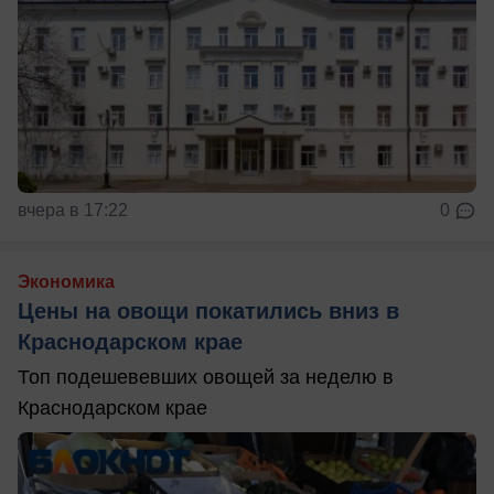
вчера в 17:22
0
Экономика
Цены на овощи покатились вниз в
Краснодарском крае
Топ подешевевших овощей за неделю в
Краснодарском крае