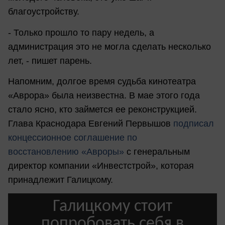
благоустройству.
- Только прошло то пару недель, а
администрация это не могла сделать несколько
лет, - пишет парень.
Напомним, долгое время судьба кинотеатра
«Аврора» была неизвестна. В мае этого года
стало ясно, кто займется ее реконструкцией.
Глава Краснодара Евгений Первышов
подписал
концессионное соглашение по
восстановлению «Авроры»
с генеральным
директор компании «Инвестстрой», которая
принадлежит Галицкому.