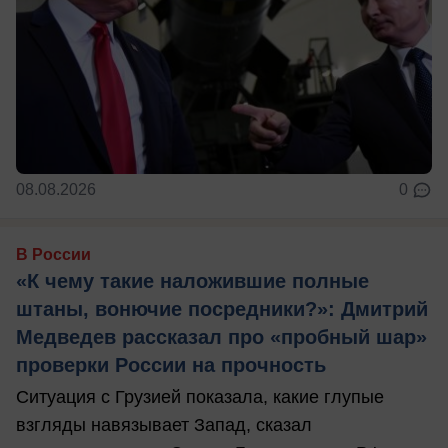
08.08.2026
0
В России
«К чему такие наложившие полные
штаны, вонючие посредники?»: Дмитрий
Медведев рассказал про «пробный шар»
проверки России на прочность
Ситуация с Грузией показала, какие глупые
взгляды навязывает Запад, сказал