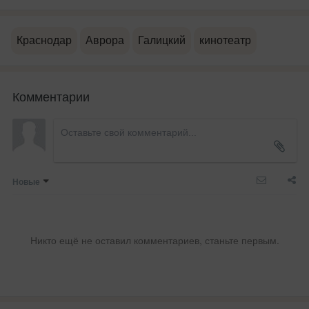
Краснодар
Аврора
Галицкий
кинотеатр
Комментарии
Новые
Никто ещё не оставил комментариев, станьте первым.