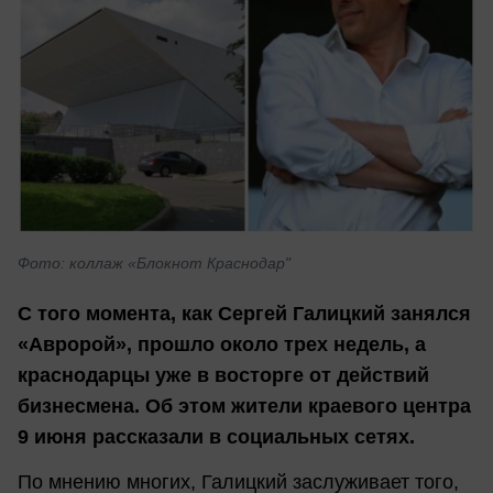
Фото: коллаж «Блокнот Краснодар"
С того момента, как Сергей Галицкий занялся
«Авророй», прошло около трех недель, а
краснодарцы уже в восторге от действий
бизнесмена. Об этом жители краевого центра
9 июня рассказали в социальных сетях.
По мнению многих, Галицкий заслуживает того,