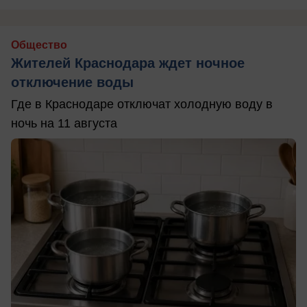
Общество
Жителей Краснодара ждет ночное
отключение воды
Где в Краснодаре отключат холодную воду в
ночь на 11 августа