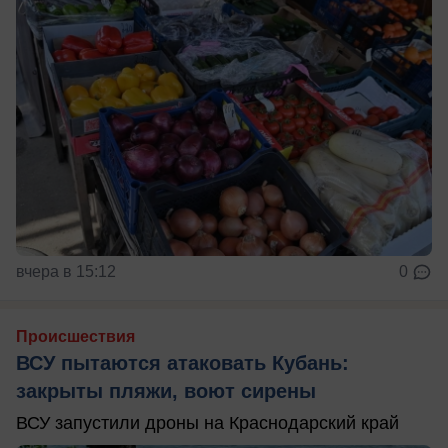
вчера в 15:12
0
Происшествия
ВСУ пытаются атаковать Кубань:
закрыты пляжи, воют сирены
ВСУ запустили дроны на Краснодарский край