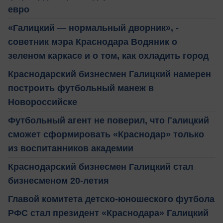
евро
«Галицкий — нормальный дворник», -
советник мэра Краснодара Водяник о
зеленом каркасе и о том, как охладить город
Краснодарский бизнесмен Галицкий намерен
построить футбольный манеж в
Новороссийске
Футбольный агент не поверил, что Галицкий
сможет сформировать «Краснодар» только
из воспитанников академии
Краснодарский бизнесмен Галицкий стал
бизнесменом 20-летия
Главой комитета детско-юношеского футбола
РФС стал президент «‎Краснодара» Галицкий