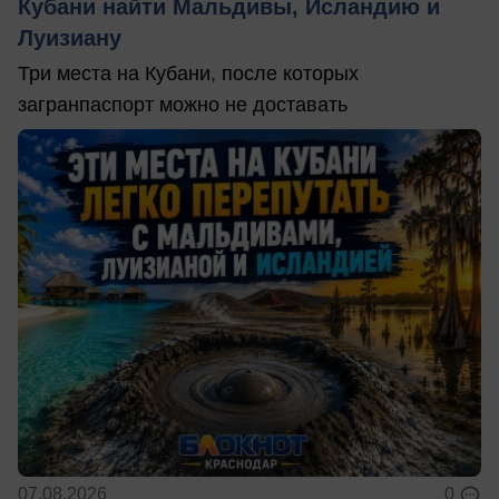
Кубани найти Мальдивы, Исландию и
Луизиану
Три места на Кубани, после которых
загранпаспорт можно не доставать
07.08.2026
0