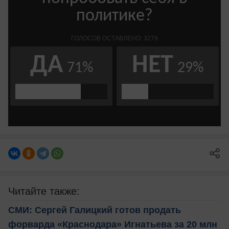
Читайте также:
СМИ: Сергей Галицкий готов продать
форварда «Краснодара» Игнатьева за 20 млн