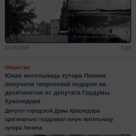
07.08.2026
0
Общество
Юная жительница хутора Ленина
получила творческий подарок на
десятилетие от депутата Гордумы
Краснодара
Депутат городской Думы Краснодара
оригинально поздравил юную жительницу
хутора Ленина