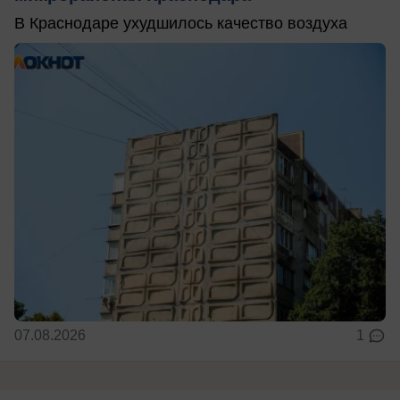
В Краснодаре ухудшилось качество воздуха
07.08.2026
1