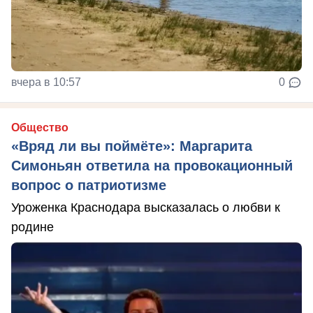
вчера в 10:57
0
Общество
«Вряд ли вы поймёте»: Маргарита
Симоньян ответила на провокационный
вопрос о патриотизме
Уроженка Краснодара высказалась о любви к
родине