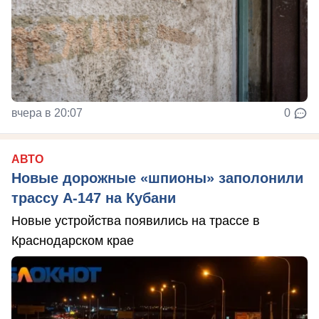
вчера в 20:07
0
АВТО
Новые дорожные «шпионы» заполонили
трассу А-147 на Кубани
Новые устройства появились на трассе в
Краснодарском крае