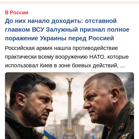
В России
До них начало доходить: отставной
главком ВСУ Залужный признал полное
поражение Украины перед Россией
Российская армия нашла противодействие
практически всему вооружению НАТО, которые
использовал Киев в зоне боевых действий, ...