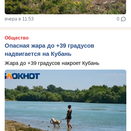
вчера в 11:53
0
Общество
Опасная жара до +39 градусов
надвигается на Кубань
Жара до +39 градусов накроет Кубань