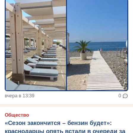
вчера в 13:39
0
Общество
«Сезон закончится – бензин будет»:
краснодарцы опять встали в очереди за