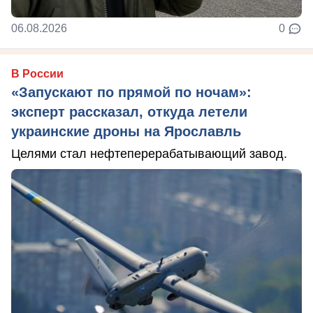
06.08.2026
0
В России
«Запускают по прямой по ночам»:
эксперт рассказал, откуда летели
украинские дроны на Ярославль
Целями стал нефтеперерабатывающий завод.