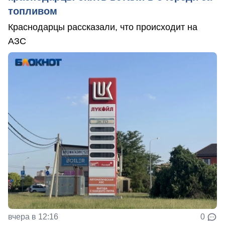
топливом
Краснодарцы рассказали, что происходит на
АЗС
вчера в 12:16
0