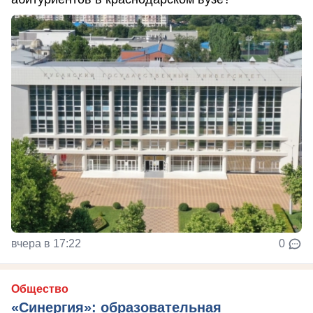
вчера в 17:22
0
Общество
«Синергия»: образовательная