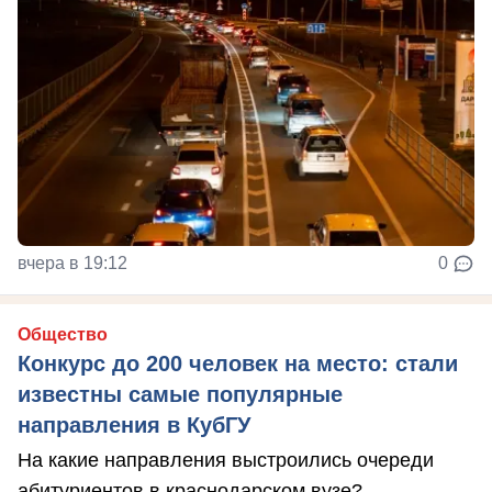
вчера в 19:12
0
Общество
Конкурс до 200 человек на место: стали
известны самые популярные
направления в КубГУ
На какие направления выстроились очереди
абитуриентов в краснодарском вузе?