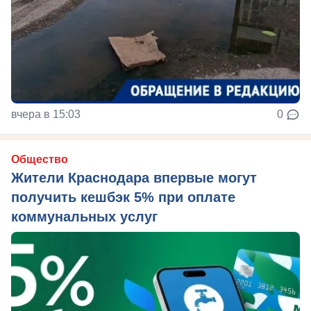
вчера в 15:03
0
Общество
Жители Краснодара впервые могут
получить кешбэк 5% при оплате
коммунальных услуг