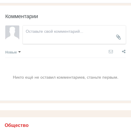
Комментарии
Новые
Никто ещё не оставил комментариев, станьте первым.
Общество