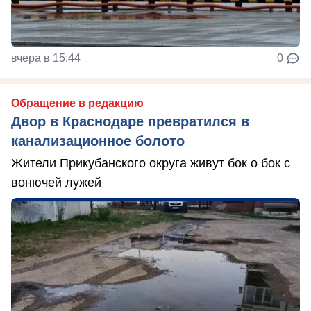
вчера в 15:44
0
Обращение в редакцию
Двор в Краснодаре превратился в
канализационное болото
Жители Прикубанского округа живут бок о бок с
вонючей лужей