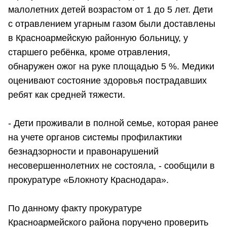
малолетних детей возрастом от 1 до 5 лет. Дети
с отравлением угарным газом были доставлены
в Красноармейскую районную больницу, у
старшего ребёнка, кроме отравления,
обнаружен ожог на руке площадью 5 %. Медики
оценивают состояние здоровья пострадавших
ребят как средней тяжести.
- Дети проживали в полной семье, которая ранее
на учете органов системы профилактики
безнадзорности и правонарушений
несовершеннолетних не состояла, - сообщили в
прокуратуре «Блокноту Краснодара».
По данному факту прокуратуре
Красноармейского района поручено проверить