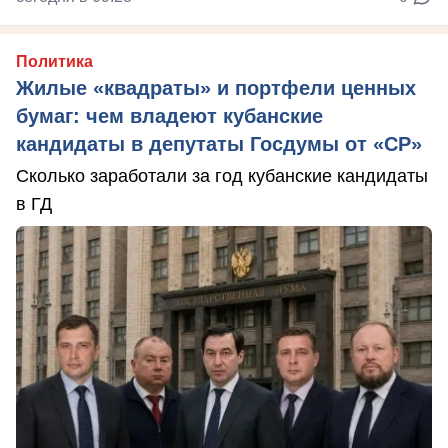
Политика
Жилые «квадраты» и портфели ценных
бумаг: чем владеют кубанские
кандидаты в депутаты Госдумы от «СР»
Сколько заработали за год кубанские кандидаты
в ГД