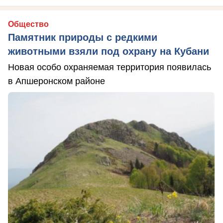
Общество
Памятник природы с редкими
животными взяли под охрану на Кубани
Новая особо охраняемая территория появилась
в Апшеронском районе