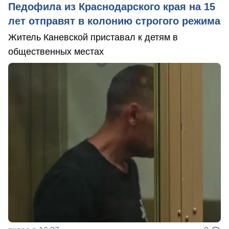
Педофила из Краснодарского края на 15
лет отправят в колонию строгого режима
Житель Каневской приставал к детям в
общественных местах