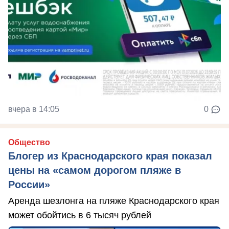
вчера в 14:05
0
Общество
Блогер из Краснодарского края показал
цены на «самом дорогом пляже в
России»
Аренда шезлонга на пляже Краснодарского края
может обойтись в 6 тысяч рублей