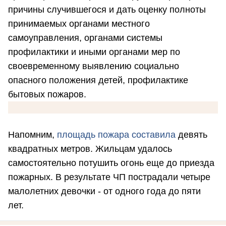
причины случившегося и дать оценку полноты
принимаемых органами местного
самоуправления, органами системы
профилактики и иными органами мер по
своевременному выявлению социально
опасного положения детей, профилактике
бытовых пожаров.
Напомним,
площадь пожара составила
девять
квадратных метров. Жильцам удалось
самостоятельно потушить огонь еще до приезда
пожарных. В результате ЧП пострадали четыре
малолетних девочки - от одного года до пяти
лет.