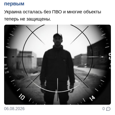
первым
Украина осталась без ПВО и многие объекты
теперь не защищены.
06.08.2026
0