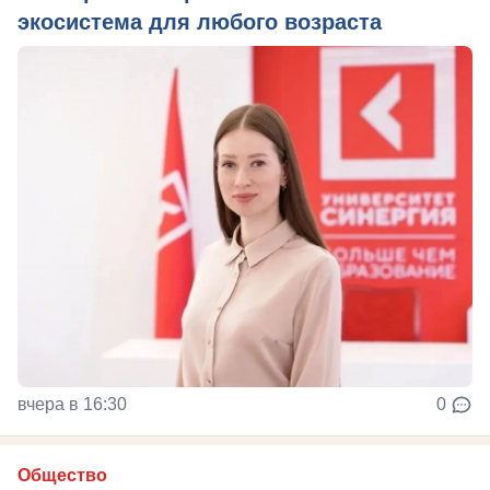
экосистема для любого возраста
вчера в 16:30
0
Общество