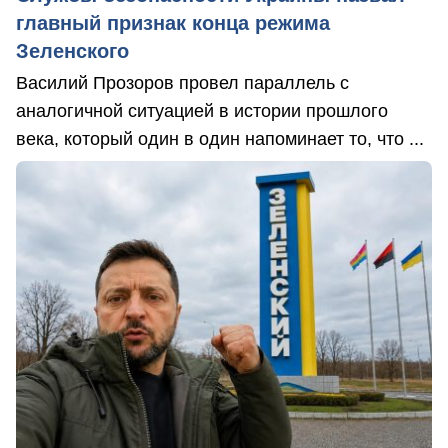
главный признак конца режима
Зеленского
Василий Прозоров провел параллель с
аналогичной ситуацией в истории прошлого
века, который один в один напоминает то, что ...