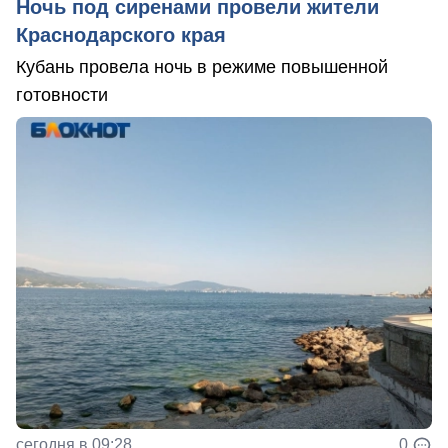
Ночь под сиренами провели жители
Краснодарского края
Кубань провела ночь в режиме повышенной
готовности
сегодня в 09:28
0