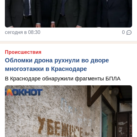
сегодня в 08:30
0
Происшествия
Обломки дрона рухнули во дворе
многоэтажки в Краснодаре
В Краснодаре обнаружили фрагменты БПЛА