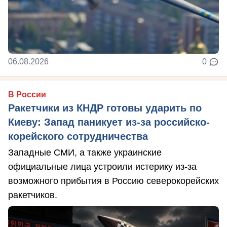
06.08.2026
0
В России
Ракетчики из КНДР готовы ударить по
Киеву: Запад паникует из-за российско-
корейского сотрудничества
Западные СМИ, а также украинские
официальные лица устроили истерику из-за
возможного прибытия в Россию северокорейских
ракетчиков.