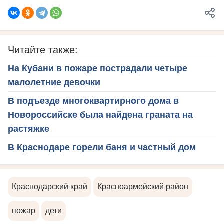
Читайте также:
На Кубани в пожаре пострадали четыре
малолетние девочки
В подъезде многоквартирного дома в
Новороссийске была найдена граната на
растяжке
В Краснодаре горели баня и частный дом
Краснодарский край
Красноармейский район
пожар
дети