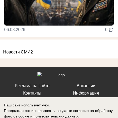
06.08.2026
0
Новости СМИ2
Реклама на сайте
Вакансии
Контакты
Информация
Наш сайт использует куки.
Продолжая его использовать, вы даете согласие на обработку
файлов cookie
и пользовательских данных.