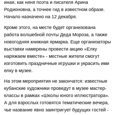
иная, как няня поэта и писателя Арина
Родионовна, а точнее гид в известном образе.
Начало назначено на 12 декабря.
Кроме этого, на месте будет организована
работа волшебной почты Деда Мороза, а также
новогодняя книжная ярмарка. Еще организаторы
выставки намерены провести акцию «Елку
наряжаем вместе» - местные жители смогут
изготовить праздничные игрушки и украсить ими
елку в музее.
На этом мероприятия не закончатся: известные
кубанские художники проведут в музее мастер-
классы в рамках «Школы юного иллюстратора».
А для взрослых готовятся тематические вечера,
чье название явно заинтригует будущих гостей -