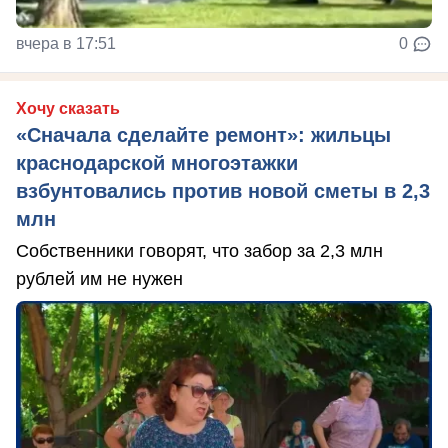
вчера в 17:51
0
Хочу сказать
«Сначала сделайте ремонт»: жильцы
краснодарской многоэтажки
взбунтовались против новой сметы в 2,3
млн
Собственники говорят, что забор за 2,3 млн
рублей им не нужен