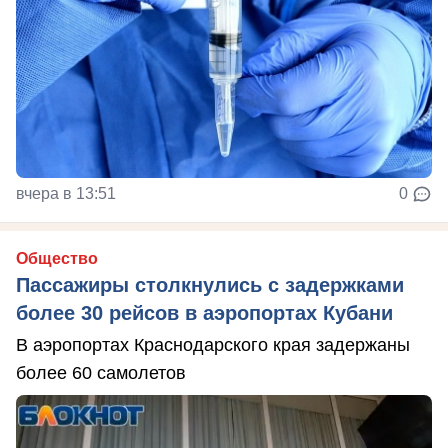
вчера в 13:51
0
Общество
Пассажиры столкнулись с задержками
более 30 рейсов в аэропортах Кубани
В аэропортах Краснодарского края задержаны
более 60 самолетов