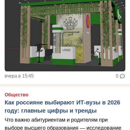
вчера в 15:45
0
Общество
Как россияне выбирают ИТ-вузы в 2026
году: главные цифры и тренды
Что важно абитуриентам и родителям при
выборе высшего образования — исследование