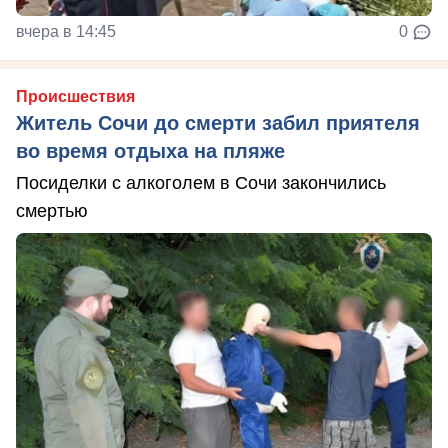
вчера в 14:45
0
Происшествия
Житель Сочи до смерти забил приятеля
во время отдыха на пляже
Посиделки с алкоголем в Сочи закончились
смертью