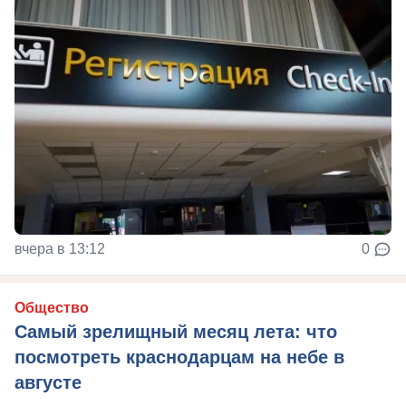
вчера в 13:12
0
Общество
Самый зрелищный месяц лета: что
посмотреть краснодарцам на небе в
августе