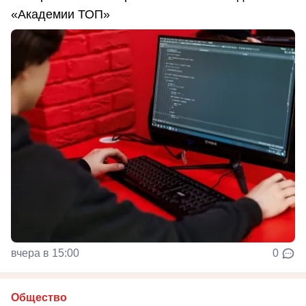
«Академии ТОП»
вчера в 15:00
0
Общество