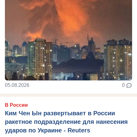
05.08.2026
0
В России
Ким Чен Ын развертывает в России
ракетное подразделение для нанесения
ударов по Украине - Reuters