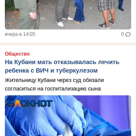
вчера в 14:05
0
Общество
На Кубани мать отказывалась лечить
ребенка с ВИЧ и туберкулезом
Жительницу Кубани через суд обязали
согласиться на госпитализацию сына