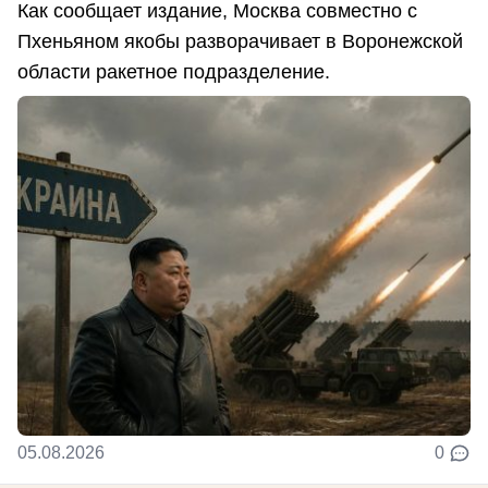
Как сообщает издание, Москва совместно с
Пхеньяном якобы разворачивает в Воронежской
области ракетное подразделение.
05.08.2026
0