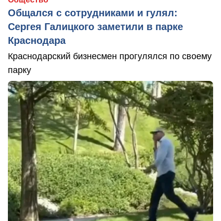
Общался с сотрудниками и гулял:
Сергея Галицкого заметили в парке
Краснодара
Краснодарский бизнесмен прогулялся по своему
парку