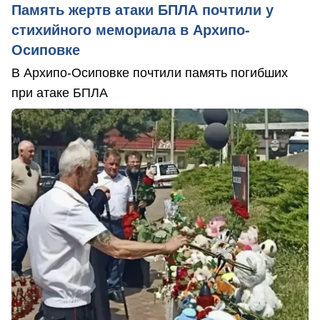
Память жертв атаки БПЛА почтили у
стихийного мемориала в Архипо-
Осиповке
В Архипо-Осиповке почтили память погибших
при атаке БПЛА