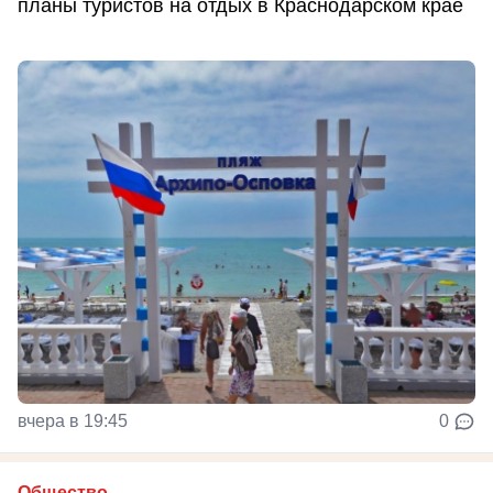
планы туристов на отдых в Краснодарском крае
вчера в 19:45
0
Общество