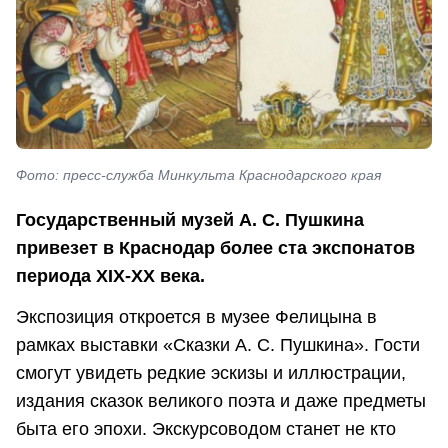
Фото: пресс-служба Минкульта Краснодарского края
Государственный музей А. С. Пушкина
привезет в Краснодар более ста экспонатов
периода XIX-XX века.
Экспозиция откроется в музее Фелицына в
рамках выставки «Сказки А. С. Пушкина». Гости
смогут увидеть редкие эскизы и иллюстрации,
издания сказок великого поэта и даже предметы
быта его эпохи. Экскурсоводом станет не кто