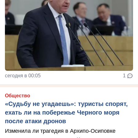
сегодня в 00:05
1
Общество
«Судьбу не угадаешь»: туристы спорят,
ехать ли на побережье Черного моря
после атаки дронов
Изменила ли трагедия в Архипо-Осиповке