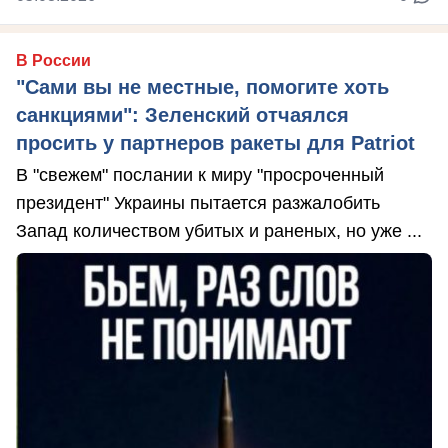
В России
"Сами вы не местные, помогите хоть
санкциями": Зеленский отчаялся
просить у партнеров ракеты для Patriot
В "свежем" послании к миру "просроченный
президент" Украины пытается разжалобить
Запад количеством убитых и раненых, но уже ...