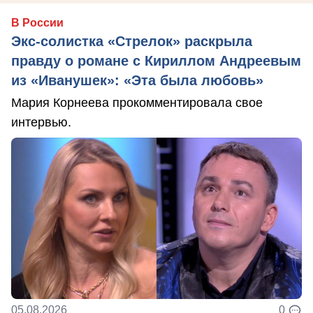
В России
Экс-солистка «Стрелок» раскрыла
правду о романе с Кириллом Андреевым
из «Иванушек»: «Эта была любовь»
Мария Корнеева прокомментировала свое
интервью.
05.08.2026
0