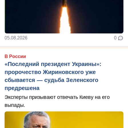
05.08.2026
0
В России
«Последний президент Украины»:
пророчество Жириновского уже
сбывается — судьба Зеленского
предрешена
Эксперты призывают отвечать Киеву на его
выпады.