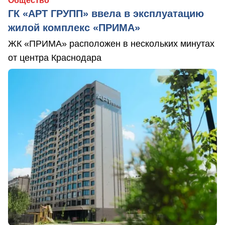
Общество
ГК «АРТ ГРУПП» ввела в эксплуатацию
жилой комплекс «ПРИМА»
ЖК «ПРИМА» расположен в нескольких минутах
от центра Краснодара