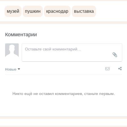
музей
пушкин
краснодар
выставка
Комментарии
Новые
Никто ещё не оставил комментариев, станьте первым.