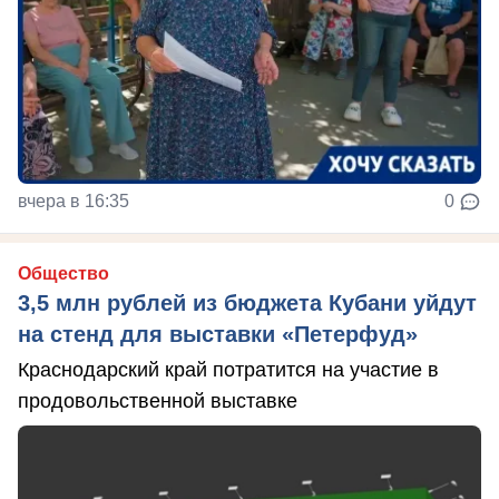
вчера в 16:35
0
Общество
3,5 млн рублей из бюджета Кубани уйдут
на стенд для выставки «Петерфуд»
Краснодарский край потратится на участие в
продовольственной выставке