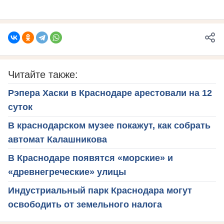
Читайте также:
Рэпера Хаски в Краснодаре арестовали на 12
суток
В краснодарском музее покажут, как собрать
автомат Калашникова
В Краснодаре появятся «морские» и
«древнегреческие» улицы
Индустриальный парк Краснодара могут
освободить от земельного налога