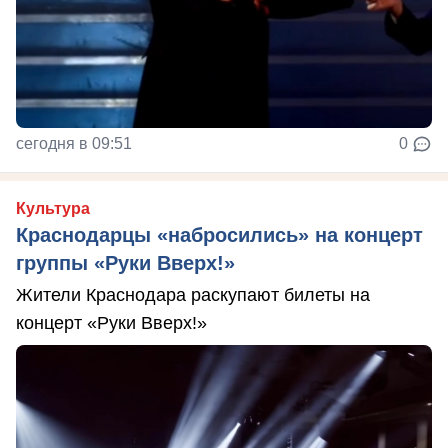
сегодня в 09:51
0
Культура
Краснодарцы «набросились» на концерт
группы «Руки Вверх!»
Жители Краснодара раскупают билеты на
концерт «Руки Вверх!»