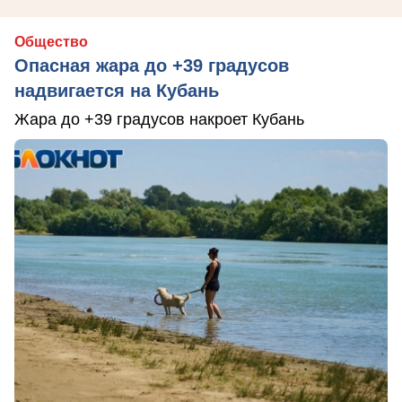
Общество
Опасная жара до +39 градусов
надвигается на Кубань
Жара до +39 градусов накроет Кубань