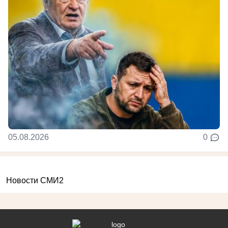
05.08.2026
0
Новости СМИ2