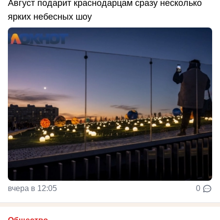
Август подарит краснодарцам сразу несколько
ярких небесных шоу
вчера в 12:05
0