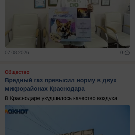
07.08.2026
0
Общество
Вредный газ превысил норму в двух
микрорайонах Краснодара
В Краснодаре ухудшилось качество воздуха