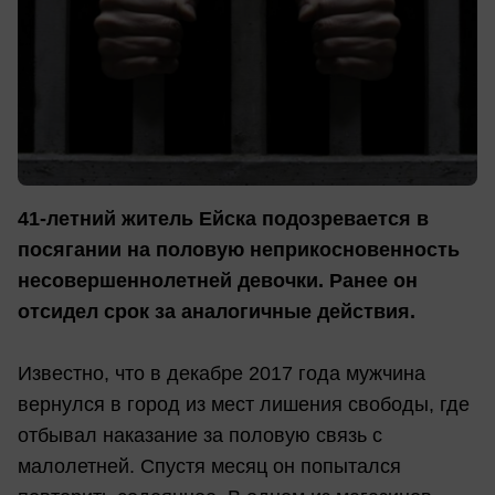
41-летний житель Ейска подозревается в
посягании на половую неприкосновенность
несовершеннолетней девочки. Ранее он
отсидел срок за аналогичные действия.
Известно, что в декабре 2017 года мужчина
вернулся в город из мест лишения свободы, где
отбывал наказание за половую связь с
малолетней. Спустя месяц он попытался