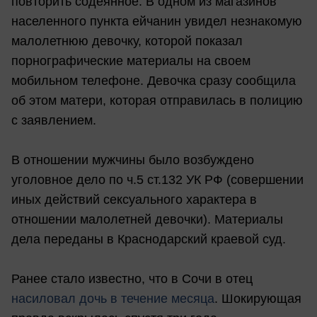
повторить содеянное. В одном из магазинов
населенного пункта ейчанин увидел незнакомую
малолетнюю девочку, которой показал
порнографические материалы на своем
мобильном телефоне. Девочка сразу сообщила
об этом матери, которая отправилась в полицию
с заявлением.
В отношении мужчины было возбуждено
уголовное дело по ч.5 ст.132 УК РФ (совершении
иных действий сексуального характера в
отношении малолетней девочки). Материалы
дела переданы в Краснодарский краевой суд.
Ранее стало известно, что в Сочи в отец
насиловал дочь в течение месяца
. Шокирующая