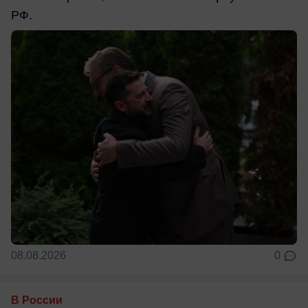
РФ.
08.08.2026
0
В России