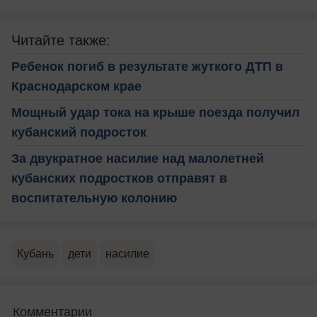
Читайте также:
Ребенок погиб в результате жуткого ДТП в
Краснодарском крае
Мощный удар тока на крыше поезда получил
кубанский подросток
За двукратное насилие над малолетней
кубанских подростков отправят в
воспитательную колонию
Кубань
дети
насилие
Комментарии