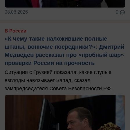
08.08.2026
0
В России
«К чему такие наложившие полные
штаны, вонючие посредники?»: Дмитрий
Медведев рассказал про «пробный шар»
проверки России на прочность
Ситуация с Грузией показала, какие глупые
взгляды навязывает Запад, сказал
зампредседателя Совета Безопасности РФ.