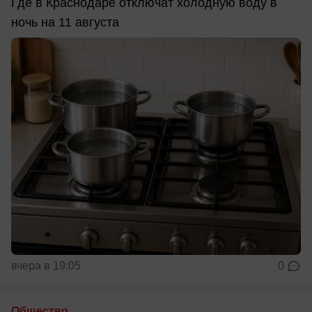
Где в Краснодаре отключат холодную воду в
ночь на 11 августа
вчера в 19:05
0
Общество