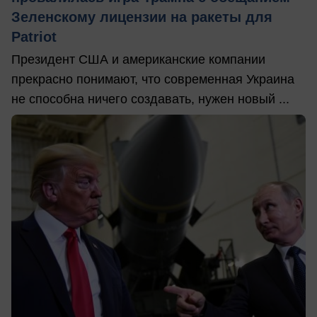
Зеленскому лицензии на ракеты для
Patriot
Президент США и американские компании
прекрасно понимают, что современная Украина
не способна ничего создавать, нужен новый ...