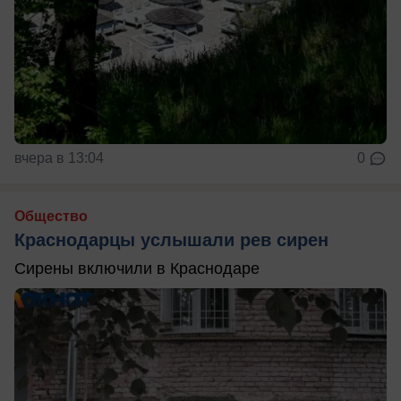
вчера в 13:04
0
Общество
Краснодарцы услышали рев сирен
Сирены включили в Краснодаре