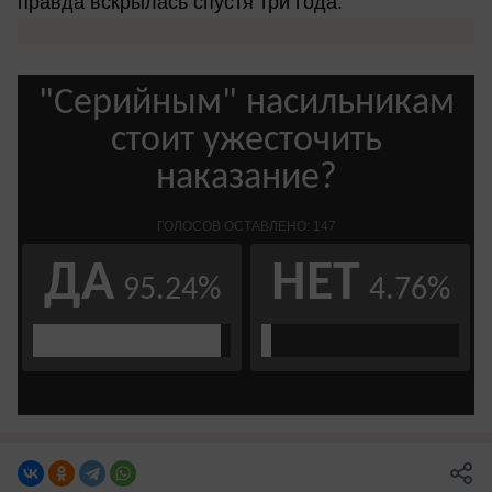
правда вскрылась спустя три года.