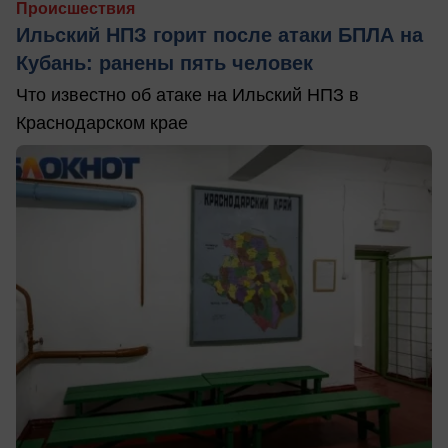
Происшествия
Ильский НПЗ горит после атаки БПЛА на
Кубань: ранены пять человек
Что известно об атаке на Ильский НПЗ в
Краснодарском крае