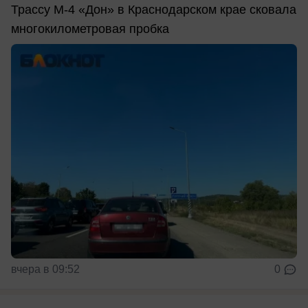
Трассу М-4 «Дон» в Краснодарском крае сковала
многокилометровая пробка
вчера в 09:52
0