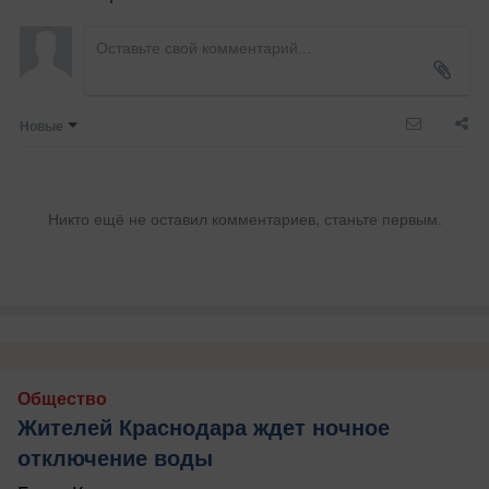
Новые
Никто ещё не оставил комментариев, станьте первым.
Общество
Жителей Краснодара ждет ночное
отключение воды