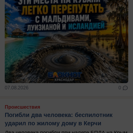
07.08.2026
0
Происшествия
Погибли два человека: беспилотник
ударил по жилому дому в Керчи
Два человека погибли при налете БПЛА на Крым