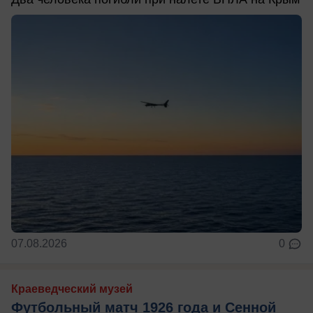
07.08.2026
0
Краеведческий музей
Футбольный матч 1926 года и Сенной