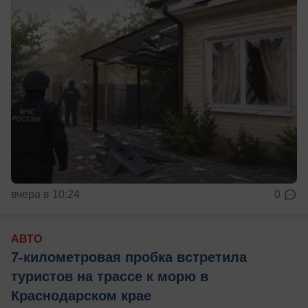
вчера в 10:24
0
АВТО
7-километровая пробка встретила
туристов на трассе к морю в
Краснодарском крае