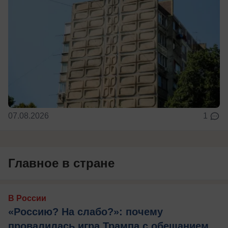
07.08.2026
1
Главное в стране
В России
«Россию? На слабо?»: почему
провалилась игра Трампа с обещанием