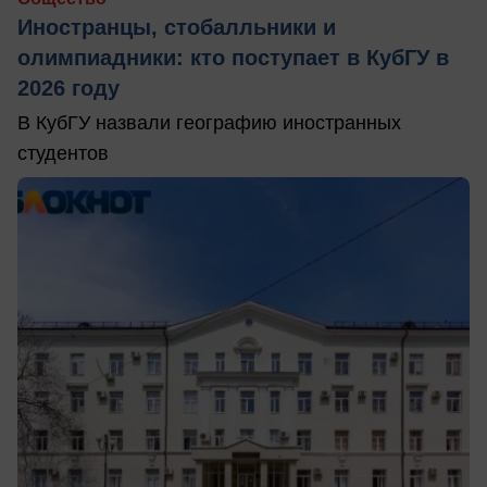
Иностранцы, стобалльники и
олимпиадники: кто поступает в КубГУ в
2026 году
В КубГУ назвали географию иностранных
студентов