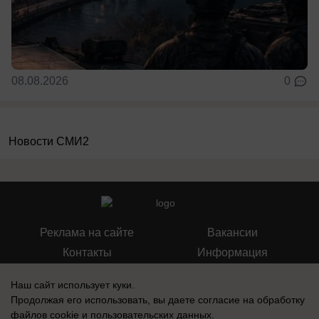
08.08.2026
0
Новости СМИ2
Реклама на сайте
Вакансии
Контакты
Информация
Наш сайт использует куки.
Продолжая его использовать, вы даете согласие на обработку
файлов cookie
и пользовательских данных.