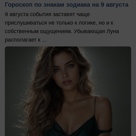
Гороскоп по знакам зодиака на 9 августа
9 августа события заставят чаще
прислушиваться не только к логике, но и к
собственным ощущениям. Убывающая Луна
располагает к ...