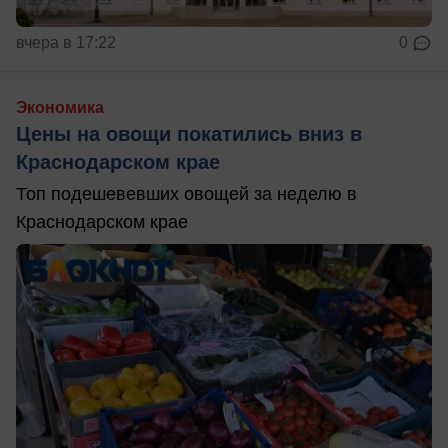
вчера в 17:22
0
Экономика
Цены на овощи покатились вниз в
Краснодарском крае
Топ подешевевших овощей за неделю в
Краснодарском крае