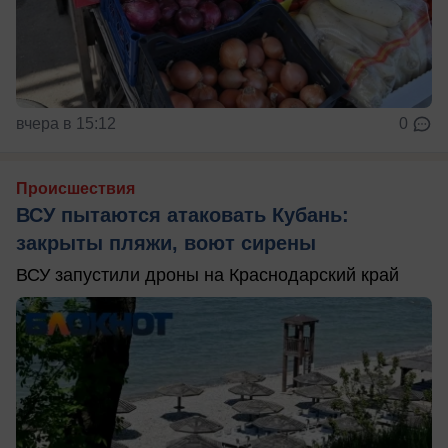
вчера в 15:12
0
Происшествия
ВСУ пытаются атаковать Кубань:
закрыты пляжи, воют сирены
ВСУ запустили дроны на Краснодарский край