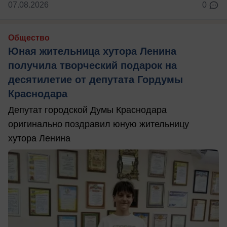
07.08.2026
0
Общество
Юная жительница хутора Ленина
получила творческий подарок на
десятилетие от депутата Гордумы
Краснодара
Депутат городской Думы Краснодара
оригинально поздравил юную жительницу
хутора Ленина