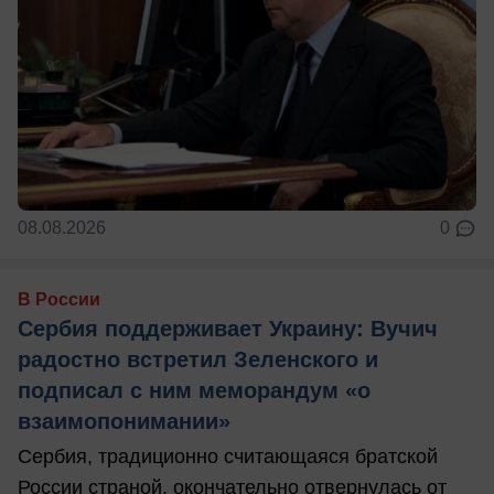
08.08.2026
0
В России
Сербия поддерживает Украину: Вучич
радостно встретил Зеленского и
подписал с ним меморандум «о
взаимопонимании»
Сербия, традиционно считающаяся братской
России страной, окончательно отвернулась от