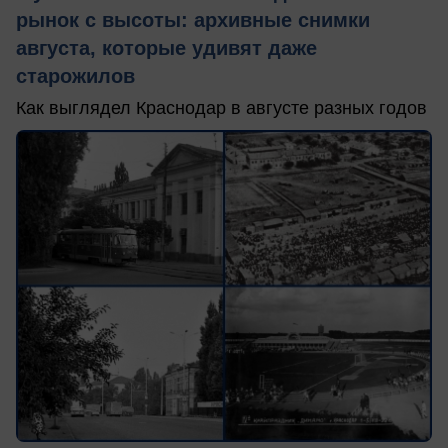
рынок с высоты: архивные снимки
августа, которые удивят даже
старожилов
Как выглядел Краснодар в августе разных годов