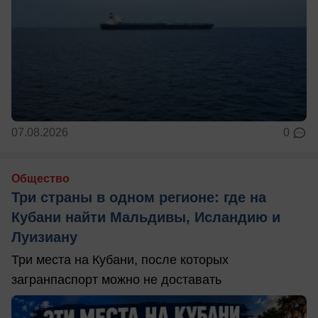
07.08.2026
0
Общество
Три страны в одном регионе: где на
Кубани найти Мальдивы, Исландию и
Луизиану
Три места на Кубани, после которых
загранпаспорт можно не доставать