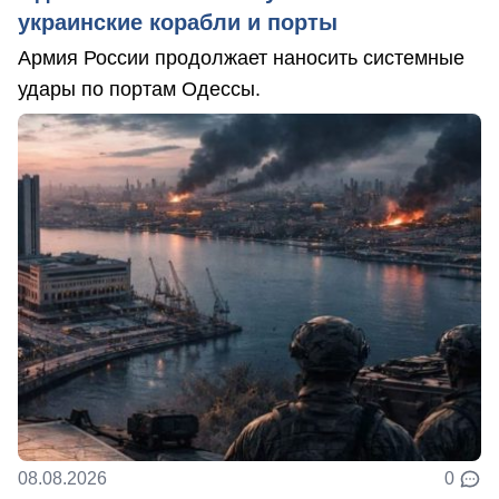
украинские корабли и порты
Армия России продолжает наносить системные
удары по портам Одессы.
08.08.2026
0