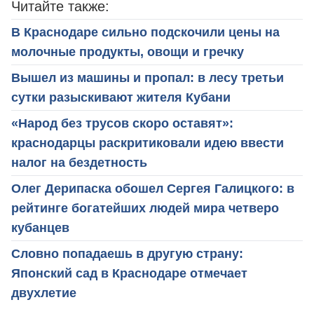
Читайте также:
В Краснодаре сильно подскочили цены на
молочные продукты, овощи и гречку
Вышел из машины и пропал: в лесу третьи
сутки разыскивают жителя Кубани
«Народ без трусов скоро оставят»:
краснодарцы раскритиковали идею ввести
налог на бездетность
Олег Дерипаска обошел Сергея Галицкого: в
рейтинге богатейших людей мира четверо
кубанцев
Словно попадаешь в другую страну:
Японский сад в Краснодаре отмечает
двухлетие