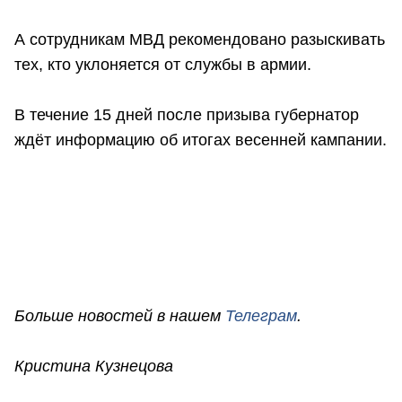
А сотрудникам МВД рекомендовано разыскивать
тех, кто уклоняется от службы в армии.
В течение 15 дней после призыва губернатор
ждёт информацию об итогах весенней кампании.
Больше новостей в нашем
Телеграм
.
Кристина Кузнецова