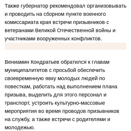
Также губернатор рекомендовал организовывать
и проводить на сборном пункте военного
комиссариата края встречи призывников с
ветеранами Великой Отечественной войны и
участниками вооруженных конфликтов.
Вениамин Кондратьев обратился к главам
муниципалитетов с просьбой обеспечить
своевременную явку молодых людей по
повесткам, работать над выполнением плана
призыва, выделить для этого персонал и
транспорт, устроить культурно-массовые
мероприятия во время проводов призывников
на службу, а также встречи с родителями и
молодежью.