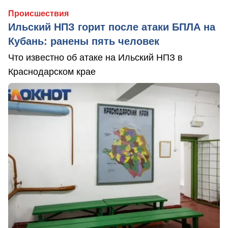
Происшествия
Ильский НПЗ горит после атаки БПЛА на
Кубань: ранены пять человек
Что известно об атаке на Ильский НПЗ в
Краснодарском крае