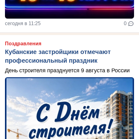
сегодня в 11:25
0
Поздравления
Кубанские застройщики отмечают
профессиональный праздник
День строителя празднуется 9 августа в России