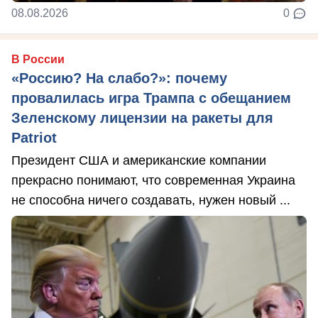
08.08.2026
0
В России
«Россию? На слабо?»: почему
провалилась игра Трампа с обещанием
Зеленскому лицензии на ракеты для
Patriot
Президент США и американские компании
прекрасно понимают, что современная Украина
не способна ничего создавать, нужен новый ...