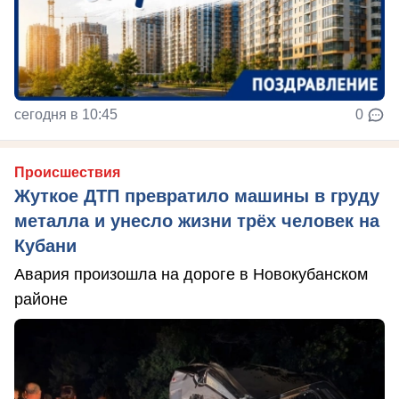
сегодня в 10:45
0
Происшествия
Жуткое ДТП превратило машины в груду
металла и унесло жизни трёх человек на
Кубани
Авария произошла на дороге в Новокубанском
районе