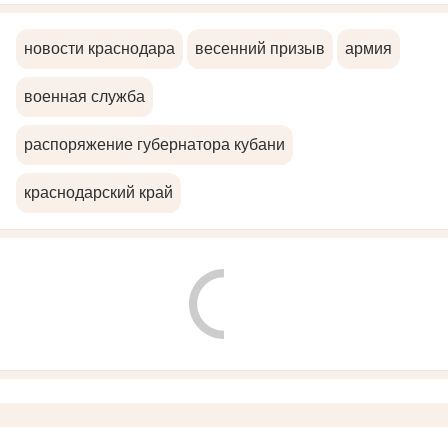
новости краснодара
весенний призыв
армия
военная служба
распоряжение губернатора кубани
краснодарский край