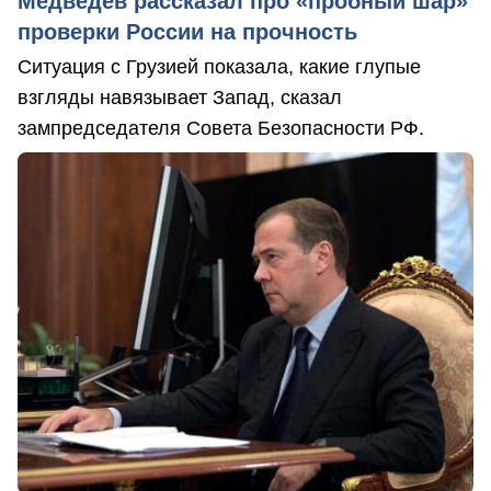
Медведев рассказал про «пробный шар»
проверки России на прочность
Ситуация с Грузией показала, какие глупые
взгляды навязывает Запад, сказал
зампредседателя Совета Безопасности РФ.