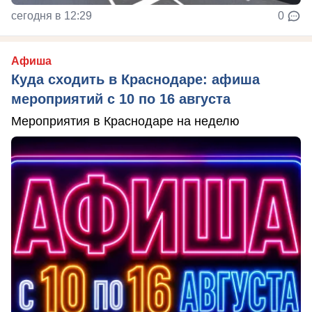
сегодня в 12:29
0
Афиша
Куда сходить в Краснодаре: афиша
мероприятий с 10 по 16 августа
Мероприятия в Краснодаре на неделю