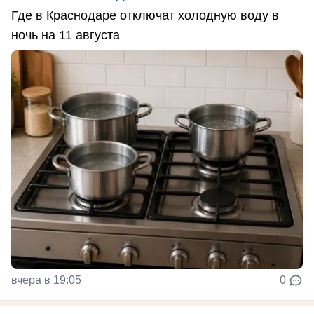
Где в Краснодаре отключат холодную воду в
ночь на 11 августа
вчера в 19:05
0