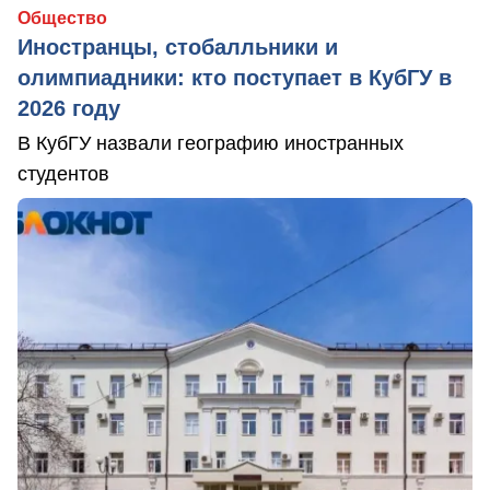
Общество
Иностранцы, стобалльники и
олимпиадники: кто поступает в КубГУ в
2026 году
В КубГУ назвали географию иностранных
студентов