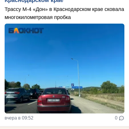
Краснодарском крае
Трассу М-4 «Дон» в Краснодарском крае сковала
многокилометровая пробка
вчера в 09:52
0