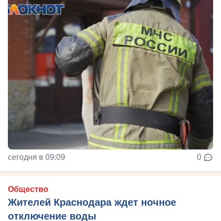
сегодня в 09:09
0
Общество
Жителей Краснодара ждет ночное
отключение воды