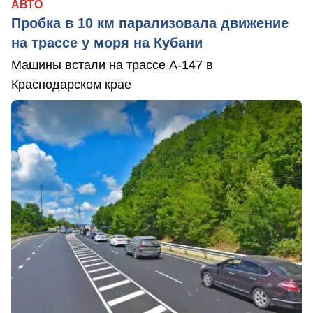
АВТО
Пробка в 10 км парализовала движение
на трассе у моря на Кубани
Машины встали на трассе А-147 в
Краснодарском крае