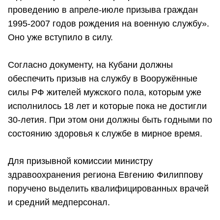
проведению в апреле-июле призыва граждан
1995-2007 годов рождения на военную службу».
Оно уже вступило в силу.
Согласно документу, на Кубани должны
обеспечить призыв на службу в Вооружённые
силы РФ жителей мужского пола, которым уже
исполнилось 18 лет и которые пока не достигли
30-летия. При этом они должны быть годными по
состоянию здоровья к службе в мирное время.
Для призывной комиссии министру
здравоохранения региона Евгению Филиппову
поручено выделить квалифицированных врачей
и средний медперсонал.