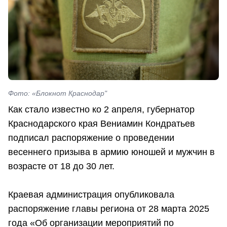
Фото: «Блокнот Краснодар"
Как стало известно ко 2 апреля, губернатор
Краснодарского края Вениамин Кондратьев
подписал распоряжение о проведении
весеннего призыва в армию юношей и мужчин в
возрасте от 18 до 30 лет.
Краевая администрация опубликовала
распоряжение главы региона от 28 марта 2025
года «Об организации мероприятий по