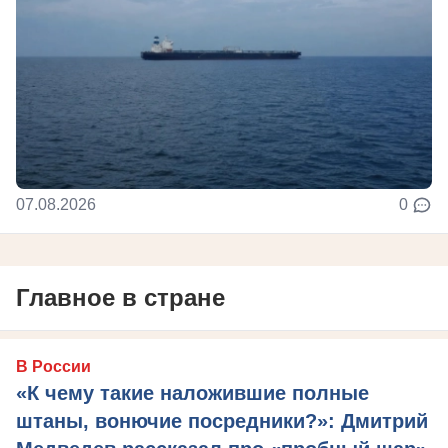
07.08.2026
0
Главное в стране
В России
«К чему такие наложившие полные
штаны, вонючие посредники?»: Дмитрий