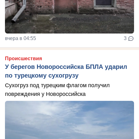
вчера в 04:55
3
Происшествия
У берегов Новороссийска БПЛА ударил
по турецкому сухогрузу
Сухогруз под турецким флагом получил
повреждения у Новороссийска