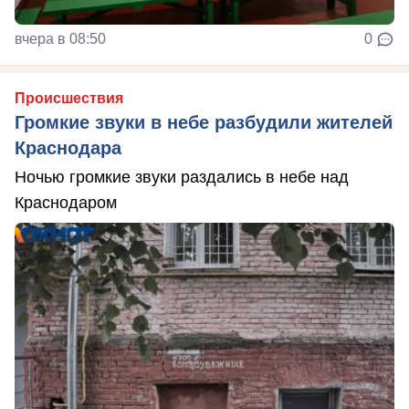
вчера в 08:50
0
Происшествия
Громкие звуки в небе разбудили жителей
Краснодара
Ночью громкие звуки раздались в небе над
Краснодаром