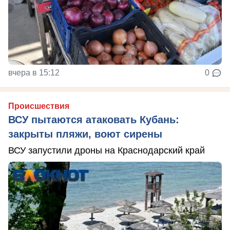
вчера в 15:12
0
Происшествия
ВСУ пытаются атаковать Кубань:
закрыты пляжи, воют сирены
ВСУ запустили дроны на Краснодарский край