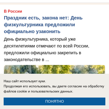
В России
Праздник есть, закона нет: День
физкультурника предложили
официально узаконить
День физкультурника, который уже
десятилетиями отмечают по всей России,
предложили официально закрепить в
законодательстве в ...
Наш сайт использует куки.
Продолжая его использовать, вы даете согласие на обработку
файлов cookie
и пользовательских данных.
ПОНЯТНО