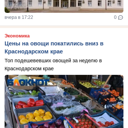
вчера в 17:22
0
Экономика
Цены на овощи покатились вниз в
Краснодарском крае
Топ подешевевших овощей за неделю в
Краснодарском крае