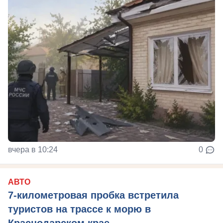
вчера в 10:24
0
АВТО
7-километровая пробка встретила
туристов на трассе к морю в