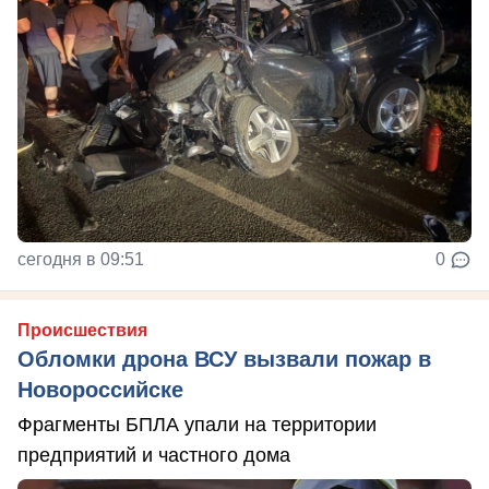
сегодня в 09:51
0
Происшествия
Обломки дрона ВСУ вызвали пожар в
Новороссийске
Фрагменты БПЛА упали на территории
предприятий и частного дома