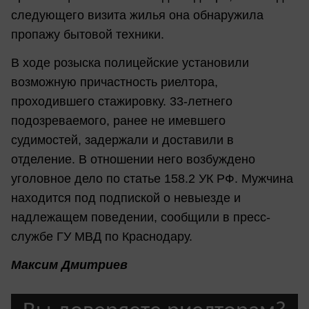
следующего визита жилья она обнаружила
пропажу бытовой техники.
В ходе розыска полицейские установили
возможную причастность риелтора,
проходившего стажировку. 33-летнего
подозреваемого, ранее не имевшего
судимостей, задержали и доставили в
отделение. В отношении него возбуждено
уголовное дело по статье 158.2 УК РФ. Мужчина
находится под подпиской о невыезде и
надлежащем поведении, сообщили в пресс-
службе ГУ МВД по Краснодару.
Максим Дмитриев