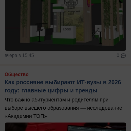
вчера в 15:45
0
Общество
Как россияне выбирают ИТ-вузы в 2026
году: главные цифры и тренды
Что важно абитуриентам и родителям при
выборе высшего образования — исследование
«Академии ТОП»