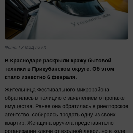
Фото: ГУ МВД по КК
В Краснодаре раскрыли кражу бытовой
техники в Прикубанском округе. Об этом
стало известно 6 февраля.
Жительница Фестивального микрорайона
обратилась в полицию с заявлением о пропаже
имущества. Ранее она обратилась в риелторское
агентство, собираясь продать одну из своих
квартир. Женщина вручила представителю
организации ключи от входной двери, но в ходе