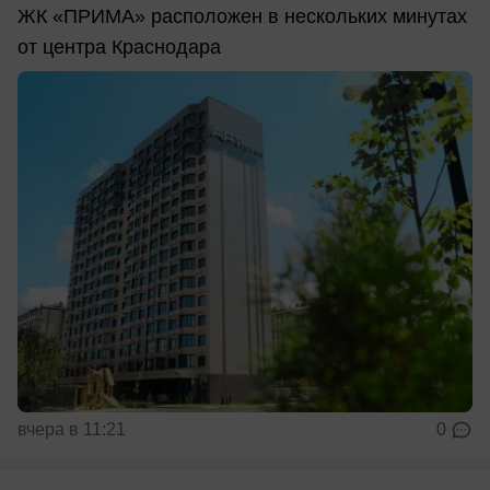
ЖК «ПРИМА» расположен в нескольких минутах
от центра Краснодара
вчера в 11:21
0