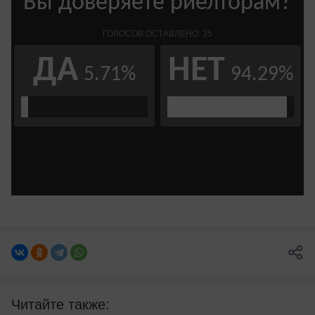
Читайте также: