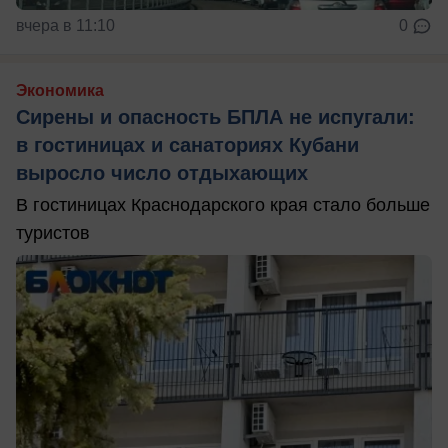
вчера в 11:10
0
Экономика
Сирены и опасность БПЛА не испугали:
в гостиницах и санаториях Кубани
выросло число отдыхающих
В гостиницах Краснодарского края стало больше
туристов