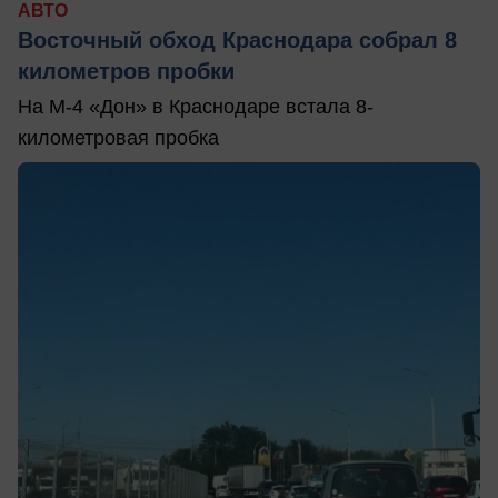
АВТО
Восточный обход Краснодара собрал 8
километров пробки
На М-4 «Дон» в Краснодаре встала 8-
километровая пробка