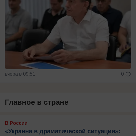
вчера в 09:51
0
Главное в стране
В России
«Украина в драматической ситуации»: