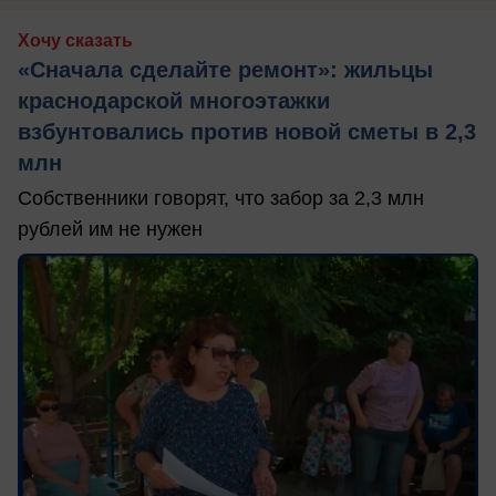
Хочу сказать
«Сначала сделайте ремонт»: жильцы
краснодарской многоэтажки
взбунтовались против новой сметы в 2,3
млн
Собственники говорят, что забор за 2,3 млн
рублей им не нужен