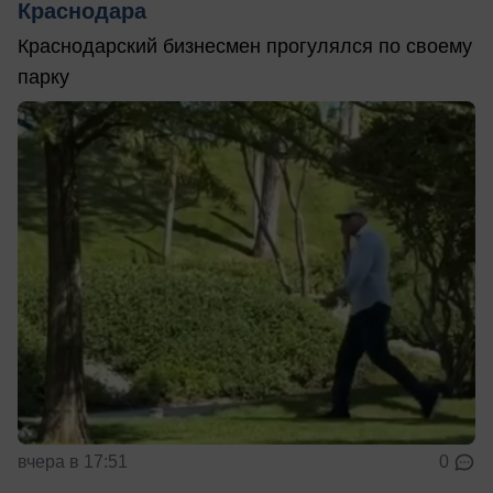
Краснодара
Краснодарский бизнесмен прогулялся по своему
парку
вчера в 17:51
0