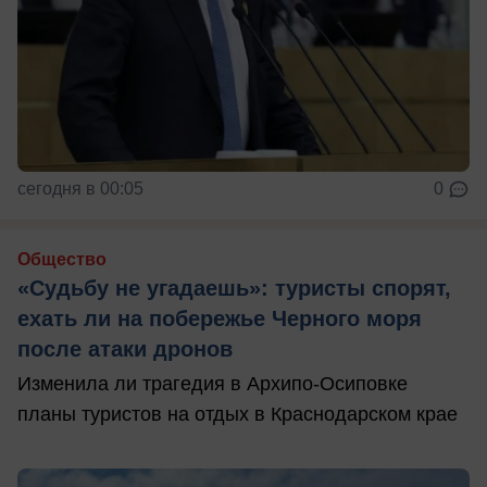
сегодня в 00:05
0
Общество
«Судьбу не угадаешь»: туристы спорят,
ехать ли на побережье Черного моря
после атаки дронов
Изменила ли трагедия в Архипо-Осиповке
планы туристов на отдых в Краснодарском крае