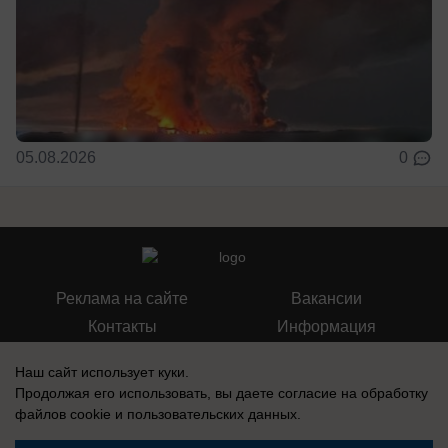
05.08.2026
0
Реклама на сайте
Вакансии
Контакты
Информация
Наш сайт использует куки.
Продолжая его использовать, вы даете согласие на обработку
файлов cookie
и пользовательских данных.
Регистрационный номер: Эл № ФС 77-76040, выдано Федеральной
службой по надзору в сфере связи, информационных технологий и