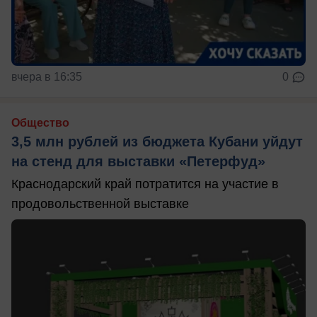
вчера в 16:35
0
Общество
3,5 млн рублей из бюджета Кубани уйдут
на стенд для выставки «Петерфуд»
Краснодарский край потратится на участие в
продовольственной выставке