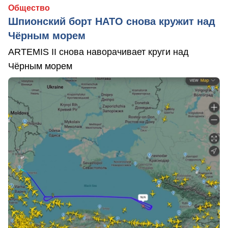
Общество
Шпионский борт НАТО снова кружит над
Чёрным морем
ARTEMIS II снова наворачивает круги над
Чёрным морем