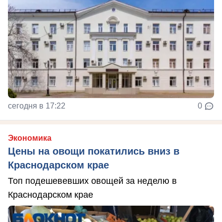
сегодня в 17:22
0
Экономика
Цены на овощи покатились вниз в
Краснодарском крае
Топ подешевевших овощей за неделю в
Краснодарском крае