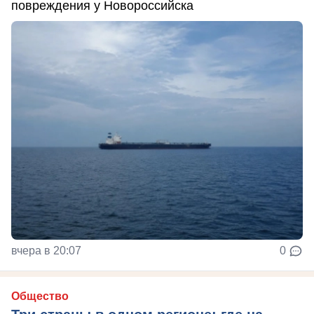
повреждения у Новороссийска
вчера в 20:07
0
Общество