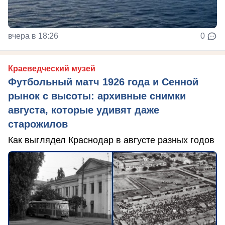
вчера в 18:26
0
Краеведческий музей
Футбольный матч 1926 года и Сенной
рынок с высоты: архивные снимки
августа, которые удивят даже
старожилов
Как выглядел Краснодар в августе разных годов