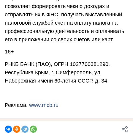
позволяет формировать чеки о доходах и
отправлять их в ФНС, получать выставленный
налоговой службой счет на оплату налога на
профессиональную деятельность и оплачивать
его в приложении со своих счетов или карт.
16+
РНКБ БАНК (ПАО), ОГРН 1027700381290,
Республика Крым, г. Симферополь, ул.
Набережная имени 60-летия СССР, д. 34
Реклама.
www.rnсb.ru