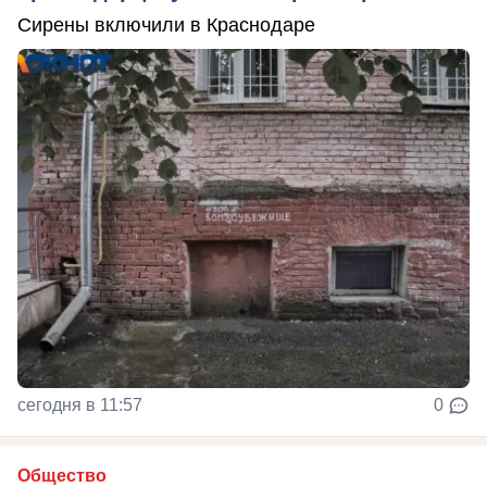
Сирены включили в Краснодаре
сегодня в 11:57
0
Общество