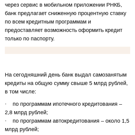
через сервис в мобильном приложении РНКБ,
банк предлагает сниженную процентную ставку
по всем кредитным программам и
предоставляет возможность оформить кредит
только по паспорту.
На сегодняшний день банк выдал самозанятым
кредиты на общую сумму свыше 5 млрд рублей,
в том числе:
· по программам ипотечного кредитования –
2,8 млрд рублей;
· по программам автокредитования – около 1,5
млрд рублей;