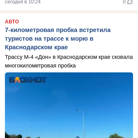
сегодня в 10:24
0
АВТО
7-километровая пробка встретила
туристов на трассе к морю в
Краснодарском крае
Трассу М-4 «Дон» в Краснодарском крае сковала
многокилометровая пробка