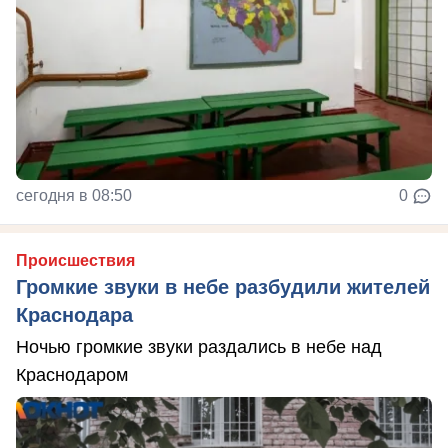
сегодня в 08:50
0
Происшествия
Громкие звуки в небе разбудили жителей
Краснодара
Ночью громкие звуки раздались в небе над
Краснодаром