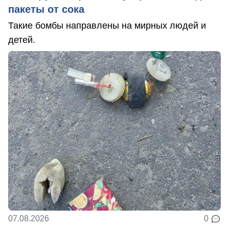
пакеты от сока
Такие бомбы направлены на мирных людей и
детей.
07.08.2026
0