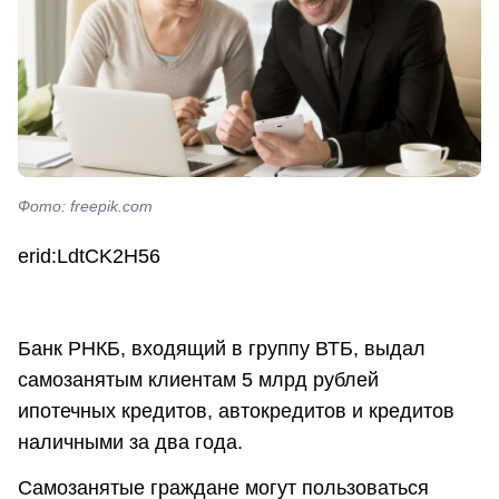
Фото: freepik.com
erid:LdtCK2H56
Банк РНКБ, входящий в группу ВТБ, выдал
самозанятым клиентам 5 млрд рублей
ипотечных кредитов, автокредитов и кредитов
наличными за два года.
Самозанятые граждане могут пользоваться