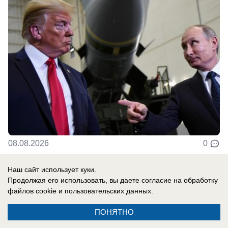
08.08.2026
0
Наш сайт использует куки.
Продолжая его использовать, вы даете согласие на обработку
Новости СМИ2
файлов cookie
и пользовательских данных.
ПОНЯТНО