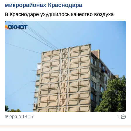
микрорайонах Краснодара
В Краснодаре ухудшилось качество воздуха
вчера в 14:17
1