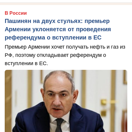
В России
Пашинян на двух стульях: премьер
Армении уклоняется от проведения
референдума о вступлении в ЕС
Премьер Армении хочет получать нефть и газ из
РФ, поэтому откладывает референдум о
вступлении в ЕС.