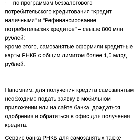
· по программам беззалогового
потребительского кредитования "Кредит
наличными" и "Рефинансирование
потребительских кредитов" – свыше 800 млн
рублей;
Кроме этого, самозанятые оформили кредитные
карты РНКБ с общим лимитом более 1,5 млрд
рублей.
Напомним, для получения кредита самозанятым
необходимо подать заявку в мобильном
приложении или на сайте банка, дождаться
одобрения и обратиться в офис для получения
кредита.
Сервис банка РНКБ для самозанятых также