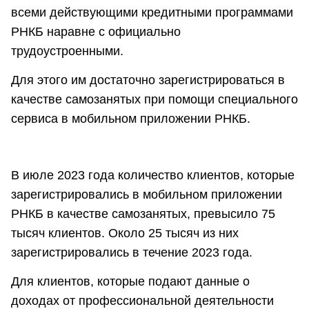
всеми действующими кредитными программами
РНКБ наравне с официально
трудоустроенными.
Для этого им достаточно зарегистрироваться в
качестве самозанятых при помощи специального
сервиса в мобильном приложении РНКБ.
В июле 2023 года количество клиентов, которые
зарегистрировались в мобильном приложении
РНКБ в качестве самозанятых, превысило 75
тысяч клиентов. Около 25 тысяч из них
зарегистрировались в течение 2023 года.
Для клиентов, которые подают данные о
доходах от профессиональной деятельности