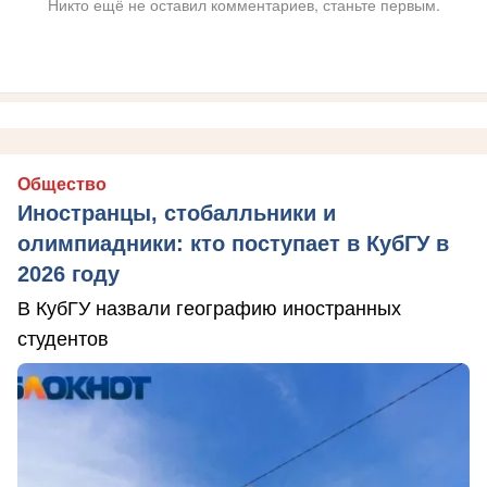
Никто ещё не оставил комментариев, станьте первым.
Общество
Иностранцы, стобалльники и
олимпиадники: кто поступает в КубГУ в
2026 году
В КубГУ назвали географию иностранных
студентов