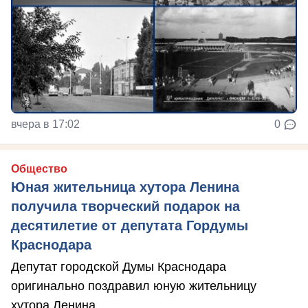
вчера в 17:02
0
Общество
Юная жительница хутора Ленина
получила творческий подарок на
десятилетие от депутата Гордумы
Краснодара
Депутат городской Думы Краснодара
оригинально поздравил юную жительницу
хутора Ленина