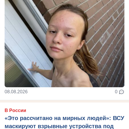
08.08.2026
0
В России
«Это рассчитано на мирных людей»: ВСУ
маскируют взрывные устройства под