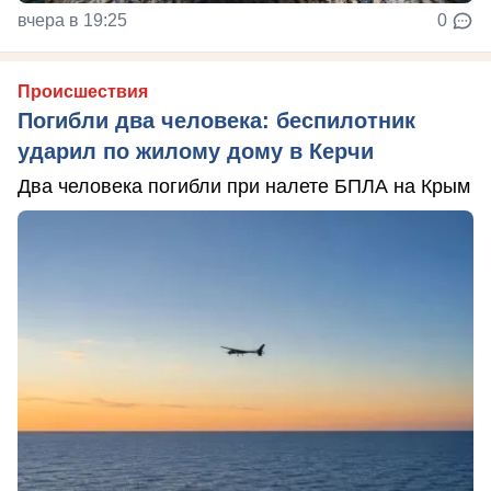
вчера в 19:25
0
Происшествия
Погибли два человека: беспилотник
ударил по жилому дому в Керчи
Два человека погибли при налете БПЛА на Крым