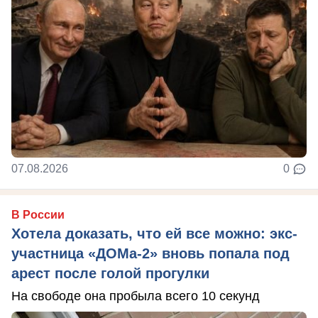
07.08.2026
0
В России
Хотела доказать, что ей все можно: экс-
участница «ДОМа-2» вновь попала под
арест после голой прогулки
На свободе она пробыла всего 10 секунд