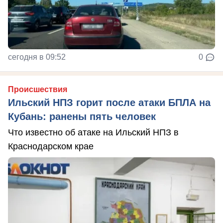
сегодня в 09:52
0
Происшествия
Ильский НПЗ горит после атаки БПЛА на
Кубань: ранены пять человек
Что известно об атаке на Ильский НПЗ в
Краснодарском крае