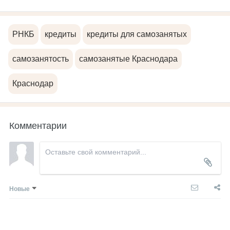
РНКБ
кредиты
кредиты для самозанятых
самозанятость
самозанятые Краснодара
Краснодар
Комментарии
Новые