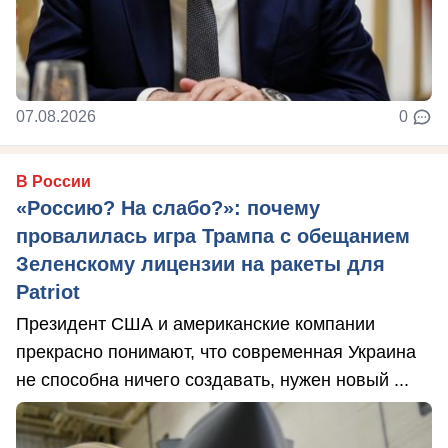
07.08.2026
0
В России
«Россию? На слабо?»: почему
провалилась игра Трампа с обещанием
Зеленскому лицензии на ракеты для
Patriot
Президент США и американские компании
прекрасно понимают, что современная Украина
не способна ничего создавать, нужен новый ...