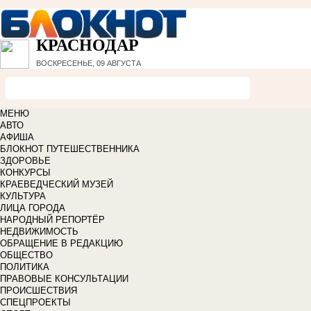
КРАСНОДАР
ВОСКРЕСЕНЬЕ, 09 АВГУСТА
МЕНЮ
АВТО
АФИША
БЛОКНОТ ПУТЕШЕСТВЕННИКА
ЗДОРОВЬЕ
КОНКУРСЫ
КРАЕВЕДЧЕСКИЙ МУЗЕЙ
КУЛЬТУРА
ЛИЦА ГОРОДА
НАРОДНЫЙ РЕПОРТЁР
НЕДВИЖИМОСТЬ
ОБРАЩЕНИЕ В РЕДАКЦИЮ
ОБЩЕСТВО
ПОЛИТИКА
ПРАВОВЫЕ КОНСУЛЬТАЦИИ
ПРОИСШЕСТВИЯ
СПЕЦПРОЕКТЫ