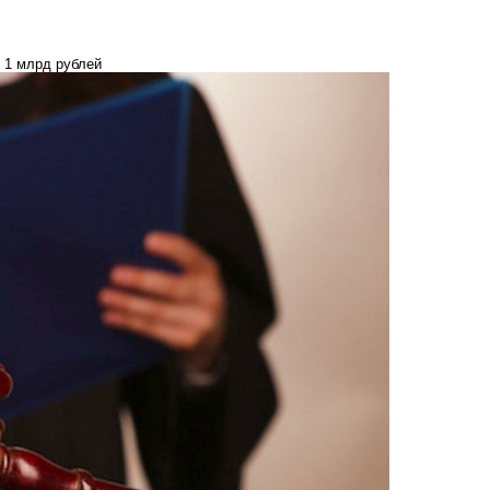
ь 1 млрд рублей