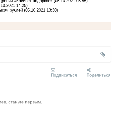
щрений «Кабинет подарков»
(06.10.2021 08:55)
.10.2021 14:25)
ысяч рублей
(05.10.2021 13:30)
Подписаться
Поделиться
ев, станьте первым.