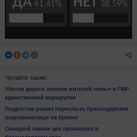
Читайте также:
Убитая дорога лишила жителей «ямы» в ГМР
единственной маршрутки
Подросток решил переплыть Краснодарское
водохранилище на бревне
Овощной скачок цен произошел в