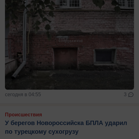
сегодня в 04:55
3
Происшествия
У берегов Новороссийска БПЛА ударил
по турецкому сухогрузу