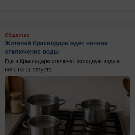
Общество
Жителей Краснодара ждет ночное
отключение воды
Где в Краснодаре отключат холодную воду в
ночь на 11 августа