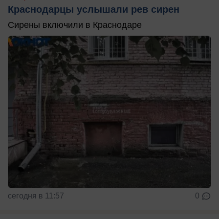
Краснодарцы услышали рев сирен
Сирены включили в Краснодаре
сегодня в 11:57
0