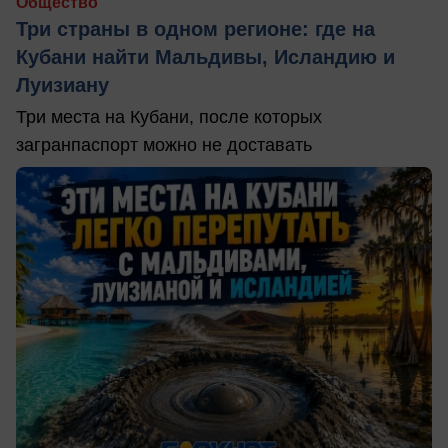
Общество
Три страны в одном регионе: где на
Кубани найти Мальдивы, Исландию и
Луизиану
Три места на Кубани, после которых
загранпаспорт можно не доставать