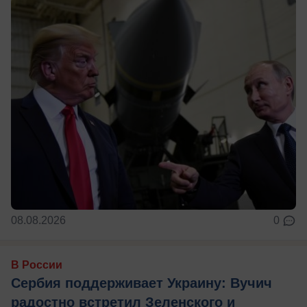
08.08.2026
0
В России
Сербия поддерживает Украину: Вучич
радостно встретил Зеленского и