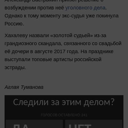
возбуждении против неё
уголовного дела
.
Однако к тому моменту экс-судья уже покинула
Россию.
Хахалеву назвали «золотой судьей» из-за
грандиозного скандала, связанного со свадьбой
её дочери в августе 2017 года. На празднике
выступали топовые артисты российской
эстрады.
Аглая Туманова