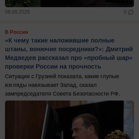
08.08.2026
0
В России
«К чему такие наложившие полные
штаны, вонючие посредники?»: Дмитрий
Медведев рассказал про «пробный шар»
проверки России на прочность
Ситуация с Грузией показала, какие глупые
взгляды навязывает Запад, сказал
зампредседателя Совета Безопасности РФ.