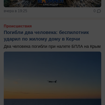
вчера в 19:25
0
Происшествия
Погибли два человека: беспилотник
ударил по жилому дому в Керчи
Два человека погибли при налете БПЛА на Крым