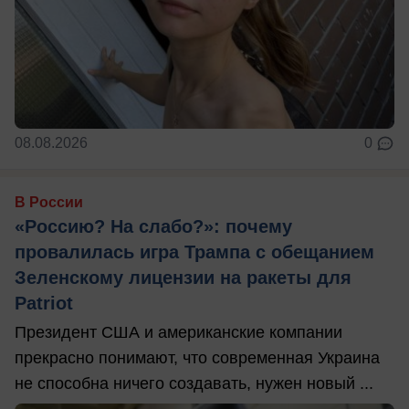
08.08.2026
0
В России
«Россию? На слабо?»: почему
провалилась игра Трампа с обещанием
Зеленскому лицензии на ракеты для
Patriot
Президент США и американские компании
прекрасно понимают, что современная Украина
не способна ничего создавать, нужен новый ...