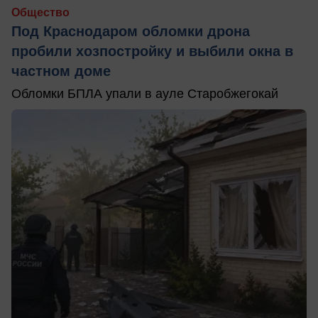
Общество
Под Краснодаром обломки дрона
пробили хозпостройку и выбили окна в
частном доме
Обломки БПЛА упали в ауле Старобжегокай