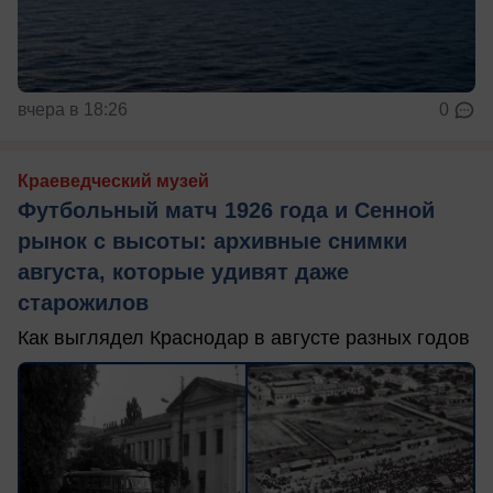
вчера в 18:26
0
Краеведческий музей
Футбольный матч 1926 года и Сенной
рынок с высоты: архивные снимки
августа, которые удивят даже
старожилов
Как выглядел Краснодар в августе разных годов