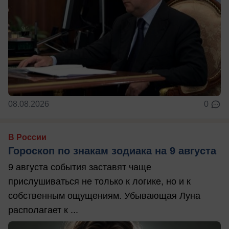
08.08.2026
0
В России
Гороскоп по знакам зодиака на 9 августа
9 августа события заставят чаще
прислушиваться не только к логике, но и к
собственным ощущениям. Убывающая Луна
располагает к ...