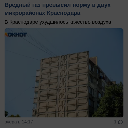
Вредный газ превысил норму в двух
микрорайонах Краснодара
В Краснодаре ухудшилось качество воздуха
вчера в 14:17
1