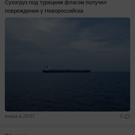
Сухогруз под турецким флагом получил
повреждения у Новороссийска
вчера в 20:07
0