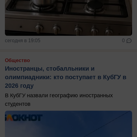
сегодня в 19:05
0
Общество
Иностранцы, стобалльники и
олимпиадники: кто поступает в КубГУ в
2026 году
В КубГУ назвали географию иностранных
студентов