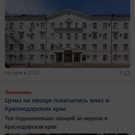
сегодня в 17:22
0
Экономика
Цены на овощи покатились вниз в
Краснодарском крае
Топ подешевевших овощей за неделю в
Краснодарском крае