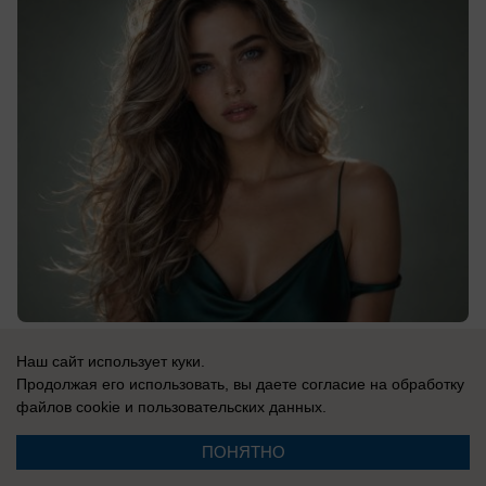
08.08.2026
0
Наш сайт использует куки.
Продолжая его использовать, вы даете согласие на обработку
файлов cookie
и пользовательских данных.
Новости СМИ2
ПОНЯТНО