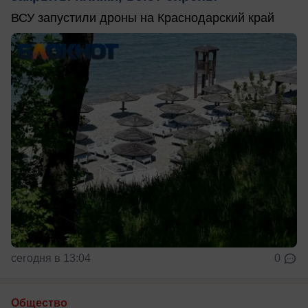
ВСУ запустили дроны на Краснодарский край
сегодня в 13:04
0
Общество