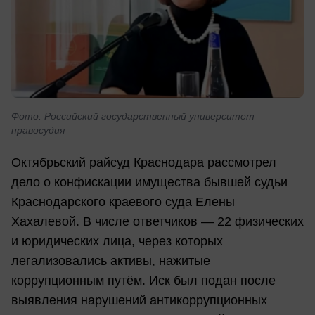
Фото: Российский государственный университет
правосудия
Октябрьский райсуд Краснодара рассмотрел
дело о конфискации имущества бывшей судьи
Краснодарского краевого суда Елены
Хахалевой. В числе ответчиков — 22 физических
и юридических лица, через которых
легализовались активы, нажитые
коррупционным путём. Иск был подан после
выявления нарушений антикоррупционных