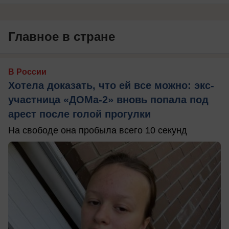
Главное в стране
В России
Хотела доказать, что ей все можно: экс-
участница «ДОМа-2» вновь попала под
арест после голой прогулки
На свободе она пробыла всего 10 секунд