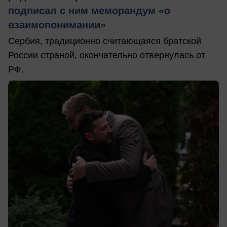
подписал с ним меморандум «о
взаимопонимании»
Сербия, традиционно считающаяся братской
России страной, окончательно отвернулась от
РФ.