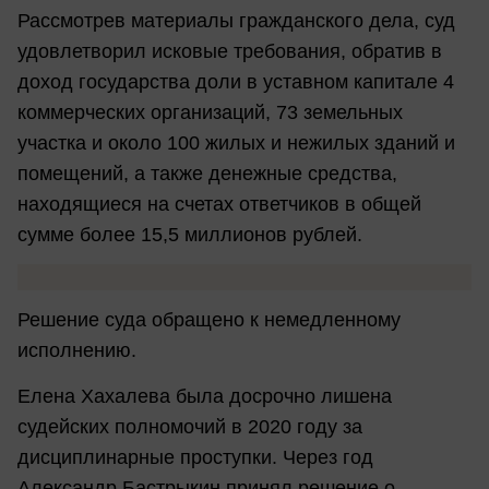
Рассмотрев материалы гражданского дела, суд
удовлетворил исковые требования, обратив в
доход государства доли в уставном капитале 4
коммерческих организаций, 73 земельных
участка и около 100 жилых и нежилых зданий и
помещений, а также денежные средства,
находящиеся на счетах ответчиков в общей
сумме более 15,5 миллионов рублей.
Решение суда обращено к немедленному
исполнению.
Елена Хахалева была досрочно лишена
судейских полномочий в 2020 году за
дисциплинарные проступки. Через год
Александр Бастрыкин принял решение о