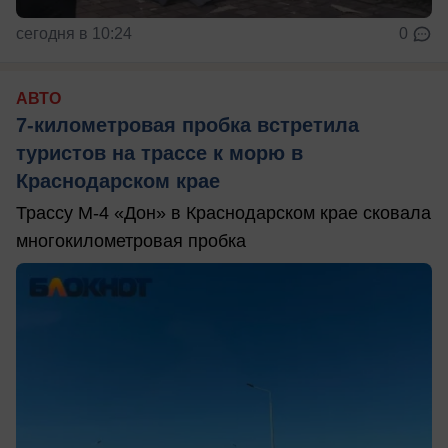
сегодня в 10:24
0
АВТО
7-километровая пробка встретила
туристов на трассе к морю в
Краснодарском крае
Трассу М-4 «Дон» в Краснодарском крае сковала
многокилометровая пробка