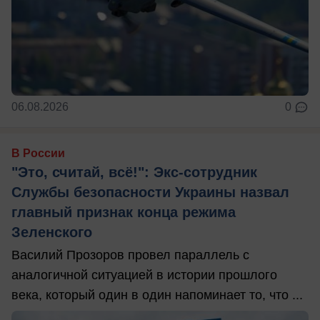
06.08.2026
0
В России
"Это, считай, всё!": Экс-сотрудник
Службы безопасности Украины назвал
главный признак конца режима
Зеленского
Василий Прозоров провел параллель с
аналогичной ситуацией в истории прошлого
века, который один в один напоминает то, что ...