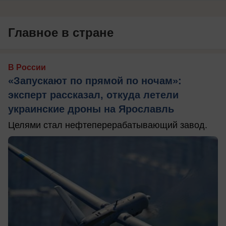
Главное в стране
В России
«Запускают по прямой по ночам»:
эксперт рассказал, откуда летели
украинские дроны на Ярославль
Целями стал нефтеперерабатывающий завод.