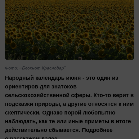
Фото: «Блокнот Краснодар"
Народный календарь июня - это один из
ориентиров для знатоков
сельскохозяйственной сферы. Кто-то верит в
подсказки природы, а другие относятся к ним
скептически. Однако порой любопытно
наблюдать, как те или иные приметы в итоге
действительно сбывается. Подробнее
о расскажем далее.