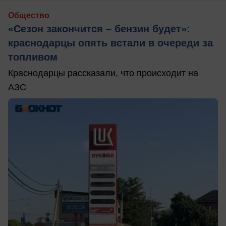
Общество
«Сезон закончится – бензин будет»:
краснодарцы опять встали в очереди за
топливом
Краснодарцы рассказали, что происходит на
АЗС