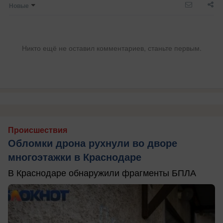
Новые
Никто ещё не оставил комментариев, станьте первым.
Происшествия
Обломки дрона рухнули во дворе
многоэтажки в Краснодаре
В Краснодаре обнаружили фрагменты БПЛА