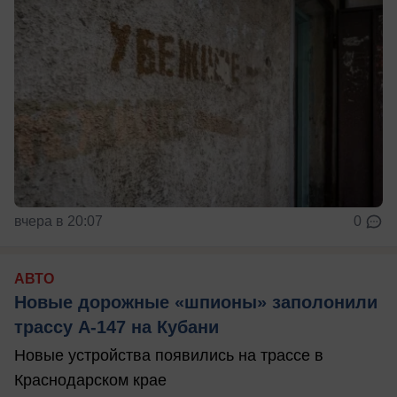
вчера в 20:07
0
АВТО
Новые дорожные «шпионы» заполонили
трассу А-147 на Кубани
Новые устройства появились на трассе в
Краснодарском крае