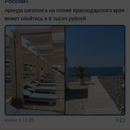
России»
Аренда шезлонга на пляже Краснодарского края
может обойтись в 6 тысяч рублей
вчера в 13:39
0