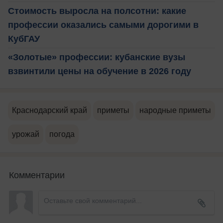
Стоимость выросла на полсотни: какие
профессии оказались самыми дорогими в
КубГАУ
«Золотые» профессии: кубанские вузы
взвинтили цены на обучение в 2026 году
Краснодарский край
приметы
народные приметы
урожай
погода
Комментарии