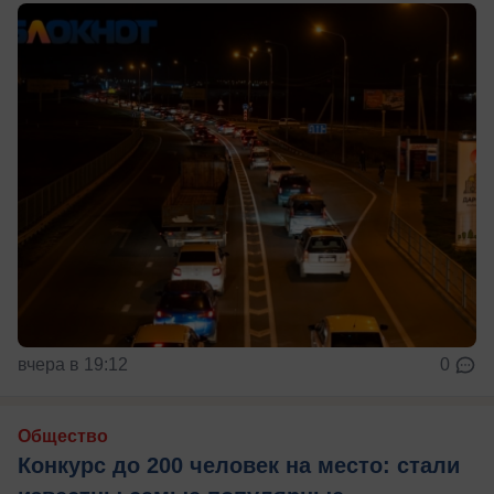
вчера в 19:12
0
Общество
Конкурс до 200 человек на место: стали