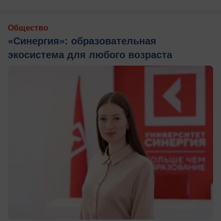
Общество
«Синергия»: образовательная
экосистема для любого возраста