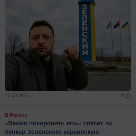
06.08.2026
0
В России
«Важно похоронить его»: спасет ли
бункер Зеленского украинскую