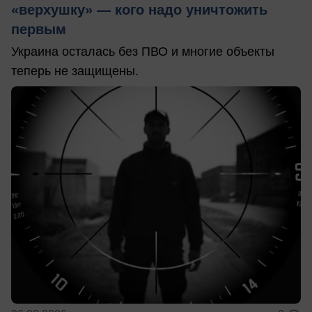
«верхушку» — кого надо уничтожить
первым
Украина осталась без ПВО и многие объекты
теперь не защищены.