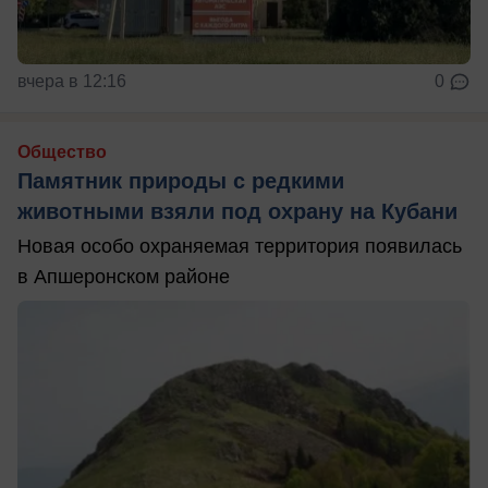
вчера в 12:16
0
Общество
Памятник природы с редкими
животными взяли под охрану на Кубани
Новая особо охраняемая территория появилась
в Апшеронском районе