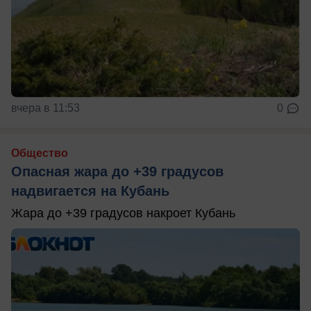
вчера в 11:53
0
Общество
Опасная жара до +39 градусов
надвигается на Кубань
Жара до +39 градусов накроет Кубань