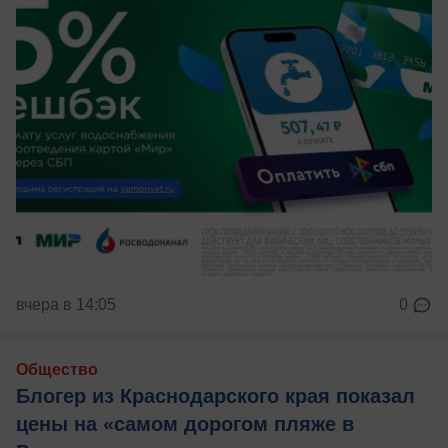
вчера в 14:05
0
Общество
Блогер из Краснодарского края показал
цены на «самом дорогом пляже в