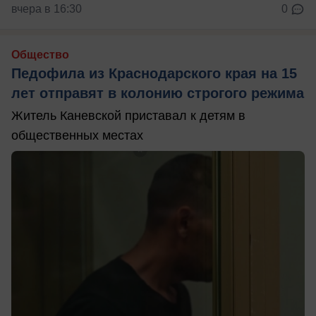
вчера в 16:30
0
Общество
Педофила из Краснодарского края на 15
лет отправят в колонию строгого режима
Житель Каневской приставал к детям в
общественных местах