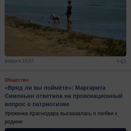
вчера в 10:57
0
Общество
«Вряд ли вы поймёте»: Маргарита
Симоньян ответила на провокационный
вопрос о патриотизме
Уроженка Краснодара высказалась о любви к
родине