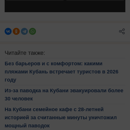
Читайте также:
Без барьеров и с комфортом: какими
пляжами Кубань встречает туристов в 2026
году
Из-за паводка на Кубани эвакуировали более
30 человек
На Кубани семейное кафе с 28-летней
историей за считанные минуты уничтожил
мощный паводок