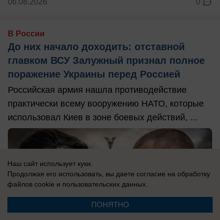
06.08.2026
0
В России
До них начало доходить: отставной
главком ВСУ Залужный признал полное
поражение Украины перед Россией
Российская армия нашла противодействие
практически всему вооружению НАТО, которые
использовал Киев в зоне боевых действий, ...
Наш сайт использует куки.
Продолжая его использовать, вы даете согласие на обработку
файлов cookie
и пользовательских данных.
ПОНЯТНО