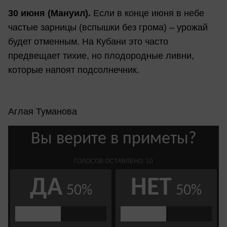
30 июня (Мануил).
Если в конце июня в небе
частые зарницы (вспышки без грома) – урожай
будет отменным. На Кубани это часто
предвещает тихие, но плодородные ливни,
которые напоят подсолнечник.
Аглая Туманова