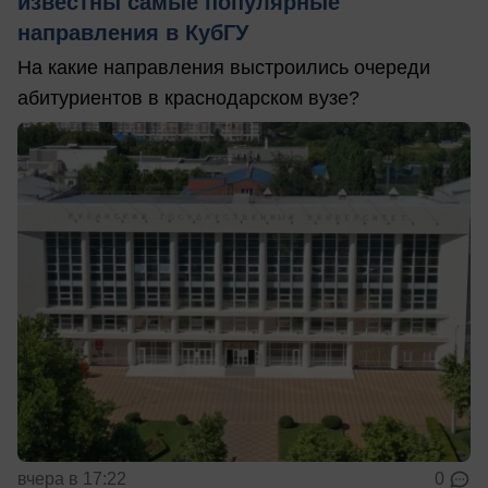
известны самые популярные
направления в КубГУ
На какие направления выстроились очереди
абитуриентов в краснодарском вузе?
вчера в 17:22
0