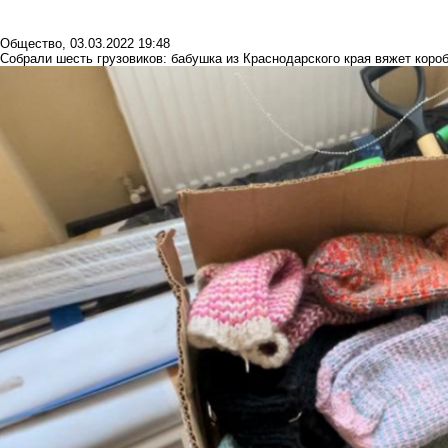
Общество
,
03.03.2022 19:48
Собрали шесть грузовиков: бабушка из Краснодарского края вяжет коро