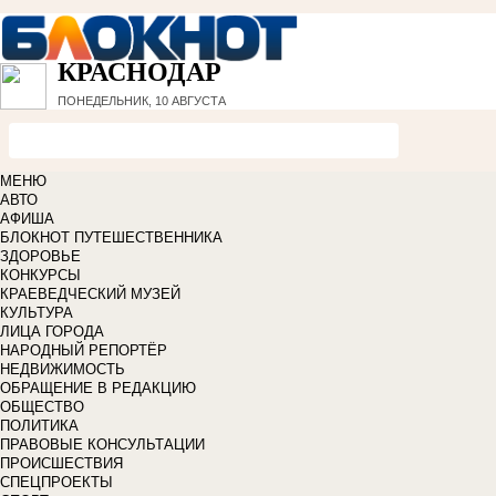
КРАСНОДАР
ПОНЕДЕЛЬНИК, 10 АВГУСТА
МЕНЮ
АВТО
АФИША
БЛОКНОТ ПУТЕШЕСТВЕННИКА
ЗДОРОВЬЕ
КОНКУРСЫ
КРАЕВЕДЧЕСКИЙ МУЗЕЙ
КУЛЬТУРА
ЛИЦА ГОРОДА
НАРОДНЫЙ РЕПОРТЁР
НЕДВИЖИМОСТЬ
ОБРАЩЕНИЕ В РЕДАКЦИЮ
ОБЩЕСТВО
ПОЛИТИКА
ПРАВОВЫЕ КОНСУЛЬТАЦИИ
ПРОИСШЕСТВИЯ
СПЕЦПРОЕКТЫ