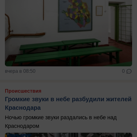
вчера в 08:50
0
Происшествия
Громкие звуки в небе разбудили жителей
Краснодара
Ночью громкие звуки раздались в небе над
Краснодаром