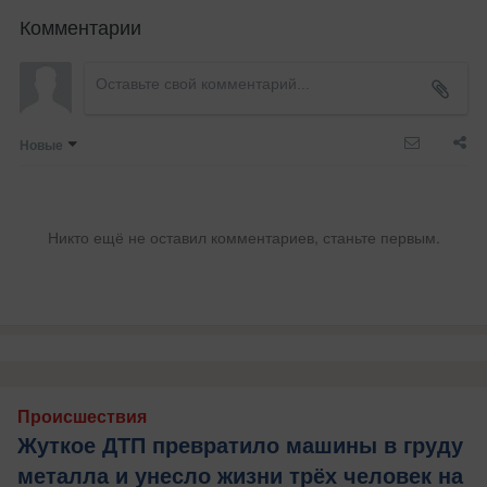
Комментарии
Новые
Никто ещё не оставил комментариев, станьте первым.
Происшествия
Жуткое ДТП превратило машины в груду
металла и унесло жизни трёх человек на