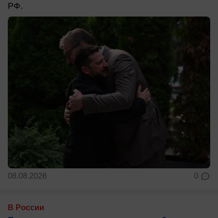
РФ.
08.08.2026
0
В России