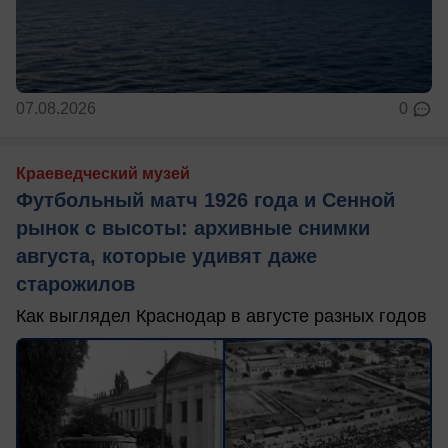
07.08.2026
0
Краеведческий музей
Футбольный матч 1926 года и Сенной
рынок с высоты: архивные снимки
августа, которые удивят даже
старожилов
Как выглядел Краснодар в августе разных годов