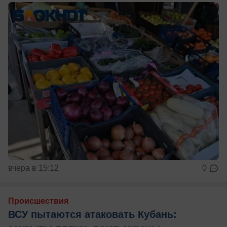
вчера в 15:12
0
Происшествия
ВСУ пытаются атаковать Кубань: