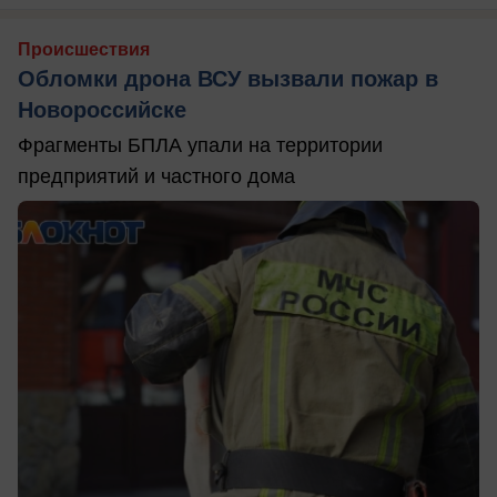
Происшествия
Обломки дрона ВСУ вызвали пожар в
Новороссийске
Фрагменты БПЛА упали на территории
предприятий и частного дома