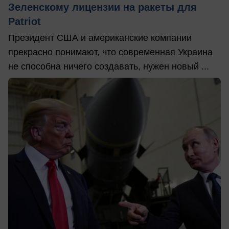
Зеленскому лицензии на ракеты для
Patriot
Президент США и американские компании
прекрасно понимают, что современная Украина
не способна ничего создавать, нужен новый ...