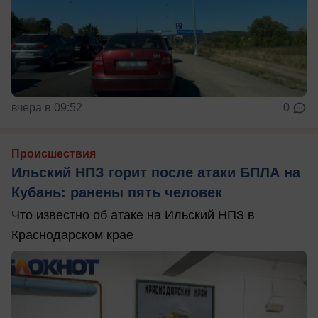
вчера в 09:52
0
Происшествия
Ильский НПЗ горит после атаки БПЛА на
Кубань: ранены пять человек
Что известно об атаке на Ильский НПЗ в
Краснодарском крае