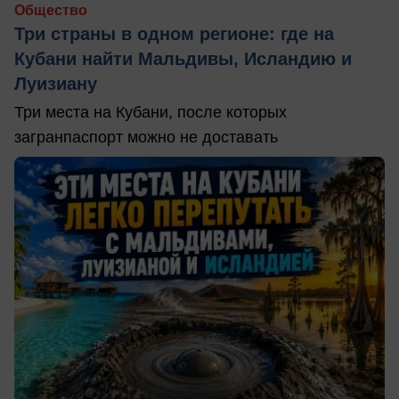
Общество
Три страны в одном регионе: где на
Кубани найти Мальдивы, Исландию и
Луизиану
Три места на Кубани, после которых
загранпаспорт можно не доставать