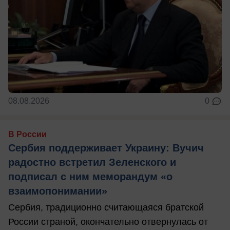
08.08.2026
0
В России
Сербия поддерживает Украину: Вучич
радостно встретил Зеленского и
подписал с ним меморандум «о
взаимопонимании»
Сербия, традиционно считающаяся братской
России страной, окончательно отвернулась от