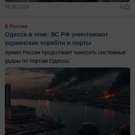
08.08.2026
0
В России
Одесса в огне: ВС РФ уничтожают
украинские корабли и порты
Армия России продолжает наносить системные
удары по портам Одессы.