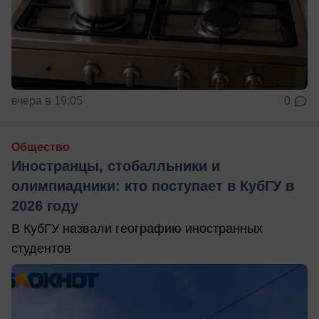
вчера в 19:05
0
Общество
Иностранцы, стобалльники и
олимпиадники: кто поступает в КубГУ в
2026 году
В КубГУ назвали географию иностранных
студентов