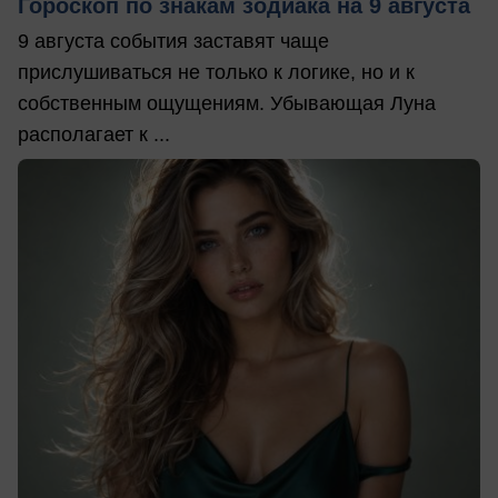
Гороскоп по знакам зодиака на 9 августа
9 августа события заставят чаще
прислушиваться не только к логике, но и к
собственным ощущениям. Убывающая Луна
располагает к ...