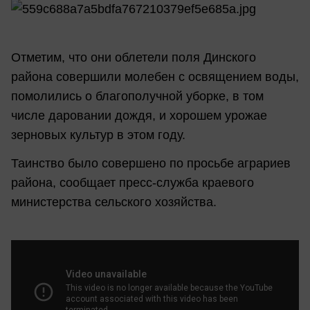
Отметим, что они облетели поля Динского
района совершили молебен с освящением воды,
помолились о благополучной уборке, в том
числе даровании дождя, и хорошем урожае
зерновых культур в этом году.
Таинство было совершено по просьбе аграриев
района, сообщает пресс-служба краевого
министерства сельского хозяйства.