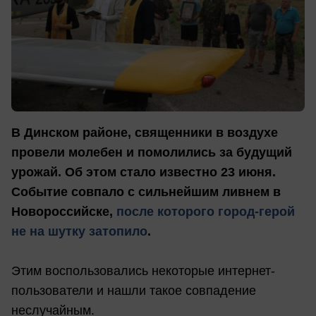
В Динском районе, священники в воздухе
провели молебен и помолились за будущий
урожай. Об этом стало известно 23 июня.
Событие совпало с сильнейшим ливнем в
Новороссийске,
после которого город-герой
не на шутку затопило
.
Этим воспользовались некоторые интернет-
пользователи и нашли такое совпадение
неслучайным.