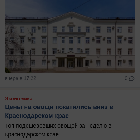
вчера в 17:22
0
Экономика
Цены на овощи покатились вниз в
Краснодарском крае
Топ подешевевших овощей за неделю в
Краснодарском крае