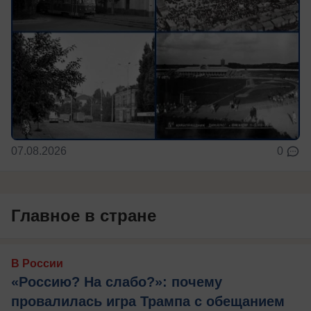
07.08.2026
0
Главное в стране
В России
«Россию? На слабо?»: почему
провалилась игра Трампа с обещанием