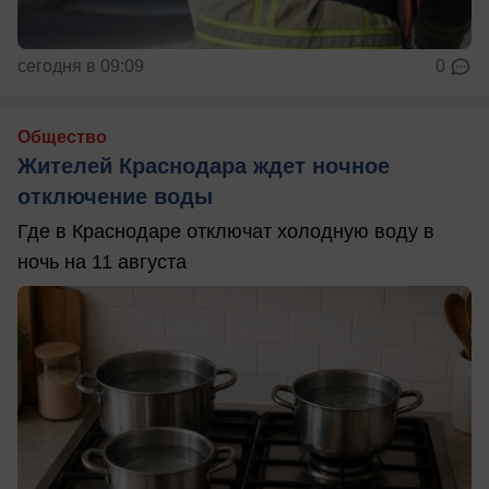
сегодня в 09:09
0
Общество
Жителей Краснодара ждет ночное
отключение воды
Где в Краснодаре отключат холодную воду в
ночь на 11 августа