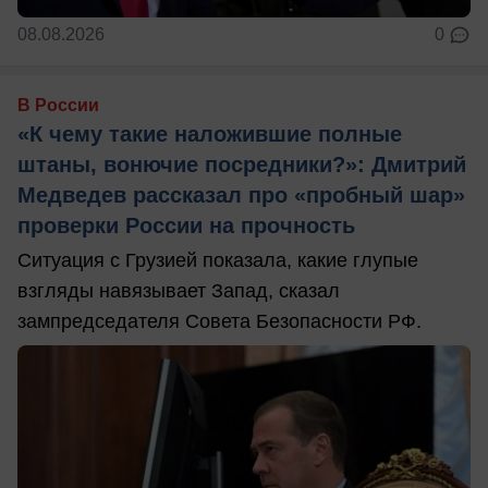
08.08.2026
0
В России
«К чему такие наложившие полные
штаны, вонючие посредники?»: Дмитрий
Медведев рассказал про «пробный шар»
проверки России на прочность
Ситуация с Грузией показала, какие глупые
взгляды навязывает Запад, сказал
зампредседателя Совета Безопасности РФ.