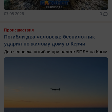
07.08.2026
0
Происшествия
Погибли два человека: беспилотник
ударил по жилому дому в Керчи
Два человека погибли при налете БПЛА на Крым