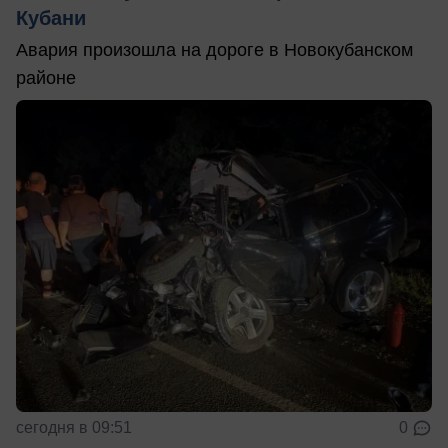
Кубани
Авария произошла на дороге в Новокубанском
районе
сегодня в 09:51
0