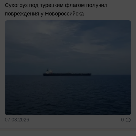
Сухогруз под турецким флагом получил
повреждения у Новороссийска
07.08.2026
0