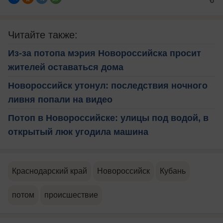
Читайте также:
Из-за потопа мэрия Новороссийска просит
жителей оставаться дома
Новороссийск утонул: последствия ночного
ливня попали на видео
Потоп в Новороссийске: улицы под водой, в
открытый люк угодила машина
Краснодарский край
Новороссийск
Кубань
потом
происшествие