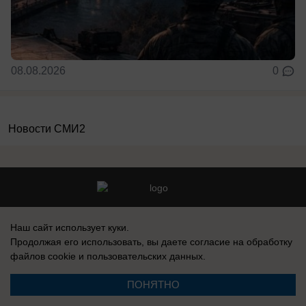
08.08.2026
0
Новости СМИ2
Реклама на сайте
Вакансии
Наш сайт использует куки.
Контакты
Информация
Продолжая его использовать, вы даете согласие на обработку
файлов cookie
и пользовательских данных.
ПОНЯТНО