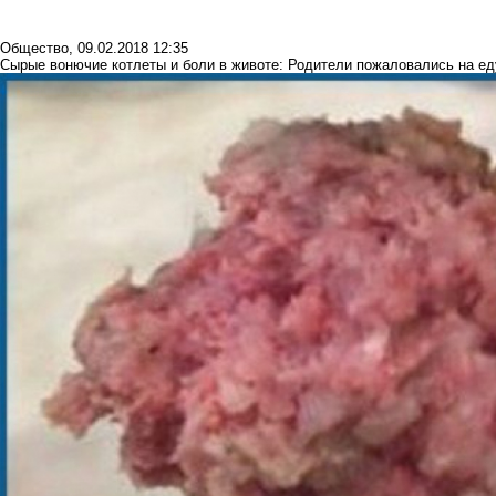
Общество
,
09.02.2018 12:35
Сырые вонючие котлеты и боли в животе: Родители пожаловались на ед