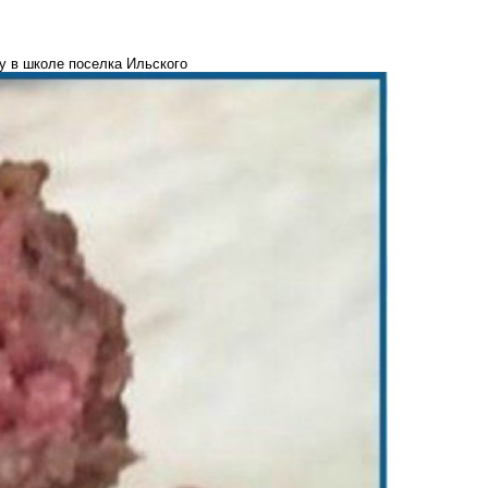
у в школе поселка Ильского