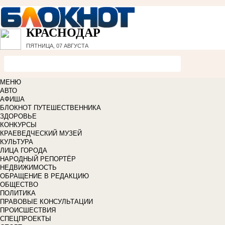
КРАСНОДАР
ПЯТНИЦА, 07 АВГУСТА
МЕНЮ
АВТО
АФИША
БЛОКНОТ ПУТЕШЕСТВЕННИКА
ЗДОРОВЬЕ
КОНКУРСЫ
КРАЕВЕДЧЕСКИЙ МУЗЕЙ
КУЛЬТУРА
ЛИЦА ГОРОДА
НАРОДНЫЙ РЕПОРТЁР
НЕДВИЖИМОСТЬ
ОБРАЩЕНИЕ В РЕДАКЦИЮ
ОБЩЕСТВО
ПОЛИТИКА
ПРАВОВЫЕ КОНСУЛЬТАЦИИ
ПРОИСШЕСТВИЯ
СПЕЦПРОЕКТЫ