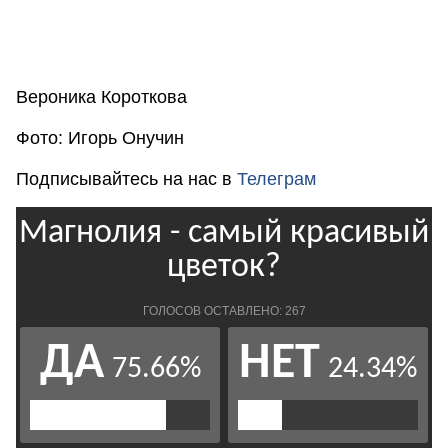
Вероника Короткова
Фото: Игорь Онучин
Подписывайтесь на нас в
Телеграм