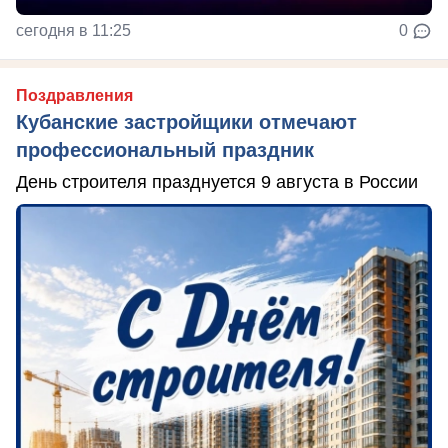
сегодня в 11:25
0
Поздравления
Кубанские застройщики отмечают
профессиональный праздник
День строителя празднуется 9 августа в России