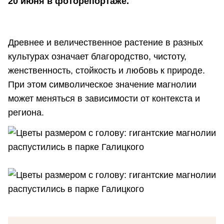
20 июня в фоторепортаже.
Древнее и величественное растение в разных
культурах означает благородство, чистоту,
женственность, стойкость и любовь к природе.
При этом символическое значение магнолии
может меняться в зависимости от контекста и
региона.