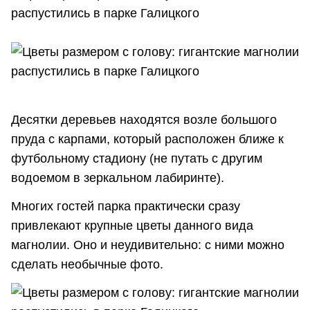
Десятки деревьев находятся возле большого
пруда с карпами, который расположен ближе к
футбольному стадиону (не путать с другим
водоемом в зеркальном лабиринте).
Многих гостей парка практически сразу
привлекают крупные цветы данного вида
магнолии. Оно и неудивительно: с ними можно
сделать необычные фото.