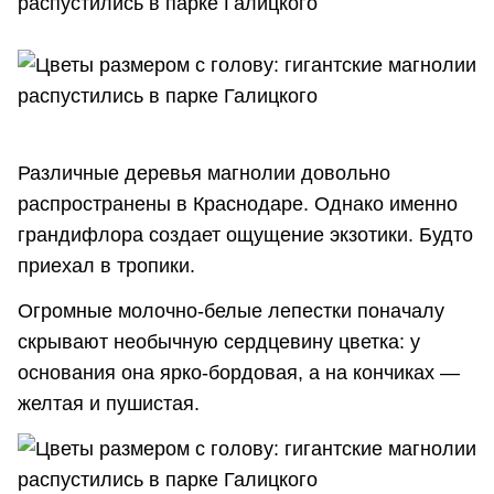
Различные деревья магнолии довольно
распространены в Краснодаре. Однако именно
грандифлора создает ощущение экзотики. Будто
приехал в тропики.
Огромные молочно-белые лепестки поначалу
скрывают необычную сердцевину цветка: у
основания она ярко-бордовая, а на кончиках —
желтая и пушистая.