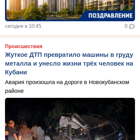
сегодня в 10:45
0
Происшествия
Жуткое ДТП превратило машины в груду
металла и унесло жизни трёх человек на
Кубани
Авария произошла на дороге в Новокубанском
районе