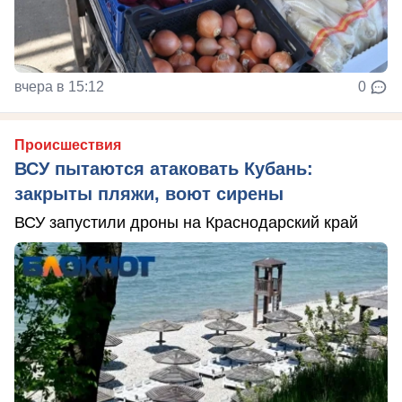
вчера в 15:12
0
Происшествия
ВСУ пытаются атаковать Кубань:
закрыты пляжи, воют сирены
ВСУ запустили дроны на Краснодарский край