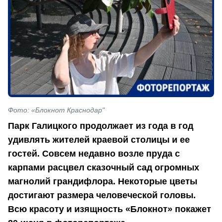
Фото: «Блокнот Краснодар"
Парк Галицкого продолжает из года в год
удивлять жителей краевой столицы и ее
гостей. Совсем недавно возле пруда с
карпами расцвел сказочный сад огромных
магнолий грандифлора. Некоторые цветы
достигают размера человеческой головы.
Всю красоту и изящность «Блокнот» покажет