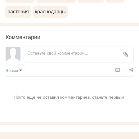
растения
краснодарцы
Комментарии
Новые
Никто ещё не оставил комментариев, станьте первым.