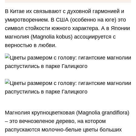
В Китае их связывают с духовной гармонией и
умиротворением. В США (особенно на юге) это
символ стойкости южного характера. А в Японии
магнолия (Magnolia kobus) ассоциируется с
верностью в любви.
Магнолия крупноцветковая (Magnolia grandiflora)
– это вечнозеленое дерево, на котором
распускаются молочно-белые цветы больших