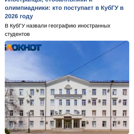
олимпиадники: кто поступает в КубГУ в
2026 году
В КубГУ назвали географию иностранных
студентов