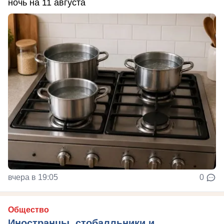
ночь на 11 августа
вчера в 19:05
0
Общество
Иностранцы, стобалльники и