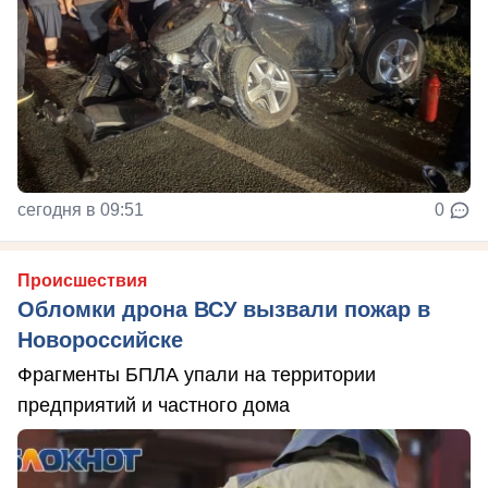
сегодня в 09:51
0
Происшествия
Обломки дрона ВСУ вызвали пожар в
Новороссийске
Фрагменты БПЛА упали на территории
предприятий и частного дома