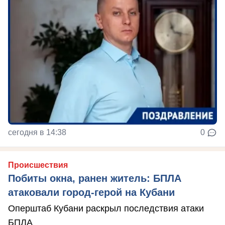
сегодня в 14:38
0
Происшествия
Побиты окна, ранен житель: БПЛА
атаковали город-герой на Кубани
Оперштаб Кубани раскрыл последствия атаки
БПЛА