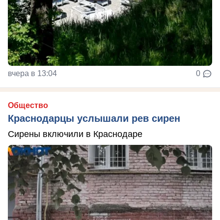
вчера в 13:04
0
Общество
Краснодарцы услышали рев сирен
Сирены включили в Краснодаре