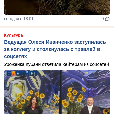
сегодня в 18:01
0
Культура
Ведущая Олеся Иванченко заступилась
за коллегу и столкнулась с травлей в
соцсетях
Уроженка Кубани ответила хейтерам из соцсетей