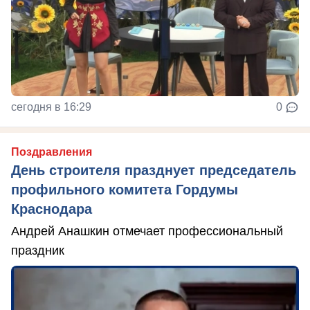
сегодня в 16:29
0
Поздравления
День строителя празднует председатель
профильного комитета Гордумы
Краснодара
Андрей Анашкин отмечает профессиональный
праздник