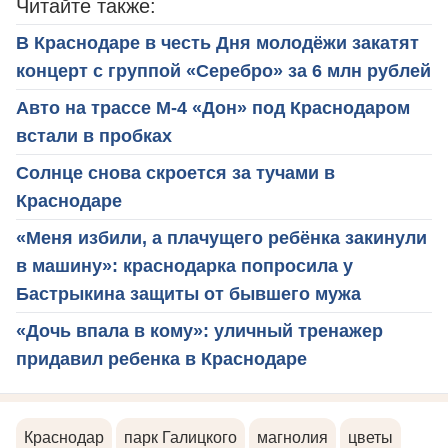
Читайте также:
В Краснодаре в честь Дня молодёжи закатят
концерт с группой «Серебро» за 6 млн рублей
Авто на трассе М-4 «Дон» под Краснодаром
встали в пробках
Солнце снова скроется за тучами в
Краснодаре
«Меня избили, а плачущего ребёнка закинули
в машину»: краснодарка попросила у
Бастрыкина защиты от бывшего мужа
«Дочь впала в кому»: уличный тренажер
придавил ребенка в Краснодаре
Краснодар
парк Галицкого
магнолия
цветы