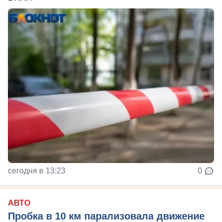
сегодня в 13:23
0
АВТО
Пробка в 10 км парализовала движение