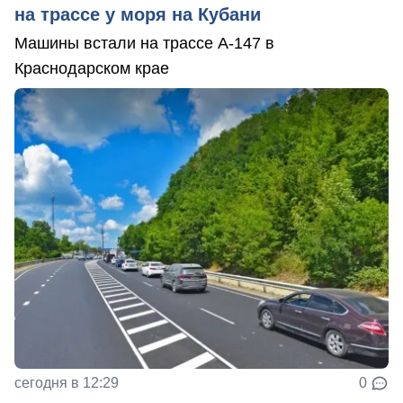
на трассе у моря на Кубани
Машины встали на трассе А-147 в
Краснодарском крае
сегодня в 12:29
0