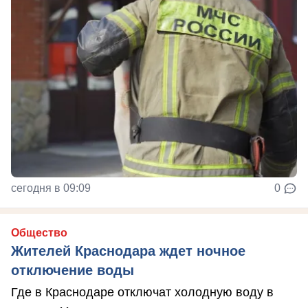
сегодня в 09:09
0
Общество
Жителей Краснодара ждет ночное
отключение воды
Где в Краснодаре отключат холодную воду в