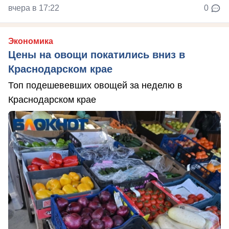
вчера в 17:22
0
Экономика
Цены на овощи покатились вниз в
Краснодарском крае
Топ подешевевших овощей за неделю в
Краснодарском крае