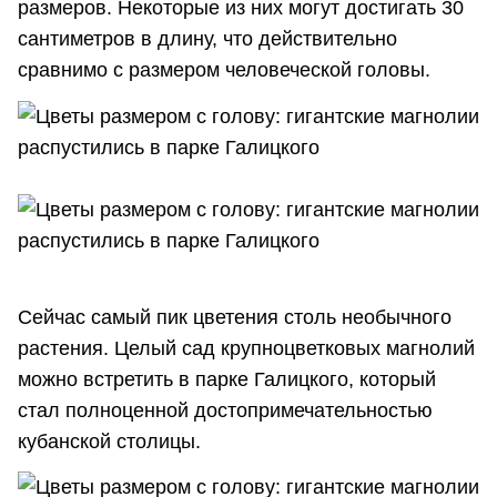
размеров. Некоторые из них могут достигать 30
сантиметров в длину, что действительно
сравнимо с размером человеческой головы.
Сейчас самый пик цветения столь необычного
растения. Целый сад крупноцветковых магнолий
можно встретить в парке Галицкого, который
стал полноценной достопримечательностью
кубанской столицы.