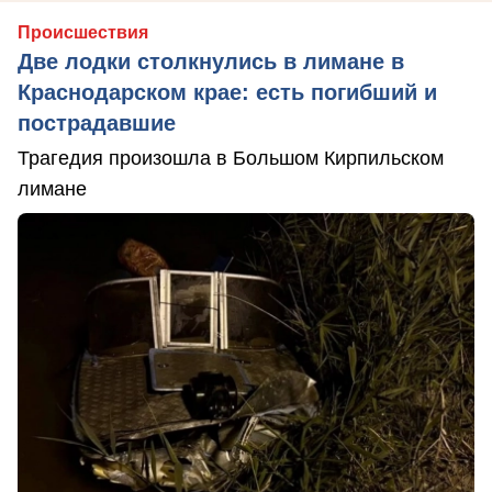
Происшествия
Две лодки столкнулись в лимане в
Краснодарском крае: есть погибший и
пострадавшие
Трагедия произошла в Большом Кирпильском
лимане