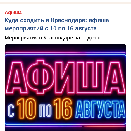
Афиша
Куда сходить в Краснодаре: афиша
мероприятий с 10 по 16 августа
Мероприятия в Краснодаре на неделю