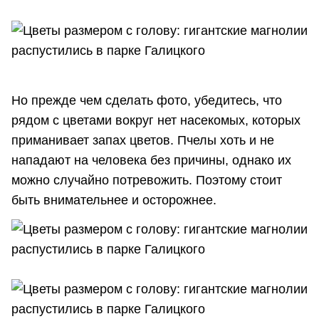
Но прежде чем сделать фото, убедитесь, что
рядом с цветами вокруг нет насекомых, которых
приманивает запах цветов. Пчелы хоть и не
нападают на человека без причины, однако их
можно случайно потревожить. Поэтому стоит
быть внимательнее и осторожнее.