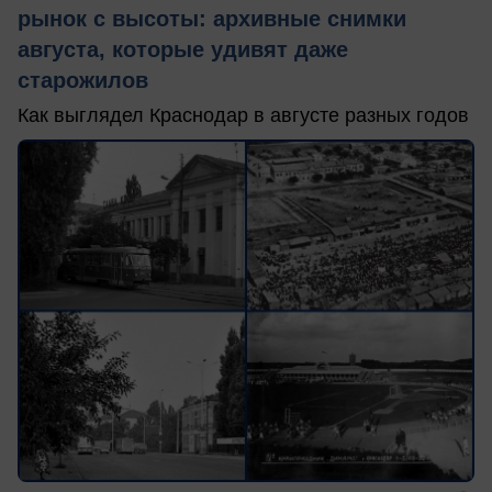
рынок с высоты: архивные снимки
августа, которые удивят даже
старожилов
Как выглядел Краснодар в августе разных годов