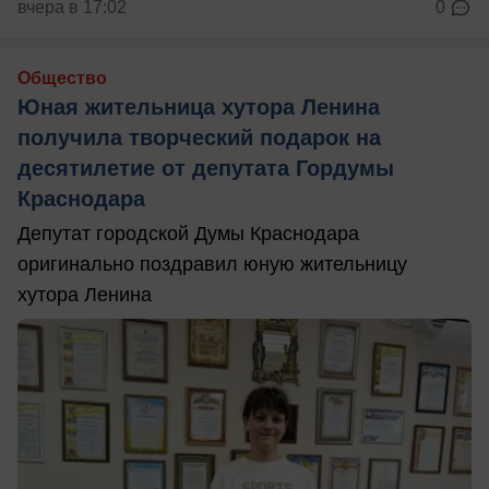
вчера в 17:02
0
Общество
Юная жительница хутора Ленина
получила творческий подарок на
десятилетие от депутата Гордумы
Краснодара
Депутат городской Думы Краснодара
оригинально поздравил юную жительницу
хутора Ленина