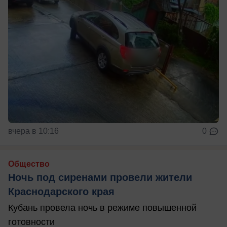
вчера в 10:16
0
Общество
Ночь под сиренами провели жители
Краснодарского края
Кубань провела ночь в режиме повышенной
готовности