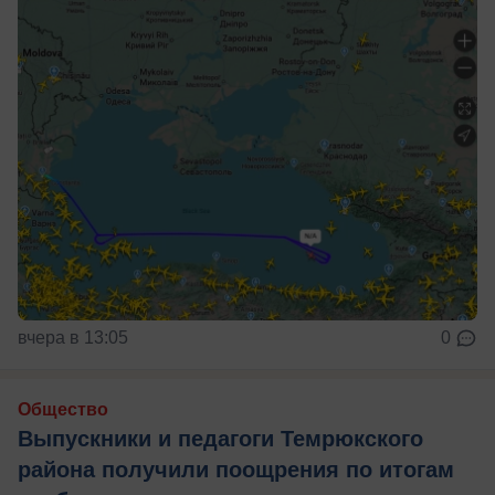
вчера в 13:05
0
Общество
Выпускники и педагоги Темрюкского
района получили поощрения по итогам