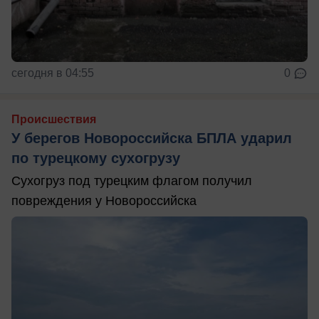
сегодня в 04:55
0
Происшествия
У берегов Новороссийска БПЛА ударил
по турецкому сухогрузу
Сухогруз под турецким флагом получил
повреждения у Новороссийска