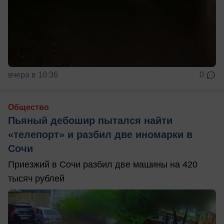
вчера в 10:36
0
Общество
Пьяный дебошир пытался найти
«телепорт» и разбил две иномарки в
Сочи
Приезжий в Сочи разбил две машины на 420
тысяч рублей