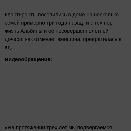
Квартиранты поселились в доме на несколько
семей примерно три года назад, и с тех пор
жизнь Альбины и её несовершеннолетней
дочери, как отмечает женщина, превратилась в
ад.
Видеообращение:
«На протяжении трех лет мы подвергаемся