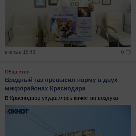
вчера в 15:43
0
Общество
Вредный газ превысил норму в двух
микрорайонах Краснодара
В Краснодаре ухудшилось качество воздуха