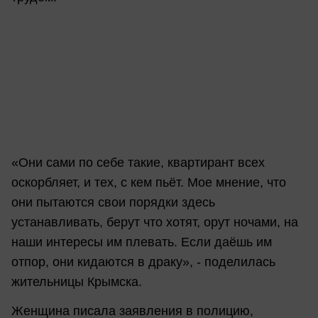
«Они сами по себе такие, квартирант всех
оскорбляет, и тех, с кем пьёт. Мое мнение, что
они пытаются свои порядки здесь
устанавливать, берут что хотят, орут ночами, на
наши интересы им плевать. Если даёшь им
отпор, они кидаются в драку», - поделилась
жительницы Крымска.
Женщина писала заявления в полицию,