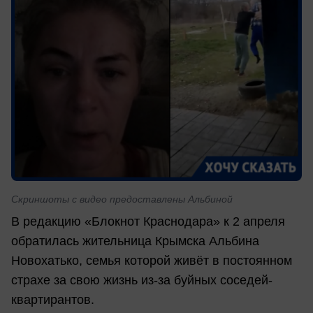
Скриншоты с видео предоставлены Альбиной
В редакцию «Блокнот Краснодара» к 2 апреля
обратилась жительница Крымска Альбина
Новохатько, семья которой живёт в постоянном
страхе за свою жизнь из-за буйных соседей-
квартирантов.