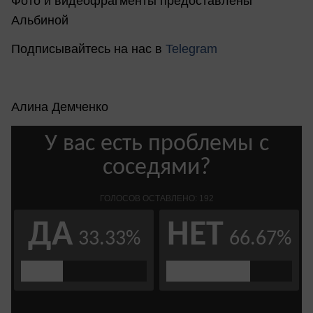
Фото и видеофрагменты предоставлены
Альбиной
Подписывайтесь на нас в
Telegram
Алина Демченко