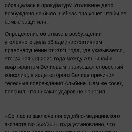
обращалась в прокуратуру. Уголовное дело
возбуждено не было. Сейчас она хочет, чтобы ее
семью защитили.
Определение об отказе в возбуждении
уголовного дела об административном
правонарушении от 2021 года, где указывается,
что 24 ноября 2021 года между Альбиной и
квартирантом Велиевым произошел словесный
конфликт, в ходе которого Велиев причинил
телесные повреждения Альбине. Сам же сосед
пояснил, что никаких ударов не наносил.
«Согласно заключения судебно-медицинского
эксперта No 562/2021 года установлено, что