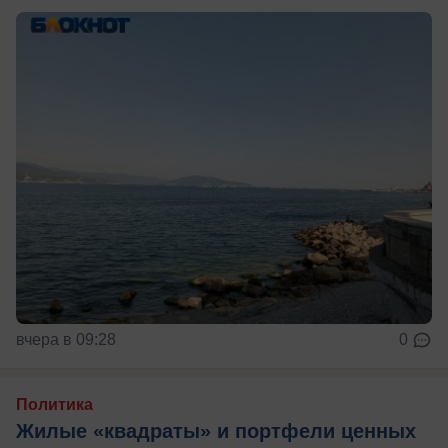
вчера в 09:28
0
Политика
Жилые «квадраты» и портфели ценных