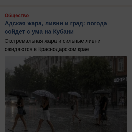
Общество
Адская жара, ливни и град: погода
сойдет с ума на Кубани
Экстремальная жара и сильные ливни
ожидаются в Краснодарском крае