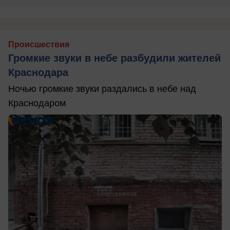
Происшествия
Громкие звуки в небе разбудили жителей
Краснодара
Ночью громкие звуки раздались в небе над
Краснодаром