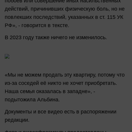
побоев или совершение иных насильственных
действий, причинивших физическую боль, но не
повлекших последствий, указанных в ст. 115 УК
РФ», - говорится в тексте.
В 2023 году также ничего не изменилось.
«Мы не можем продать эту квартиру, потому что
из-за соседей её никто не хочет приобретать.
Наша семья оказалась в западне», -
подытожила Альбина.
Документы и все видео есть в распоряжении
редакции.