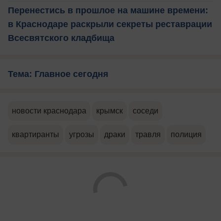
Перенестись в прошлое на машине времени:
в Краснодаре раскрыли секреты реставрации
Всесвятского кладбища
Тема: Главное сегодня
новости краснодара
крымск
соседи
квартиранты
угрозы
драки
травля
полиция