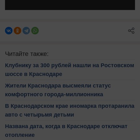
Читайте также:
Клубнику за 300 рублей нашли на Ростовском
шоссе в Краснодаре
Жители Краснодара высмеяли статус
комфортного города-миллионника
В Краснодарском крае иномарка протаранила
авто с четырьмя детьми
Названа дата, когда в Краснодаре отключат
отопление