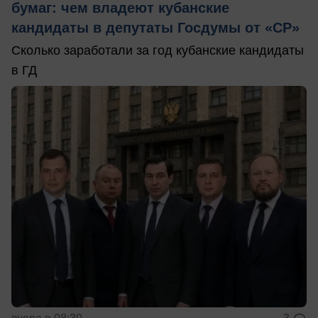
бумаг: чем владеют кубанские
кандидаты в депутаты Госдумы от «СР»
Сколько заработали за год кубанские кандидаты
в ГД