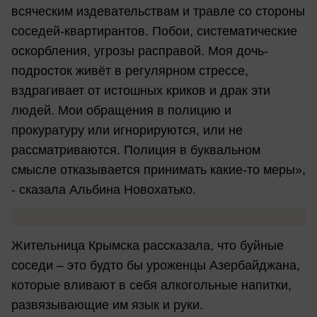
всяческим издевательствам и травле со стороны
соседей-квартирантов. Побои, систематические
оскорбления, угрозы расправой. Моя дочь-
подросток живёт в регулярном стрессе,
вздрагивает от истошных криков и драк эти
людей. Мои обращения в полицию и
прокуратуру или игнорируются, или не
рассматриваются. Полиция в буквальном
смысле отказывается принимать какие-то меры»,
- сказала Альбина Новохатько.
Жительница Крымска рассказала, что буйные
соседи – это будто бы уроженцы Азербайджана,
которые вливают в себя алкогольные напитки,
развязывающие им язык и руки.