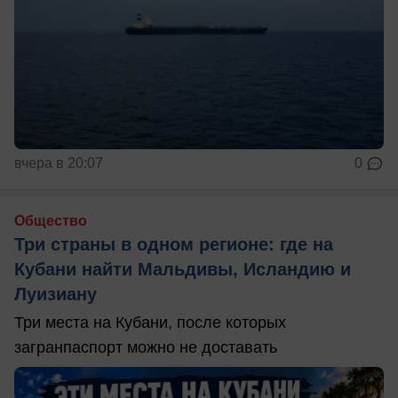
вчера в 20:07
0
Общество
Три страны в одном регионе: где на
Кубани найти Мальдивы, Исландию и
Луизиану
Три места на Кубани, после которых
загранпаспорт можно не доставать