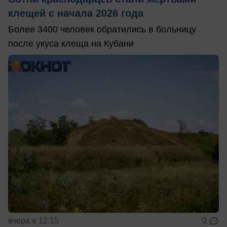
клещей с начала 2026 года
Более 3400 человек обратились в больницу
после укуса клеща на Кубани
вчера в 12:15
0