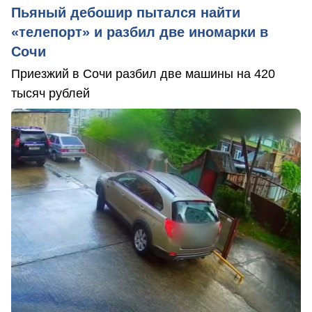
Пьяный дебошир пытался найти
«телепорт» и разбил две иномарки в
Сочи
Приезжий в Сочи разбил две машины на 420
тысяч рублей