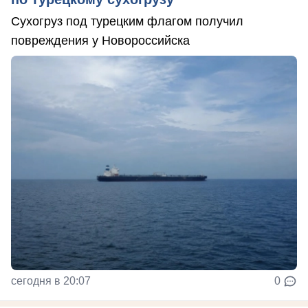
Сухогруз под турецким флагом получил
повреждения у Новороссийска
сегодня в 20:07
0