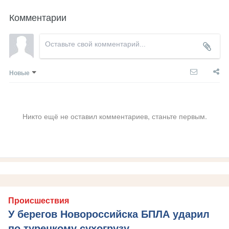
Комментарии
Новые
Никто ещё не оставил комментариев, станьте первым.
Происшествия
У берегов Новороссийска БПЛА ударил
по турецкому сухогрузу