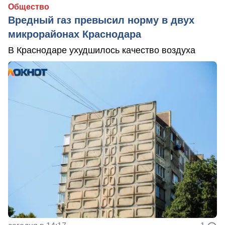
Общество
Вредный газ превысил норму в двух
микрорайонах Краснодара
В Краснодаре ухудшилось качество воздуха