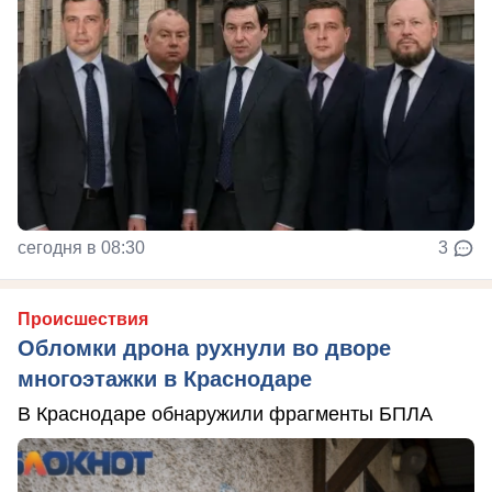
сегодня в 08:30
3
Происшествия
Обломки дрона рухнули во дворе
многоэтажки в Краснодаре
В Краснодаре обнаружили фрагменты БПЛА