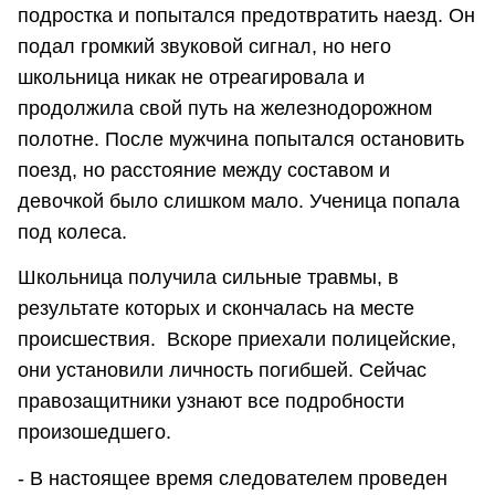
подростка и попытался предотвратить наезд. Он
подал громкий звуковой сигнал, но него
школьница никак не отреагировала и
продолжила свой путь на железнодорожном
полотне. После мужчина попытался остановить
поезд, но расстояние между составом и
девочкой было слишком мало. Ученица попала
под колеса.
Школьница получила сильные травмы, в
результате которых и скончалась на месте
происшествия. Вскоре приехали полицейские,
они установили личность погибшей. Сейчас
правозащитники узнают все подробности
произошедшего.
- В настоящее время следователем проведен