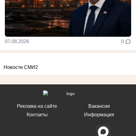
07.08.2026
0
Новости СМИ2
Реклама на сайте
Вакансии
Контакты
Информация