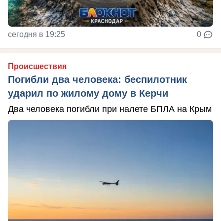
сегодня в 19:25
0
Происшествия
Погибли два человека: беспилотник
ударил по жилому дому в Керчи
Два человека погибли при налете БПЛА на Крым