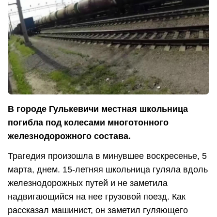
В городе Гулькевичи местная школьница
погибла под колесами многотонного
железнодорожного состава.
Трагедия произошла в минувшее воскресенье, 5
марта, днем. 15-летняя школьница гуляла вдоль
железнодорожных путей и не заметила
надвигающийся на нее грузовой поезд. Как
рассказал машинист, он заметил гуляющего