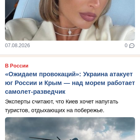
07.08.2026
0
В России
«Ожидаем провокаций»: Украина атакует
юг России и Крым — над морем работает
самолет-разведчик
Эксперты считают, что Киев хочет напугать
туристов, отдыхающих на побережье.