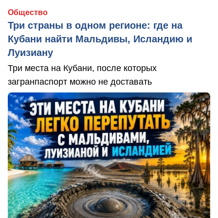
Общество
Три страны в одном регионе: где на
Кубани найти Мальдивы, Исландию и
Луизиану
Три места на Кубани, после которых
загранпаспорт можно не доставать