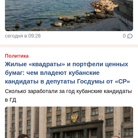
сегодня в 09:28
0
Политика
Жилые «квадраты» и портфели ценных
бумаг: чем владеют кубанские
кандидаты в депутаты Госдумы от «СР»
Сколько заработали за год кубанские кандидаты
в ГД