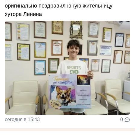
оригинально поздравил юную жительницу
хутора Ленина
сегодня в 15:43
0