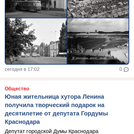
сегодня в 17:02
0
Общество
Юная жительница хутора Ленина
получила творческий подарок на
десятилетие от депутата Гордумы
Краснодара
Депутат городской Думы Краснодара