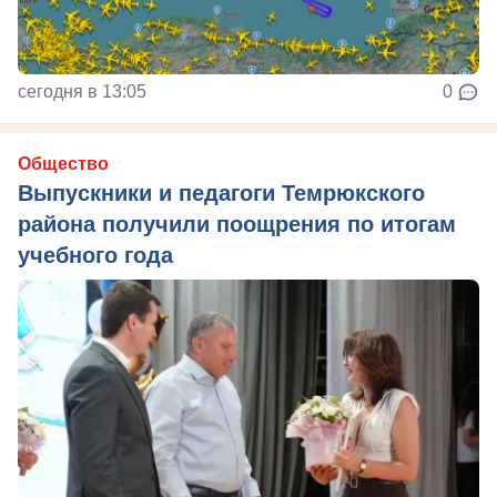
сегодня в 13:05
0
Общество
Выпускники и педагоги Темрюкского
района получили поощрения по итогам
учебного года