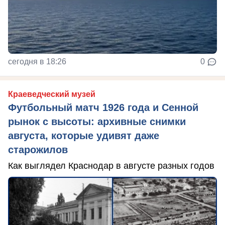
сегодня в 18:26
0
Краеведческий музей
Футбольный матч 1926 года и Сенной
рынок с высоты: архивные снимки
августа, которые удивят даже
старожилов
Как выглядел Краснодар в августе разных годов