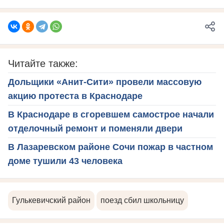
Читайте также:
Дольщики «Анит-Сити» провели массовую
акцию протеста в Краснодаре
В Краснодаре в сгоревшем самострое начали
отделочный ремонт и поменяли двери
В Лазаревском районе Сочи пожар в частном
доме тушили 43 человека
Гулькевичский район
поезд сбил школьницу