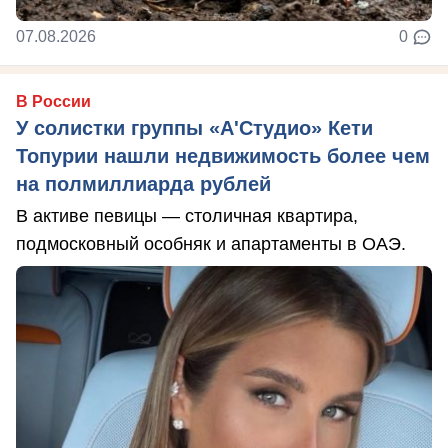
07.08.2026
0
В России
У солистки группы «А'Студио» Кети
Топурии нашли недвижимость более чем
на полмиллиарда рублей
В активе певицы — столичная квартира,
подмосковный особняк и апартаменты в ОАЭ.