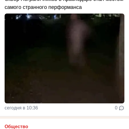
самого странного перформанса
сегодня в 10:36
0
Общество