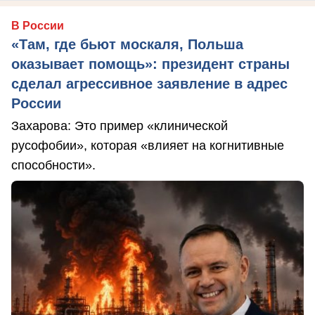
В России
«Там, где бьют москаля, Польша
оказывает помощь»: президент страны
сделал агрессивное заявление в адрес
России
Захарова: Это пример «клинической
русофобии», которая «влияет на когнитивные
способности».