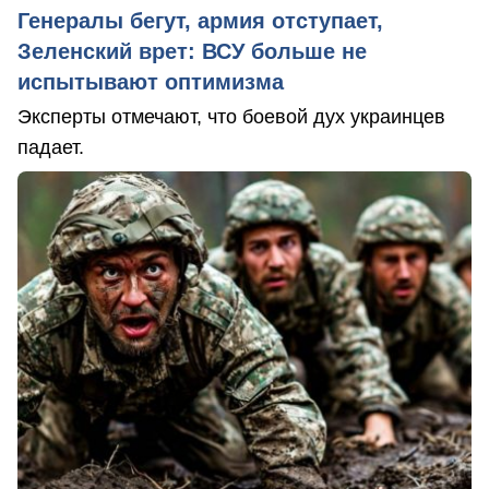
Генералы бегут, армия отступает,
Зеленский врет: ВСУ больше не
испытывают оптимизма
Эксперты отмечают, что боевой дух украинцев
падает.