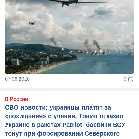
07.08.2026
0
В России
СВО новости: украинцы платят за
«похищения» с учений, Трамп отказал
Украине в ракетах Patriot, боевики ВСУ
тонут при форсировании Северского