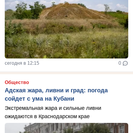
сегодня в 12:15
0
Общество
Адская жара, ливни и град: погода
сойдет с ума на Кубани
Экстремальная жара и сильные ливни
ожидаются в Краснодарском крае