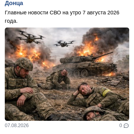
Донца
Главные новости СВО на утро 7 августа 2026
года.
07.08.2026
0