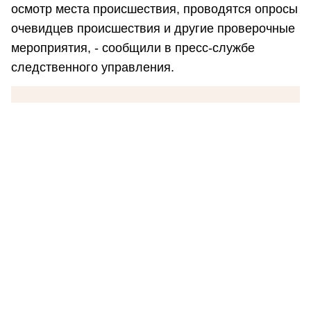
осмотр места происшествия, проводятся опросы
очевидцев происшествия и другие проверочные
мероприятия, - сообщили в пресс-службе
следственного управления.