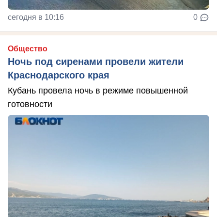
сегодня в 10:16
0
Общество
Ночь под сиренами провели жители
Краснодарского края
Кубань провела ночь в режиме повышенной
готовности