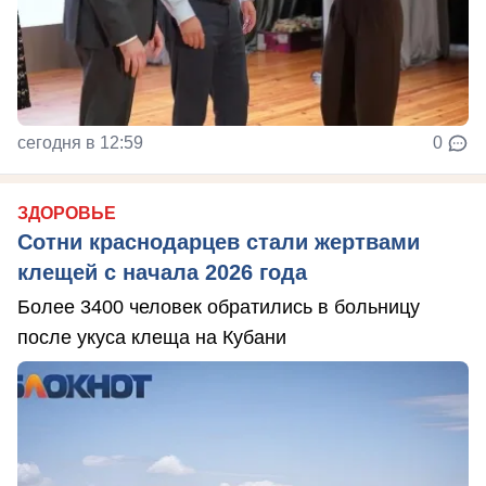
сегодня в 12:59
0
ЗДОРОВЬЕ
Сотни краснодарцев стали жертвами
клещей с начала 2026 года
Более 3400 человек обратились в больницу
после укуса клеща на Кубани