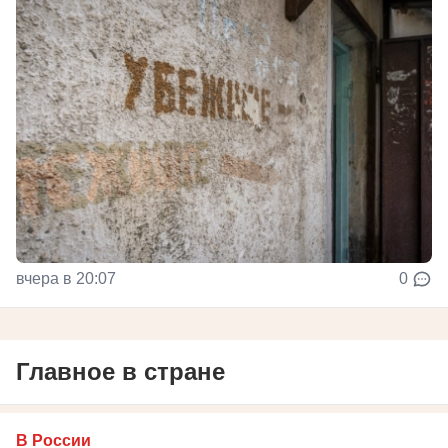
вчера в 20:07
0
Главное в стране
В России