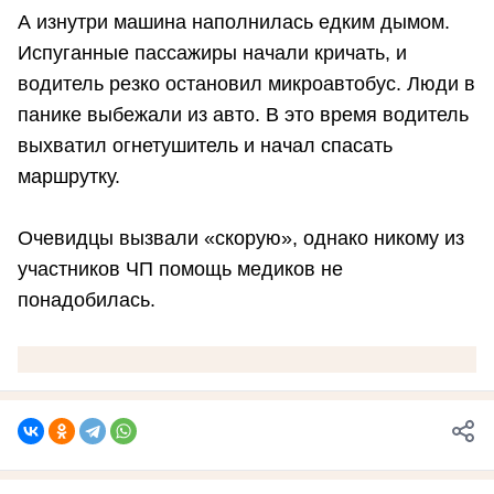
А изнутри машина наполнилась едким дымом.
Испуганные пассажиры начали кричать, и
водитель резко остановил микроавтобус. Люди в
панике выбежали из авто. В это время водитель
выхватил огнетушитель и начал спасать
маршрутку.
Очевидцы вызвали «скорую», однако никому из
участников ЧП помощь медиков не
понадобилась.