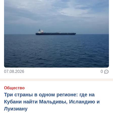
07.08.2026
0
Общество
Три страны в одном регионе: где на
Кубани найти Мальдивы, Исландию и
Луизиану