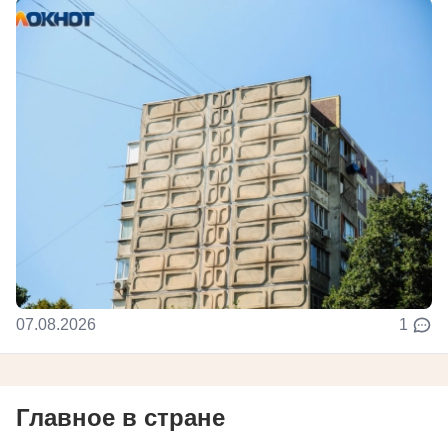
07.08.2026
1
Главное в стране