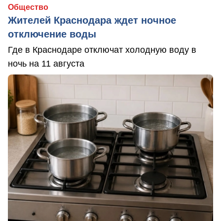
Общество
Жителей Краснодара ждет ночное
отключение воды
Где в Краснодаре отключат холодную воду в
ночь на 11 августа