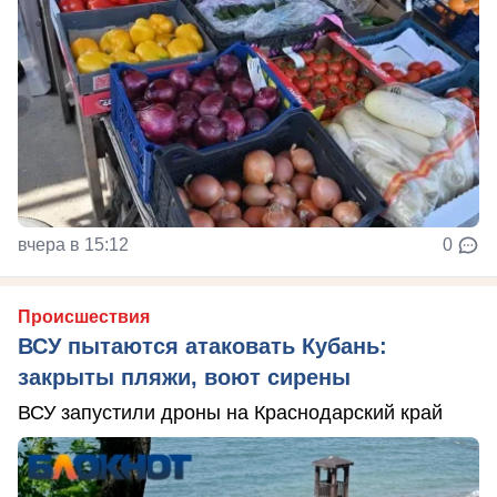
вчера в 15:12
0
Происшествия
ВСУ пытаются атаковать Кубань:
закрыты пляжи, воют сирены
ВСУ запустили дроны на Краснодарский край