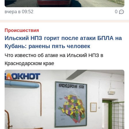
вчера в 09:52
0
Происшествия
Ильский НПЗ горит после атаки БПЛА на
Кубань: ранены пять человек
Что известно об атаке на Ильский НПЗ в
Краснодарском крае