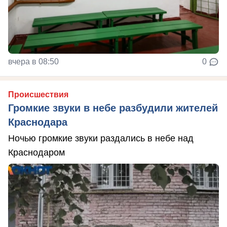
вчера в 08:50
0
Происшествия
Громкие звуки в небе разбудили жителей
Краснодара
Ночью громкие звуки раздались в небе над
Краснодаром