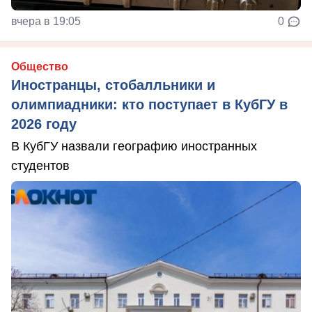
вчера в 19:05
0
Общество
Иностранцы, стобалльники и
олимпиадники: кто поступает в КубГУ в
2026 году
В КубГУ назвали географию иностранных
студентов