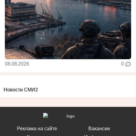
08.08.2026
0
Новости СМИ2
Реклама на сайте
Вакансии