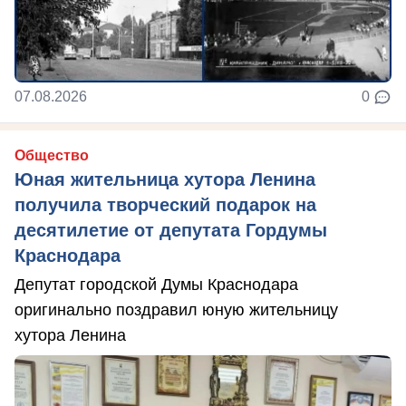
07.08.2026
0
Общество
Юная жительница хутора Ленина
получила творческий подарок на
десятилетие от депутата Гордумы
Краснодара
Депутат городской Думы Краснодара
оригинально поздравил юную жительницу
хутора Ленина