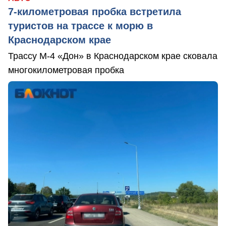
7-километровая пробка встретила
туристов на трассе к морю в
Краснодарском крае
Трассу М-4 «Дон» в Краснодарском крае сковала
многокилометровая пробка