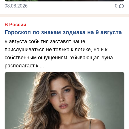
08.08.2026
0
В России
Гороскоп по знакам зодиака на 9 августа
9 августа события заставят чаще
прислушиваться не только к логике, но и к
собственным ощущениям. Убывающая Луна
располагает к ...