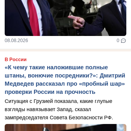
08.08.2026
0
В России
«К чему такие наложившие полные
штаны, вонючие посредники?»: Дмитрий
Медведев рассказал про «пробный шар»
проверки России на прочность
Ситуация с Грузией показала, какие глупые
взгляды навязывает Запад, сказал
зампредседателя Совета Безопасности РФ.