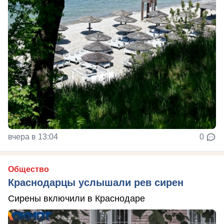
вчера в 13:04
0
Общество
Краснодарцы услышали рев сирен
Сирены включили в Краснодаре