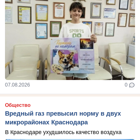
07.08.2026
0
Общество
Вредный газ превысил норму в двух
микрорайонах Краснодара
В Краснодаре ухудшилось качество воздуха