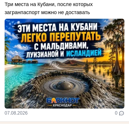
Три места на Кубани, после которых
загранпаспорт можно не доставать
07.08.2026
0