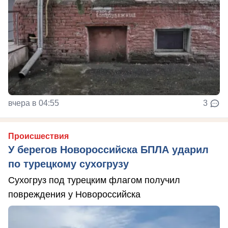
вчера в 04:55
3
Происшествия
У берегов Новороссийска БПЛА ударил
по турецкому сухогрузу
Сухогруз под турецким флагом получил
повреждения у Новороссийска