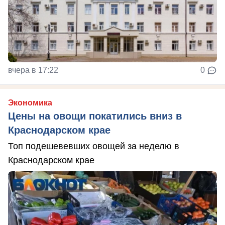
вчера в 17:22
0
Экономика
Цены на овощи покатились вниз в
Краснодарском крае
Топ подешевевших овощей за неделю в
Краснодарском крае