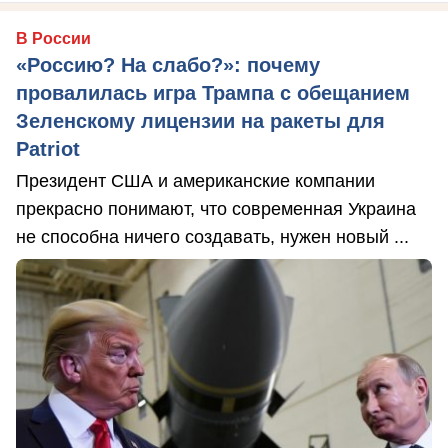
В России
«Россию? На слабо?»: почему
провалилась игра Трампа с обещанием
Зеленскому лицензии на ракеты для
Patriot
Президент США и американские компании
прекрасно понимают, что современная Украина
не способна ничего создавать, нужен новый ...