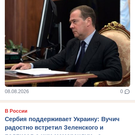
08.08.2026
0
В России
Сербия поддерживает Украину: Вучич
радостно встретил Зеленского и