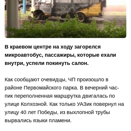
В краевом центре на ходу загорелся
микроавтобус, пассажиры, которые ехали
внутри, успели покинуть салон.
Как сообщают очевидцы, ЧП произошло в
районе Первомайского парка. В вечерний час-
пик переполненная маршрутка двигалась по
улице Колхозной. Как только УАЗик повернул на
улицу 40 лет Победы, из выхлопной трубы
вырвались языки пламени.