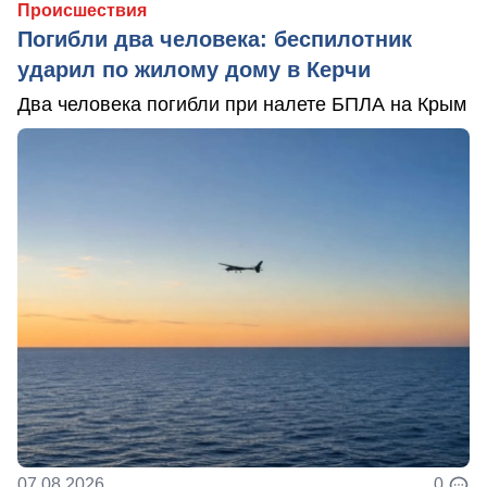
Происшествия
Погибли два человека: беспилотник
ударил по жилому дому в Керчи
Два человека погибли при налете БПЛА на Крым
07.08.2026
0