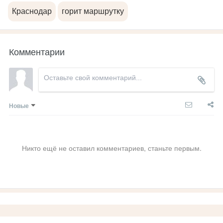
Краснодар
горит маршрутку
Комментарии
Новые
Никто ещё не оставил комментариев, станьте первым.