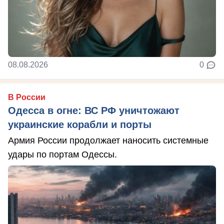
08.08.2026
0
В России
Одесса в огне: ВС РФ уничтожают
украинские корабли и порты
Армия России продолжает наносить системные
удары по портам Одессы.