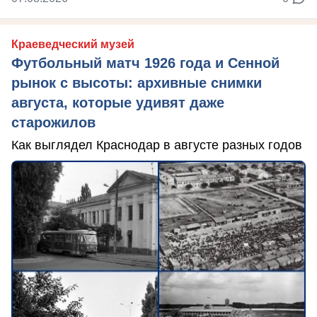
Краеведческий музей
Футбольный матч 1926 года и Сенной
рынок с высоты: архивные снимки
августа, которые удивят даже
старожилов
Как выглядел Краснодар в августе разных годов