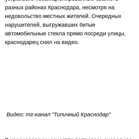
разных районах Краснодара, несмотря на
недовольство местных жителей. Очередных
нарушителей, выгружавших битые
автомобильные стекла прямо посреди улицы,
краснодарец снял на видео.
Видео: тг-канал "Типичный Краснодар"