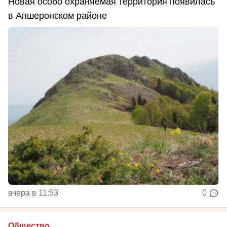
Новая особо охраняемая территория появилась
в Апшеронском районе
вчера в 11:53
0
Общество