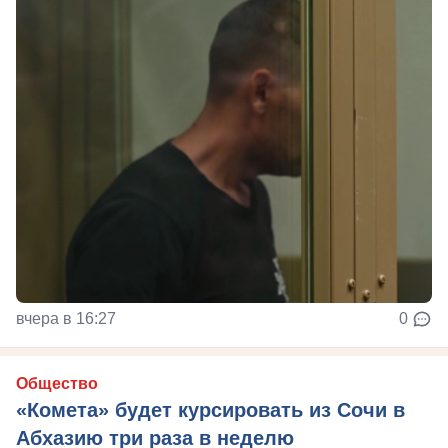
вчера в 16:27
0
Общество
«Комета» будет курсировать из Сочи в
Абхазию три раза в неделю