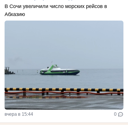
В Сочи увеличили число морских рейсов в
Абхазию
вчера в 15:44
0