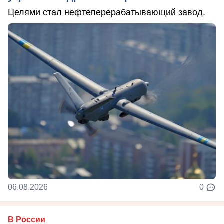
Целями стал нефтеперерабатывающий завод.
06.08.2026
0
В России