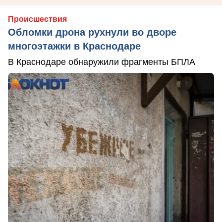
Происшествия
Обломки дрона рухнули во дворе
многоэтажки в Краснодаре
В Краснодаре обнаружили фрагменты БПЛА