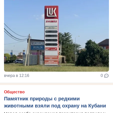
вчера в 12:16
0
Общество
Памятник природы с редкими
животными взяли под охрану на Кубани