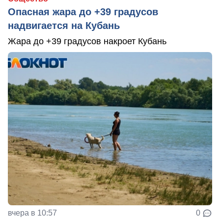
Опасная жара до +39 градусов
надвигается на Кубань
Жара до +39 градусов накроет Кубань
вчера в 10:57
0