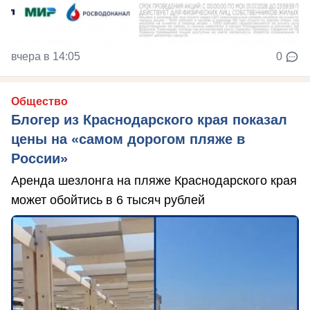
вчера в 14:05
0
Общество
Блогер из Краснодарского края показал
цены на «самом дорогом пляже в
России»
Аренда шезлонга на пляже Краснодарского края
может обойтись в 6 тысяч рублей