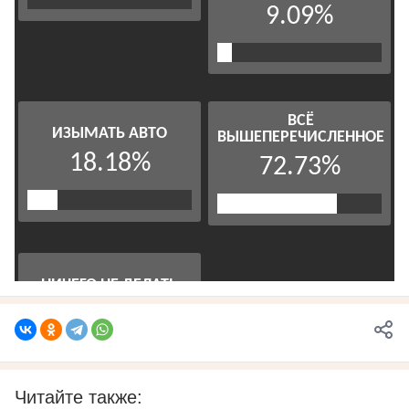
Читайте также: