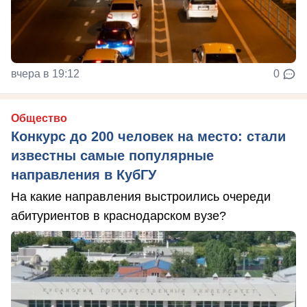
вчера в 19:12
0
Общество
Конкурс до 200 человек на место: стали
известны самые популярные
направления в КубГУ
На какие направления выстроились очереди
абитуриентов в краснодарском вузе?