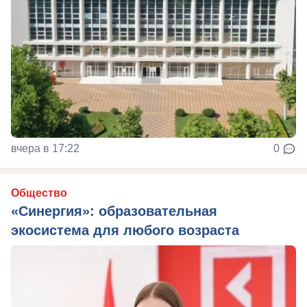
вчера в 17:22
0
Общество
«Синергия»: образовательная
экосистема для любого возраста