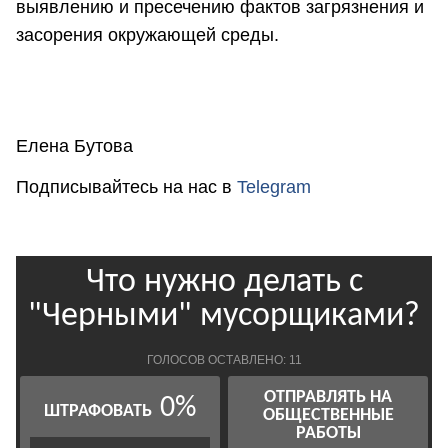
выявлению и пресечению фактов загрязнения и
засорения окружающей среды.
Елена Бутова
Подписывайтесь на нас в
Telegram