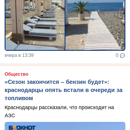
вчера в 13:39
0
Общество
«Сезон закончится – бензин будет»:
краснодарцы опять встали в очереди за
топливом
Краснодарцы рассказали, что происходит на
АЗС