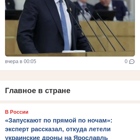
вчера в 00:05
0
Главное в стране
В России
«Запускают по прямой по ночам»:
эксперт рассказал, откуда летели
украинские дроны на Ярославль