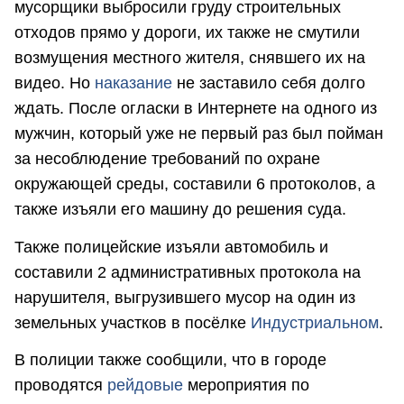
мусорщики выбросили груду строительных
отходов прямо у дороги, их также не смутили
возмущения местного жителя, снявшего их на
видео. Но
наказание
не заставило себя долго
ждать. После огласки в Интернете на одного из
мужчин, который уже не первый раз был пойман
за несоблюдение требований по охране
окружающей среды, составили 6 протоколов, а
также изъяли его машину до решения суда.
Также полицейские изъяли автомобиль и
составили 2 административных протокола на
нарушителя, выгрузившего мусор на один из
земельных участков в посёлке
Индустриальном
.
В полиции также сообщили, что в городе
проводятся
рейдовые
мероприятия по