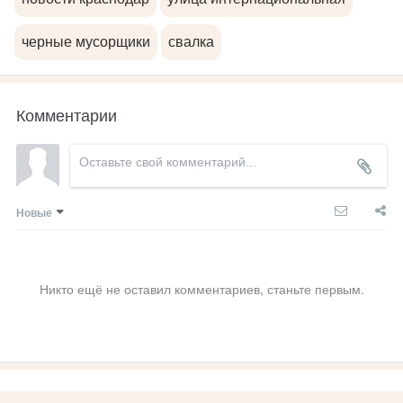
черные мусорщики
свалка
Комментарии
Новые
Никто ещё не оставил комментариев, станьте первым.