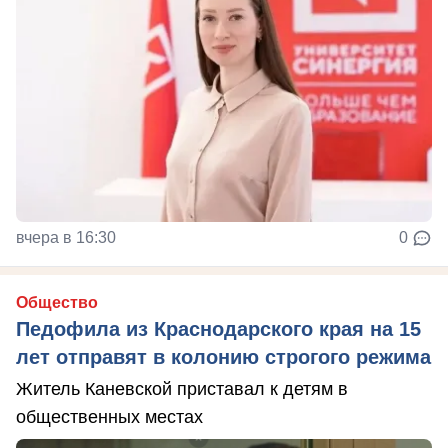
вчера в 16:30
0
Общество
Педофила из Краснодарского края на 15
лет отправят в колонию строгого режима
Житель Каневской приставал к детям в
общественных местах