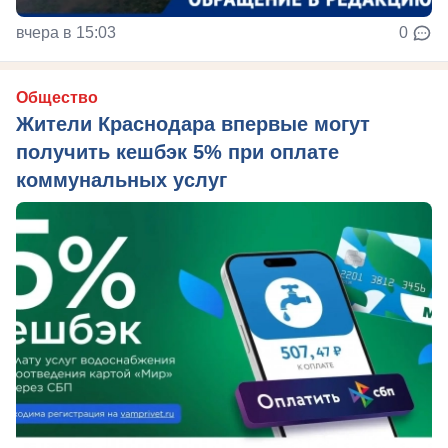
вчера в 15:03
0
Общество
Жители Краснодара впервые могут
получить кешбэк 5% при оплате
коммунальных услуг