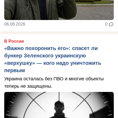
06.08.2026
0
В России
«Важно похоронить его»: спасет ли
бункер Зеленского украинскую
«верхушку» — кого надо уничтожить
первым
Украина осталась без ПВО и многие объекты
теперь не защищены.