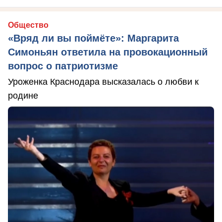
Общество
«Вряд ли вы поймёте»: Маргарита
Симоньян ответила на провокационный
вопрос о патриотизме
Уроженка Краснодара высказалась о любви к
родине