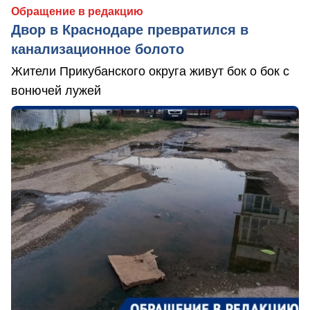
Обращение в редакцию
Двор в Краснодаре превратился в
канализационное болото
Жители Прикубанского округа живут бок о бок с
вонючей лужей