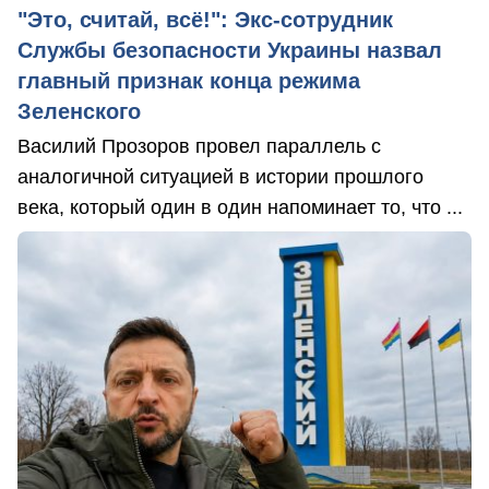
"Это, считай, всё!": Экс-сотрудник
Службы безопасности Украины назвал
главный признак конца режима
Зеленского
Василий Прозоров провел параллель с
аналогичной ситуацией в истории прошлого
века, который один в один напоминает то, что ...