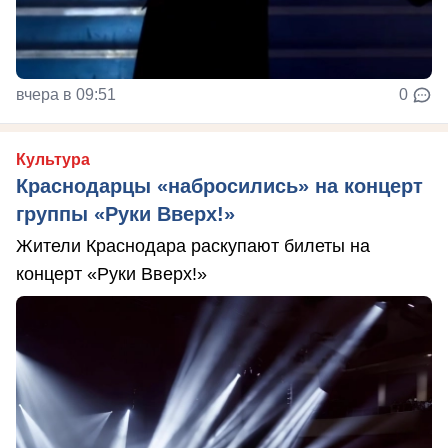
вчера в 09:51
0
Культура
Краснодарцы «набросились» на концерт
группы «Руки Вверх!»
Жители Краснодара раскупают билеты на
концерт «Руки Вверх!»