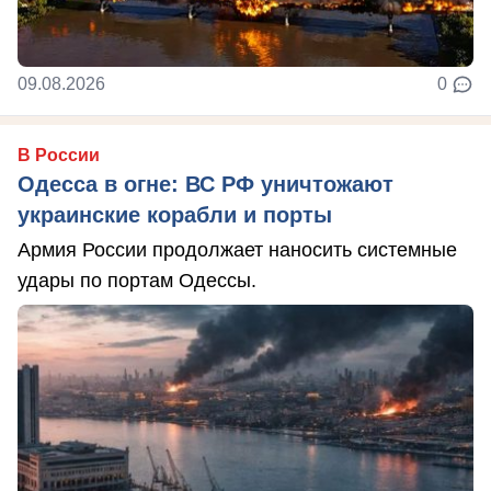
09.08.2026
0
В России
Одесса в огне: ВС РФ уничтожают
украинские корабли и порты
Армия России продолжает наносить системные
удары по портам Одессы.