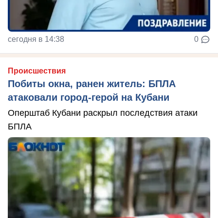
сегодня в 14:38
0
Происшествия
Побиты окна, ранен житель: БПЛА
атаковали город-герой на Кубани
Оперштаб Кубани раскрыл последствия атаки
БПЛА