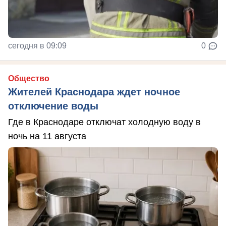
сегодня в 09:09
0
Общество
Жителей Краснодара ждет ночное
отключение воды
Где в Краснодаре отключат холодную воду в
ночь на 11 августа