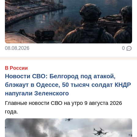
08.08.2026
0
В России
Новости СВО: Белгород под атакой,
блэкаут в Одессе, 50 тысяч солдат КНДР
напугали Зеленского
Главные новости СВО на утро 9 августа 2026
года.