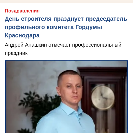
Поздравления
День строителя празднует председатель
профильного комитета Гордумы
Краснодара
Андрей Анашкин отмечает профессиональный
праздник