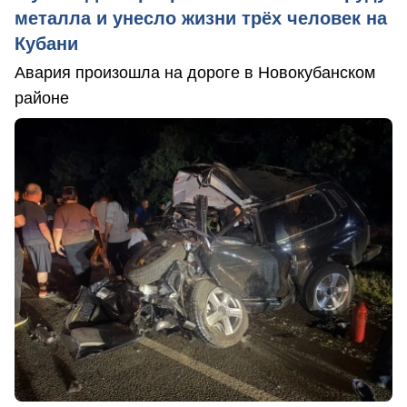
металла и унесло жизни трёх человек на
Кубани
Авария произошла на дороге в Новокубанском
районе