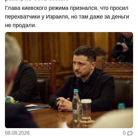
Глава киевского режима признался, что просил
перехватчики у Израиля, но там даже за деньги
не продали.
08.08.2026
0