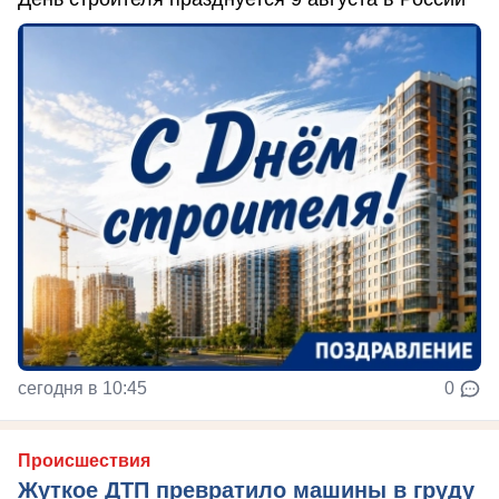
сегодня в 10:45
0
Происшествия
Жуткое ДТП превратило машины в груду