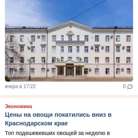
вчера в 17:22
0
Экономика
Цены на овощи покатились вниз в
Краснодарском крае
Топ подешевевших овощей за неделю в