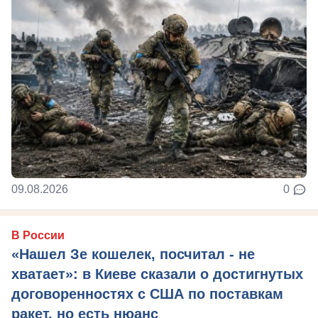
09.08.2026
0
В России
«Нашел Зе кошелек, посчитал - не
хватает»: в Киеве сказали о достигнутых
договоренностях с США по поставкам
ракет, но есть нюанс