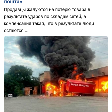
пошта»
Продавцы жалуются на потерю товара в
результате ударов по складам сетей, а
компенсация такая, что в результате люди
остаются ...