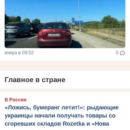
вчера в 09:52
0
Главное в стране
В России
«Ложись, бумеранг летит!»: рыдающие
украинцы начали получать товары со
сгоревших складов Rozetka и «Нова