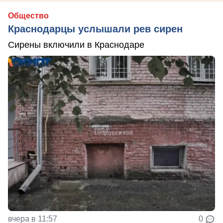
Общество
Краснодарцы услышали рев сирен
Сирены включили в Краснодаре
вчера в 11:57
0