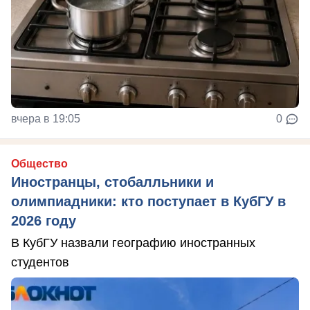
вчера в 19:05
0
Общество
Иностранцы, стобалльники и
олимпиадники: кто поступает в КубГУ в
2026 году
В КубГУ назвали географию иностранных
студентов