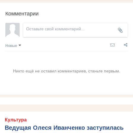
Комментарии
Новые
Никто ещё не оставил комментариев, станьте первым.
Культура
Ведущая Олеся Иванченко заступилась