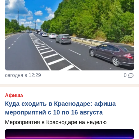
сегодня в 12:29
0
Афиша
Куда сходить в Краснодаре: афиша
мероприятий с 10 по 16 августа
Мероприятия в Краснодаре на неделю