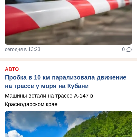
сегодня в 13:23
0
АВТО
Пробка в 10 км парализовала движение
на трассе у моря на Кубани
Машины встали на трассе А-147 в
Краснодарском крае