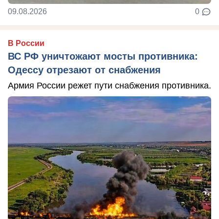
09.08.2026
0
В России
ВС РФ уничтожают мосты противника:
Одессу отрезают от снабжения
Армия России режет пути снабжения противника.