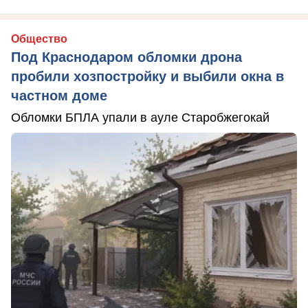
Общество
Под Краснодаром обломки дрона
пробили хозпостройку и выбили окна в
частном доме
Обломки БПЛА упали в ауле Старобжегокай