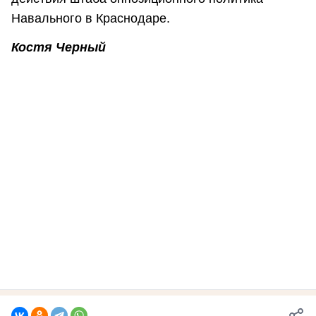
Навального в Краснодаре.
Костя Черный