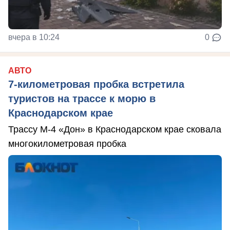
вчера в 10:24
0
АВТО
7-километровая пробка встретила
туристов на трассе к морю в
Краснодарском крае
Трассу М-4 «Дон» в Краснодарском крае сковала
многокилометровая пробка