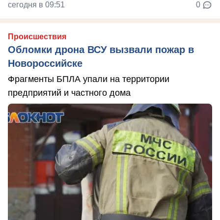
сегодня в 09:51
0
Происшествия
Обломки дрона ВСУ вызвали пожар в
Новороссийске
Фрагменты БПЛА упали на территории
предприятий и частного дома