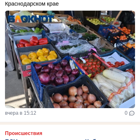
Краснодарском крае
вчера в 15:12
0
Происшествия