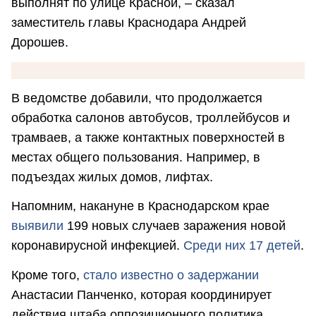
выполнят по улице Красной, – сказал
заместитель главы Краснодара Андрей
Дорошев.
В ведомстве добавили, что продолжается
обработка салонов автобусов, троллейбусов и
трамваев, а также контактных поверхностей в
местах общего пользования. Например, в
подъездах жилых домов, лифтах.
Напомним, накануне в Краснодарском крае
выявили
199 новых случаев заражения новой
коронавирусной инфекцией.
Среди них 17 детей
.
Кроме того,
стало известно о задержании
Анастасии Панченко, которая координирует
действия штаба оппозиционного политика