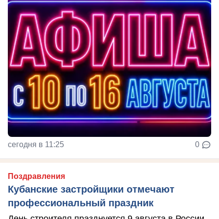
сегодня в 11:25
0
Поздравления
Кубанские застройщики отмечают
профессиональный праздник
День строителя празднуется 9 августа в России