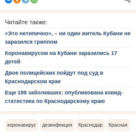
Читайте также:
«Это нетипично», – ни один житель Кубани не
заразился гриппом
Коронавирусом на Кубани заразились 17
детей
Двое полицейских пойдут под суд в
Краснодарском крае
Еще 199 заболевших: опубликована ковид-
статистика по Краснодарскому краю
коронавирус
дезинфекция
Краснодар
Красная