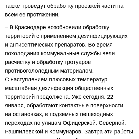
также проведут обработку проезжей части на
всем ее протяжении.
– В Краснодаре возобновили обработку
территорий с применением дезинфицирующих
и антисептических препаратов. Во время
похолодания коммунальные службы вели
расчистку и обработку тротуаров
противогололедным материалом.
С наступлением плюсовых температур
масштабная дезинфекция общественных
территорий продолжена. Уже сегодня, 22
января, обработают контактные поверхности
на остановках, в подземных пешеходных
переходах по улицам Офицерской, Северной,
Рашпилевской и Коммунаров. Завтра эти работы