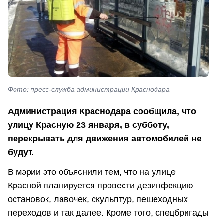
Фото: пресс-служба администрации Краснодара
Администрация Краснодара сообщила, что
улицу Красную 23 января, в субботу,
перекрывать для движения автомобилей не
будут.
В мэрии это объяснили тем, что на улице
Красной планируется провести дезинфекцию
остановок, лавочек, скульптур, пешеходных
переходов и так далее. Кроме того, спецбригады