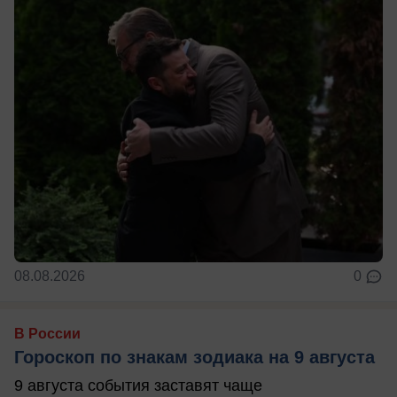
08.08.2026
0
В России
Гороскоп по знакам зодиака на 9 августа
9 августа события заставят чаще