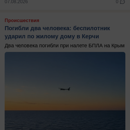
07.08.2026
0
Происшествия
Погибли два человека: беспилотник
ударил по жилому дому в Керчи
Два человека погибли при налете БПЛА на Крым