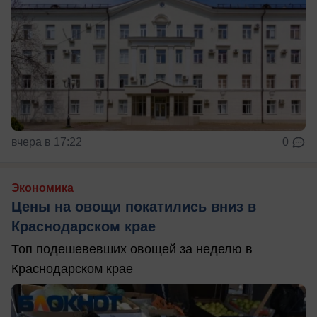
вчера в 17:22
0
Экономика
Цены на овощи покатились вниз в
Краснодарском крае
Топ подешевевших овощей за неделю в
Краснодарском крае