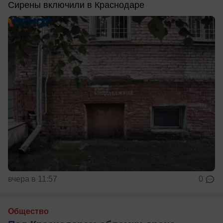
Сирены включили в Краснодаре
вчера в 11:57
0
Общество