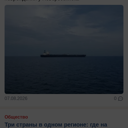
07.08.2026
0
Общество
Три страны в одном регионе: где на