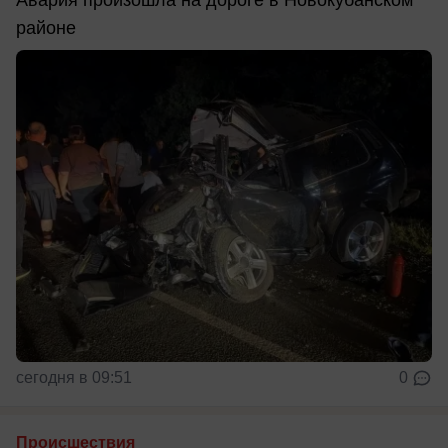
Авария произошла на дороге в Новокубанском
районе
сегодня в 09:51
0
Происшествия