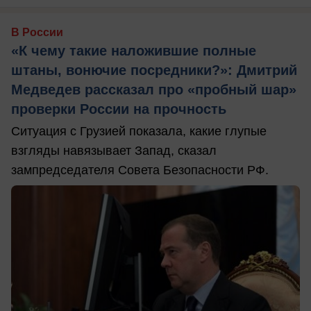
В России
«К чему такие наложившие полные
штаны, вонючие посредники?»: Дмитрий
Медведев рассказал про «пробный шар»
проверки России на прочность
Ситуация с Грузией показала, какие глупые
взгляды навязывает Запад, сказал
зампредседателя Совета Безопасности РФ.