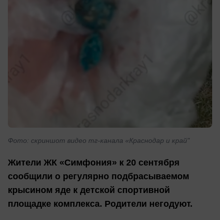
Фото: скриншот видео тг-канала «Краснодар и край"
Жители ЖК «Симфония» к 20 сентября
сообщили о регулярно подбрасываемом
крысином яде к детской спортивной
площадке комплекса. Родители негодуют.