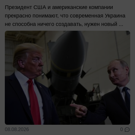
Президент США и американские компании
прекрасно понимают, что современная Украина
не способна ничего создавать, нужен новый ...
08.08.2026
0