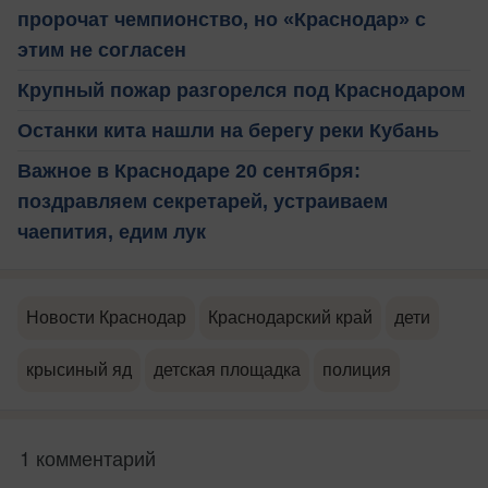
пророчат чемпионство, но «Краснодар» с
этим не согласен
Крупный пожар разгорелся под Краснодаром
Останки кита нашли на берегу реки Кубань
Важное в Краснодаре 20 сентября:
поздравляем секретарей, устраиваем
чаепития, едим лук
Новости Краснодар
Краснодарский край
дети
крысиный яд
детская площадка
полиция
1 комментарий