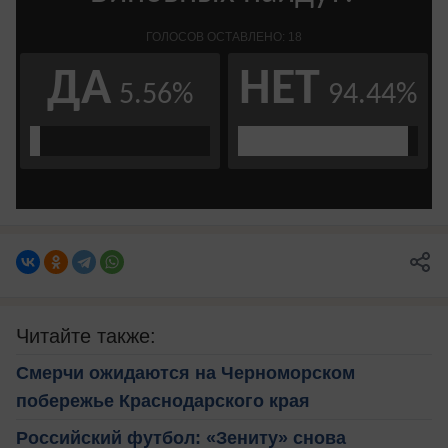
Читайте также:
Смерчи ожидаются на Черноморском
побережье Краснодарского края
Российский футбол: «Зениту» снова