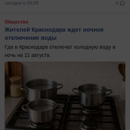
сегодня в 09:09
0
Общество
Жителей Краснодара ждет ночное
отключение воды
Где в Краснодаре отключат холодную воду в
ночь на 11 августа