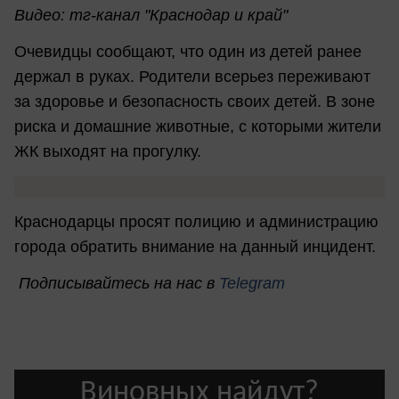
Видео: тг-канал "Краснодар и край"
Очевидцы сообщают, что один из детей ранее
держал в руках. Родители всерьез переживают
за здоровье и безопасность своих детей. В зоне
риска и домашние животные, с которыми жители
ЖК выходят на прогулку.
Краснодарцы просят полицию и администрацию
города обратить внимание на данный инцидент.
Подписывайтесь на нас в
Telegram