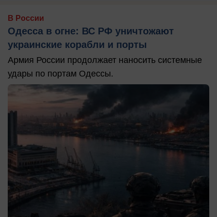
В России
Одесса в огне: ВС РФ уничтожают
украинские корабли и порты
Армия России продолжает наносить системные
удары по портам Одессы.