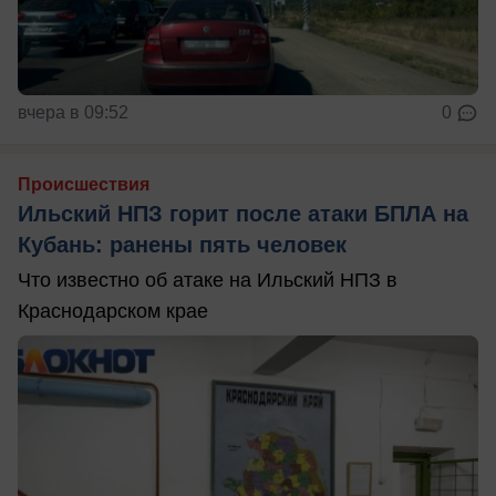
вчера в 09:52
0
Происшествия
Ильский НПЗ горит после атаки БПЛА на
Кубань: ранены пять человек
Что известно об атаке на Ильский НПЗ в
Краснодарском крае