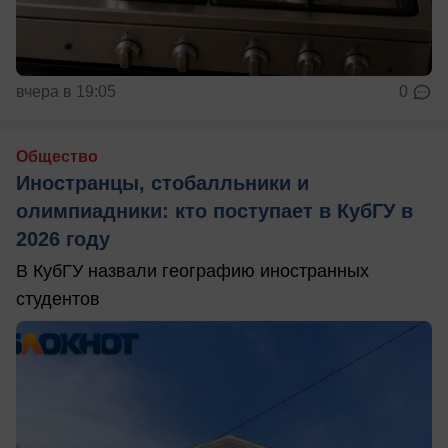
вчера в 19:05
0
Общество
Иностранцы, стобалльники и
олимпиадники: кто поступает в КубГУ в
2026 году
В КубГУ назвали географию иностранных
студентов