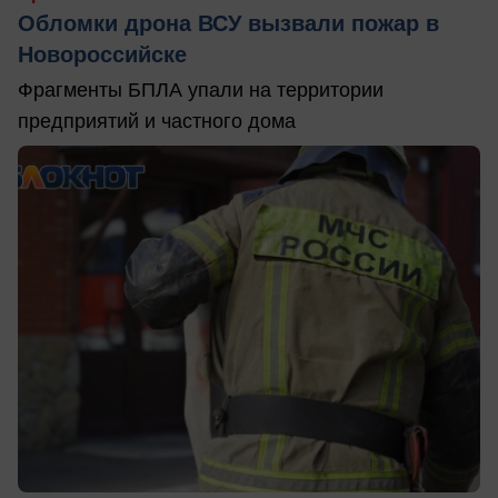
Обломки дрона ВСУ вызвали пожар в
Новороссийске
Фрагменты БПЛА упали на территории
предприятий и частного дома