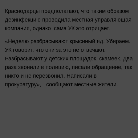
Краснодарцы предполагают, что таким образом
дезинфекцию проводила местная управляющая
компания, однако сама УК это отрицает.
«Неделю разбрасывают крысиный яд. Убираем.
УК говорит, что они за это не отвечают.
Разбрасывают у детских площадок, скамеек. Два
раза звонили в полицию, писали обращение, так
никто и не перезвонил. Написали в
прокуратуру», - сообщают местные жители.