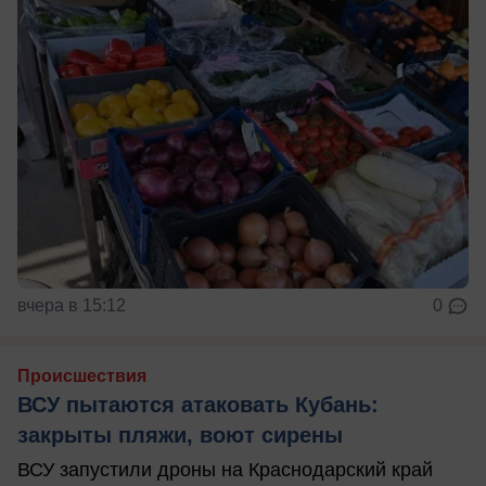
вчера в 15:12
0
Происшествия
ВСУ пытаются атаковать Кубань:
закрыты пляжи, воют сирены
ВСУ запустили дроны на Краснодарский край