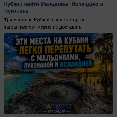
Кубани найти Мальдивы, Исландию и
Луизиану
Три места на Кубани, после которых
загранпаспорт можно не доставать