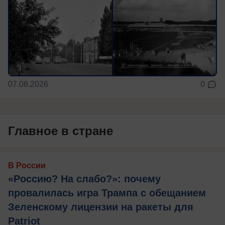
07.08.2026
0
Главное в стране
В России
«Россию? На слабо?»: почему
провалилась игра Трампа с обещанием
Зеленскому лицензии на ракеты для
Patriot