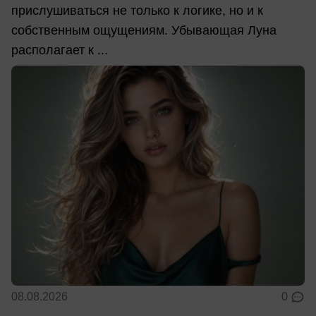
прислушиваться не только к логике, но и к
собственным ощущениям. Убывающая Луна
располагает к ...
08.08.2026
0