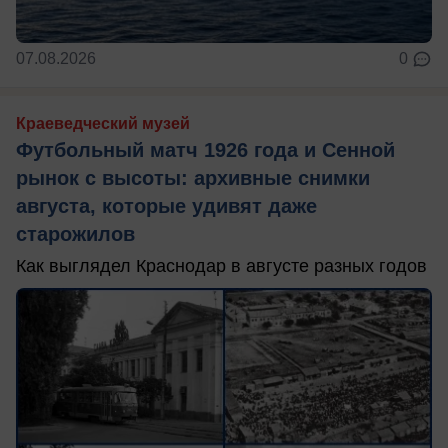
07.08.2026
0
Краеведческий музей
Футбольный матч 1926 года и Сенной
рынок с высоты: архивные снимки
августа, которые удивят даже
старожилов
Как выглядел Краснодар в августе разных годов