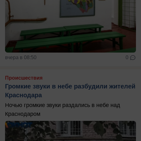
вчера в 08:50
0
Происшествия
Громкие звуки в небе разбудили жителей
Краснодара
Ночью громкие звуки раздались в небе над
Краснодаром