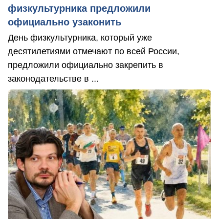
физкультурника предложили
официально узаконить
День физкультурника, который уже
десятилетиями отмечают по всей России,
предложили официально закрепить в
законодательстве в ...