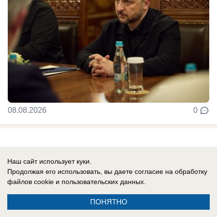
08.08.2026
0
Новости СМИ2
Наш сайт использует куки.
Продолжая его использовать, вы даете согласие на обработку
файлов cookie
и пользовательских данных.
ПОНЯТНО
Реклама на сайте
Вакансии