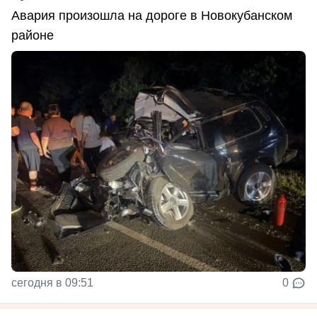
Авария произошла на дороге в Новокубанском
районе
сегодня в 09:51
0