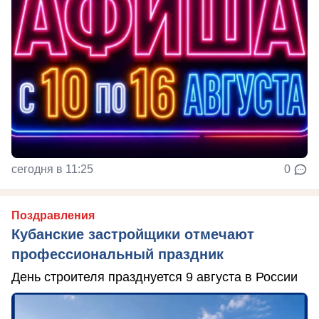
сегодня в 11:25
0
Поздравления
Кубанские застройщики отмечают
профессиональный праздник
День строителя празднуется 9 августа в России