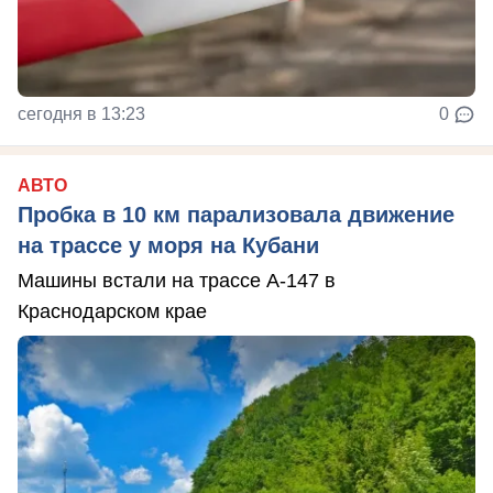
сегодня в 13:23
0
АВТО
Пробка в 10 км парализовала движение
на трассе у моря на Кубани
Машины встали на трассе А-147 в
Краснодарском крае