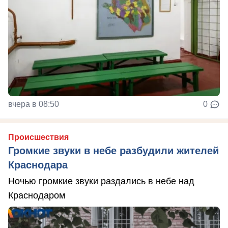
вчера в 08:50
0
Происшествия
Громкие звуки в небе разбудили жителей
Краснодара
Ночью громкие звуки раздались в небе над
Краснодаром