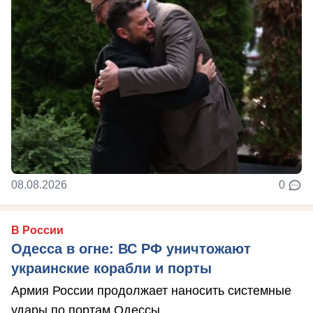
08.08.2026
0
В России
Одесса в огне: ВС РФ уничтожают
украинские корабли и порты
Армия России продолжает наносить системные
удары по портам Одессы.