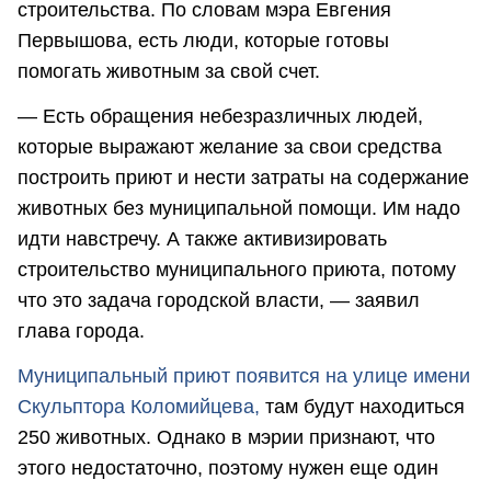
строительства. По словам мэра Евгения
Первышова, есть люди, которые готовы
помогать животным за свой счет.
— Есть обращения небезразличных людей,
которые выражают желание за свои средства
построить приют и нести затраты на содержание
животных без муниципальной помощи. Им надо
идти навстречу. А также активизировать
строительство муниципального приюта, потому
что это задача городской власти, — заявил
глава города.
Муниципальный приют появится на улице имени
Скульптора Коломийцева,
там будут находиться
250 животных. Однако в мэрии признают, что
этого недостаточно, поэтому нужен еще один