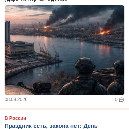
08.08.2026
0
В России
Праздник есть, закона нет: День