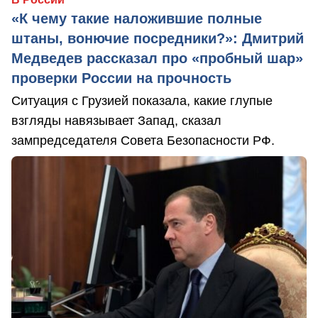
«К чему такие наложившие полные
штаны, вонючие посредники?»: Дмитрий
Медведев рассказал про «пробный шар»
проверки России на прочность
Ситуация с Грузией показала, какие глупые
взгляды навязывает Запад, сказал
зампредседателя Совета Безопасности РФ.