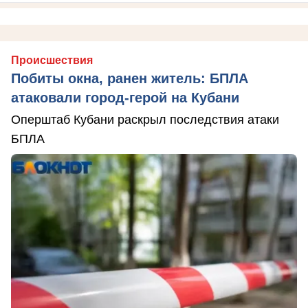
Происшествия
Побиты окна, ранен житель: БПЛА
атаковали город-герой на Кубани
Оперштаб Кубани раскрыл последствия атаки
БПЛА