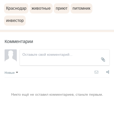
Краснодар
животные
приют
питомник
инвестор
Комментарии
Новые
Никто ещё не оставил комментариев, станьте первым.