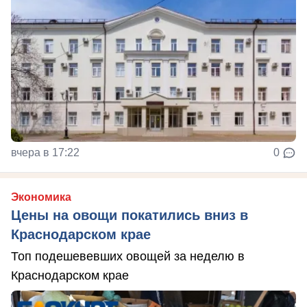
вчера в 17:22
0
Экономика
Цены на овощи покатились вниз в
Краснодарском крае
Топ подешевевших овощей за неделю в
Краснодарском крае