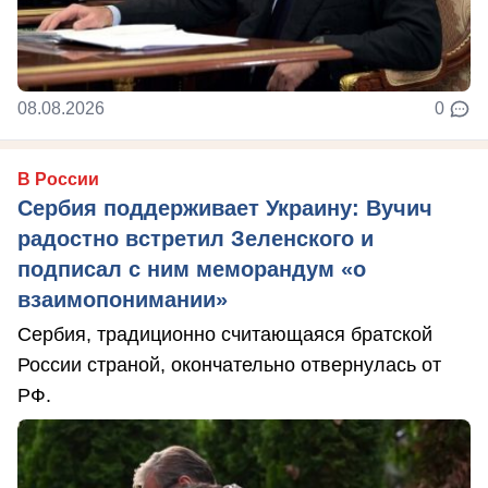
08.08.2026
0
В России
Сербия поддерживает Украину: Вучич
радостно встретил Зеленского и
подписал с ним меморандум «о
взаимопонимании»
Сербия, традиционно считающаяся братской
России страной, окончательно отвернулась от
РФ.