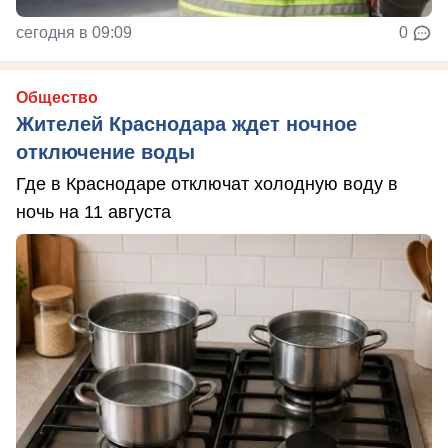
сегодня в 09:09
0
Общество
Жителей Краснодара ждет ночное
отключение воды
Где в Краснодаре отключат холодную воду в
ночь на 11 августа