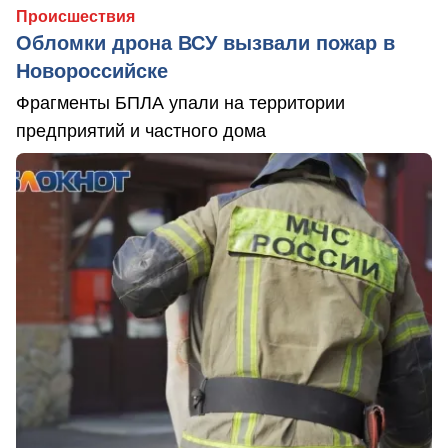
Происшествия
Обломки дрона ВСУ вызвали пожар в
Новороссийске
Фрагменты БПЛА упали на территории
предприятий и частного дома