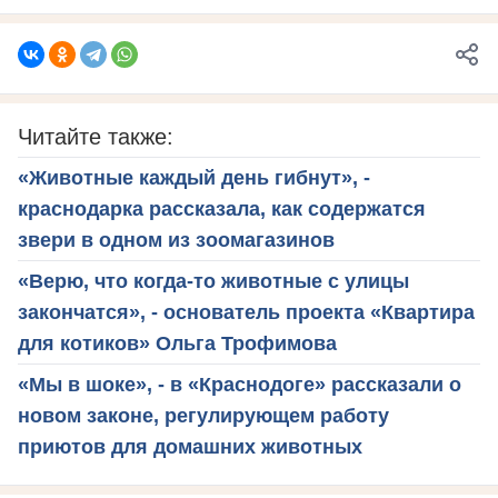
Читайте также:
«Животные каждый день гибнут», -
краснодарка рассказала, как содержатся
звери в одном из зоомагазинов
«Верю, что когда-то животные с улицы
закончатся», - основатель проекта «Квартира
для котиков» Ольга Трофимова
«Мы в шоке», - в «Краснодоге» рассказали о
новом законе, регулирующем работу
приютов для домашних животных