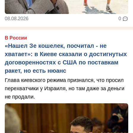
08.08.2026
0
В России
«Нашел Зе кошелек, посчитал - не
хватает»: в Киеве сказали о достигнутых
договоренностях с США по поставкам
ракет, но есть нюанс
Глава киевского режима признался, что просил
перехватчики у Израиля, но там даже за деньги
не продали.