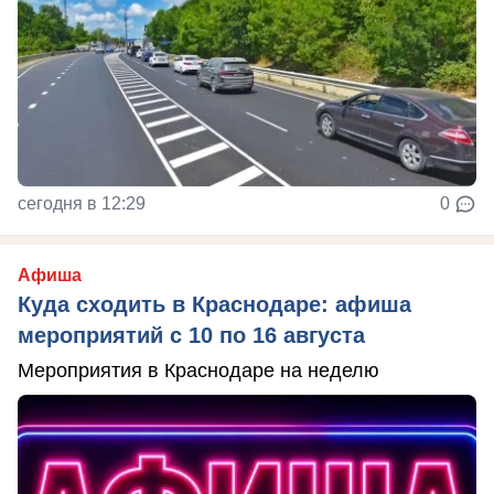
сегодня в 12:29
0
Афиша
Куда сходить в Краснодаре: афиша
мероприятий с 10 по 16 августа
Мероприятия в Краснодаре на неделю