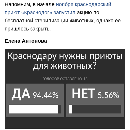
Напомним, в начале
ноября краснодарский
приют «Краснодог» запустил
акцию по
бесплатной стерилизации животных, однако ее
пришлось закрыть.
Елена Антонова