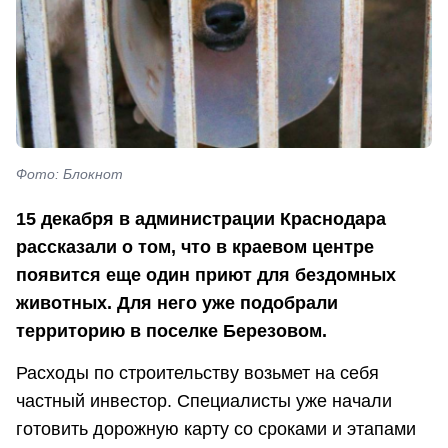
Фото: Блокнот
15 декабря в администрации Краснодара
рассказали о том, что в краевом центре
появится еще один приют для бездомных
животных. Для него уже подобрали
территорию в поселке Березовом.
Расходы по строительству возьмет на себя
частный инвестор. Специалисты уже начали
готовить дорожную карту со сроками и этапами