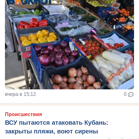
вчера в 15:12
0
Происшествия
ВСУ пытаются атаковать Кубань:
закрыты пляжи, воют сирены