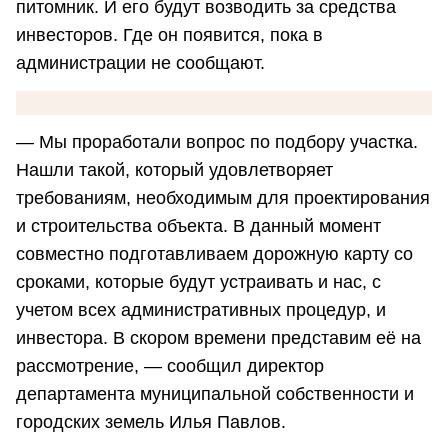
питомник. И его будут возводить за средства
инвесторов. Где он появится, пока в
администрации не сообщают.
— Мы проработали вопрос по подбору участка.
Нашли такой, который удовлетворяет
требованиям, необходимым для проектирования
и строительства объекта. В данный момент
совместно подготавливаем дорожную карту со
сроками, которые будут устраивать и нас, с
учетом всех административных процедур, и
инвестора. В скором времени представим её на
рассмотрение, — сообщил директор
департамента муниципальной собственности и
городских земель Илья Павлов.