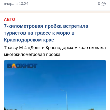
вчера в 10:24
0
АВТО
7-километровая пробка встретила
туристов на трассе к морю в
Краснодарском крае
Трассу М-4 «Дон» в Краснодарском крае сковала
многокилометровая пробка