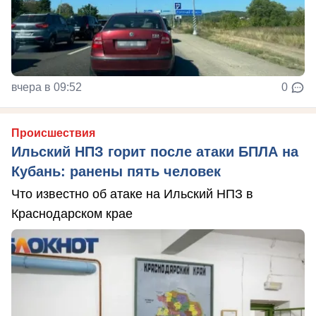
вчера в 09:52
0
Происшествия
Ильский НПЗ горит после атаки БПЛА на
Кубань: ранены пять человек
Что известно об атаке на Ильский НПЗ в
Краснодарском крае