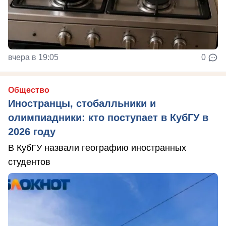
вчера в 19:05
0
Общество
Иностранцы, стобалльники и
олимпиадники: кто поступает в КубГУ в
2026 году
В КубГУ назвали географию иностранных
студентов