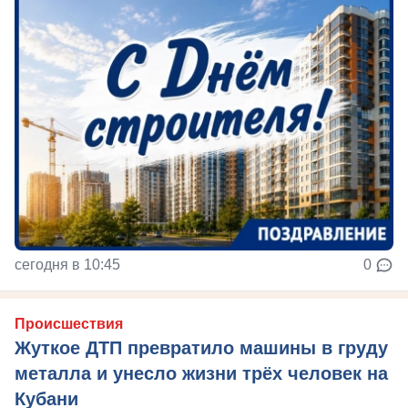
сегодня в 10:45
0
Происшествия
Жуткое ДТП превратило машины в груду
металла и унесло жизни трёх человек на
Кубани