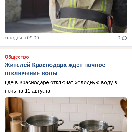
сегодня в 09:09
0
Общество
Жителей Краснодара ждет ночное
отключение воды
Где в Краснодаре отключат холодную воду в
ночь на 11 августа