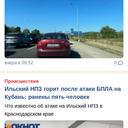
вчера в 09:52
0
Происшествия
Ильский НПЗ горит после атаки БПЛА на
Кубань: ранены пять человек
Что известно об атаке на Ильский НПЗ в
Краснодарском крае