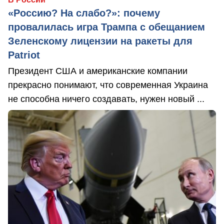
«Россию? На слабо?»: почему
провалилась игра Трампа с обещанием
Зеленскому лицензии на ракеты для
Patriot
Президент США и американские компании
прекрасно понимают, что современная Украина
не способна ничего создавать, нужен новый ...