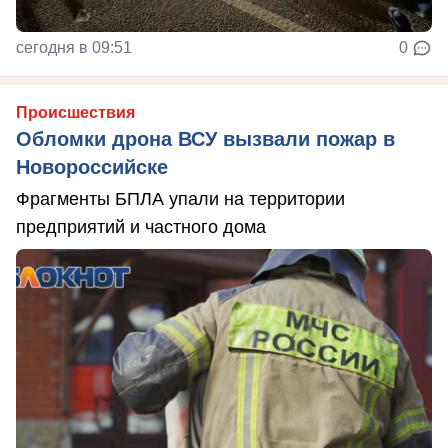
сегодня в 09:51
0
Происшествия
Обломки дрона ВСУ вызвали пожар в
Новороссийске
Фрагменты БПЛА упали на территории
предприятий и частного дома