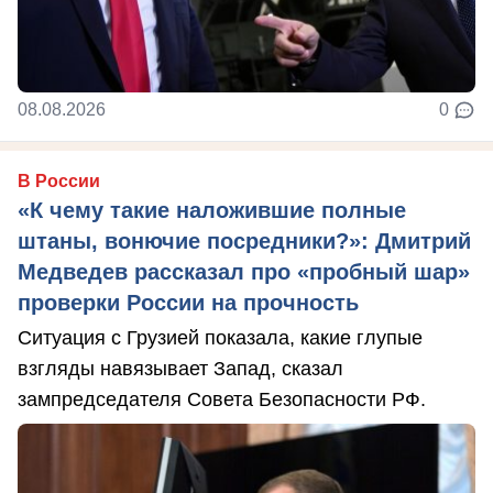
08.08.2026
0
В России
«К чему такие наложившие полные
штаны, вонючие посредники?»: Дмитрий
Медведев рассказал про «пробный шар»
проверки России на прочность
Ситуация с Грузией показала, какие глупые
взгляды навязывает Запад, сказал
зампредседателя Совета Безопасности РФ.