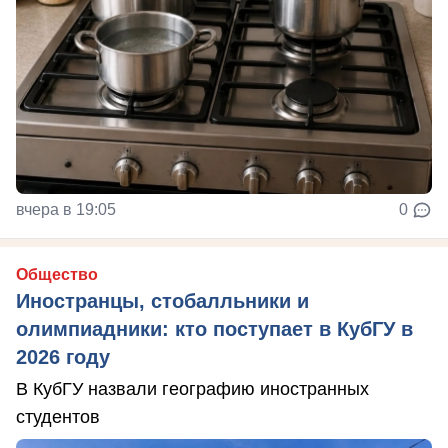
вчера в 19:05
0
Общество
Иностранцы, стобалльники и
олимпиадники: кто поступает в КубГУ в
2026 году
В КубГУ назвали географию иностранных
студентов