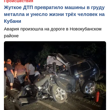
Происшествия
Жуткое ДТП превратило машины в груду
металла и унесло жизни трёх человек на
Кубани
Авария произошла на дороге в Новокубанском
районе