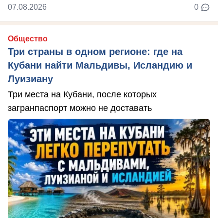
07.08.2026
0
Общество
Три страны в одном регионе: где на
Кубани найти Мальдивы, Исландию и
Луизиану
Три места на Кубани, после которых
загранпаспорт можно не доставать