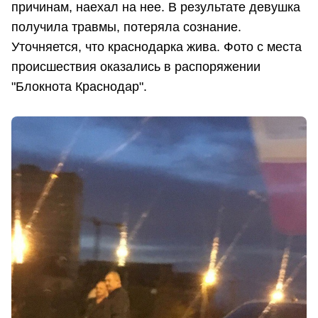
причинам, наехал на нее. В результате девушка
получила травмы, потеряла сознание.
Уточняется, что краснодарка жива. Фото с места
происшествия оказались в распоряжении
"Блокнота Краснодар".