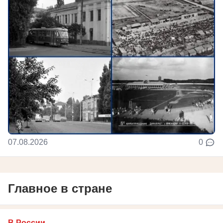
07.08.2026
0
Главное в стране
В России