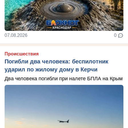
07.08.2026
0
Происшествия
Погибли два человека: беспилотник
ударил по жилому дому в Керчи
Два человека погибли при налете БПЛА на Крым