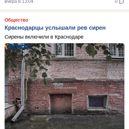
вчера в 13:04
0
Общество
Краснодарцы услышали рев сирен
Сирены включили в Краснодаре