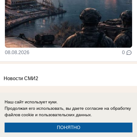
08.08.2026
0
Новости СМИ2
Наш сайт использует куки.
Продолжая его использовать, вы даете согласие на обработку
файлов cookie
и пользовательских данных.
Реклама на сайте
Вакансии
Контакты
Информация
ПОНЯТНО