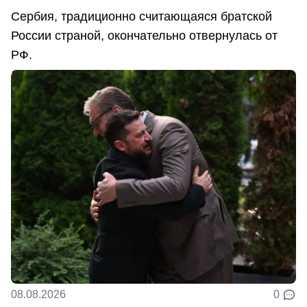
Сербия, традиционно считающаяся братской
России страной, окончательно отвернулась от
РФ.
08.08.2026
0