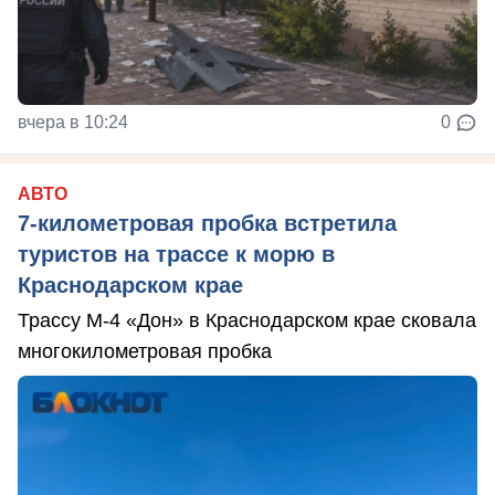
вчера в 10:24
0
АВТО
7-километровая пробка встретила
туристов на трассе к морю в
Краснодарском крае
Трассу М-4 «Дон» в Краснодарском крае сковала
многокилометровая пробка