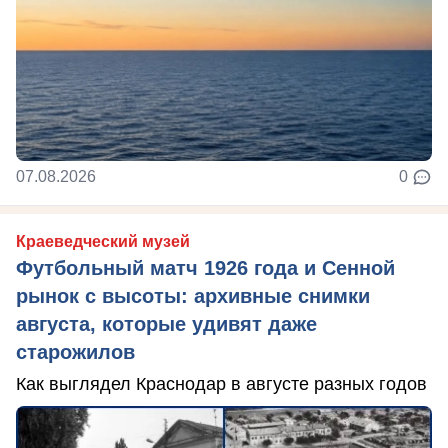
07.08.2026
0
Краеведческий музей
Футбольный матч 1926 года и Сенной
рынок с высоты: архивные снимки
августа, которые удивят даже
старожилов
Как выглядел Краснодар в августе разных годов