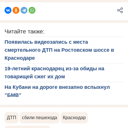
Читайте также:
Появилась видеозапись с места
смертельного ДТП на Ростовском шоссе в
Краснодаре
19-летний краснодарец из-за обиды на
товарищей сжег их дом
На Кубани на дороге внезапно вспыхнул
"БМВ"
ДТП
сбили пешехода
Краснодар