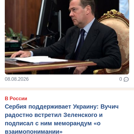
08.08.2026
0
В России
Сербия поддерживает Украину: Вучич
радостно встретил Зеленского и
подписал с ним меморандум «о
взаимопонимании»