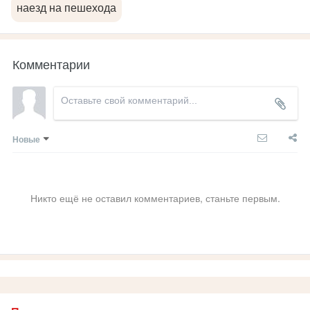
наезд на пешехода
Комментарии
Новые
Никто ещё не оставил комментариев, станьте первым.