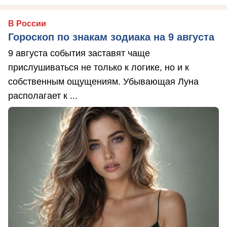
В России
Гороскоп по знакам зодиака на 9 августа
9 августа события заставят чаще
прислушиваться не только к логике, но и к
собственным ощущениям. Убывающая Луна
располагает к ...