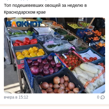
Топ подешевевших овощей за неделю в
Краснодарском крае
вчера в 15:12
0