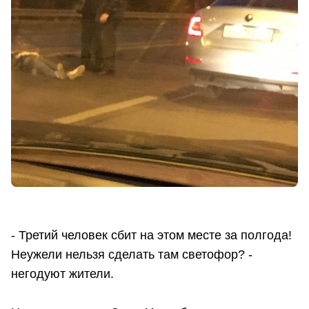
- Третий человек сбит на этом месте за полгода!
Неужели нельзя сделать там светофор? -
негодуют жители.