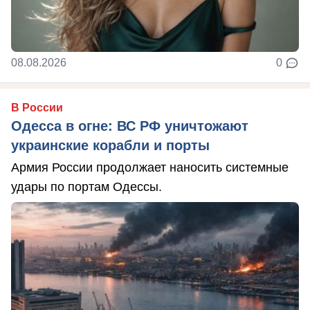
08.08.2026
0
В России
Одесса в огне: ВС РФ уничтожают
украинские корабли и порты
Армия России продолжает наносить системные
удары по портам Одессы.