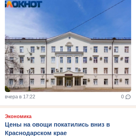
вчера в 17:22
0
Экономика
Цены на овощи покатились вниз в
Краснодарском крае