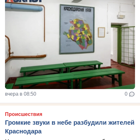
вчера в 08:50
0
Происшествия
Громкие звуки в небе разбудили жителей
Краснодара