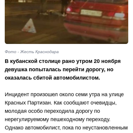
Фото - Жесть Краснодара
В кубанской столице рано утром 20 ноября
девушка попыталась перейти дорогу, но
оказалась сбитой автомобилистом.
Инцидент произошел около семи утра на улице
Красных Партизан. Как сообщают очевидцы,
молодая особо переходила дорогу по
нерегулируемому пешеходному переходу.
Однако автомобилист, пока по неустановленным