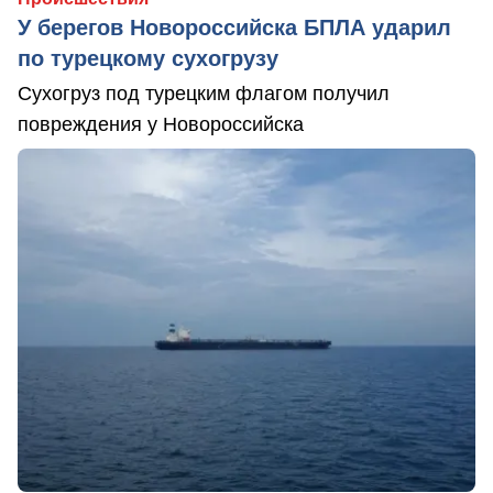
У берегов Новороссийска БПЛА ударил
по турецкому сухогрузу
Сухогруз под турецким флагом получил
повреждения у Новороссийска