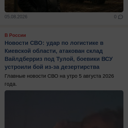
05.08.2026
0
В России
Новости СВО: удар по логистике в
Киевской области, атакован склад
Вайлдберриз под Тулой, боевики ВСУ
устроили бой из-за дезертирства
Главные новости СВО на утро 5 августа 2026
года.