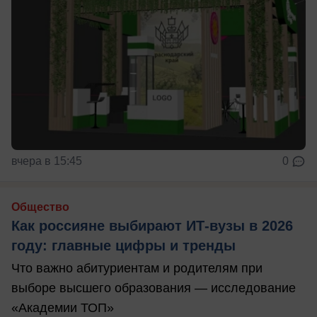
вчера в 15:45
0
Общество
Как россияне выбирают ИТ-вузы в 2026
году: главные цифры и тренды
Что важно абитуриентам и родителям при
выборе высшего образования — исследование
«Академии ТОП»