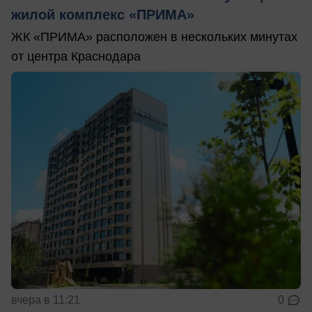
жилой комплекс «ПРИМА»
ЖК «ПРИМА» расположен в нескольких минутах
от центра Краснодара
вчера в 11:21
0