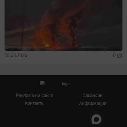
05.08.2026
0
Реклама на сайте
Вакансии
Контакты
Информация