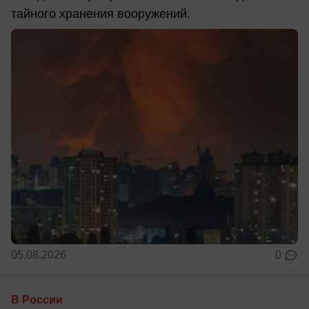
тайного хранения вооружений.
05.08.2026
0
В России