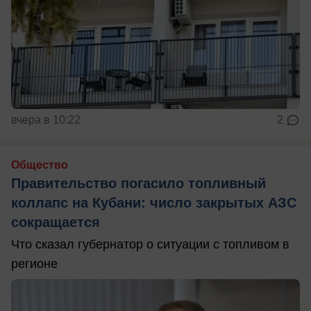
вчера в 10:22
2
Общество
Правительство погасило топливный
коллапс на Кубани: число закрытых АЗС
сокращается
Что сказал губернатор о ситуации с топливом в
регионе