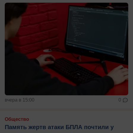
вчера в 15:00
0
Общество
Память жертв атаки БПЛА почтили у