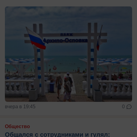
вчера в 19:45
0
Общество
Общался с сотрудниками и гулял: