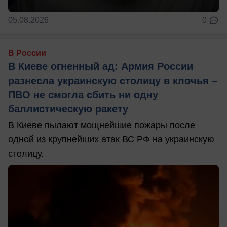
05.08.2026
0
В России
В Киеве огненный ад: Армия России
разнесла украинскую столицу в клочья –
ПВО не смогла сбить ни одну
баллистическую ракету
В Киеве пылают мощнейшие пожары после
одной из крупнейших атак ВС РФ на украинскую
столицу.