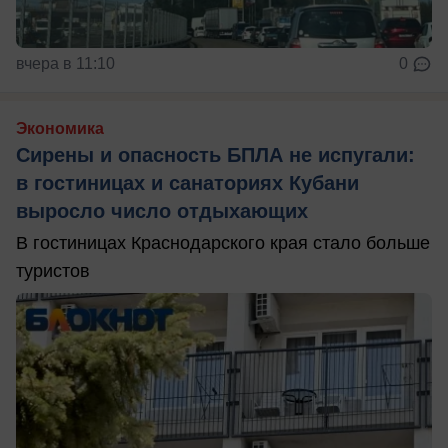
вчера в 11:10
0
Экономика
Сирены и опасность БПЛА не испугали:
в гостиницах и санаториях Кубани
выросло число отдыхающих
В гостиницах Краснодарского края стало больше
туристов