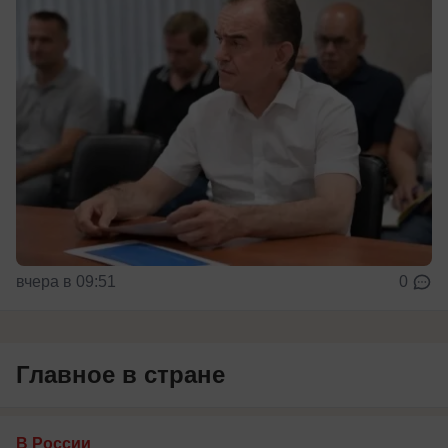
вчера в 09:51
0
Главное в стране
В России