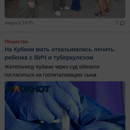
вчера в 14:05
0
Общество
На Кубани мать отказывалась лечить
ребенка с ВИЧ и туберкулезом
Жительницу Кубани через суд обязали
согласиться на госпитализацию сына