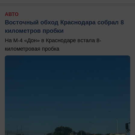
АВТО
Восточный обход Краснодара собрал 8
километров пробки
На М-4 «Дон» в Краснодаре встала 8-
километровая пробка