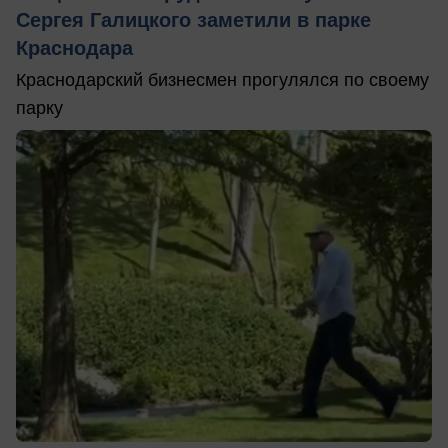
Сергея Галицкого заметили в парке
Краснодара
Краснодарский бизнесмен прогулялся по своему
парку