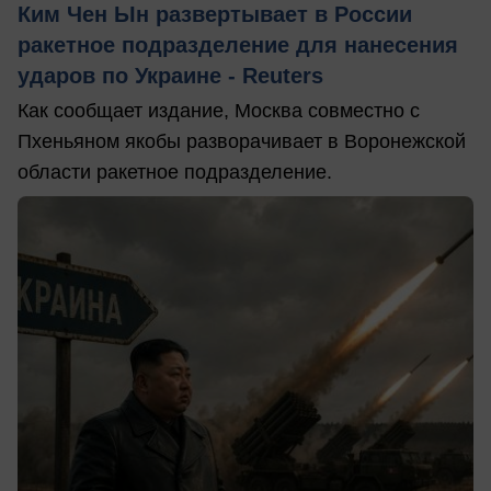
Ким Чен Ын развертывает в России
ракетное подразделение для нанесения
ударов по Украине - Reuters
Как сообщает издание, Москва совместно с
Пхеньяном якобы разворачивает в Воронежской
области ракетное подразделение.