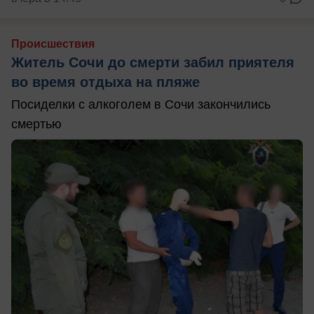
Происшествия
Житель Сочи до смерти забил приятеля
во время отдыха на пляже
Посиделки с алкоголем в Сочи закончились
смертью