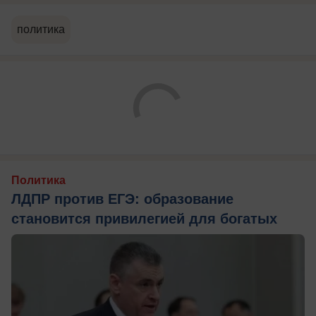
политика
Политика
ЛДПР против ЕГЭ: образование
становится привилегией для богатых