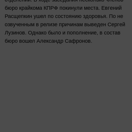
бюро крайкома КПРФ покинули места. Евгений
Расщепкин ушел по состоянию здоровья. По не
озвученным в релизе причинам выведен Сергей
Лузинов. Однако было и пополнение, в состав
бюро вошел Александр Сафронов.