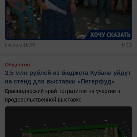
вчера в 16:35
0
Общество
3,5 млн рублей из бюджета Кубани уйдут
на стенд для выставки «Петерфуд»
Краснодарский край потратится на участие в
продовольственной выставке