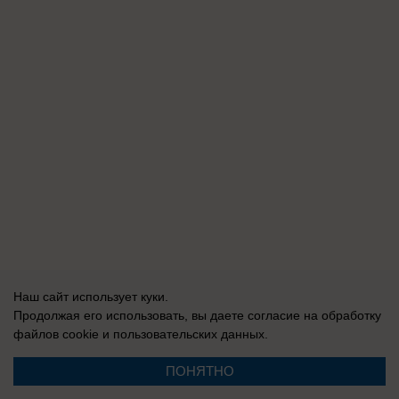
Наш сайт использует куки.
Продолжая его использовать, вы даете согласие на обработку
файлов cookie
и пользовательских данных.
ПОНЯТНО