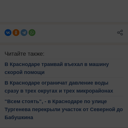
Читайте также:
В Краснодаре трамвай въехал в машину
скорой помощи
В Краснодаре ограничат давление воды
сразу в трех округах и трех микрорайонах
"Всем стоять", - в Краснодаре по улице
Тургенева перекрыли участок от Северной до
Бабушкина