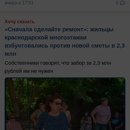
вчера в 17:51
0
Хочу сказать
«Сначала сделайте ремонт»: жильцы
краснодарской многоэтажки
взбунтовались против новой сметы в 2,3
млн
Собственники говорят, что забор за 2,3 млн
рублей им не нужен