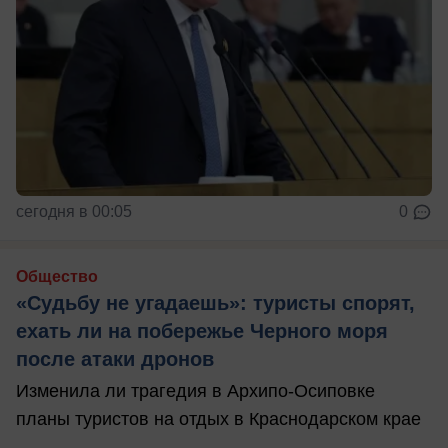
сегодня в 00:05
0
Общество
«Судьбу не угадаешь»: туристы спорят,
ехать ли на побережье Черного моря
после атаки дронов
Изменила ли трагедия в Архипо-Осиповке
планы туристов на отдых в Краснодарском крае