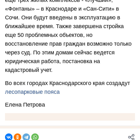
еще трех жилых комплексов - «Лучший»,
«Фонтаны» – в Краснодаре и «Сан-Сити» в
Сочи. Они будут введены в эксплуатацию в
ближайшее время. Также завершена стройка
еще 50 проблемных объектов, но
восстановление прав граждан возможно только
через суд. По этим домам сейчас ведется
юридическая работа, постановка на
кадастровый учет.
Во всех городах Краснодарского края создадут
лесопарковые пояса
Елена Петрова