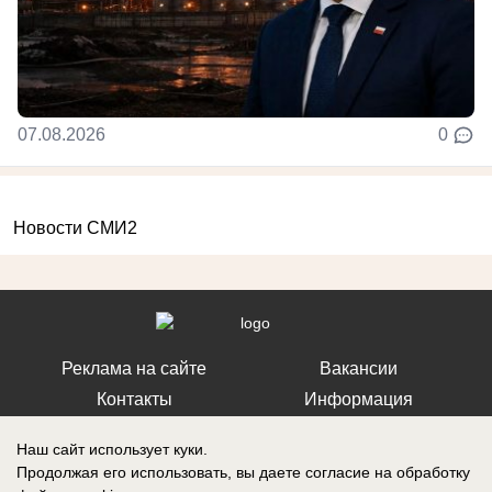
07.08.2026
0
Новости СМИ2
Реклама на сайте
Вакансии
Контакты
Информация
Наш сайт использует куки.
Продолжая его использовать, вы даете согласие на обработку