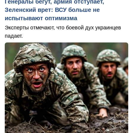
Генералы бегут, армия отступает,
Зеленский врет: ВСУ больше не
испытывают оптимизма
Эксперты отмечают, что боевой дух украинцев
падает.