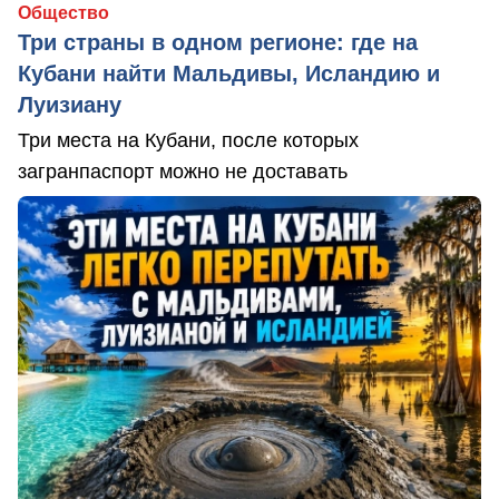
Общество
Три страны в одном регионе: где на
Кубани найти Мальдивы, Исландию и
Луизиану
Три места на Кубани, после которых
загранпаспорт можно не доставать