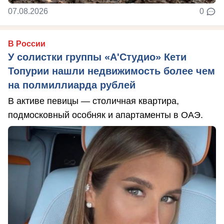
07.08.2026
0
В России
У солистки группы «А'Студио» Кети
Топурии нашли недвижимость более чем
на полмиллиарда рублей
В активе певицы — столичная квартира,
подмосковный особняк и апартаменты в ОАЭ.