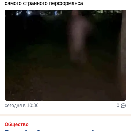
самого странного перформанса
сегодня в 10:36
0
Общество