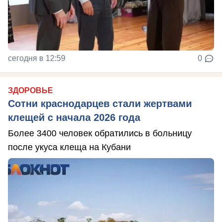
сегодня в 12:59
0
ЗДОРОВЬЕ
Сотни краснодарцев стали жертвами
клещей с начала 2026 года
Более 3400 человек обратились в больницу
после укуса клеща на Кубани