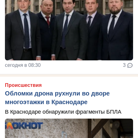
сегодня в 08:30
3
Происшествия
Обломки дрона рухнули во дворе
многоэтажки в Краснодаре
В Краснодаре обнаружили фрагменты БПЛА