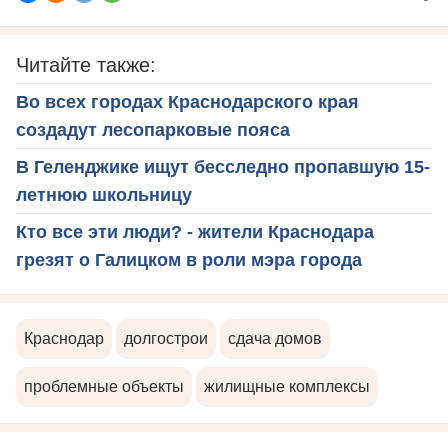
Читайте также:
Во всех городах Краснодарского края
создадут лесопарковые пояса
В Геленджике ищут бесследно пропавшую 15-
летнюю школьницу
Кто все эти люди? - жители Краснодара
грезят о Галицком в роли мэра города
Краснодар
долгострои
сдача домов
проблемные объекты
жилищные комплексы