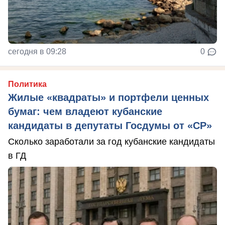
сегодня в 09:28
0
Политика
Жилые «квадраты» и портфели ценных
бумаг: чем владеют кубанские
кандидаты в депутаты Госдумы от «СР»
Сколько заработали за год кубанские кандидаты
в ГД