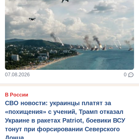
07.08.2026
0
В России
СВО новости: украинцы платят за
«похищения» с учений, Трамп отказал
Украине в ракетах Patriot, боевики ВСУ
тонут при форсировании Северского
Донца