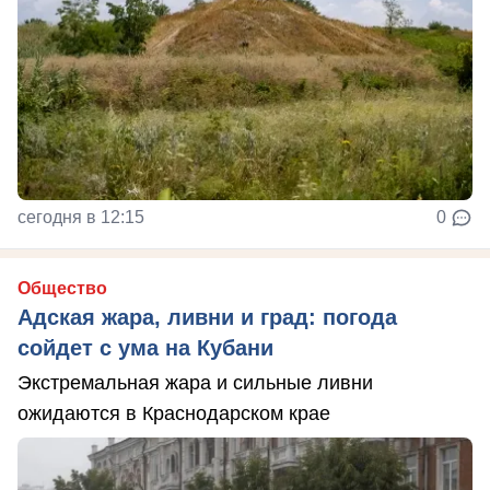
сегодня в 12:15
0
Общество
Адская жара, ливни и град: погода
сойдет с ума на Кубани
Экстремальная жара и сильные ливни
ожидаются в Краснодарском крае