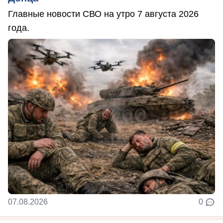
Главные новости СВО на утро 7 августа 2026
года.
07.08.2026
0