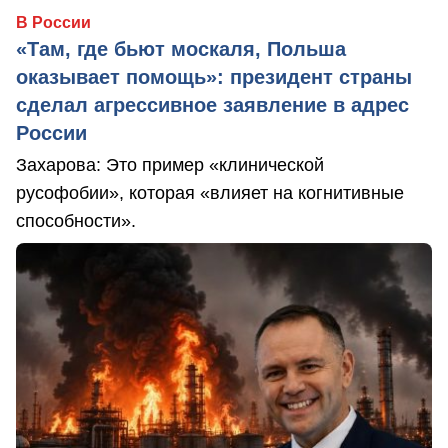
В России
«Там, где бьют москаля, Польша
оказывает помощь»: президент страны
сделал агрессивное заявление в адрес
России
Захарова: Это пример «клинической
русофобии», которая «влияет на когнитивные
способности».