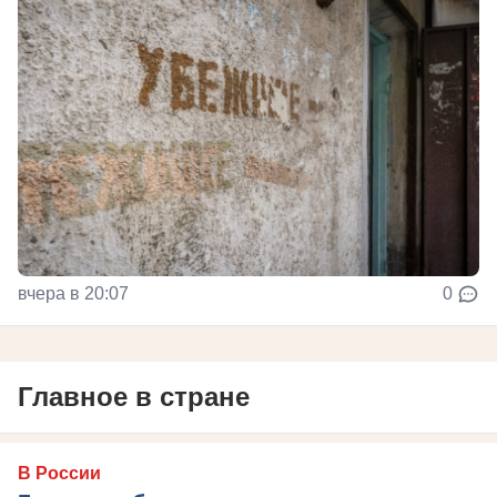
вчера в 20:07
0
Главное в стране
В России