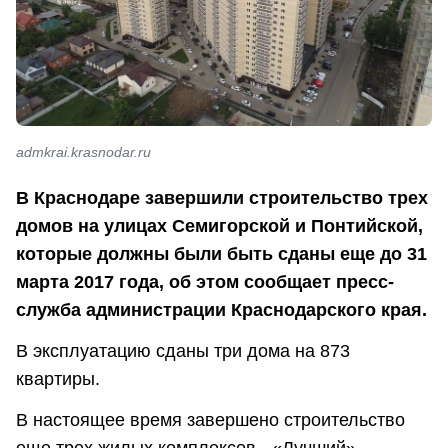
admkrai.krasnodar.ru
В Краснодаре завершили строительство трех
домов на улицах Семигорской и Понтийской,
которые должны были
быть сданы еще до 31
марта 2017 года, об этом сообщает пресс-
служба администрации Краснодарского края.
В эксплуатацию сданы три дома на 873
квартиры.
В настоящее время завершено строительство