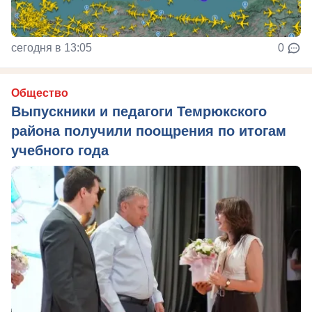
сегодня в 13:05
0
Общество
Выпускники и педагоги Темрюкского
района получили поощрения по итогам
учебного года