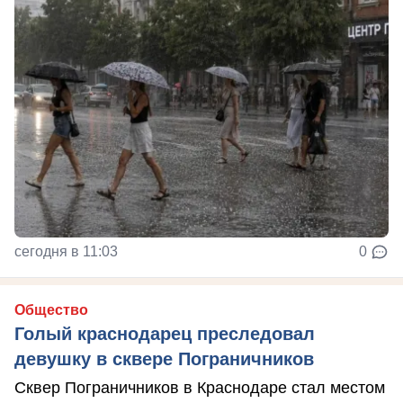
сегодня в 11:03
0
Общество
Голый краснодарец преследовал
девушку в сквере Пограничников
Сквер Пограничников в Краснодаре стал местом