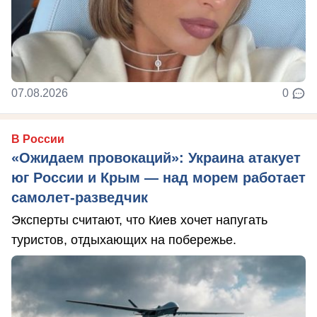
07.08.2026
0
В России
«Ожидаем провокаций»: Украина атакует
юг России и Крым — над морем работает
самолет-разведчик
Эксперты считают, что Киев хочет напугать
туристов, отдыхающих на побережье.