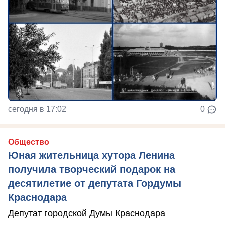
сегодня в 17:02
0
Общество
Юная жительница хутора Ленина
получила творческий подарок на
десятилетие от депутата Гордумы
Краснодара
Депутат городской Думы Краснодара