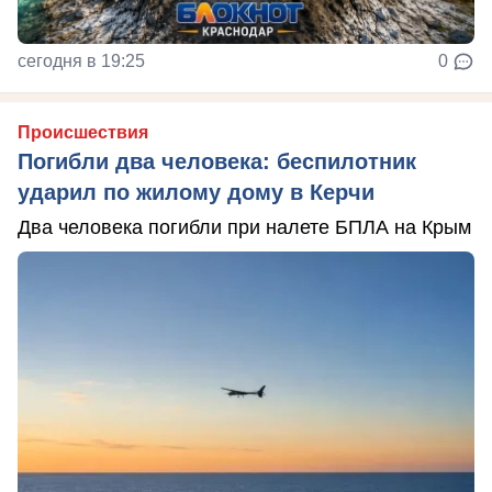
сегодня в 19:25
0
Происшествия
Погибли два человека: беспилотник
ударил по жилому дому в Керчи
Два человека погибли при налете БПЛА на Крым