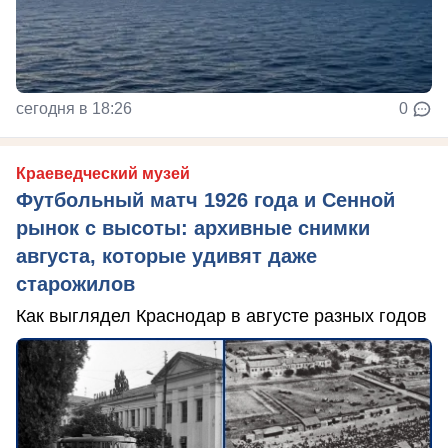
сегодня в 18:26
0
Краеведческий музей
Футбольный матч 1926 года и Сенной
рынок с высоты: архивные снимки
августа, которые удивят даже
старожилов
Как выглядел Краснодар в августе разных годов