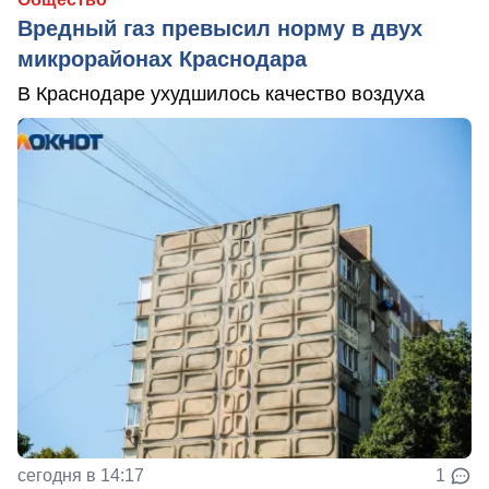
Вредный газ превысил норму в двух
микрорайонах Краснодара
В Краснодаре ухудшилось качество воздуха
сегодня в 14:17
1