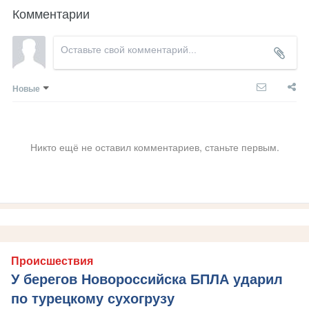
Комментарии
Новые
Никто ещё не оставил комментариев, станьте первым.
Происшествия
У берегов Новороссийска БПЛА ударил
по турецкому сухогрузу