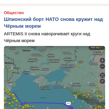
Общество
Шпионский борт НАТО снова кружит над
Чёрным морем
ARTEMIS II снова наворачивает круги над
Чёрным морем