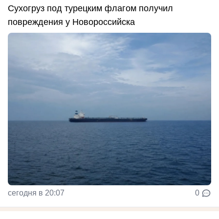
Сухогруз под турецким флагом получил
повреждения у Новороссийска
сегодня в 20:07
0