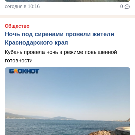
сегодня в 10:16
0
Общество
Ночь под сиренами провели жители
Краснодарского края
Кубань провела ночь в режиме повышенной
готовности