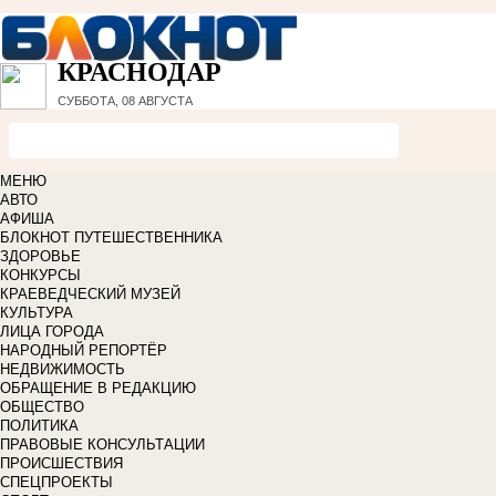
КРАСНОДАР
СУББОТА, 08 АВГУСТА
МЕНЮ
АВТО
АФИША
БЛОКНОТ ПУТЕШЕСТВЕННИКА
ЗДОРОВЬЕ
КОНКУРСЫ
КРАЕВЕДЧЕСКИЙ МУЗЕЙ
КУЛЬТУРА
ЛИЦА ГОРОДА
НАРОДНЫЙ РЕПОРТЁР
НЕДВИЖИМОСТЬ
ОБРАЩЕНИЕ В РЕДАКЦИЮ
ОБЩЕСТВО
ПОЛИТИКА
ПРАВОВЫЕ КОНСУЛЬТАЦИИ
ПРОИСШЕСТВИЯ
СПЕЦПРОЕКТЫ