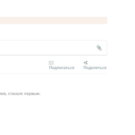
Подписаться
Поделиться
ев, станьте первым.