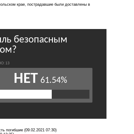
ольском крае, пострадавшие были доставлены в
есть погибшие
(09.02.2021 07:30)