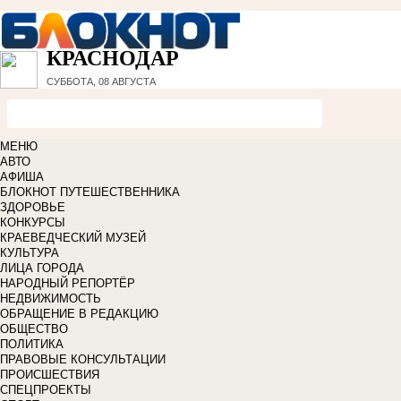
КРАСНОДАР
СУББОТА, 08 АВГУСТА
МЕНЮ
АВТО
АФИША
БЛОКНОТ ПУТЕШЕСТВЕННИКА
ЗДОРОВЬЕ
КОНКУРСЫ
КРАЕВЕДЧЕСКИЙ МУЗЕЙ
КУЛЬТУРА
ЛИЦА ГОРОДА
НАРОДНЫЙ РЕПОРТЁР
НЕДВИЖИМОСТЬ
ОБРАЩЕНИЕ В РЕДАКЦИЮ
ОБЩЕСТВО
ПОЛИТИКА
ПРАВОВЫЕ КОНСУЛЬТАЦИИ
ПРОИСШЕСТВИЯ
СПЕЦПРОЕКТЫ