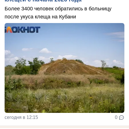
Более 3400 человек обратились в больницу
после укуса клеща на Кубани
сегодня в 12:15
0