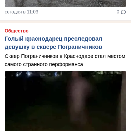
сегодня в 11:03
0
Общество
Голый краснодарец преследовал
девушку в сквере Пограничников
Сквер Пограничников в Краснодаре стал местом
самого странного перформанса