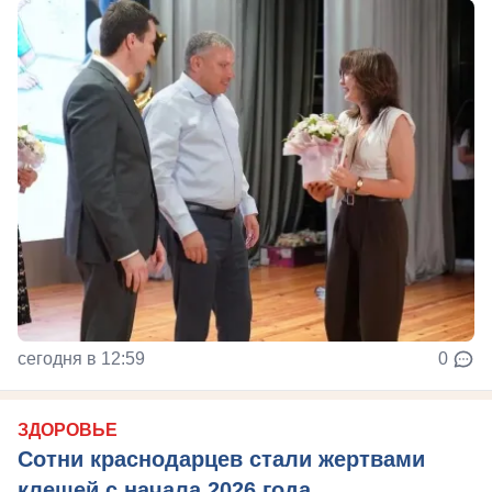
сегодня в 12:59
0
ЗДОРОВЬЕ
Сотни краснодарцев стали жертвами
клещей с начала 2026 года