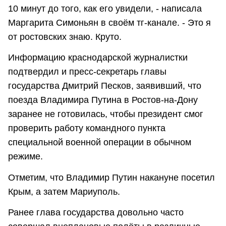
10 минут до того, как его увидели, - написала
Маргарита Симоньян в своём тг-канале. - Это я
от ростовских знаю. Круто.
Информацию краснодарской журналистки
подтвердил и пресс-секретарь главы
государства Дмитрий Песков, заявивший, что
поезда Владимира Путина в Ростов-на-Дону
заранее не готовилась, чтобы президент смог
проверить работу командного пункта
специальной военной операции в обычном
режиме.
Отметим, что Владимир Путин накануне посетил
Крым, а затем Мариуполь.
Ранее глава государства довольно часто