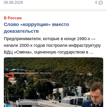
06.08.2026
0
В России
Слово «коррупция» вместо
доказательств
Предприниматели, которые в конце 1990-х —
начале 2000-х годов построили инфраструктуру
ВДЦ «Смена», оцененную государством в ...