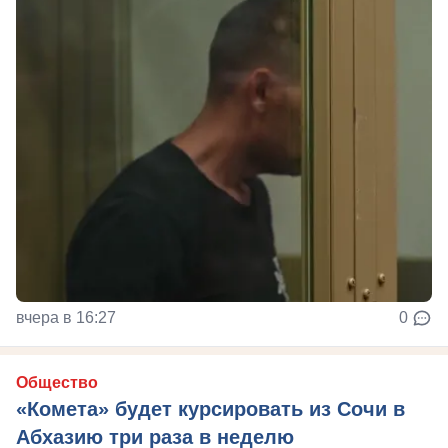
вчера в 16:27
0
Общество
«Комета» будет курсировать из Сочи в
Абхазию три раза в неделю