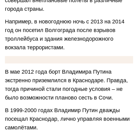
совершал внеплановые полёты в различные
города страны.
Например, в новогоднюю ночь с 2013 на 2014
год он посетил Волгограда после взрывов
троллейбуса и здания железнодорожного
вокзала террористами.
В мае 2012 года борт Владимира Путина
экстренно приземлился в Краснодаре. Правда,
тогда причиной стали погодные условия – не
было возможности планово сесть в Сочи.
В 1999-2000 годах Владимир Путин дважды
посещал Краснодар, лично управляя военными
самолётами.