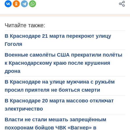
Читайте также:
В Краснодаре 21 марта перекроют улицу
Гоголя
Военные самолёты США прекратили полёты
к Краснодарскому краю после крушения
дрона
В Краснодаре на улице мужчина с ружьём
просил приятеля не бояться смерти
В Краснодаре 20 марта массово отключат
электричество
Власти не стали мешать запрещённым
похоронам бойцов ЧВК «Вагнер» в