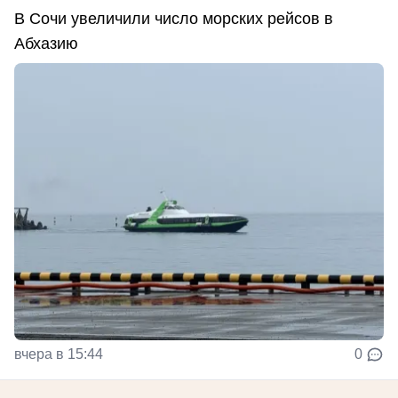
В Сочи увеличили число морских рейсов в
Абхазию
вчера в 15:44
0