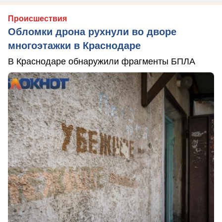
Происшествия
Обломки дрона рухнули во дворе
многоэтажки в Краснодаре
В Краснодаре обнаружили фрагменты БПЛА