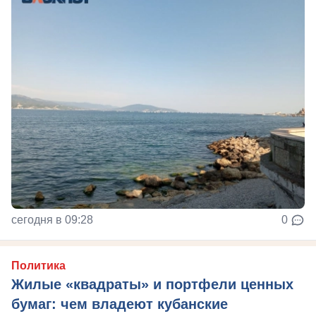
сегодня в 09:28
0
Политика
Жилые «квадраты» и портфели ценных
бумаг: чем владеют кубанские