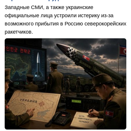
Западные СМИ, а также украинские
официальные лица устроили истерику из-за
возможного прибытия в Россию северокорейских
ракетчиков.