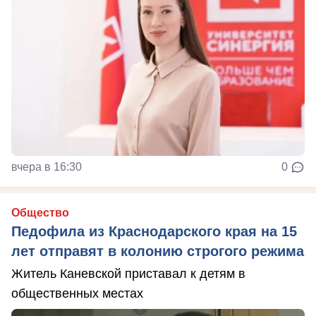
вчера в 16:30
0
Общество
Педофила из Краснодарского края на 15
лет отправят в колонию строгого режима
Житель Каневской приставал к детям в
общественных местах