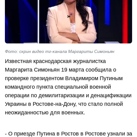
Фото: скрин видео тг-канала Маргариты Симоньян
Известная краснодарская журналистка
Маргарита Симоньян 19 марта сообщила о
проверке президентом Владимиром Путиным
командного пункта специальной военной
операции по демилитаризации и денацификации
Украины в Ростове-на-Дону, что стало полной
неожиданностью для военных.
- О приезде Путина в Ростов в Ростове узнали за