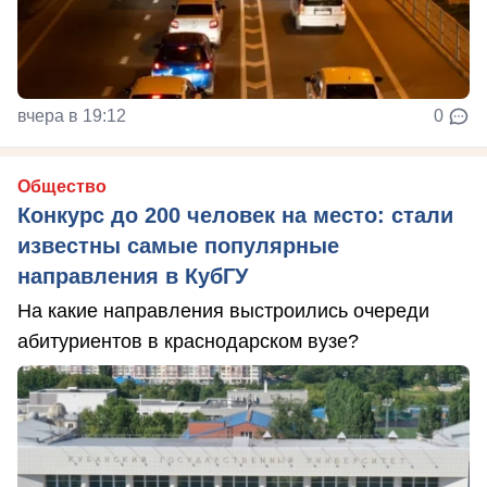
вчера в 19:12
0
Общество
Конкурс до 200 человек на место: стали
известны самые популярные
направления в КубГУ
На какие направления выстроились очереди
абитуриентов в краснодарском вузе?