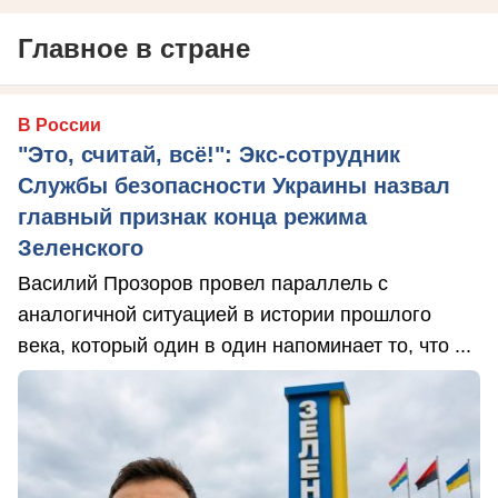
Главное в стране
В России
"Это, считай, всё!": Экс-сотрудник
Службы безопасности Украины назвал
главный признак конца режима
Зеленского
Василий Прозоров провел параллель с
аналогичной ситуацией в истории прошлого
века, который один в один напоминает то, что ...