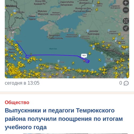
сегодня в 13:05
0
Общество
Выпускники и педагоги Темрюкского
района получили поощрения по итогам
учебного года