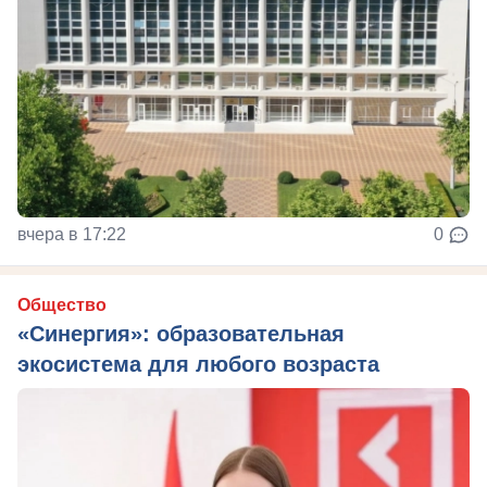
вчера в 17:22
0
Общество
«Синергия»: образовательная
экосистема для любого возраста