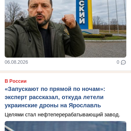
06.08.2026
0
В России
«Запускают по прямой по ночам»:
эксперт рассказал, откуда летели
украинские дроны на Ярославль
Целями стал нефтеперерабатывающий завод.