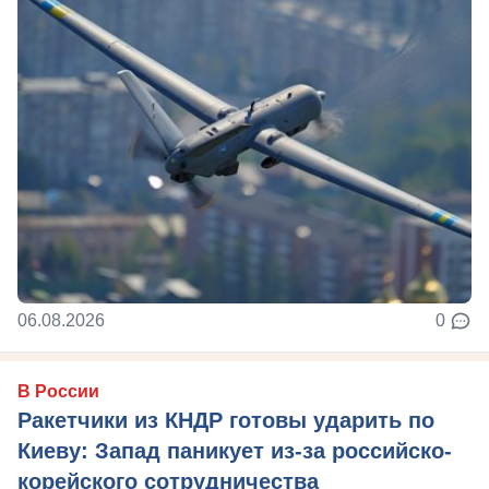
06.08.2026
0
В России
Ракетчики из КНДР готовы ударить по
Киеву: Запад паникует из-за российско-
корейского сотрудничества