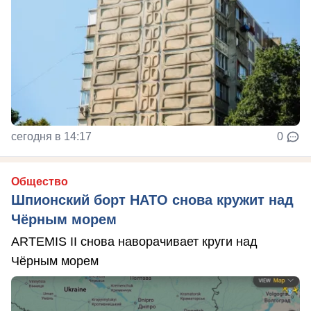
сегодня в 14:17
0
Общество
Шпионский борт НАТО снова кружит над
Чёрным морем
ARTEMIS II снова наворачивает круги над
Чёрным морем