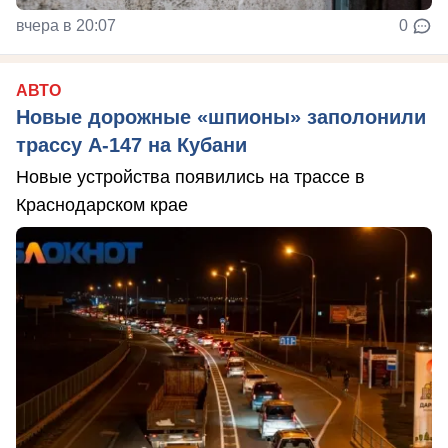
вчера в 20:07
0
АВТО
Новые дорожные «шпионы» заполонили
трассу А-147 на Кубани
Новые устройства появились на трассе в
Краснодарском крае