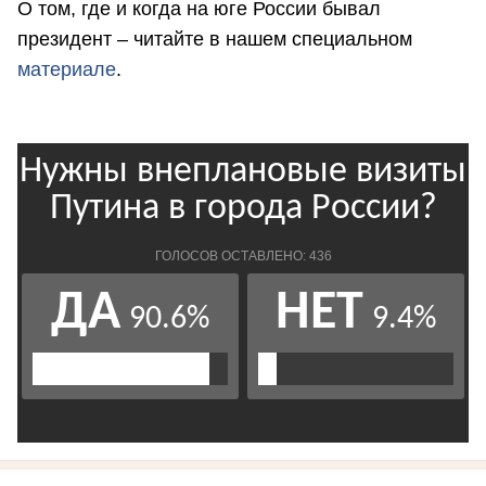
О том, где и когда на юге России бывал
президент – читайте в нашем специальном
материале
.