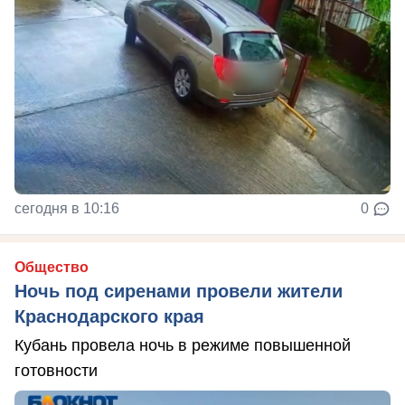
сегодня в 10:16
0
Общество
Ночь под сиренами провели жители
Краснодарского края
Кубань провела ночь в режиме повышенной
готовности