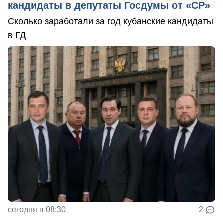
кандидаты в депутаты Госдумы от «СР»
Сколько заработали за год кубанские кандидаты
в ГД
сегодня в 08:30
2