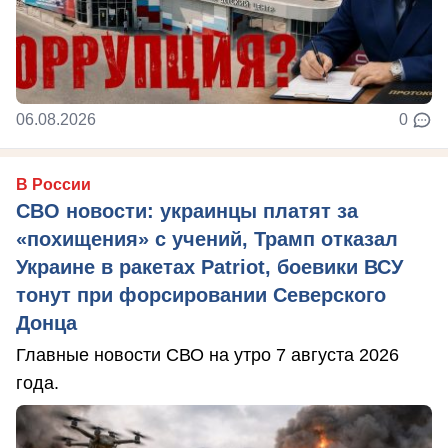
06.08.2026
0
В России
СВО новости: украинцы платят за
«похищения» с учений, Трамп отказал
Украине в ракетах Patriot, боевики ВСУ
тонут при форсировании Северского
Донца
Главные новости СВО на утро 7 августа 2026
года.