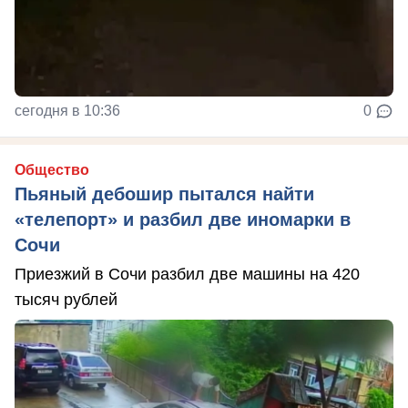
сегодня в 10:36
0
Общество
Пьяный дебошир пытался найти
«телепорт» и разбил две иномарки в
Сочи
Приезжий в Сочи разбил две машины на 420
тысяч рублей