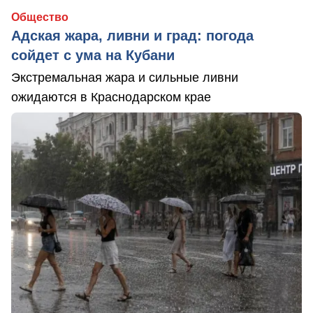
Общество
Адская жара, ливни и град: погода
сойдет с ума на Кубани
Экстремальная жара и сильные ливни
ожидаются в Краснодарском крае