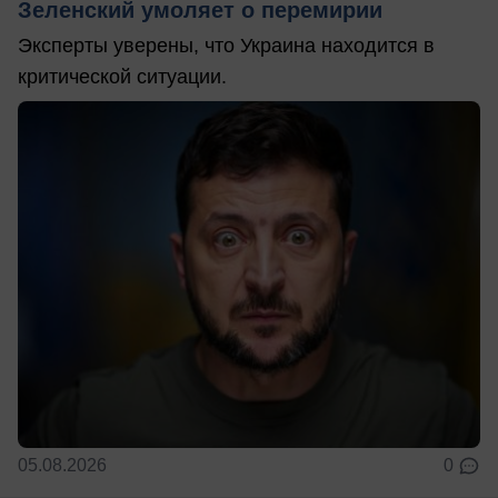
Зеленский умоляет о перемирии
Эксперты уверены, что Украина находится в
критической ситуации.
05.08.2026
0