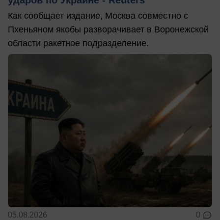
Как сообщает издание, Москва совместно с
Пхеньяном якобы разворачивает в Воронежской
области ракетное подразделение.
05.08.2026
0