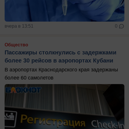
вчера в 13:51
0
Общество
Пассажиры столкнулись с задержками
более 30 рейсов в аэропортах Кубани
В аэропортах Краснодарского края задержаны
более 60 самолетов