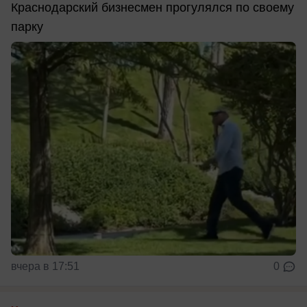
Краснодарский бизнесмен прогулялся по своему
парку
вчера в 17:51
0