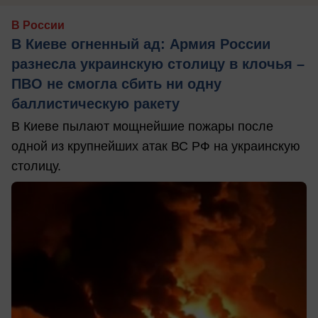
В России
В Киеве огненный ад: Армия России
разнесла украинскую столицу в клочья –
ПВО не смогла сбить ни одну
баллистическую ракету
В Киеве пылают мощнейшие пожары после
одной из крупнейших атак ВС РФ на украинскую
столицу.