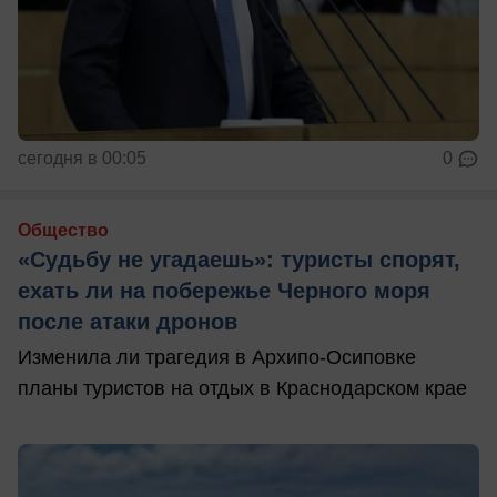
сегодня в 00:05
0
Общество
«Судьбу не угадаешь»: туристы спорят,
ехать ли на побережье Черного моря
после атаки дронов
Изменила ли трагедия в Архипо-Осиповке
планы туристов на отдых в Краснодарском крае