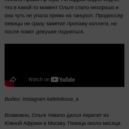
что в какой-то момент Ольге стало нехорошо и
она чуть не упала прямо на танцпол. Продюссер
певицы не сразу заметил пропажу коллеги, но
после помог девушке подняться.
Видео: Instagram kafelnikova_a
Возможно, Ольге тяжело дался перелет из
Южной Африки в Москву. Певица около месяца