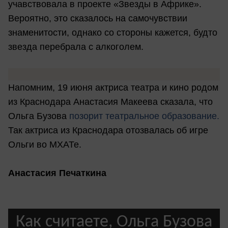
учавствовала в проекте «Звезды в Африке».
Вероятно, это сказалось на самочувствии
знаменитости, однако со стороны кажется, будто
звезда перебрала с алкоголем.
Напомним, 19 июня актриса театра и кино родом
из Краснодара Анастасия Макеева сказала, что
Ольга Бузова
позорит театральное образование.
Так актриса из Краснодара отозвалась об игре
Ольги во МХАТе.
Анастасия Печаткина