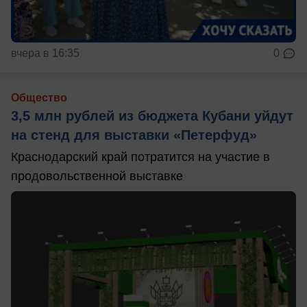
вчера в 16:35
0
Общество
3,5 млн рублей из бюджета Кубани уйдут
на стенд для выставки «Петерфуд»
Краснодарский край потратится на участие в
продовольственной выставке