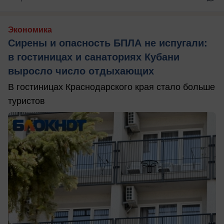
Экономика
Сирены и опасность БПЛА не испугали:
в гостиницах и санаториях Кубани
выросло число отдыхающих
В гостиницах Краснодарского края стало больше
туристов