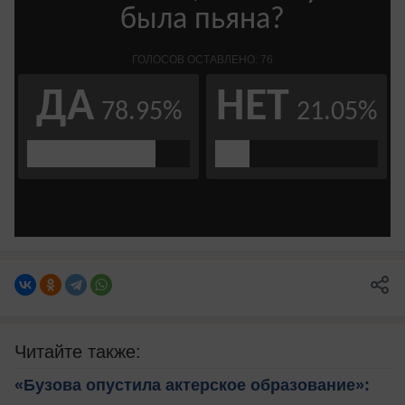
Читайте также:
«Бузова опустила актерское образование»: