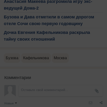
Анастасия Макеева разгромила игру экс-
ведущей Дома-2
Бузова и Дава отметили в самом дорогом
отеле Сочи свою первую годовщину
Дочка Евгения Кафельникова раскрыла
тайну своих отношений
Бузова
Кафельникова
Москва
Комментарии
Новые