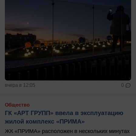
вчера в 12:05
0
Общество
ГК «АРТ ГРУПП» ввела в эксплуатацию
жилой комплекс «ПРИМА»
ЖК «ПРИМА» расположен в нескольких минутах