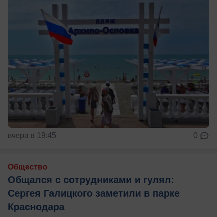
вчера в 19:45
0
Общество
Общался с сотрудниками и гулял:
Сергея Галицкого заметили в парке
Краснодара