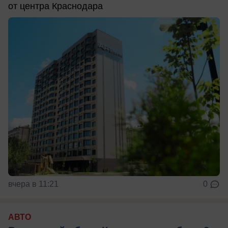
от центра Краснодара
вчера в 11:21
0
АВТО