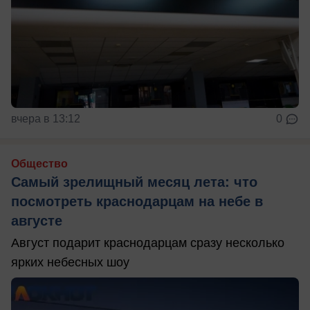
вчера в 13:12
0
Общество
Самый зрелищный месяц лета: что
посмотреть краснодарцам на небе в
августе
Август подарит краснодарцам сразу несколько
ярких небесных шоу