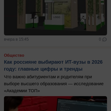
вчера в 15:45
0
Общество
Как россияне выбирают ИТ-вузы в 2026
году: главные цифры и тренды
Что важно абитуриентам и родителям при
выборе высшего образования — исследование
«Академии ТОП»