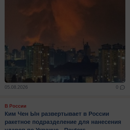
05.08.2026
0
В России
Ким Чен Ын развертывает в России
ракетное подразделение для нанесения
ударов по Украине - Reuters