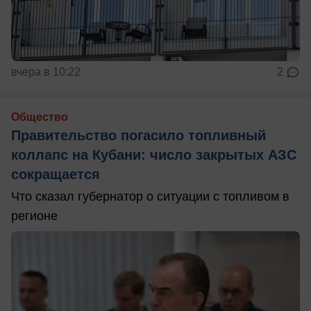
вчера в 10:22
2
Общество
Правительство погасило топливный
коллапс на Кубани: число закрытых АЗС
сокращается
Что сказал губернатор о ситуации с топливом в
регионе