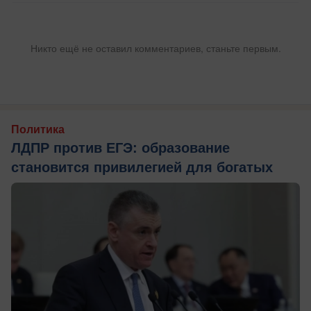
Никто ещё не оставил комментариев, станьте первым.
Политика
ЛДПР против ЕГЭ: образование
становится привилегией для богатых