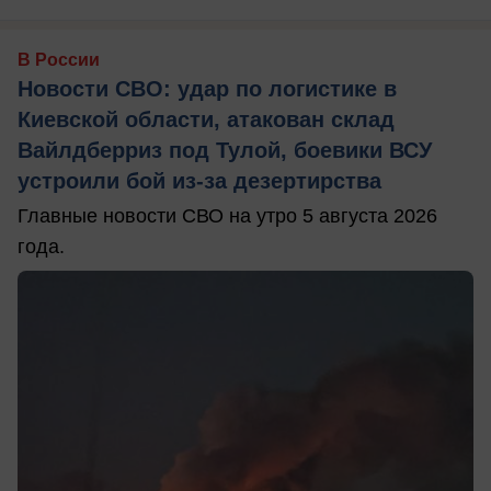
В России
Новости СВО: удар по логистике в
Киевской области, атакован склад
Вайлдберриз под Тулой, боевики ВСУ
устроили бой из-за дезертирства
Главные новости СВО на утро 5 августа 2026
года.