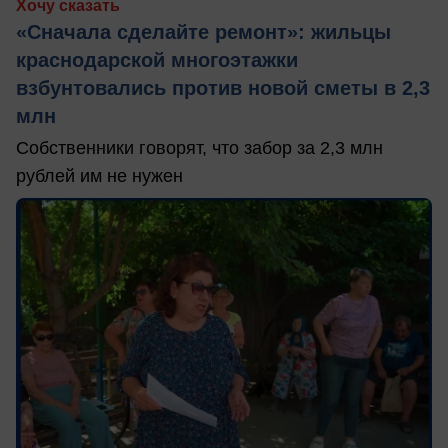
Хочу сказать
«Сначала сделайте ремонт»: жильцы
краснодарской многоэтажки
взбунтовались против новой сметы в 2,3
млн
Собственники говорят, что забор за 2,3 млн
рублей им не нужен