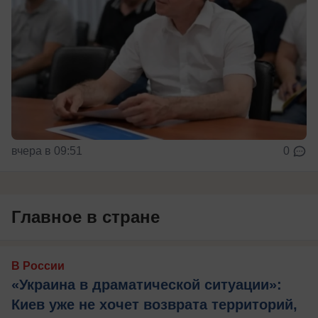
вчера в 09:51
0
Главное в стране
В России
«Украина в драматической ситуации»:
Киев уже не хочет возврата территорий,