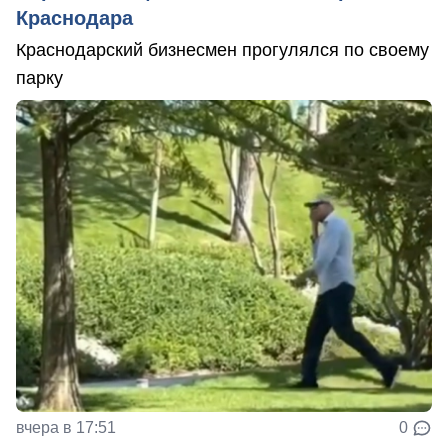
Краснодара
Краснодарский бизнесмен прогулялся по своему
парку
вчера в 17:51
0