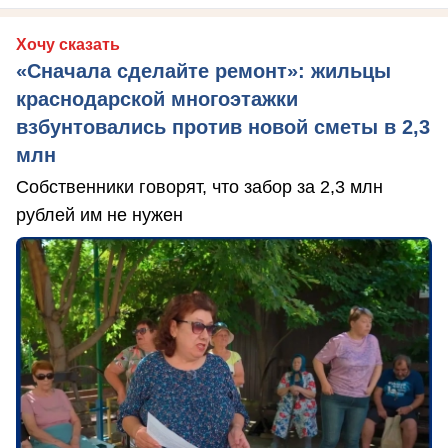
Хочу сказать
«Сначала сделайте ремонт»: жильцы
краснодарской многоэтажки
взбунтовались против новой сметы в 2,3
млн
Собственники говорят, что забор за 2,3 млн
рублей им не нужен