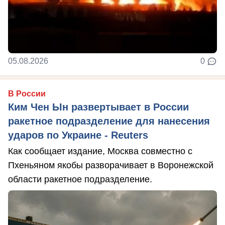
05.08.2026
0
В России
Ким Чен Ын развертывает в России
ракетное подразделение для нанесения
ударов по Украине - Reuters
Как сообщает издание, Москва совместно с
Пхеньяном якобы разворачивает в Воронежской
области ракетное подразделение.