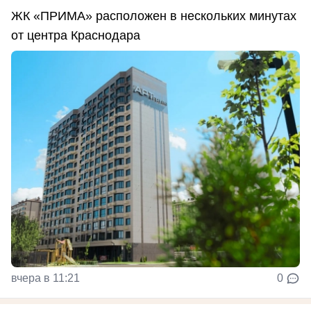
ЖК «ПРИМА» расположен в нескольких минутах
от центра Краснодара
вчера в 11:21
0