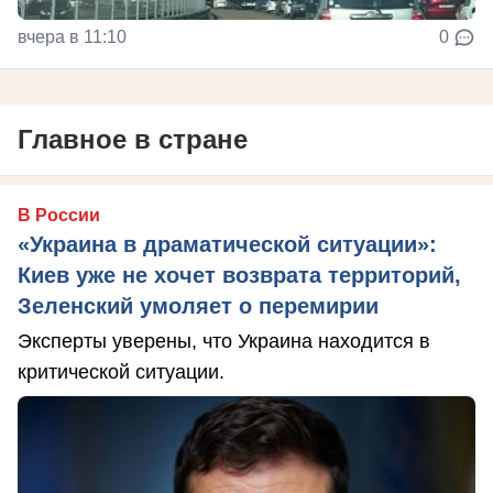
вчера в 11:10
0
Главное в стране
В России
«Украина в драматической ситуации»:
Киев уже не хочет возврата территорий,
Зеленский умоляет о перемирии
Эксперты уверены, что Украина находится в
критической ситуации.