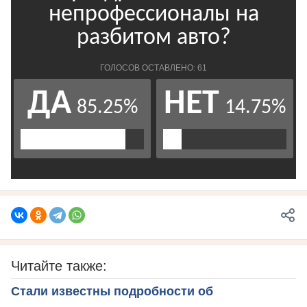
Читайте также:
Стали известны подробности об