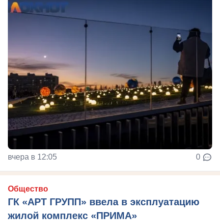
вчера в 12:05
0
Общество
ГК «АРТ ГРУПП» ввела в эксплуатацию
жилой комплекс «ПРИМА»