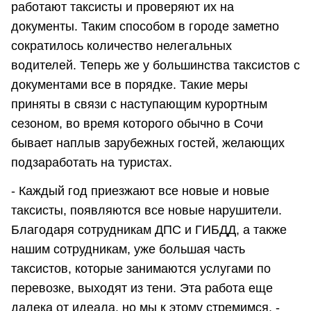
работают таксисты и проверяют их на
документы. Таким способом в городе заметно
сократилось количество нелегальных
водителей. Теперь же у большинства таксистов с
документами все в порядке. Такие меры
приняты в связи с наступающим курортным
сезоном, во время которого обычно в Сочи
бывает наплыв зарубежных гостей, желающих
подзаработать на туристах.
- Каждый год приезжают все новые и новые
таксисты, появляются все новые нарушители.
Благодаря сотрудникам ДПС и ГИБДД, а также
нашим сотрудникам, уже большая часть
таксистов, которые занимаются услугами по
перевозке, выходят из тени. Эта работа еще
далека от идеала, но мы к этому стремимся, -