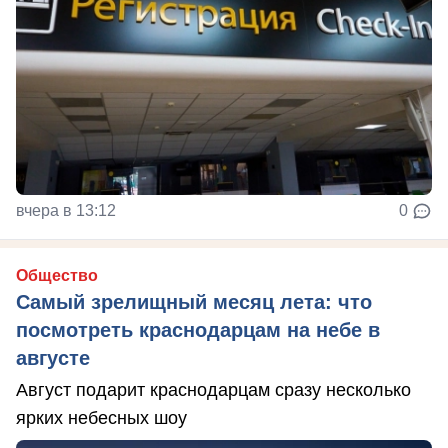
вчера в 13:12
0
Общество
Самый зрелищный месяц лета: что
посмотреть краснодарцам на небе в
августе
Август подарит краснодарцам сразу несколько
ярких небесных шоу