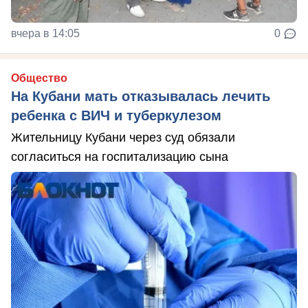
вчера в 14:05
0
Общество
На Кубани мать отказывалась лечить
ребенка с ВИЧ и туберкулезом
Жительницу Кубани через суд обязали
согласиться на госпитализацию сына