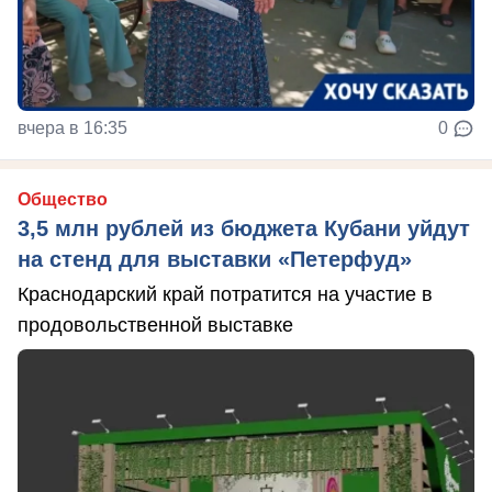
вчера в 16:35
0
Общество
3,5 млн рублей из бюджета Кубани уйдут
на стенд для выставки «Петерфуд»
Краснодарский край потратится на участие в
продовольственной выставке