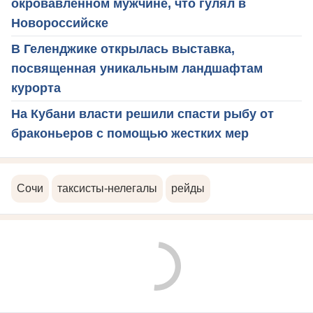
окровавленном мужчине, что гулял в
Новороссийске
В Геленджике открылась выставка,
посвященная уникальным ландшафтам
курорта
На Кубани власти решили спасти рыбу от
браконьеров с помощью жестких мер
Сочи
таксисты-нелегалы
рейды