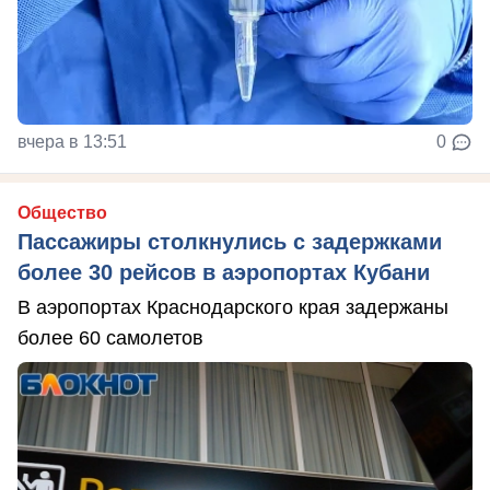
вчера в 13:51
0
Общество
Пассажиры столкнулись с задержками
более 30 рейсов в аэропортах Кубани
В аэропортах Краснодарского края задержаны
более 60 самолетов