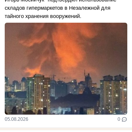
складов гипермаркетов в Незалежной для
тайного хранения вооружений.
05.08.2026
0