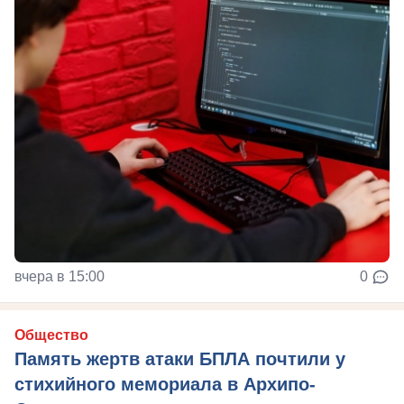
вчера в 15:00
0
Общество
Память жертв атаки БПЛА почтили у
стихийного мемориала в Архипо-