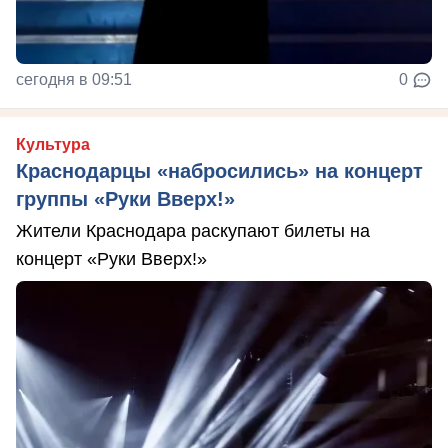
сегодня в 09:51
0
Культура
Краснодарцы «набросились» на концерт
группы «Руки Вверх!»
Жители Краснодара раскупают билеты на
концерт «Руки Вверх!»