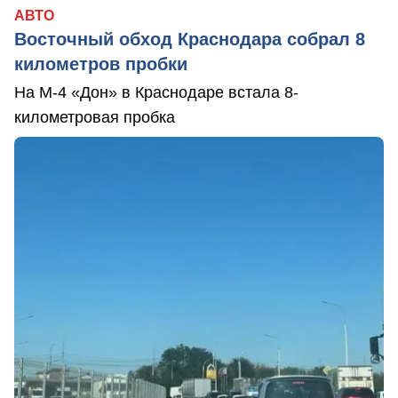
АВТО
Восточный обход Краснодара собрал 8
километров пробки
На М-4 «Дон» в Краснодаре встала 8-
километровая пробка