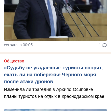
сегодня в 00:05
1
Общество
«Судьбу не угадаешь»: туристы спорят,
ехать ли на побережье Черного моря
после атаки дронов
Изменила ли трагедия в Архипо-Осиповке
планы туристов на отдых в Краснодарском крае