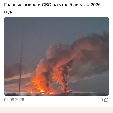
Главные новости СВО на утро 5 августа 2026
года.
05.08.2026
0