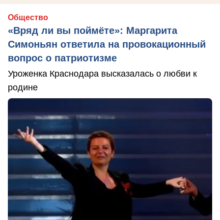
Общество
«Вряд ли вы поймёте»: Маргарита
Симоньян ответила на провокационный
вопрос о патриотизме
Уроженка Краснодара высказалась о любви к
родине