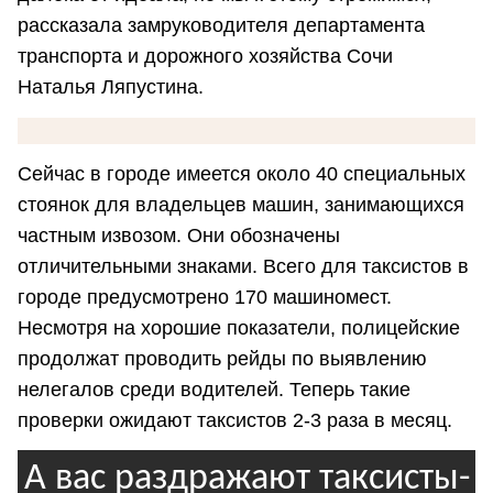
рассказала замруководителя департамента
транспорта и дорожного хозяйства Сочи
Наталья Ляпустина.
Сейчас в городе имеется около 40 специальных
стоянок для владельцев машин, занимающихся
частным извозом. Они обозначены
отличительными знаками. Всего для таксистов в
городе предусмотрено 170 машиномест.
Несмотря на хорошие показатели, полицейские
продолжат проводить рейды по выявлению
нелегалов среди водителей. Теперь такие
проверки ожидают таксистов 2-3 раза в месяц.