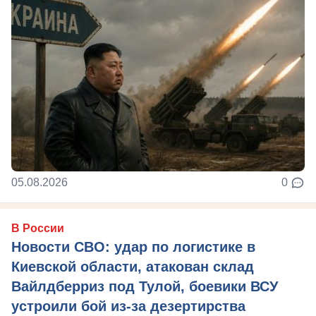
05.08.2026
0
В России
Новости СВО: удар по логистике в
Киевской области, атакован склад
Вайлдберриз под Тулой, боевики ВСУ
устроили бой из-за дезертирства