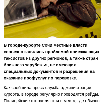
В городе-курорте Сочи местные власти
серьезно занялись проблемой приезжающих
таксистов из других регионов, а также стран
ближнего зарубежья, не имеющих
специальных документов и разрешения на
оказание профуслуг по перевозке.
Как сообщила пресс-служба администрации
курорта, в городе регулярно проводятся рейды.
Полицейские отправляются в места, где обычно