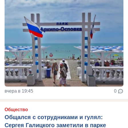
вчера в 19:45
0
Общество
Общался с сотрудниками и гулял:
Сергея Галицкого заметили в парке