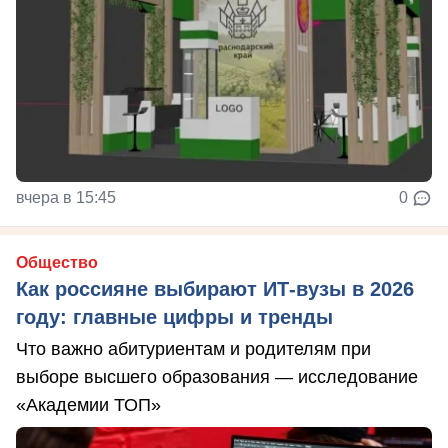
вчера в 15:45
0
Общество
Как россияне выбирают ИТ-вузы в 2026
году: главные цифры и тренды
Что важно абитуриентам и родителям при
выборе высшего образования — исследование
«Академии ТОП»