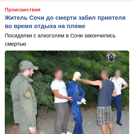
Происшествия
Житель Сочи до смерти забил приятеля
во время отдыха на пляже
Посиделки с алкоголем в Сочи закончились
смертью