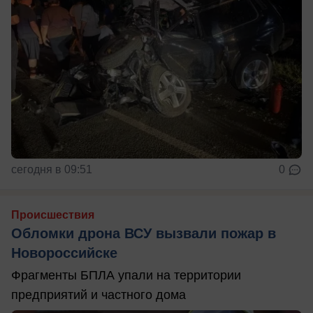
сегодня в 09:51
0
Происшествия
Обломки дрона ВСУ вызвали пожар в
Новороссийске
Фрагменты БПЛА упали на территории
предприятий и частного дома