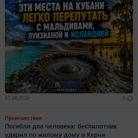
07.08.2026
0
Происшествия
Погибли два человека: беспилотник
ударил по жилому дому в Керчи