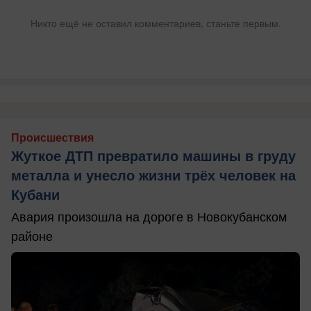
Никто ещё не оставил комментариев, станьте первым.
Происшествия
Жуткое ДТП превратило машины в груду
металла и унесло жизни трёх человек на
Кубани
Авария произошла на дороге в Новокубанском
районе