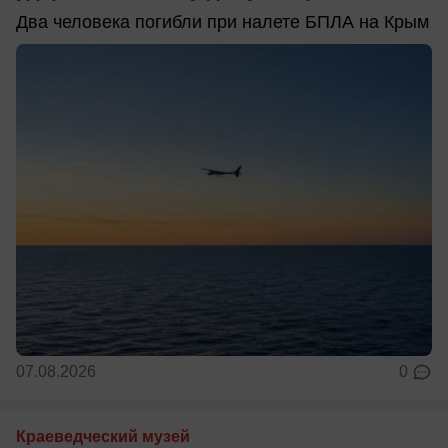
Два человека погибли при налете БПЛА на Крым
07.08.2026
0
Краеведческий музей