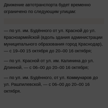
Движение автотранспорта будет временно
ограничено по следующим улицам:
— по ул. им. Будённого от ул. Красной до ул.
Красноармейской (вдоль здания администрации
муниципального образования город Краснодар),
— с 19–00 15 октября до 20–00 16 октября;
— по ул. Красной от ул. им. Калинина до ул.
Длинной, — с 06–00 до 20–00 16 октября;
— по ул. им. Будённого, от ул. Коммунаров до
ул. Рашпилевской, — с 06–00 до 20–00 16
октября.