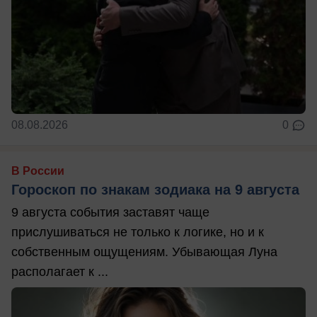
08.08.2026
0
В России
Гороскоп по знакам зодиака на 9 августа
9 августа события заставят чаще
прислушиваться не только к логике, но и к
собственным ощущениям. Убывающая Луна
располагает к ...