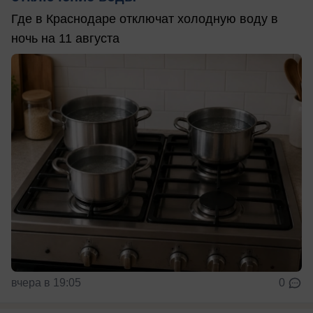
Где в Краснодаре отключат холодную воду в
ночь на 11 августа
вчера в 19:05
0