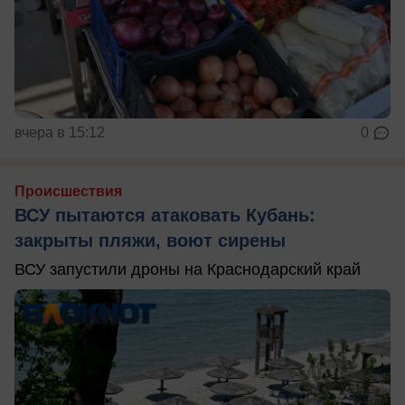
вчера в 15:12
0
Происшествия
ВСУ пытаются атаковать Кубань:
закрыты пляжи, воют сирены
ВСУ запустили дроны на Краснодарский край