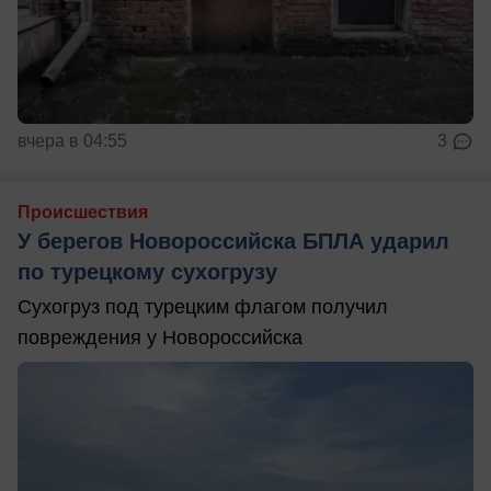
вчера в 04:55
3
Происшествия
У берегов Новороссийска БПЛА ударил
по турецкому сухогрузу
Сухогруз под турецким флагом получил
повреждения у Новороссийска