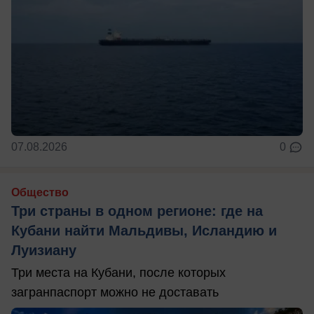
07.08.2026
0
Общество
Три страны в одном регионе: где на
Кубани найти Мальдивы, Исландию и
Луизиану
Три места на Кубани, после которых
загранпаспорт можно не доставать