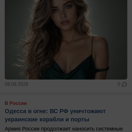
08.08.2026
0
В России
Одесса в огне: ВС РФ уничтожают
украинские корабли и порты
Армия России продолжает наносить системные