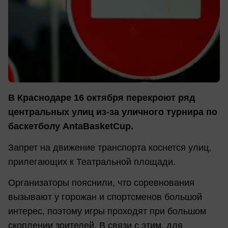
В Краснодаре 16 октября перекроют ряд
центральных улиц из-за уличного турнира по
баскетболу AntaBasketCup.
Запрет на движение транспорта коснется улиц,
прилегающих к Театральной площади.
Организаторы пояснили, что соревнования
вызывают у горожан и спортсменов большой
интерес, поэтому игры проходят при большом
скоплении зрителей. В связи с этим, для