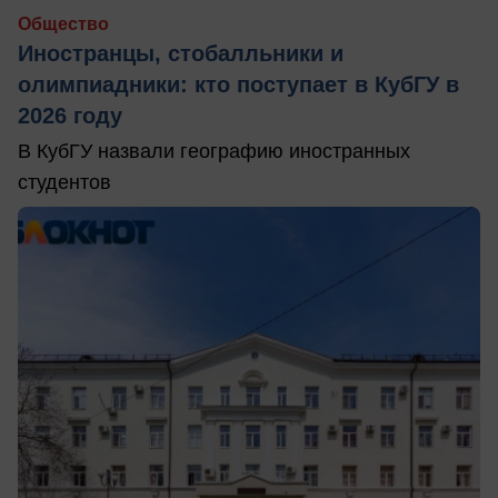
Общество
Иностранцы, стобалльники и
олимпиадники: кто поступает в КубГУ в
2026 году
В КубГУ назвали географию иностранных
студентов