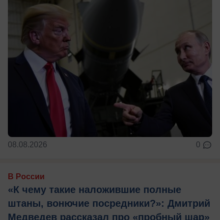
08.08.2026
0
В России
«К чему такие наложившие полные
штаны, вонючие посредники?»: Дмитрий
Медведев рассказал про «пробный шар»