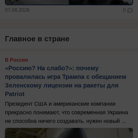
07.08.2026
0
Главное в стране
В России
«Россию? На слабо?»: почему
провалилась игра Трампа с обещанием
Зеленскому лицензии на ракеты для
Patriot
Президент США и американские компании
прекрасно понимают, что современная Украина
не способна ничего создавать, нужен новый ...