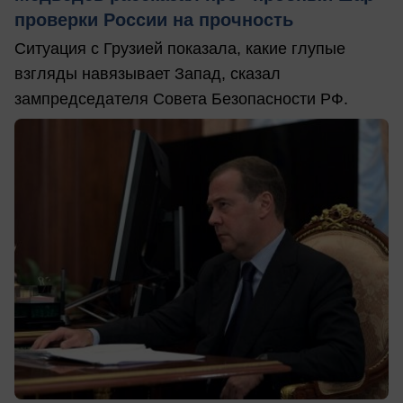
проверки России на прочность
Ситуация с Грузией показала, какие глупые
взгляды навязывает Запад, сказал
зампредседателя Совета Безопасности РФ.