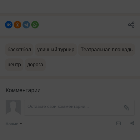
баскетбол
уличный турнир
Театральная площадь
центр
дорога
Комментарии
Новые