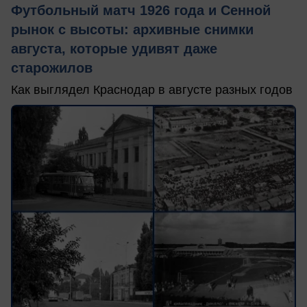
Футбольный матч 1926 года и Сенной
рынок с высоты: архивные снимки
августа, которые удивят даже
старожилов
Как выглядел Краснодар в августе разных годов