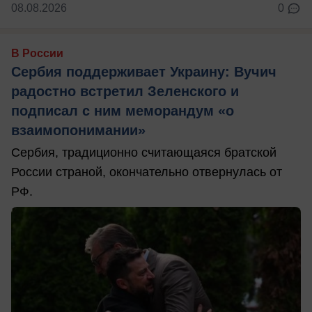
08.08.2026
0
В России
Сербия поддерживает Украину: Вучич
радостно встретил Зеленского и
подписал с ним меморандум «о
взаимопонимании»
Сербия, традиционно считающаяся братской
России страной, окончательно отвернулась от
РФ.