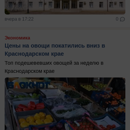
вчера в 17:22
0
Экономика
Цены на овощи покатились вниз в
Краснодарском крае
Топ подешевевших овощей за неделю в
Краснодарском крае