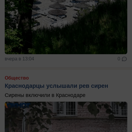
вчера в 13:04
0
Общество
Краснодарцы услышали рев сирен
Сирены включили в Краснодаре