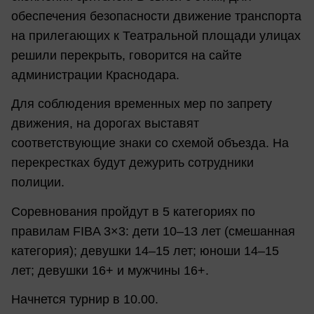
обеспечения безопасности движение транспорта
на прилегающих к Театральной площади улицах
решили перекрыть, говорится на сайте
администрации Краснодара.
Для соблюдения временных мер по запрету
движения, на дорогах выставят
соответствующие знаки со схемой объезда. На
перекрестках будут дежурить сотрудники
полиции.
Соревнования пройдут в 5 категориях по
правилам FIBA 3×3: дети 10–13 лет (смешанная
категория); девушки 14–15 лет; юноши 14–15
лет; девушки 16+ и мужчины 16+.
Начнется турнир в 10.00.