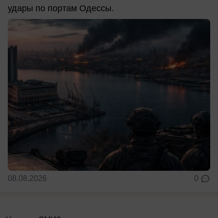
удары по портам Одессы.
08.08.2026
0