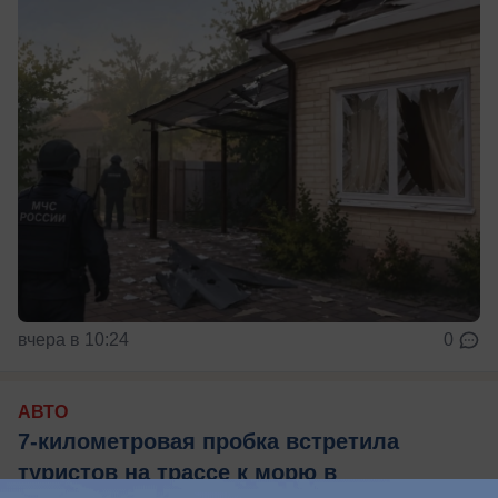
вчера в 10:24
0
АВТО
7-километровая пробка встретила
туристов на трассе к морю в