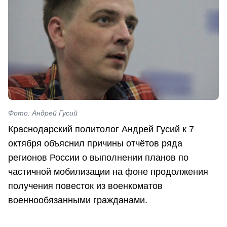
Фото: Андрей Гусий
Краснодарский политолог Андрей Гусий к 7
октября объяснил причины отчётов ряда
регионов России о выполнении планов по
частичной мобилизации на фоне продолжения
получения повесток из военкоматов
военнообязанными гражданами.