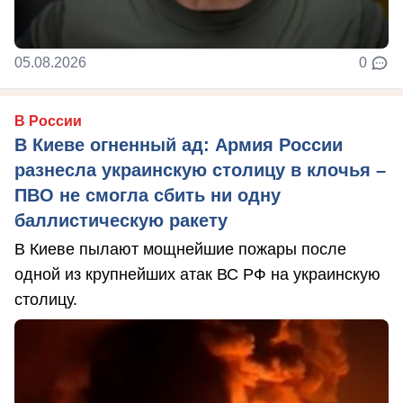
05.08.2026
0
В России
В Киеве огненный ад: Армия России
разнесла украинскую столицу в клочья –
ПВО не смогла сбить ни одну
баллистическую ракету
В Киеве пылают мощнейшие пожары после
одной из крупнейших атак ВС РФ на украинскую
столицу.