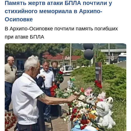
Память жертв атаки БПЛА почтили у
стихийного мемориала в Архипо-
Осиповке
В Архипо-Осиповке почтили память погибших
при атаке БПЛА