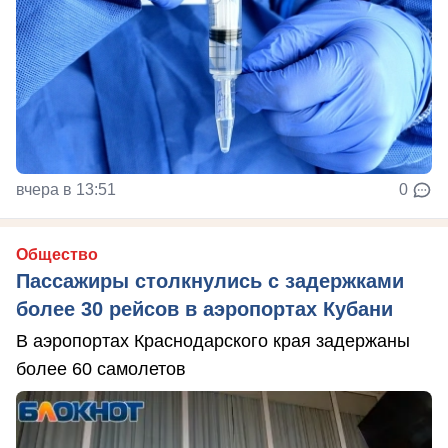
вчера в 13:51
0
Общество
Пассажиры столкнулись с задержками
более 30 рейсов в аэропортах Кубани
В аэропортах Краснодарского края задержаны
более 60 самолетов