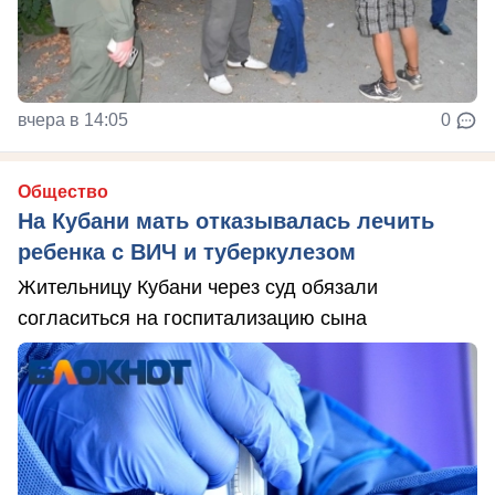
вчера в 14:05
0
Общество
На Кубани мать отказывалась лечить
ребенка с ВИЧ и туберкулезом
Жительницу Кубани через суд обязали
согласиться на госпитализацию сына