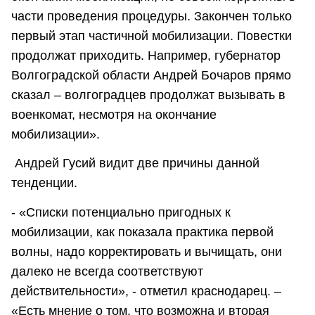
части проведения процедуры. Закончен только
первый этап частичной мобилизации. Повестки
продолжат приходить. Например, губернатор
Волгоградской области Андрей Бочаров прямо
сказал – волгоградцев продолжат вызывать в
военкомат, несмотря на окончание
мобилизации».
Андрей Гусий видит две причины данной
тенденции.
- «Списки потенциально пригодных к
мобилизации, как показала практика первой
волны, надо корректировать и вычищать, они
далеко не всегда соответствуют
действительности», - отметил краснодарец. –
«Есть мнение о том, что возможна и вторая