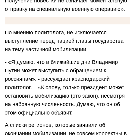
Получение повестки не означает моментальную
отправку на специальную военную операцию».
По мнению политолога, не исключается
выступление перед нацией главы государства
на тему частичной мобилизации.
- «Я думаю, что в ближайшие дни Владимир
Путин может выступить с обращением к
россиянам», - рассуждает краснодарский
политолог. – «К слову, только президент может
остановить мобилизацию (это закон), несмотря
на набранную численность. Думаю, что он об
этом официально объявит.
А списки регионов, которые заявили об
окончании мобилизации, не совсем корректны в