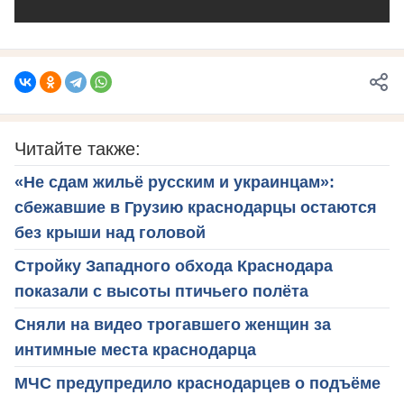
Читайте также:
«Не сдам жильё русским и украинцам»:
сбежавшие в Грузию краснодарцы остаются
без крыши над головой
Стройку Западного обхода Краснодара
показали с высоты птичьего полёта
Сняли на видео трогавшего женщин за
интимные места краснодарца
МЧС предупредило краснодарцев о подъёме