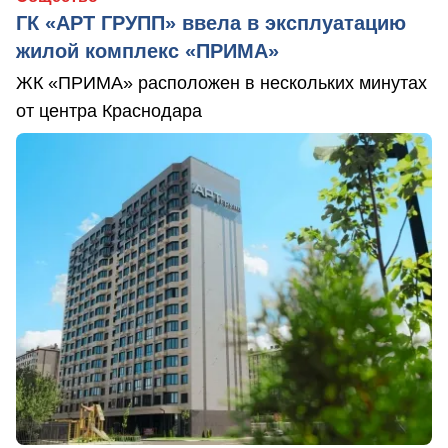
ГК «АРТ ГРУПП» ввела в эксплуатацию
жилой комплекс «ПРИМА»
ЖК «ПРИМА» расположен в нескольких минутах
от центра Краснодара