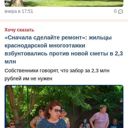
вчера в 17:51
0
Хочу сказать
«Сначала сделайте ремонт»: жильцы
краснодарской многоэтажки
взбунтовались против новой сметы в 2,3
млн
Собственники говорят, что забор за 2,3 млн
рублей им не нужен