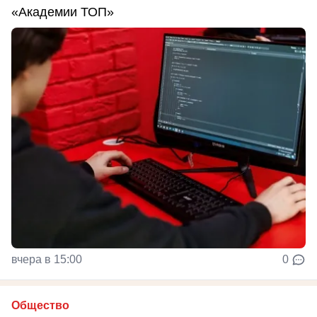
«Академии ТОП»
вчера в 15:00
0
Общество