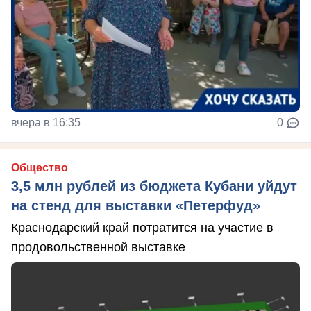
вчера в 16:35
0
Общество
3,5 млн рублей из бюджета Кубани уйдут
на стенд для выставки «Петерфуд»
Краснодарский край потратится на участие в
продовольственной выставке