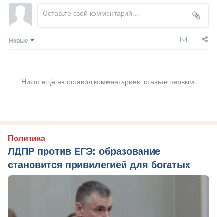
Новые
Никто ещё не оставил комментариев, станьте первым.
Политика
ЛДПР против ЕГЭ: образование
становится привилегией для богатых