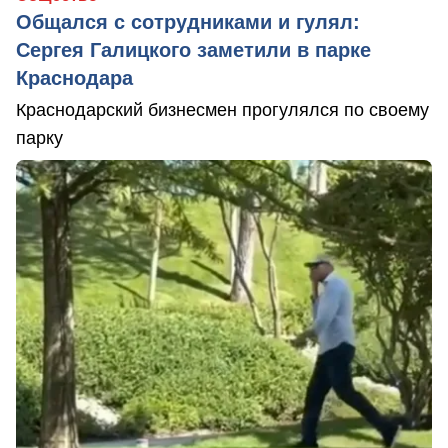
Общался с сотрудниками и гулял:
Сергея Галицкого заметили в парке
Краснодара
Краснодарский бизнесмен прогулялся по своему
парку