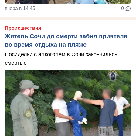
вчера в 14:45
0
Происшествия
Житель Сочи до смерти забил приятеля
во время отдыха на пляже
Посиделки с алкоголем в Сочи закончились
смертью