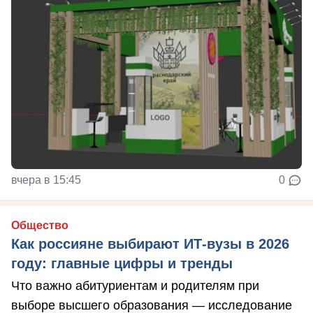
вчера в 15:45
0
Общество
Как россияне выбирают ИТ-вузы в 2026
году: главные цифры и тренды
Что важно абитуриентам и родителям при
выборе высшего образования — исследование