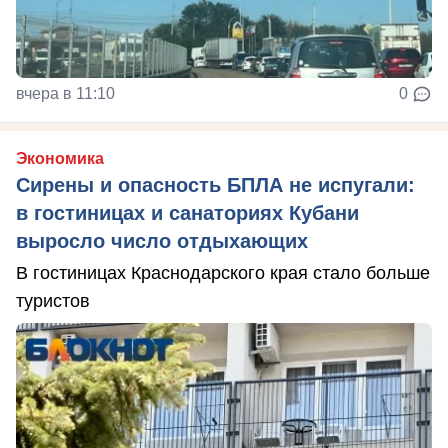
вчера в 11:10
0
Экономика
Сирены и опасность БПЛА не испугали:
в гостиницах и санаториях Кубани
выросло число отдыхающих
В гостиницах Краснодарского края стало больше
туристов