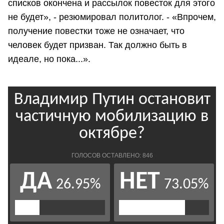
списков окончена и рассылок повесток для этого
не будет», - резюмировал политолог. - «Впрочем,
получение повестки тоже не означает, что
человек будет призван. Так должно быть в
идеале, но пока...».