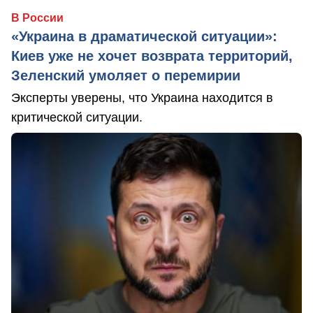
В России
«Украина в драматической ситуации»:
Киев уже не хочет возврата территорий,
Зеленский умоляет о перемирии
Эксперты уверены, что Украина находится в
критической ситуации.