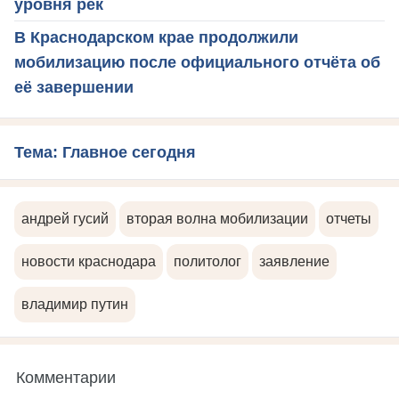
уровня рек
В Краснодарском крае продолжили
мобилизацию после официального отчёта об
её завершении
Тема: Главное сегодня
андрей гусий
вторая волна мобилизации
отчеты
новости краснодара
политолог
заявление
владимир путин
Комментарии