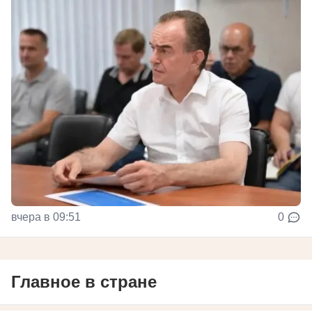
вчера в 09:51
0
Главное в стране