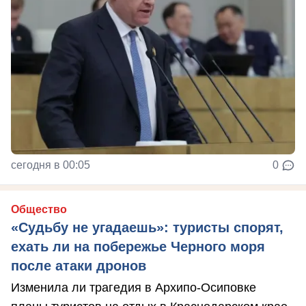
сегодня в 00:05
0
Общество
«Судьбу не угадаешь»: туристы спорят,
ехать ли на побережье Черного моря
после атаки дронов
Изменила ли трагедия в Архипо-Осиповке