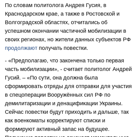
По словам политолога Андрея Гусия, в
Краснодарском крае, а также в Ростовской и
Волгоградской областях, отчитались об
успешном окончании частичной мобилизации в
своих регионах, но жители данных субъектов РФ
продолжают
получать повестки.
- «Предполагаю, что закончена только первая
часть мобилизации», - считает политолог Андрей
Гусий. – «По сути, она должна была
сформировать отряды для отправки для участия
в спецоперации Вооружённых сил РФ по
демилитаризации и денацификации Украины.
Сейчас повестки будут приходить и дальше, так
как военкоматы корректируют списки и
формируют активный запас на будущее.