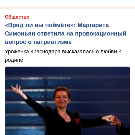
Общество
«Вряд ли вы поймёте»: Маргарита
Симоньян ответила на провокационный
вопрос о патриотизме
Уроженка Краснодара высказалась о любви к
родине