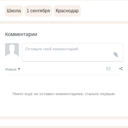
Школа
1 сентября
Краснодар
Комментарии
Новые
Никто ещё не оставил комментариев, станьте первым.