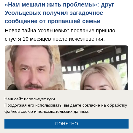
«Нам мешали жить проблемы»: друг
Усольцевых получил загадочное
сообщение от пропавшей семьи
Новая тайна Усольцевых: послание пришло
спустя 10 месяцев после исчезновения.
Наш сайт использует куки.
Продолжая его использовать, вы даете согласие на обработку
файлов cookie
и пользовательских данных.
ПОНЯТНО