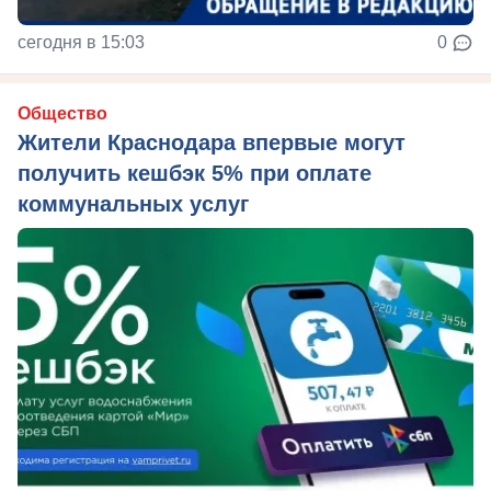
сегодня в 15:03
0
Общество
Жители Краснодара впервые могут
получить кешбэк 5% при оплате
коммунальных услуг