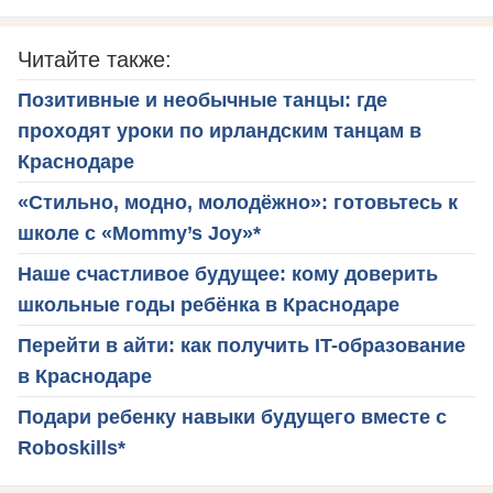
Читайте также:
Позитивные и необычные танцы: где
проходят уроки по ирландским танцам в
Краснодаре
«Стильно, модно, молодёжно»: готовьтесь к
школе с «Mommy’s Joy»*
Наше счастливое будущее: кому доверить
школьные годы ребёнка в Краснодаре
Перейти в айти: как получить IT-образование
в Краснодаре
Подари ребенку навыки будущего вместе с
Roboskills*