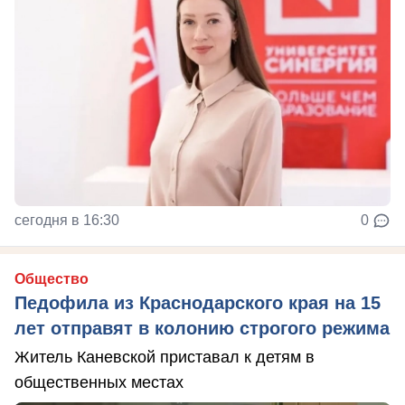
сегодня в 16:30
0
Общество
Педофила из Краснодарского края на 15
лет отправят в колонию строгого режима
Житель Каневской приставал к детям в
общественных местах