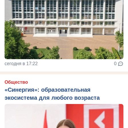
сегодня в 17:22
0
Общество
«Синергия»: образовательная
экосистема для любого возраста