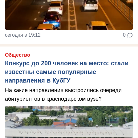
сегодня в 19:12
0
Общество
Конкурс до 200 человек на место: стали
известны самые популярные
направления в КубГУ
На какие направления выстроились очереди
абитуриентов в краснодарском вузе?