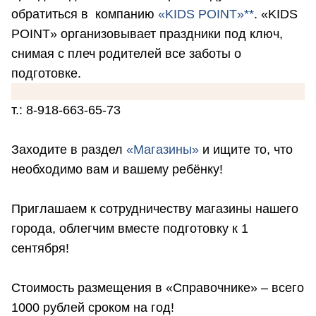
обратиться в компанию
«KIDS POINT»**
. «KIDS
POINT» организовывает праздники под ключ,
снимая с плеч родителей все заботы о
подготовке.
т.: 8-918-663-65-73
Заходите в раздел
«Магазины»
и ищите то, что
необходимо вам и вашему ребёнку!
Приглашаем к сотрудничеству магазины нашего
города, облегчим вместе подготовку к 1
сентября!
Стоимость размещения в «Справочнике» – всего
1000 рублей сроком на год!