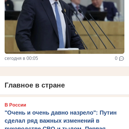
сегодня в 00:05
0
Главное в стране
В России
"Очень и очень давно назрело": Путин
сделал ряд важных изменений в
руководстве СВО и тылом. Первая