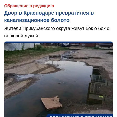
Обращение в редакцию
Двор в Краснодаре превратился в
канализационное болото
Жители Прикубанского округа живут бок о бок с
вонючей лужей