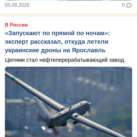
05.08.2026
0
В России
«Запускают по прямой по ночам»:
эксперт рассказал, откуда летели
украинские дроны на Ярославль
Целями стал нефтеперерабатывающий завод.