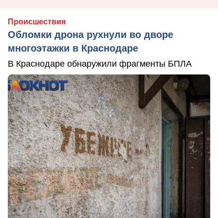
Происшествия
Обломки дрона рухнули во дворе
многоэтажки в Краснодаре
В Краснодаре обнаружили фрагменты БПЛА