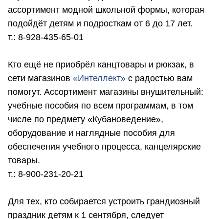
ассортимент модной школьной формы, которая
подойдёт детям и подросткам от 6 до 17 лет.
т.: 8-928-435-65-01
Кто ещё не приобрёл канцтовары и рюкзак, в
сети магазинов
«Интеллект»
с радостью вам
помогут. Ассортимент магазины внушительный:
учебные пособия по всем программам, в том
числе по предмету «Кубановедение»,
оборудование и наглядные пособия для
обеспечения учебного процесса, канцелярские
товары.
т.: 8-900-231-20-21
Для тех, кто собирается устроить грандиозный
праздник детям к 1 сентября, следует