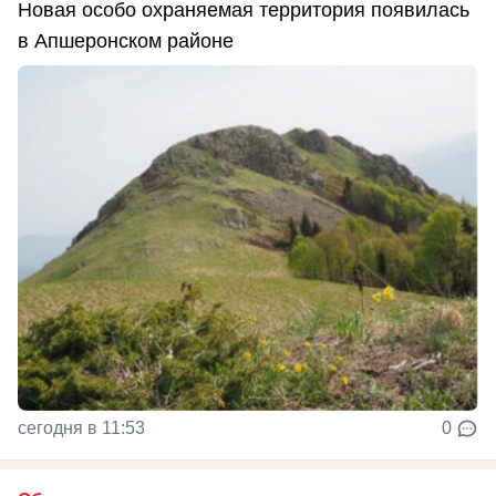
Новая особо охраняемая территория появилась
в Апшеронском районе
сегодня в 11:53
0