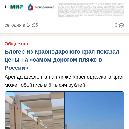
сегодня в 14:05
0
Общество
Блогер из Краснодарского края показал
цены на «самом дорогом пляже в
России»
Аренда шезлонга на пляже Краснодарского края
может обойтись в 6 тысяч рублей