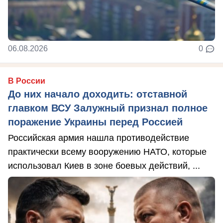
06.08.2026
0
В России
До них начало доходить: отставной
главком ВСУ Залужный признал полное
поражение Украины перед Россией
Российская армия нашла противодействие
практически всему вооружению НАТО, которые
использовал Киев в зоне боевых действий, ...