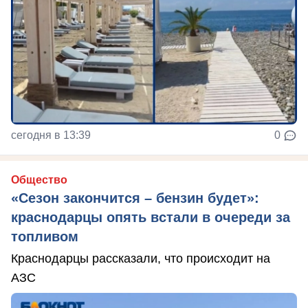
сегодня в 13:39
0
Общество
«Сезон закончится – бензин будет»:
краснодарцы опять встали в очереди за
топливом
Краснодарцы рассказали, что происходит на
АЗС