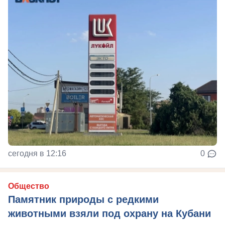
сегодня в 12:16
0
Общество
Памятник природы с редкими
животными взяли под охрану на Кубани