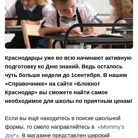
Краснодарцы уже во всю начинают активную
подготовку ко Дню знаний. Ведь осталось
чуть больше недели до 1сентября. В нашем
«Справочнике» на сайте «Блокнот
Краснодар» вы сможете найти самое
необходимое для школы по приятным ценам!
Если вы ещё находитесь в поиске школьной
формы, то смело направляйтесь в
«Mommy’s
Joy*»
. В магазине представлен широкий