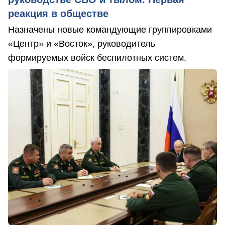
реакция в обществе
Назначены новые командующие группировками
«Центр» и «Восток», руководитель
формируемых войск беспилотных систем.