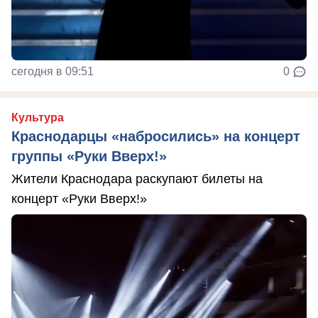
сегодня в 09:51
0
Культура
Краснодарцы «набросились» на концерт
группы «Руки Вверх!»
Жители Краснодара раскупают билеты на
концерт «Руки Вверх!»