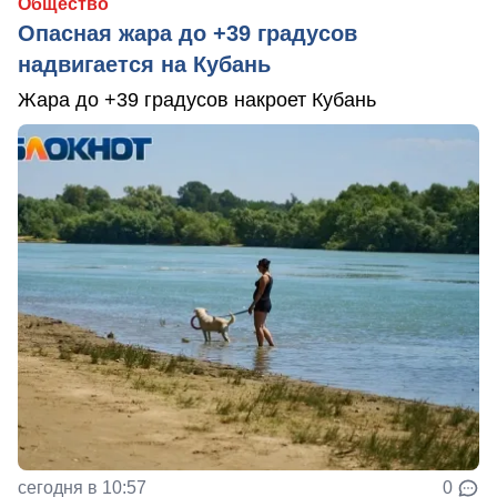
Общество
Опасная жара до +39 градусов
надвигается на Кубань
Жара до +39 градусов накроет Кубань
сегодня в 10:57
0