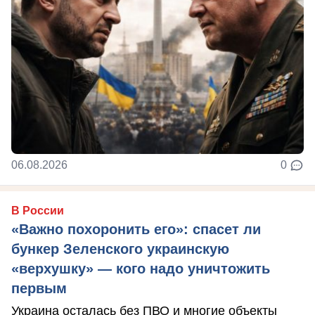
06.08.2026
0
В России
«Важно похоронить его»: спасет ли
бункер Зеленского украинскую
«верхушку» — кого надо уничтожить
первым
Украина осталась без ПВО и многие объекты