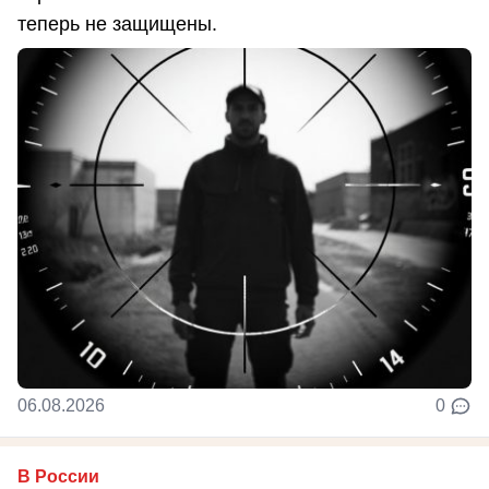
теперь не защищены.
06.08.2026
0
В России