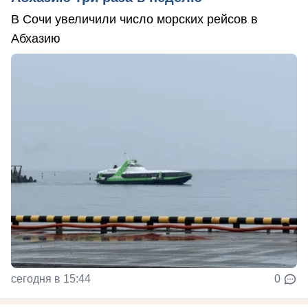
В Сочи увеличили число морских рейсов в
Абхазию
сегодня в 15:44
0