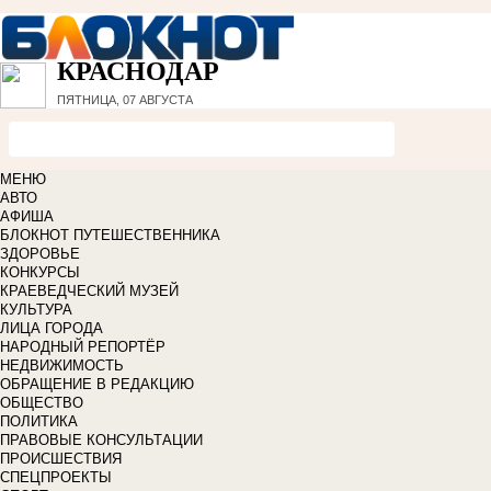
КРАСНОДАР
ПЯТНИЦА, 07 АВГУСТА
МЕНЮ
АВТО
АФИША
БЛОКНОТ ПУТЕШЕСТВЕННИКА
ЗДОРОВЬЕ
КОНКУРСЫ
КРАЕВЕДЧЕСКИЙ МУЗЕЙ
КУЛЬТУРА
ЛИЦА ГОРОДА
НАРОДНЫЙ РЕПОРТЁР
НЕДВИЖИМОСТЬ
ОБРАЩЕНИЕ В РЕДАКЦИЮ
ОБЩЕСТВО
ПОЛИТИКА
ПРАВОВЫЕ КОНСУЛЬТАЦИИ
ПРОИСШЕСТВИЯ
СПЕЦПРОЕКТЫ