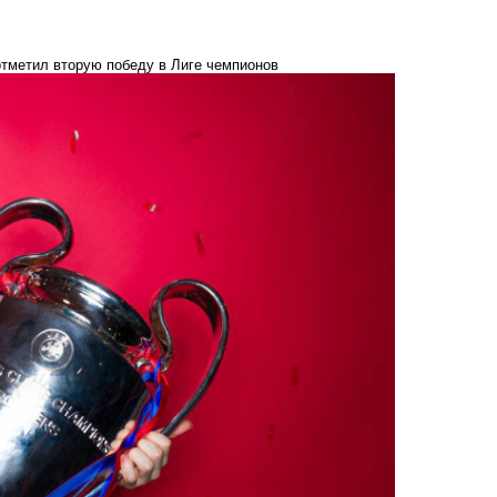
отметил вторую победу в Лиге чемпионов