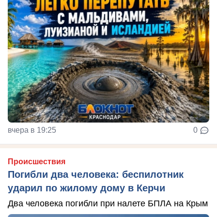
вчера в 19:25
0
Происшествия
Погибли два человека: беспилотник
ударил по жилому дому в Керчи
Два человека погибли при налете БПЛА на Крым