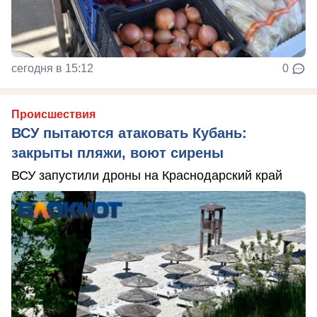
сегодня в 15:12
0
Происшествия
ВСУ пытаются атаковать Кубань:
закрыты пляжи, воют сирены
ВСУ запустили дроны на Краснодарский край