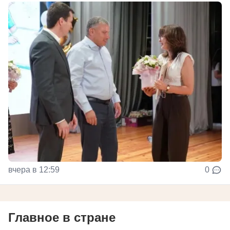
вчера в 12:59
0
Главное в стране