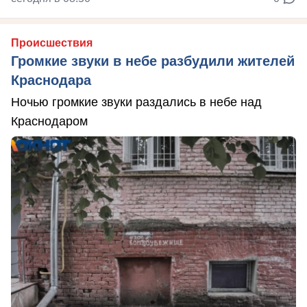
Происшествия
Громкие звуки в небе разбудили жителей
Краснодара
Ночью громкие звуки раздались в небе над
Краснодаром