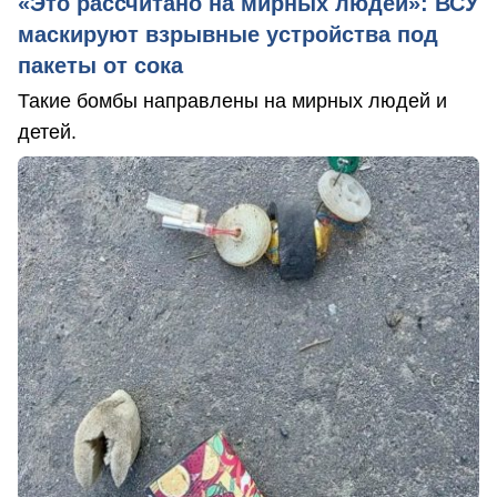
«Это рассчитано на мирных людей»: ВСУ
маскируют взрывные устройства под
пакеты от сока
Такие бомбы направлены на мирных людей и
детей.