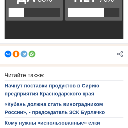
Читайте также:
Начнут поставки продуктов в Сирию
предприятия Краснодарского края
«Кубань должна стать виноградником
России», - председатель ЗСК Бурлачко
Кому нужны «использованные» елки