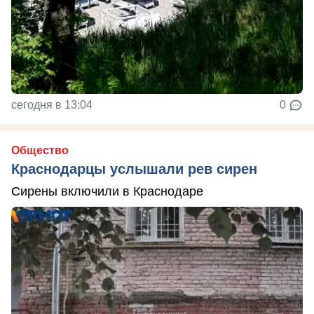
сегодня в 13:04
0
Общество
Краснодарцы услышали рев сирен
Сирены включили в Краснодаре