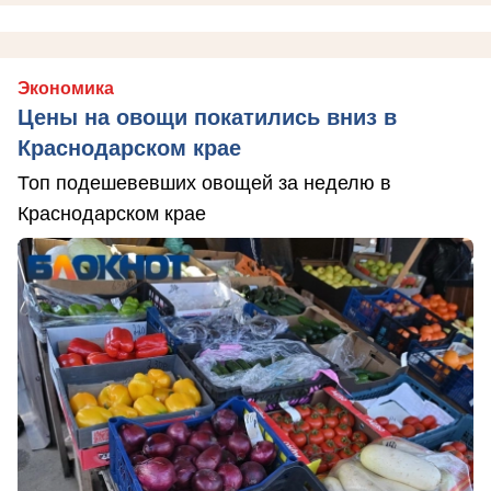
Экономика
Цены на овощи покатились вниз в
Краснодарском крае
Топ подешевевших овощей за неделю в
Краснодарском крае