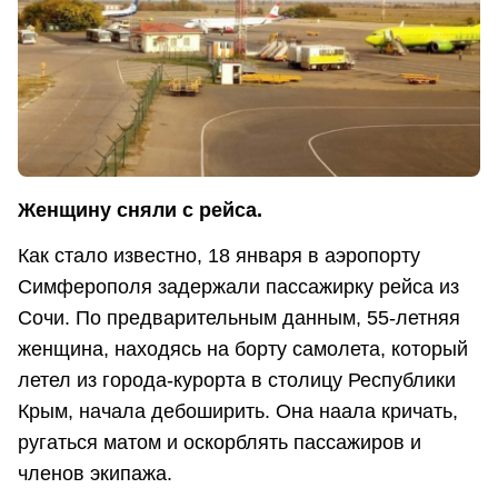
Женщину сняли с рейса.
Как стало известно, 18 января в аэропорту
Симферополя задержали пассажирку рейса из
Сочи. По предварительным данным, 55-летняя
женщина, находясь на борту самолета, который
летел из города-курорта в столицу Республики
Крым, начала дебоширить. Она наала кричать,
ругаться матом и оскорблять пассажиров и
членов экипажа.