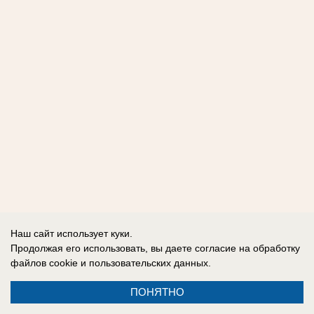
Наш сайт использует куки.
Продолжая его использовать, вы даете согласие на обработку
файлов cookie
и пользовательских данных.
ПОНЯТНО