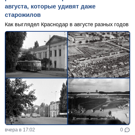
августа, которые удивят даже
старожилов
Как выглядел Краснодар в августе разных годов
вчера в 17:02
0