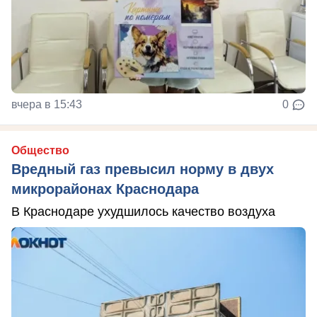
вчера в 15:43
0
Общество
Вредный газ превысил норму в двух
микрорайонах Краснодара
В Краснодаре ухудшилось качество воздуха