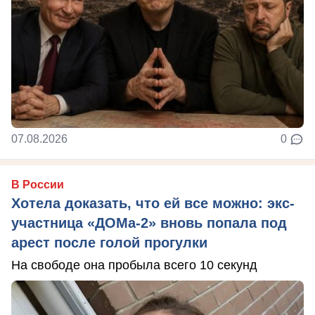
07.08.2026
0
В России
Хотела доказать, что ей все можно: экс-
участница «ДОМа-2» вновь попала под
арест после голой прогулки
На свободе она пробыла всего 10 секунд