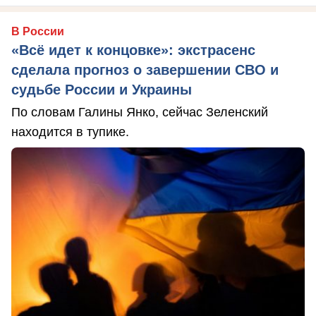
В России
«Всё идет к концовке»: экстрасенс
сделала прогноз о завершении СВО и
судьбе России и Украины
По словам Галины Янко, сейчас Зеленский
находится в тупике.