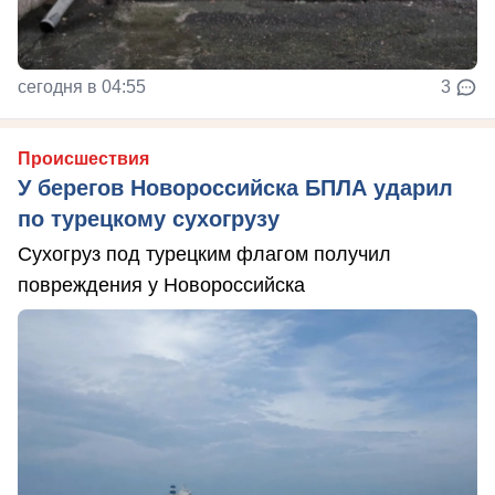
сегодня в 04:55
3
Происшествия
У берегов Новороссийска БПЛА ударил
по турецкому сухогрузу
Сухогруз под турецким флагом получил
повреждения у Новороссийска