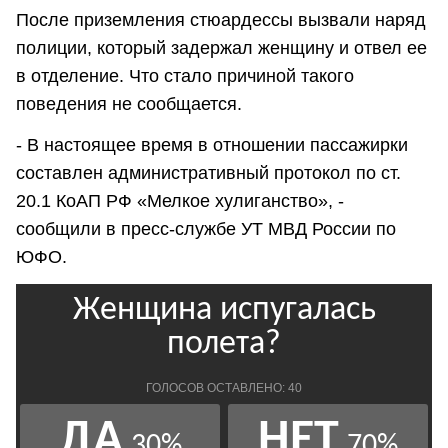
После приземления стюардессы вызвали наряд
полиции, который задержал женщину и отвел ее
в отделение. Что стало причиной такого
поведения не сообщается.
- В настоящее время в отношении пассажирки
составлен административный протокол по ст.
20.1 КоАП РФ «Мелкое хулиганство», -
сообщили в пресс-службе УТ МВД России по
ЮФО.