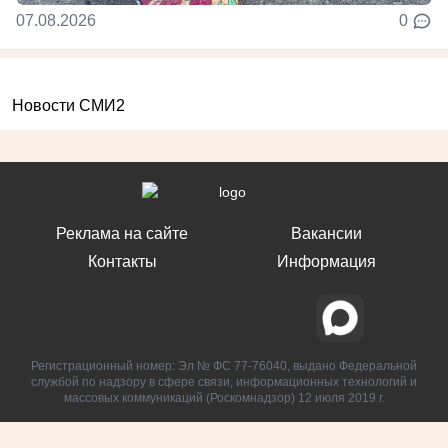
07.08.2026
0
Новости СМИ2
Реклама на сайте
Вакансии
Контакты
Информация
Регистрационный номер: Эл № ФС 77-76040, выдано Федеральной
службой по надзору в сфере связи, информационных технологий и
массовых коммуникаций (Роскомнадзор) 12 июля 2019 г.