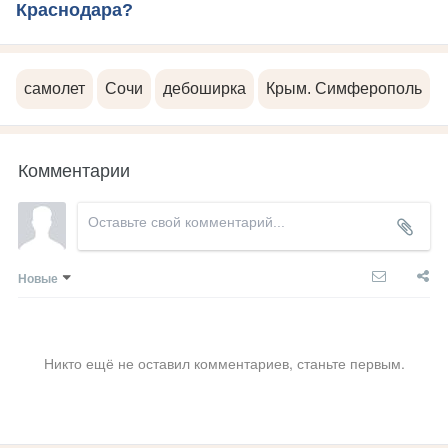
Краснодара?
самолет
Сочи
дебоширка
Крым. Симферополь
Комментарии
Новые
Никто ещё не оставил комментариев, станьте первым.