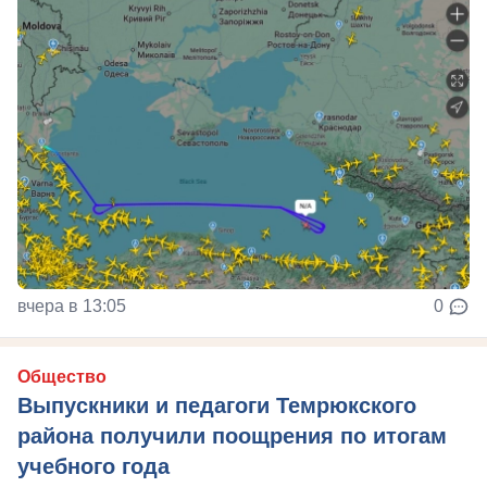
вчера в 13:05
0
Общество
Выпускники и педагоги Темрюкского
района получили поощрения по итогам
учебного года