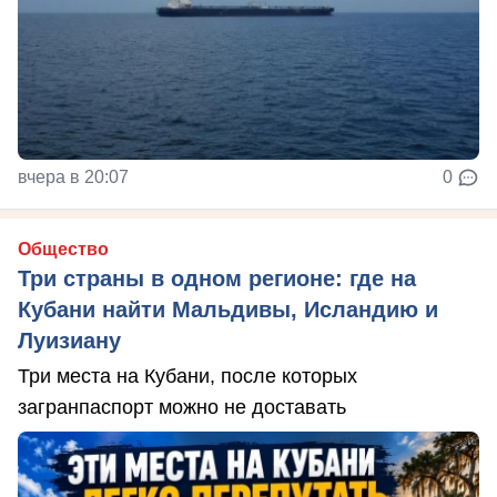
вчера в 20:07
0
Общество
Три страны в одном регионе: где на
Кубани найти Мальдивы, Исландию и
Луизиану
Три места на Кубани, после которых
загранпаспорт можно не доставать