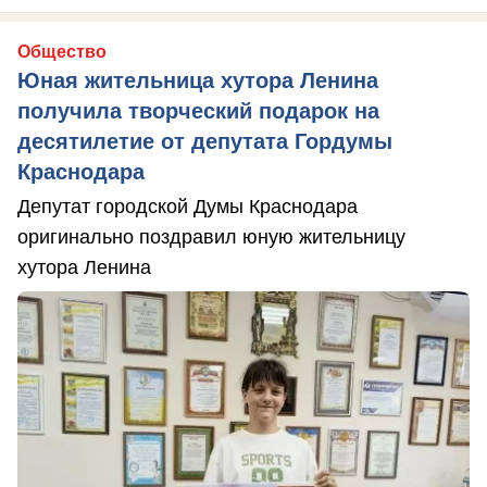
Общество
Юная жительница хутора Ленина
получила творческий подарок на
десятилетие от депутата Гордумы
Краснодара
Депутат городской Думы Краснодара
оригинально поздравил юную жительницу
хутора Ленина