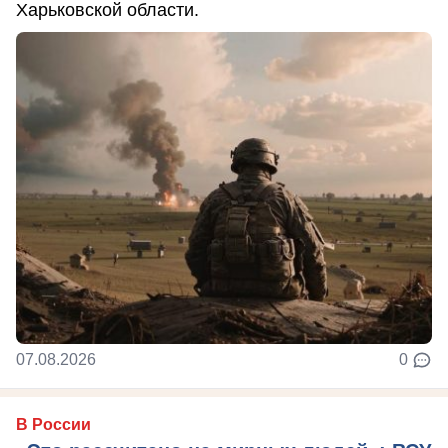
Харьковской области.
07.08.2026
0
В России