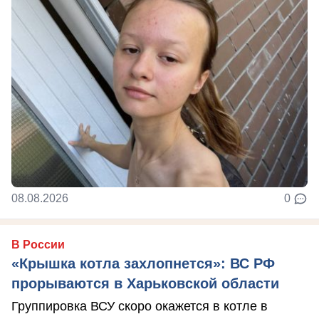
08.08.2026
0
В России
«Крышка котла захлопнется»: ВС РФ
прорываются в Харьковской области
Группировка ВСУ скоро окажется в котле в