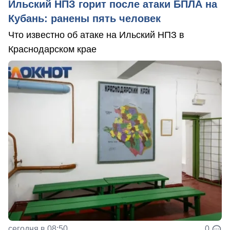
Ильский НПЗ горит после атаки БПЛА на
Кубань: ранены пять человек
Что известно об атаке на Ильский НПЗ в
Краснодарском крае
сегодня в 08:50
0