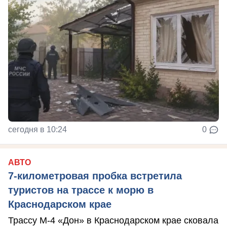
сегодня в 10:24
0
АВТО
7-километровая пробка встретила
туристов на трассе к морю в
Краснодарском крае
Трассу М-4 «Дон» в Краснодарском крае сковала