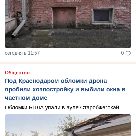
сегодня в 11:57
0
Общество
Под Краснодаром обломки дрона
пробили хозпостройку и выбили окна в
частном доме
Обломки БПЛА упали в ауле Старобжегокай