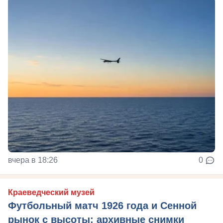
вчера в 18:26
0
Краеведческий музей
Футбольный матч 1926 года и Сенной
рынок с высоты: архивные снимки