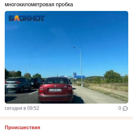
многокилометровая пробка
сегодня в 09:52
0
Происшествия