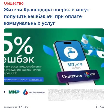
Общество
Жители Краснодара впервые могут
получить кешбэк 5% при оплате
коммунальных услуг
вчера в 14:05
0