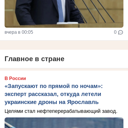
вчера в 00:05
0
Главное в стране
В России
«Запускают по прямой по ночам»:
эксперт рассказал, откуда летели
украинские дроны на Ярославль
Целями стал нефтеперерабатывающий завод.