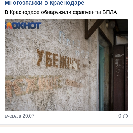
многоэтажки в Краснодаре
В Краснодаре обнаружили фрагменты БПЛА
вчера в 20:07
0