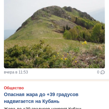
вчера в 11:53
0
Общество
Опасная жара до +39 градусов
надвигается на Кубань