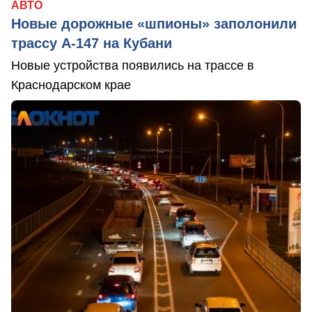
АВТО
Новые дорожные «шпионы» заполонили
трассу А-147 на Кубани
Новые устройства появились на трассе в
Краснодарском крае