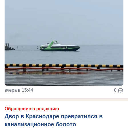
вчера в 15:44
0
Обращение в редакцию
Двор в Краснодаре превратился в
канализационное болото