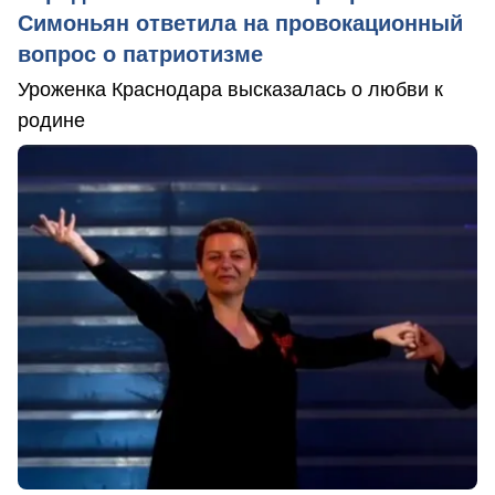
Симоньян ответила на провокационный
вопрос о патриотизме
Уроженка Краснодара высказалась о любви к
родине