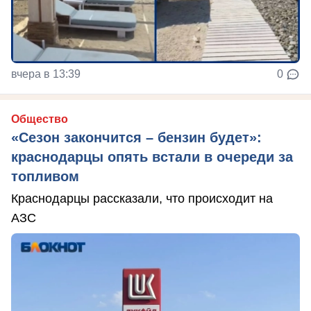
вчера в 13:39
0
Общество
«Сезон закончится – бензин будет»:
краснодарцы опять встали в очереди за
топливом
Краснодарцы рассказали, что происходит на
АЗС