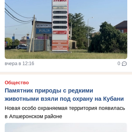
вчера в 12:16
0
Общество
Памятник природы с редкими
животными взяли под охрану на Кубани
Новая особо охраняемая территория появилась
в Апшеронском районе