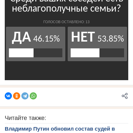
Читайте также:
Владимир Путин обновил состав судей в