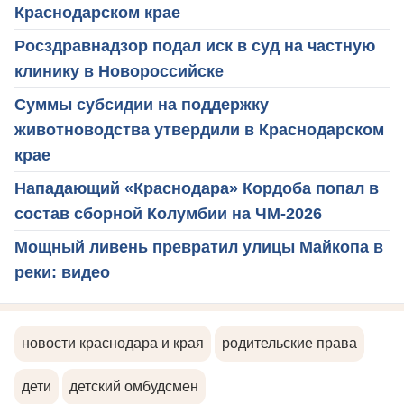
Краснодарском крае
Росздравнадзор подал иск в суд на частную
клинику в Новороссийске
Суммы субсидии на поддержку
животноводства утвердили в Краснодарском
крае
Нападающий «Краснодара» Кордоба попал в
состав сборной Колумбии на ЧМ-2026
Мощный ливень превратил улицы Майкопа в
реки: видео
новости краснодара и края
родительские права
дети
детский омбудсмен