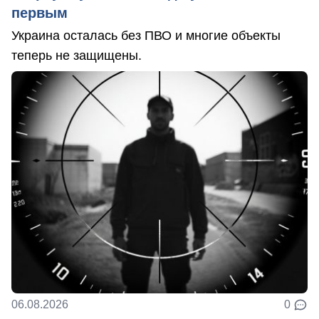
первым
Украина осталась без ПВО и многие объекты
теперь не защищены.
06.08.2026
0