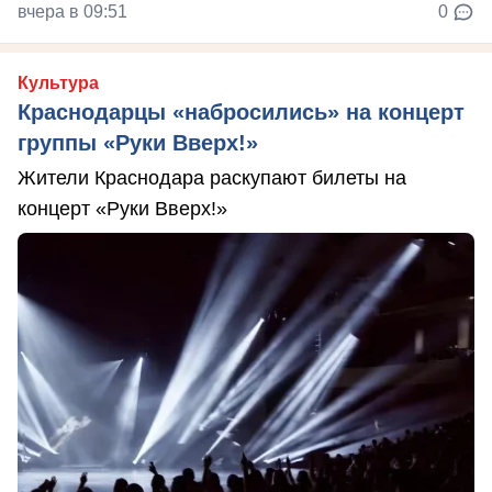
вчера в 09:51
0
Культура
Краснодарцы «набросились» на концерт
группы «Руки Вверх!»
Жители Краснодара раскупают билеты на
концерт «Руки Вверх!»