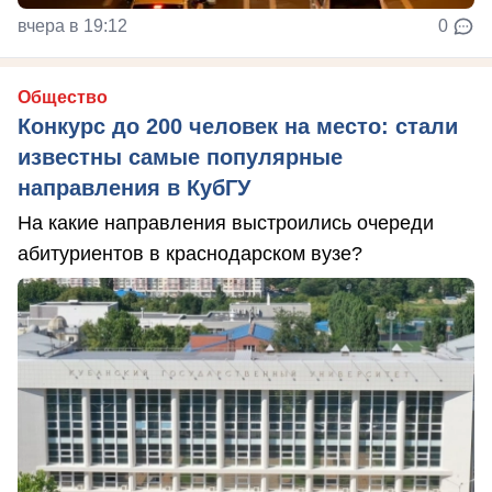
вчера в 19:12
0
Общество
Конкурс до 200 человек на место: стали
известны самые популярные
направления в КубГУ
На какие направления выстроились очереди
абитуриентов в краснодарском вузе?