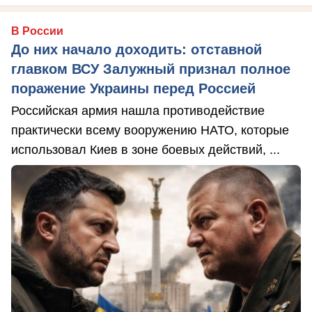
В России
До них начало доходить: отставной
главком ВСУ Залужный признал полное
поражение Украины перед Россией
Российская армия нашла противодействие
практически всему вооружению НАТО, которые
использовал Киев в зоне боевых действий, ...