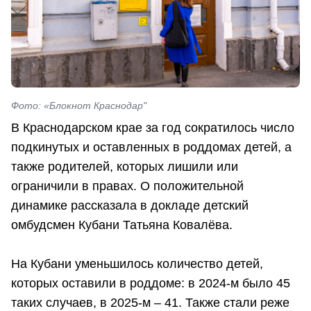
Фото: «Блокнот Краснодар"
В Краснодарском крае за год сократилось число
подкинутых и оставленных в роддомах детей, а
также родителей, которых лишили или
ограничили в правах. О положительной
динамике рассказала в докладе детский
омбудсмен Кубани Татьяна Ковалёва.
На Кубани уменьшилось количество детей,
которых оставили в роддоме: в 2024-м было 45
таких случаев, в 2025-м – 41. Также стали реже