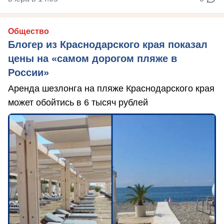
Общество
Блогер из Краснодарского края показал
цены на «самом дорогом пляже в
России»
Аренда шезлонга на пляже Краснодарского края
может обойтись в 6 тысяч рублей