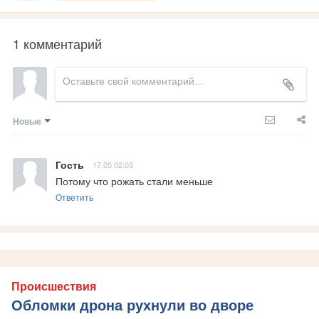
1 комментарий
Новые
Гость
17.05 02:03
Потому что рожать стали меньше
Ответить
Происшествия
Обломки дрона рухнули во дворе