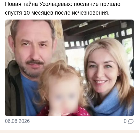
Новая тайна Усольцевых: послание пришло
спустя 10 месяцев после исчезновения.
06.08.2026
0