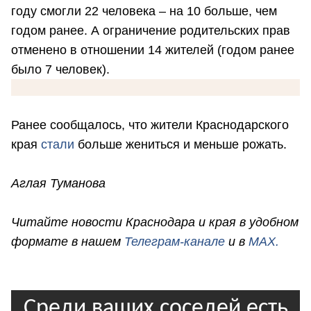
году смогли 22 человека – на 10 больше, чем
годом ранее. А ограничение родительских прав
отменено в отношении 14 жителей (годом ранее
было 7 человек).
Ранее сообщалось, что жители Краснодарского
края
стали
больше жениться и меньше рожать.
Аглая Туманова
Читайте новости Краснодара и края в удобном
формате в нашем
Телеграм-канале
и в
MAX.