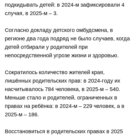
подкидывать детей: в 2024-м зафиксировали 4
случая, в 2025-м – 3.
Согласно докладу детского омбудсмена, в
регионе два года подряд не было случаев, когда
детей отбирали у родителей при
непосредственной угрозе жизни и здоровью.
Сократилось количество жителей края,
лишённых родительских прав: в 2024-году их
насчитывалось 784 человека, в 2025-м – 540.
Меньше стало и родителей, ограниченных в
правах на ребёнка: в 2024-м – 229 человек, а в
2025-м – 186.
Восстановиться в родительских правах в 2025