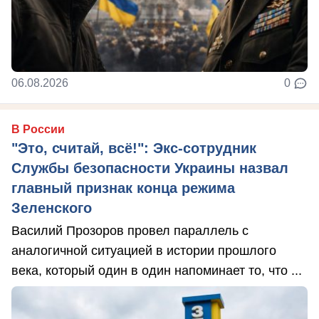
06.08.2026
0
В России
"Это, считай, всё!": Экс-сотрудник
Службы безопасности Украины назвал
главный признак конца режима
Зеленского
Василий Прозоров провел параллель с
аналогичной ситуацией в истории прошлого
века, который один в один напоминает то, что ...