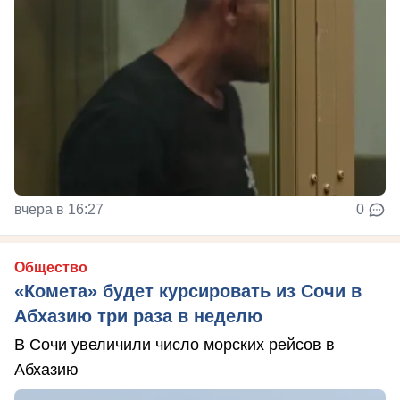
вчера в 16:27
0
Общество
«Комета» будет курсировать из Сочи в
Абхазию три раза в неделю
В Сочи увеличили число морских рейсов в
Абхазию