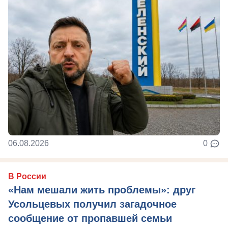
06.08.2026
0
В России
«Нам мешали жить проблемы»: друг
Усольцевых получил загадочное
сообщение от пропавшей семьи