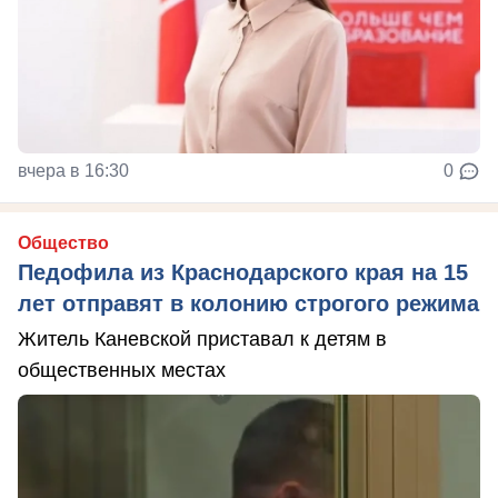
вчера в 16:30
0
Общество
Педофила из Краснодарского края на 15
лет отправят в колонию строгого режима
Житель Каневской приставал к детям в
общественных местах