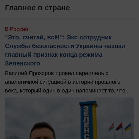
Главное в стране
В России
"Это, считай, всё!": Экс-сотрудник
Службы безопасности Украины назвал
главный признак конца режима
Зеленского
Василий Прозоров провел параллель с
аналогичной ситуацией в истории прошлого
века, который один в один напоминает то, что ...