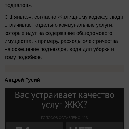
подвалов».
С 1 января, согласно Жилищному кодексу, люди
оплачивают отдельно коммунальные услуги,
которые идут на содержание общедомового
имущества, к примеру, расходы электричества
на освещение подъездов, вода для уборки и
тому подобное.
Андрей Гусий