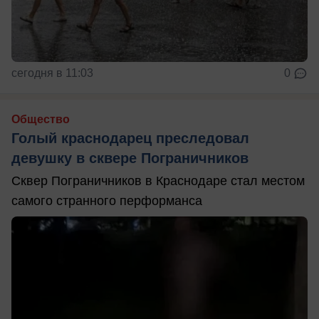
сегодня в 11:03
0
Общество
Голый краснодарец преследовал
девушку в сквере Пограничников
Сквер Пограничников в Краснодаре стал местом
самого странного перформанса