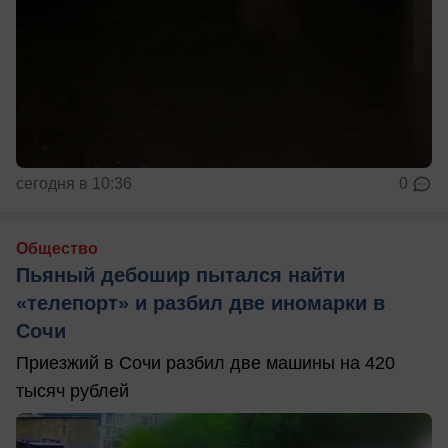
сегодня в 10:36
0
Общество
Пьяный дебошир пытался найти
«телепорт» и разбил две иномарки в
Сочи
Приезжий в Сочи разбил две машины на 420
тысяч рублей