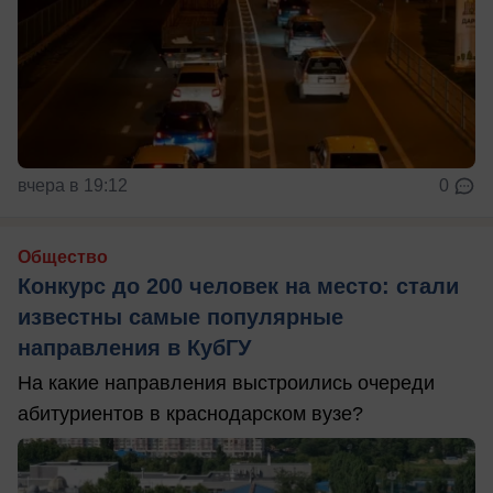
вчера в 19:12
0
Общество
Конкурс до 200 человек на место: стали
известны самые популярные
направления в КубГУ
На какие направления выстроились очереди
абитуриентов в краснодарском вузе?