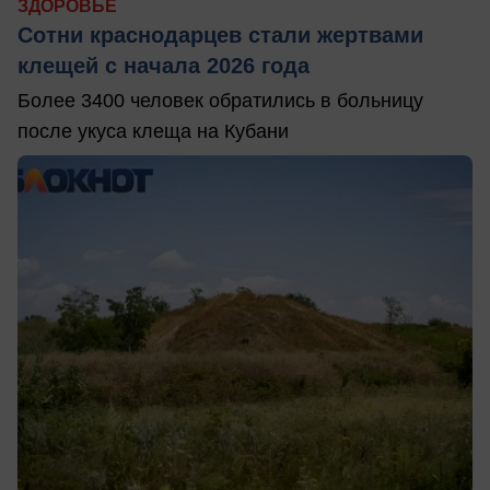
ЗДОРОВЬЕ
Сотни краснодарцев стали жертвами
клещей с начала 2026 года
Более 3400 человек обратились в больницу
после укуса клеща на Кубани