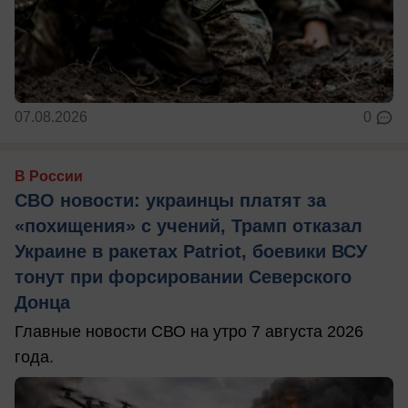
07.08.2026
0
В России
СВО новости: украинцы платят за
«похищения» с учений, Трамп отказал
Украине в ракетах Patriot, боевики ВСУ
тонут при форсировании Северского
Донца
Главные новости СВО на утро 7 августа 2026
года.