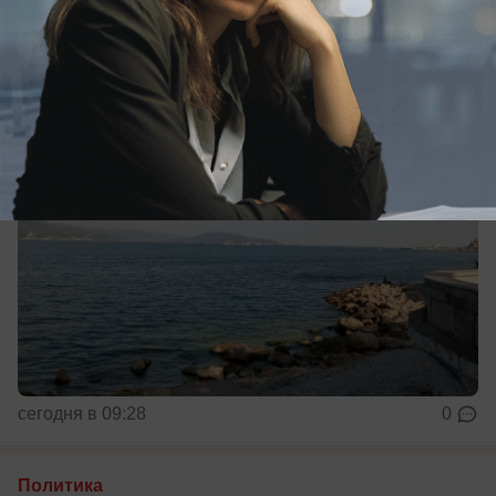
готовности
сегодня в 09:28
0
Политика