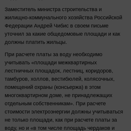
Заместитель министра строительства и
жилищно-коммунального хозяйства Российской
Федерации Андрей Чибис в своем письме
уточнил за какие общедомовые площади и как
должны платить жильцы.
При расчете платы за воду необходимо
учитывать «площади межквартирных
лестничных площадок, лестниц, коридоров,
тамбуров, холлов, вестибюлей, колясочных,
помещений охраны (консьержа) в этом
многоквартирном доме, не принадлежащих
отдельным собственникам». При расчете
стоимости электроэнергии должны учитываться
не только площади, как при расчете платы за
воду, но и «в том числе площадь чердаков и