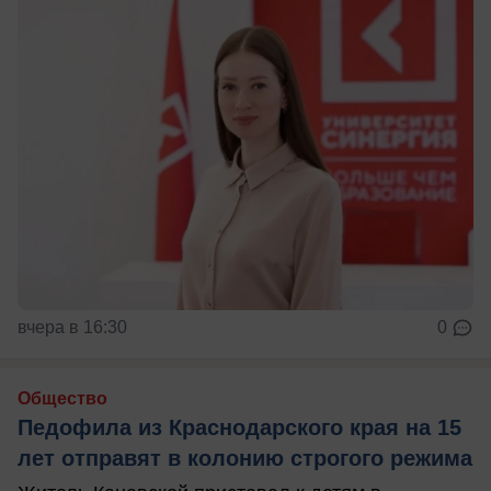
вчера в 16:30
0
Общество
Педофила из Краснодарского края на 15
лет отправят в колонию строгого режима