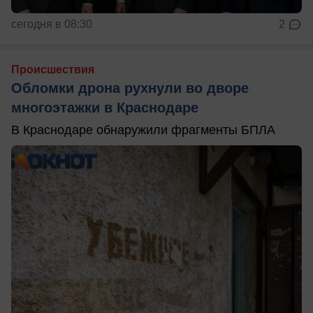
сегодня в 08:30
2
Происшествия
Обломки дрона рухнули во дворе
многоэтажки в Краснодаре
В Краснодаре обнаружили фрагменты БПЛА