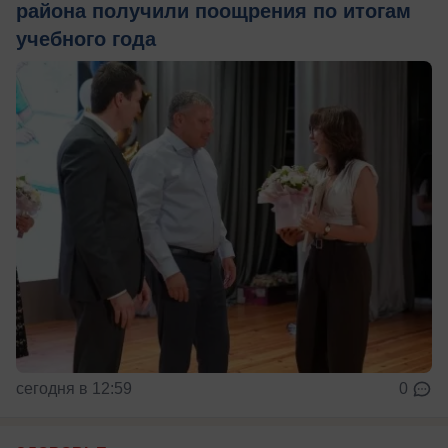
района получили поощрения по итогам
учебного года
сегодня в 12:59
0