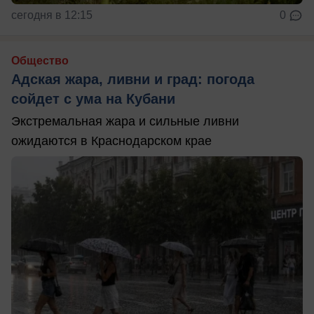
сегодня в 12:15
0
Общество
Адская жара, ливни и град: погода
сойдет с ума на Кубани
Экстремальная жара и сильные ливни
ожидаются в Краснодарском крае