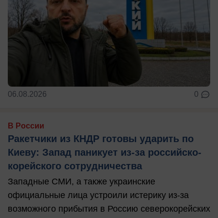
06.08.2026
0
В России
Ракетчики из КНДР готовы ударить по
Киеву: Запад паникует из-за российско-
корейского сотрудничества
Западные СМИ, а также украинские
официальные лица устроили истерику из-за
возможного прибытия в Россию северокорейских