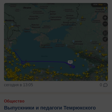
сегодня в 13:05
0
Общество
Выпускники и педагоги Темрюкского