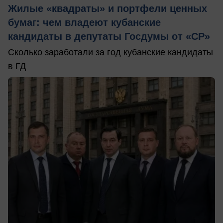
Жилые «квадраты» и портфели ценных
бумаг: чем владеют кубанские
кандидаты в депутаты Госдумы от «СР»
Сколько заработали за год кубанские кандидаты
в ГД