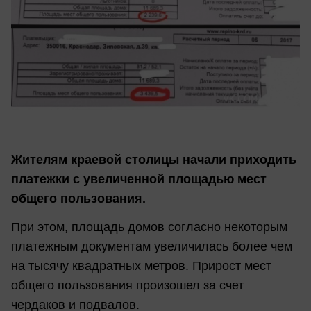
Жителям краевой столицы начали приходить
платежки с увеличенной площадью мест
общего пользования.
При этом, площадь домов согласно некоторым
платежным документам увеличилась более чем
на тысячу квадратных метров. Прирост мест
общего пользования произошел за счет
чердаков и подвалов.