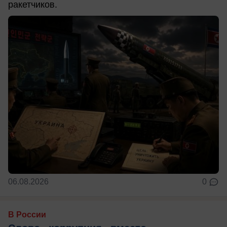
ракетчиков.
06.08.2026
0
В России