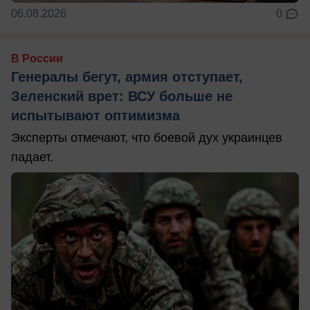
06.08.2026
0
В России
Генералы бегут, армия отступает,
Зеленский врет: ВСУ больше не
испытывают оптимизма
Эксперты отмечают, что боевой дух украинцев
падает.