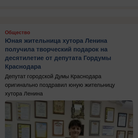
Общество
Юная жительница хутора Ленина
получила творческий подарок на
десятилетие от депутата Гордумы
Краснодара
Депутат городской Думы Краснодара
оригинально поздравил юную жительницу
хутора Ленина