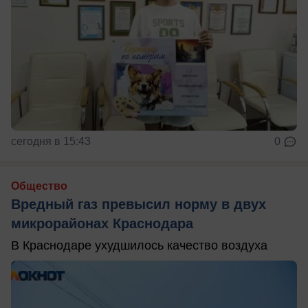
сегодня в 15:43
0
Общество
Вредный газ превысил норму в двух
микрорайонах Краснодара
В Краснодаре ухудшилось качество воздуха