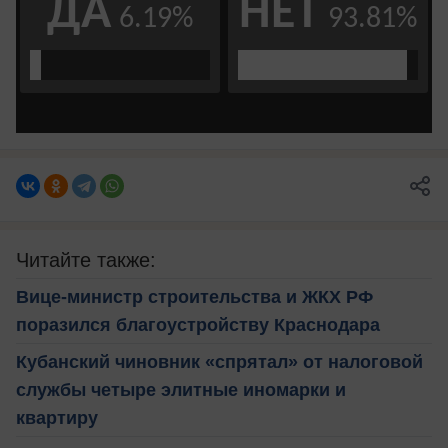
Читайте также:
Вице-министр строительства и ЖКХ РФ
поразился благоустройству Краснодара
Кубанский чиновник «спрятал» от налоговой
службы четыре элитные иномарки и
квартиру