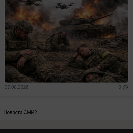
07.08.2026
0
Новости СМИ2