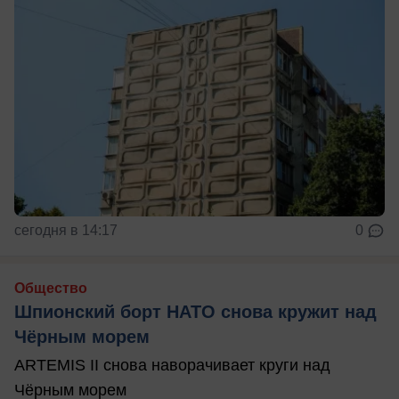
сегодня в 14:17
0
Общество
Шпионский борт НАТО снова кружит над
Чёрным морем
ARTEMIS II снова наворачивает круги над
Чёрным морем