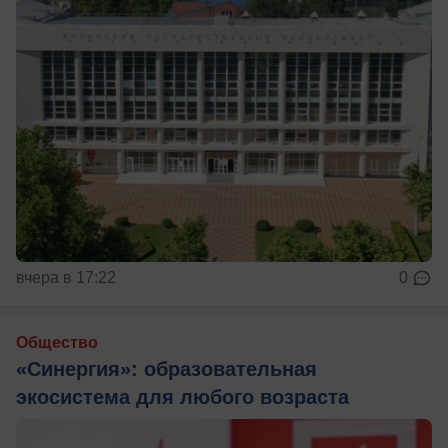
вчера в 17:22
0
Общество
«Синергия»: образовательная
экосистема для любого возраста