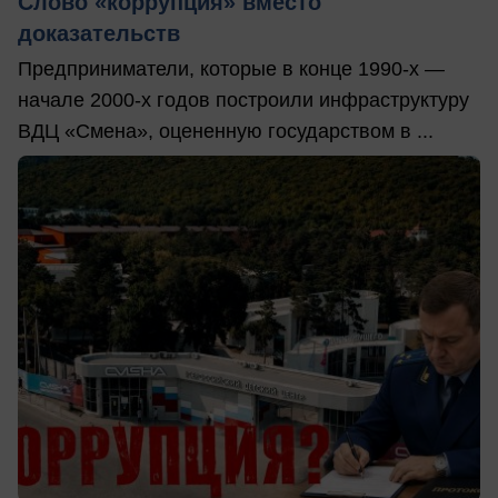
Слово «коррупция» вместо
доказательств
Предприниматели, которые в конце 1990-х —
начале 2000-х годов построили инфраструктуру
ВДЦ «Смена», оцененную государством в ...