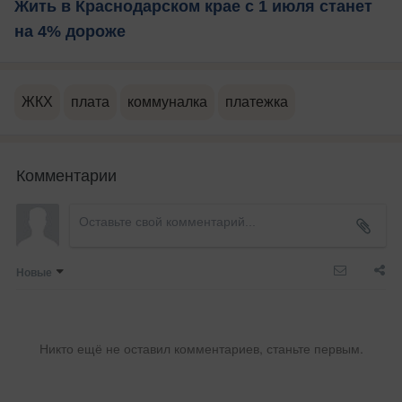
Жить в Краснодарском крае с 1 июля станет
на 4% дороже
ЖКХ
плата
коммуналка
платежка
Комментарии
Новые
Никто ещё не оставил комментариев, станьте первым.