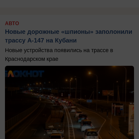
АВТО
Новые дорожные «шпионы» заполонили
трассу А-147 на Кубани
Новые устройства появились на трассе в
Краснодарском крае