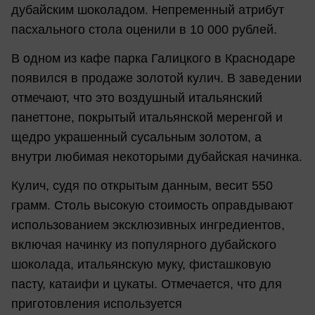
дубайским шоколадом. Непременный атрибут
пасхального стола оценили в 10 000 рублей.
В одном из кафе парка Галицкого в Краснодаре
появился в продаже золотой кулич. В заведении
отмечают, что это воздушный итальянский
панеттоне, покрытый итальянской меренгой и
щедро украшенный сусальным золотом, а
внутри любимая некоторыми дубайская начинка.
Кулич, судя по открытым данным, весит 550
грамм. Столь высокую стоимость оправдывают
использованием эксклюзивных ингредиентов,
включая начинку из популярного дубайского
шоколада, итальянскую муку, фисташковую
пасту, катаифи и цукаты. Отмечается, что для
приготовления используется