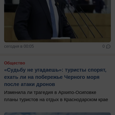
сегодня в 00:05
0
Общество
«Судьбу не угадаешь»: туристы спорят,
ехать ли на побережье Черного моря
после атаки дронов
Изменила ли трагедия в Архипо-Осиповке
планы туристов на отдых в Краснодарском крае