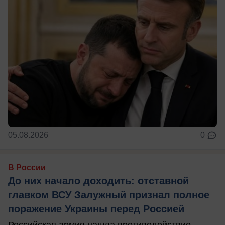
05.08.2026
0
В России
До них начало доходить: отставной
главком ВСУ Залужный признал полное
поражение Украины перед Россией
Российская армия нашла противодействие