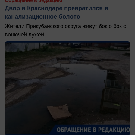
Обращение в редакцию
Двор в Краснодаре превратился в
канализационное болото
Жители Прикубанского округа живут бок о бок с
вонючей лужей