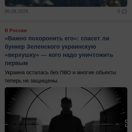
06.08.2026
0
В России
«Важно похоронить его»: спасет ли
бункер Зеленского украинскую
«верхушку» — кого надо уничтожить
первым
Украина осталась без ПВО и многие объекты
теперь не защищены.