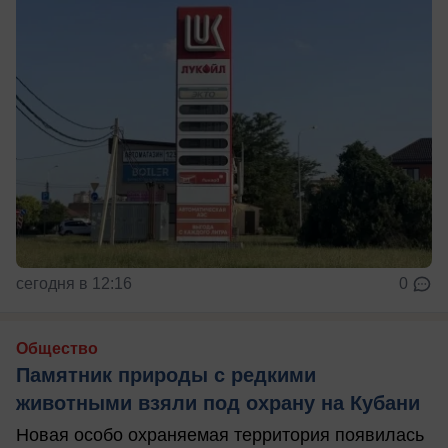
сегодня в 12:16
0
Общество
Памятник природы с редкими
животными взяли под охрану на Кубани
Новая особо охраняемая территория появилась