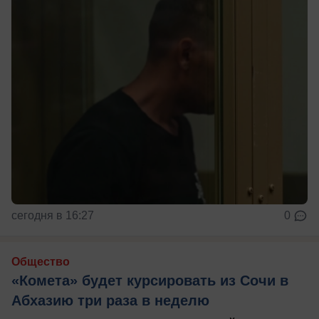
сегодня в 16:27
0
Общество
«Комета» будет курсировать из Сочи в
Абхазию три раза в неделю