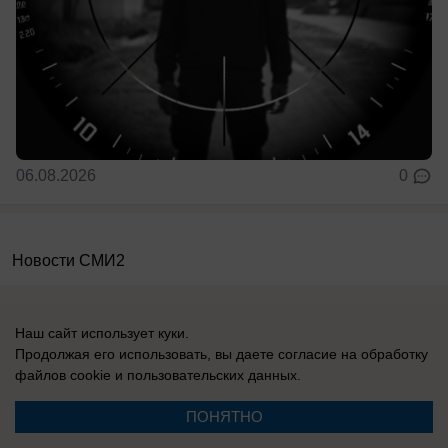
06.08.2026
0
Новости СМИ2
Наш сайт использует куки.
Продолжая его использовать, вы даете согласие на обработку
файлов cookie
и пользовательских данных.
Реклама на сайте
Вакансии
Контакты
Информация
ПОНЯТНО