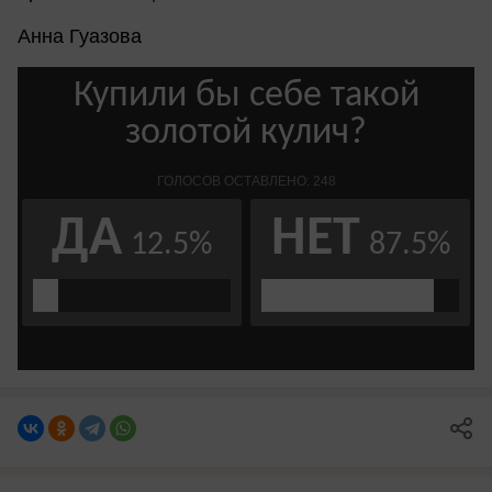
Анна Гуазова