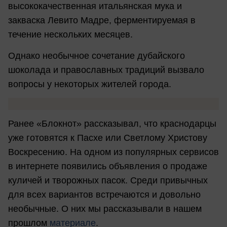
высококачественная итальянская мука и
закваска Левито Мадре, ферментируемая в
течение нескольких месяцев.
Однако необычное сочетание дубайского
шоколада и православных традиций вызвало
вопросы у некоторых жителей города.
Ранее «Блокнот» рассказывал, что краснодарцы
уже готовятся к Пасхе или Светлому Христову
Воскресению. На одном из популярных сервисов
в интернете появились объявления о продаже
куличей и творожных пасок. Среди привычных
для всех вариантов встречаются и довольно
необычные. О них мы рассказывали в нашем
прошлом
материале
.