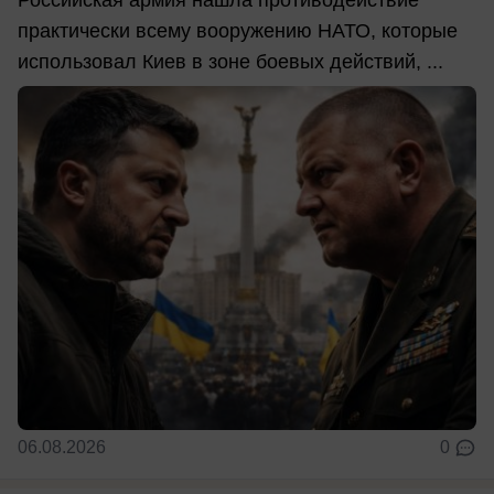
практически всему вооружению НАТО, которые
использовал Киев в зоне боевых действий, ...
06.08.2026
0