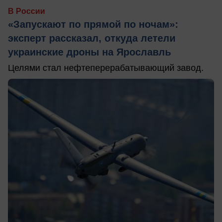
В России
«Запускают по прямой по ночам»:
эксперт рассказал, откуда летели
украинские дроны на Ярославль
Целями стал нефтеперерабатывающий завод.