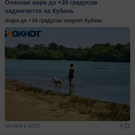
Опасная жара до +39 градусов
надвигается на Кубань
Жара до +39 градусов накроет Кубань
сегодня в 10:57
0