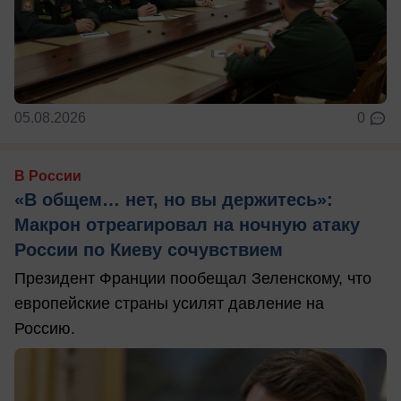
05.08.2026
0
В России
«В общем… нет, но вы держитесь»:
Макрон отреагировал на ночную атаку
России по Киеву сочувствием
Президент Франции пообещал Зеленскому, что
европейские страны усилят давление на
Россию.