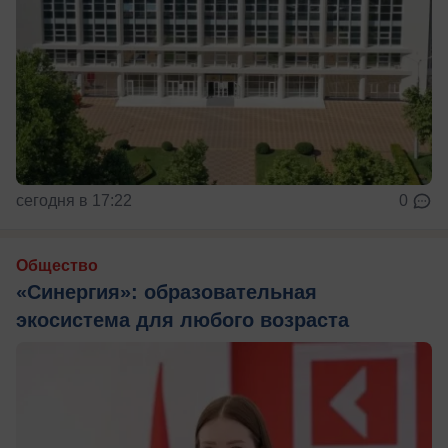
сегодня в 17:22
0
Общество
«Синергия»: образовательная
экосистема для любого возраста