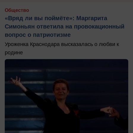
Общество
«Вряд ли вы поймёте»: Маргарита
Симоньян ответила на провокационный
вопрос о патриотизме
Уроженка Краснодара высказалась о любви к
родине