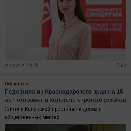
сегодня в 16:30
0
Общество
Педофила из Краснодарского края на 15
лет отправят в колонию строгого режима
Житель Каневской приставал к детям в
общественных местах