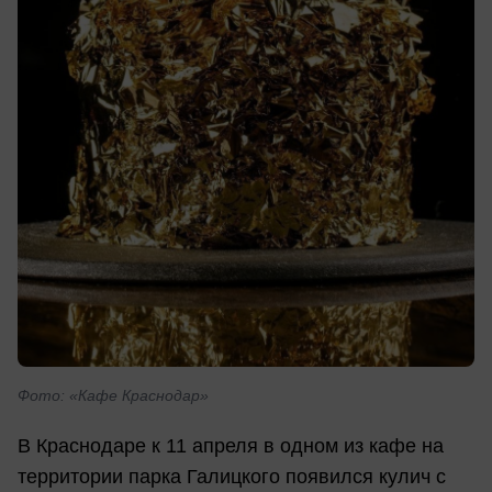
Фото: «Кафе Краснодар»
В Краснодаре к 11 апреля в одном из кафе на
территории парка Галицкого появился кулич с