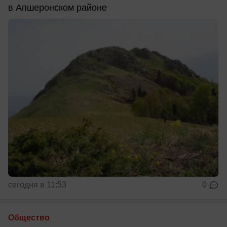
в Апшеронском районе
сегодня в 11:53
0
Общество