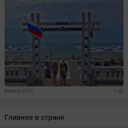
вчера в 19:45
0
Главное в стране