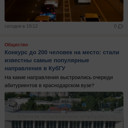
сегодня в 19:12
0
Общество
Конкурс до 200 человек на место: стали
известны самые популярные
направления в КубГУ
На какие направления выстроились очереди
абитуриентов в краснодарском вузе?