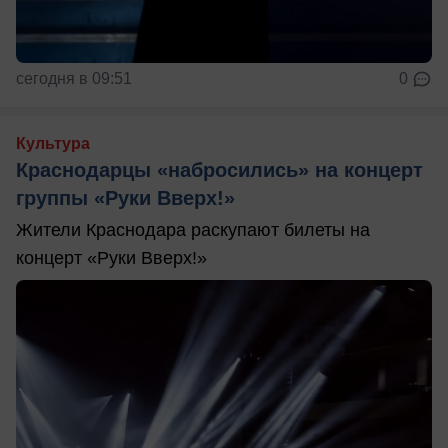
сегодня в 09:51
0
Культура
Краснодарцы «набросились» на концерт
группы «Руки Вверх!»
Жители Краснодара раскупают билеты на
концерт «Руки Вверх!»