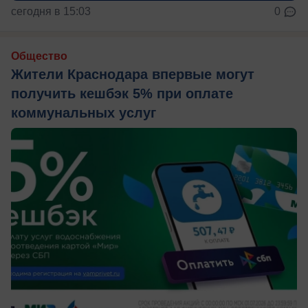
сегодня в 15:03
0
Общество
Жители Краснодара впервые могут
получить кешбэк 5% при оплате
коммунальных услуг