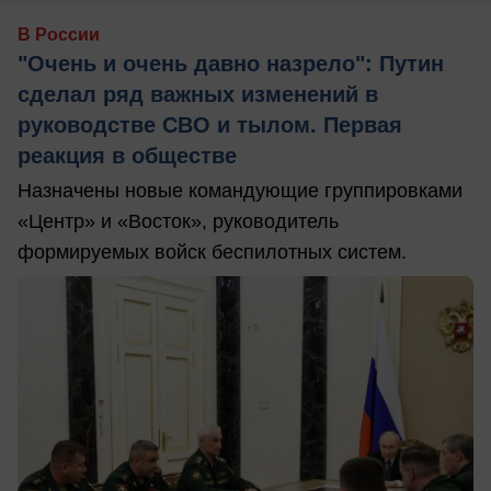
В России
"Очень и очень давно назрело": Путин
сделал ряд важных изменений в
руководстве СВО и тылом. Первая
реакция в обществе
Назначены новые командующие группировками
«Центр» и «Восток», руководитель
формируемых войск беспилотных систем.