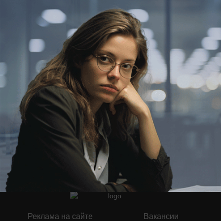
03.06.2026
0
Реклама на сайте
Вакансии