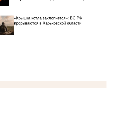
«Крышка котла захлопнется»: ВС РФ
прорываются в Харьковской области