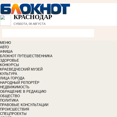
КРАСНОДАР
СУББОТА, 08 АВГУСТА
МЕНЮ
АВТО
АФИША
БЛОКНОТ ПУТЕШЕСТВЕННИКА
ЗДОРОВЬЕ
КОНКУРСЫ
КРАЕВЕДЧЕСКИЙ МУЗЕЙ
КУЛЬТУРА
ЛИЦА ГОРОДА
НАРОДНЫЙ РЕПОРТЁР
НЕДВИЖИМОСТЬ
ОБРАЩЕНИЕ В РЕДАКЦИЮ
ОБЩЕСТВО
ПОЛИТИКА
ПРАВОВЫЕ КОНСУЛЬТАЦИИ
ПРОИСШЕСТВИЯ
СПЕЦПРОЕКТЫ